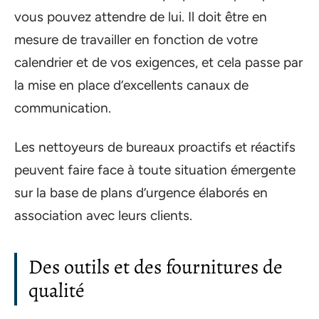
vous pouvez attendre de lui. Il doit être en
mesure de travailler en fonction de votre
calendrier et de vos exigences, et cela passe par
la mise en place d’excellents canaux de
communication.
Les nettoyeurs de bureaux proactifs et réactifs
peuvent faire face à toute situation émergente
sur la base de plans d’urgence élaborés en
association avec leurs clients.
Des outils et des fournitures de
qualité