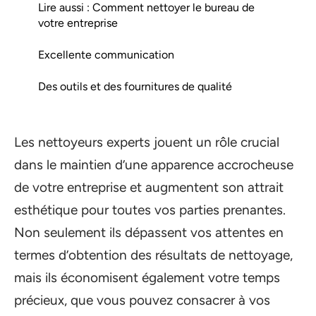
Lire aussi : Comment nettoyer le bureau de
votre entreprise
Excellente communication
Des outils et des fournitures de qualité
Les nettoyeurs experts jouent un rôle crucial
dans le maintien d’une apparence accrocheuse
de votre entreprise et augmentent son attrait
esthétique pour toutes vos parties prenantes.
Non seulement ils dépassent vos attentes en
termes d’obtention des résultats de nettoyage,
mais ils économisent également votre temps
précieux, que vous pouvez consacrer à vos