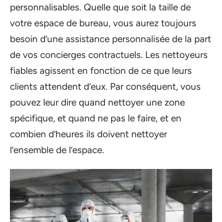
personnalisables. Quelle que soit la taille de
votre espace de bureau, vous aurez toujours
besoin d’une assistance personnalisée de la part
de vos concierges contractuels. Les nettoyeurs
fiables agissent en fonction de ce que leurs
clients attendent d’eux. Par conséquent, vous
pouvez leur dire quand nettoyer une zone
spécifique, et quand ne pas le faire, et en
combien d’heures ils doivent nettoyer
l’ensemble de l’espace.