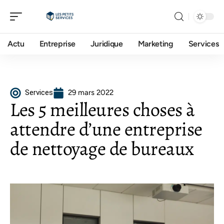
Actu
Entreprise
Juridique
Marketing
Services
Services
29 mars 2022
Les 5 meilleures choses à
attendre d’une entreprise
de nettoyage de bureaux