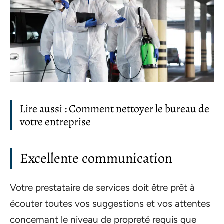
Lire aussi : Comment nettoyer le bureau de
votre entreprise
Excellente communication
Votre prestataire de services doit être prêt à
écouter toutes vos suggestions et vos attentes
concernant le niveau de propreté requis que