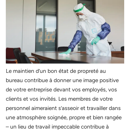
Le maintien d’un bon état de propreté au
bureau contribue à donner une image positive
de votre entreprise devant vos employés, vos
clients et vos invités. Les membres de votre
personnel aimeraient s’asseoir et travailler dans
une atmosphère soignée, propre et bien rangée
– un lieu de travail impeccable contribue à