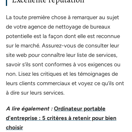
La toute première chose à remarquer au sujet
de votre agence de nettoyage de bureaux
potentielle est la façon dont elle est reconnue
sur le marché. Assurez-vous de consulter leur
site web pour connaître leur liste de services,
savoir s’ils sont conformes à vos exigences ou
non. Lisez les critiques et les témoignages de
leurs clients commerciaux et voyez ce qu’ils ont
à dire sur leurs services.
A lire également :
Ordinateur portable
d'entreprise : 5 critères à retenir pour bien
choisir