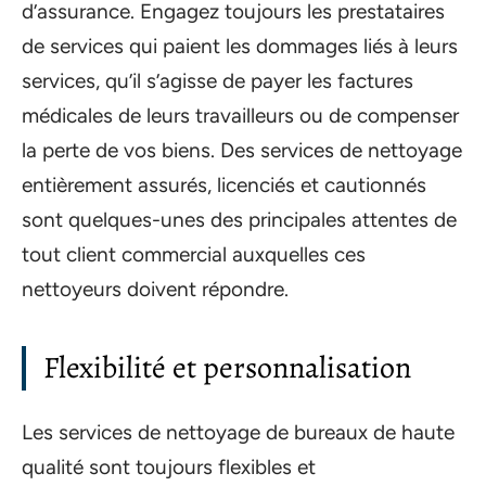
d’assurance. Engagez toujours les prestataires
de services qui paient les dommages liés à leurs
services, qu’il s’agisse de payer les factures
médicales de leurs travailleurs ou de compenser
la perte de vos biens. Des services de nettoyage
entièrement assurés, licenciés et cautionnés
sont quelques-unes des principales attentes de
tout client commercial auxquelles ces
nettoyeurs doivent répondre.
Flexibilité et personnalisation
Les services de nettoyage de bureaux de haute
qualité sont toujours flexibles et