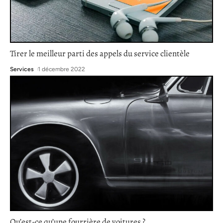
Tirer le meilleur parti des appels du service clientèle
Services
1 décembre 2022
Qu’est-ce qu’une fourrière de voitures ?