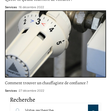
Services
16 décembre 2022
Comment trouver un chauffagiste de confiance ?
Services
27 décembre 2022
Recherche