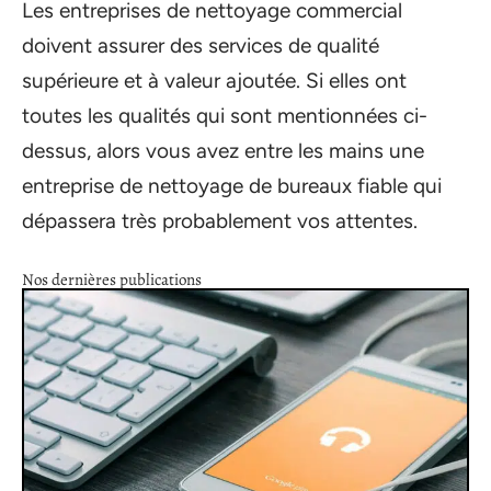
Les entreprises de nettoyage commercial
doivent assurer des services de qualité
supérieure et à valeur ajoutée. Si elles ont
toutes les qualités qui sont mentionnées ci-
dessus, alors vous avez entre les mains une
entreprise de nettoyage de bureaux fiable qui
dépassera très probablement vos attentes.
Nos dernières publications