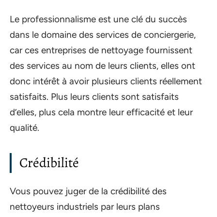
Le professionnalisme est une clé du succès
dans le domaine des services de conciergerie,
car ces entreprises de nettoyage fournissent
des services au nom de leurs clients, elles ont
donc intérêt à avoir plusieurs clients réellement
satisfaits. Plus leurs clients sont satisfaits
d’elles, plus cela montre leur efficacité et leur
qualité.
Crédibilité
Vous pouvez juger de la crédibilité des
nettoyeurs industriels par leurs plans