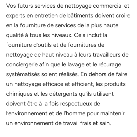
Vos futurs services de nettoyage commercial et
experts en entretien de bâtiments doivent croire
en la fourniture de services de la plus haute
qualité à tous les niveaux. Cela inclut la
fourniture d’outils et de fournitures de
nettoyage de haut niveau à leurs travailleurs de
conciergerie afin que le lavage et le récurage
systématisés soient réalisés. En dehors de faire
un nettoyage efficace et efficient, les produits
chimiques et les détergents qu’ils utilisent
doivent être à la fois respectueux de
l’environnement et de l’homme pour maintenir
un environnement de travail frais et sain.