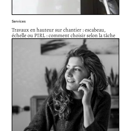
Services
Travaux en hauteur sur chantier : escabeau,
échelle ou PIRL : comment choisir selon la tâche