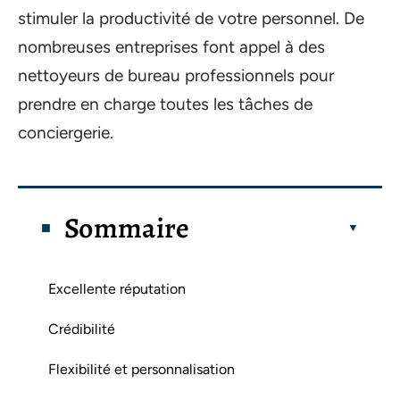
stimuler la productivité de votre personnel. De
nombreuses entreprises font appel à des
nettoyeurs de bureau professionnels pour
prendre en charge toutes les tâches de
conciergerie.
Sommaire
Excellente réputation
Crédibilité
Flexibilité et personnalisation