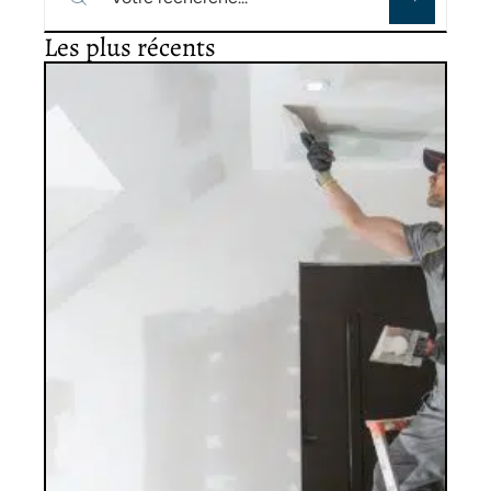
Les plus récents