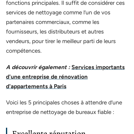
fonctions principales. Il suffit de considérer ces
services de nettoyage comme l’un de vos
partenaires commerciaux, comme les
fournisseurs, les distributeurs et autres
vendeurs, pour tirer le meilleur parti de leurs
compétences.
A découvrir également :
Services importants
d'une entreprise de rénovation
d'appartements à Paris
Voici les 5 principales choses à attendre d’une
entreprise de nettoyage de bureaux fiable :
Excellente réputation