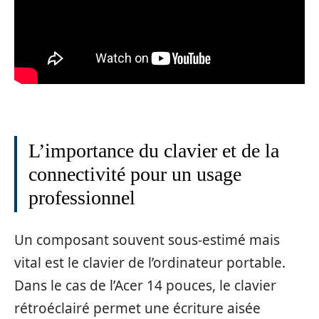
L’importance du clavier et de la
connectivité pour un usage
professionnel
Un composant souvent sous-estimé mais
vital est le clavier de l’ordinateur portable.
Dans le cas de l’Acer 14 pouces, le clavier
rétroéclairé permet une écriture aisée