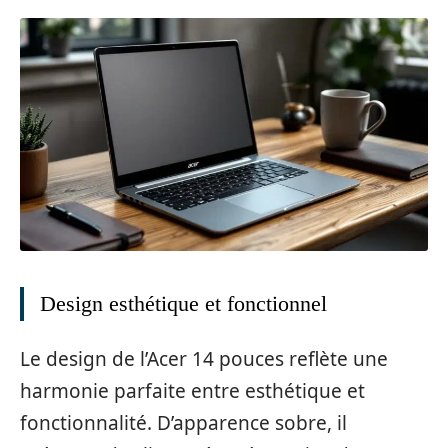
Design esthétique et fonctionnel
Le design de l’Acer 14 pouces reflète une
harmonie parfaite entre esthétique et
fonctionnalité. D’apparence sobre, il