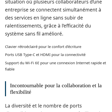
situation où plusieurs collaborateurs d’une
entreprise se connectent simultanément à
des services en ligne sans subir de
ralentissements, grâce à l’efficacité du
système sans fil amélioré.
Clavier rétroéclairé pour le confort d’écriture
Ports USB Type-C et HDMI pour la connectivité
Support du Wi-Fi 6E pour une connexion Internet rapide et
fiable
Incontournable pour la collaboration et la
flexibilité
La diversité et le nombre de ports