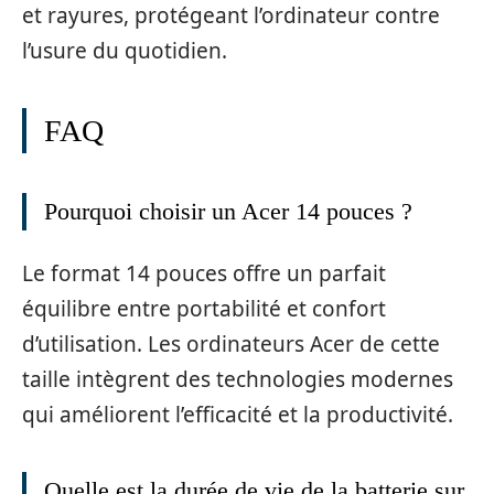
et rayures, protégeant l’ordinateur contre
l’usure du quotidien.
FAQ
Pourquoi choisir un Acer 14 pouces ?
Le format 14 pouces offre un parfait
équilibre entre portabilité et confort
d’utilisation. Les ordinateurs Acer de cette
taille intègrent des technologies modernes
qui améliorent l’efficacité et la productivité.
Quelle est la durée de vie de la batterie sur