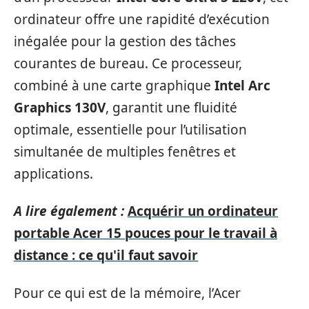
ordinateur offre une rapidité d’exécution
inégalée pour la gestion des tâches
courantes de bureau. Ce processeur,
combiné à une carte graphique
Intel Arc
Graphics 130V
, garantit une fluidité
optimale, essentielle pour l’utilisation
simultanée de multiples fenêtres et
applications.
A lire également :
Acquérir un ordinateur
portable Acer 15 pouces pour le travail à
distance : ce qu'il faut savoir
Pour ce qui est de la mémoire, l’Acer