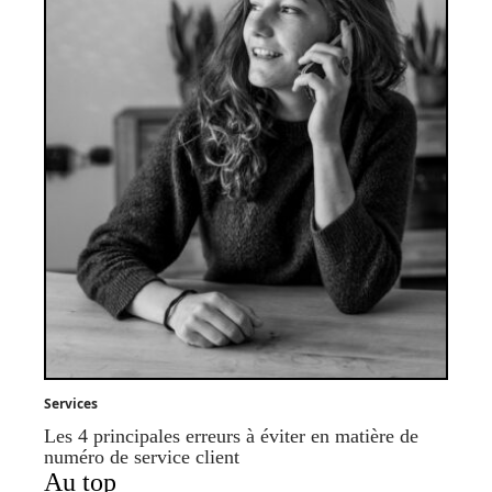
Services
Les 4 principales erreurs à éviter en matière de
numéro de service client
Au top