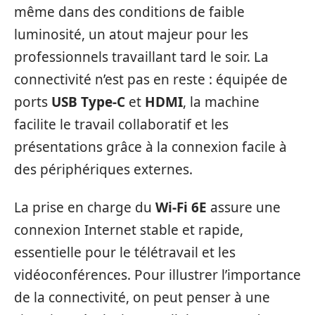
même dans des conditions de faible
luminosité, un atout majeur pour les
professionnels travaillant tard le soir. La
connectivité n’est pas en reste : équipée de
ports
USB Type-C
et
HDMI
, la machine
facilite le travail collaboratif et les
présentations grâce à la connexion facile à
des périphériques externes.
La prise en charge du
Wi-Fi 6E
assure une
connexion Internet stable et rapide,
essentielle pour le télétravail et les
vidéoconférences. Pour illustrer l’importance
de la connectivité, on peut penser à une