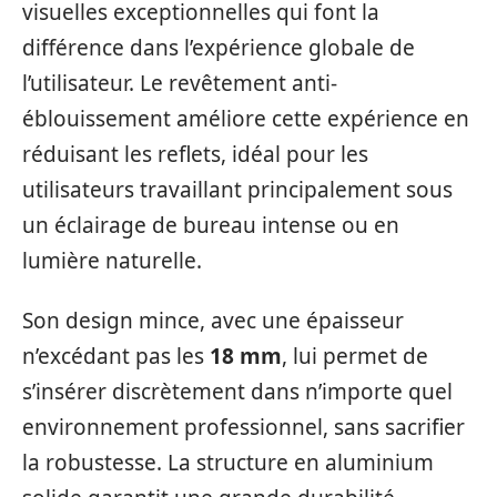
visuelles exceptionnelles qui font la
différence dans l’expérience globale de
l’utilisateur. Le revêtement anti-
éblouissement améliore cette expérience en
réduisant les reflets, idéal pour les
utilisateurs travaillant principalement sous
un éclairage de bureau intense ou en
lumière naturelle.
Son design mince, avec une épaisseur
n’excédant pas les
18 mm
, lui permet de
s’insérer discrètement dans n’importe quel
environnement professionnel, sans sacrifier
la robustesse. La structure en aluminium