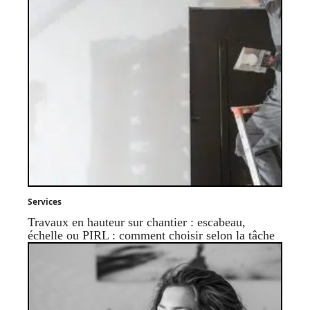
Services
Travaux en hauteur sur chantier : escabeau,
échelle ou PIRL : comment choisir selon la tâche