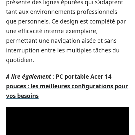
présente des lignes épurées qui s’adaptent
tant aux environnements professionnels
que personnels. Ce design est complété par
une efficacité interne exemplaire,
permettant une navigation aisée et sans
interruption entre les multiples tâches du
quotidien.
A lire également :
PC portable Acer 14
pouces : les meilleures configurations pour
vos besoins