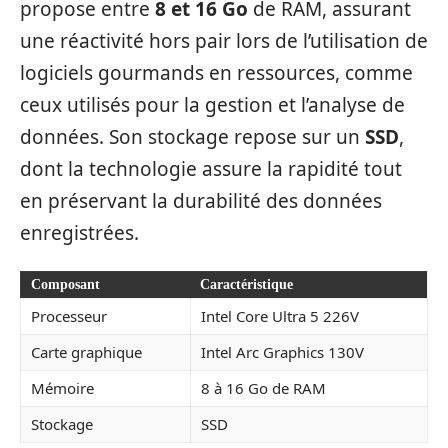
propose entre
8 et 16 Go
de RAM, assurant
une réactivité hors pair lors de l’utilisation de
logiciels gourmands en ressources, comme
ceux utilisés pour la gestion et l’analyse de
données. Son stockage repose sur un
SSD
,
dont la technologie assure la rapidité tout
en préservant la durabilité des données
enregistrées.
Composant
Caractéristique
Processeur
Intel Core Ultra 5 226V
Carte graphique
Intel Arc Graphics 130V
Mémoire
8 à 16 Go de RAM
Stockage
SSD