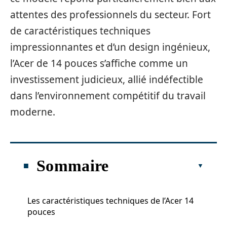
attentes des professionnels du secteur. Fort
de caractéristiques techniques
impressionnantes et d’un design ingénieux,
l’Acer de 14 pouces s’affiche comme un
investissement judicieux, allié indéfectible
dans l’environnement compétitif du travail
moderne.
Sommaire
Les caractéristiques techniques de l’Acer 14
pouces