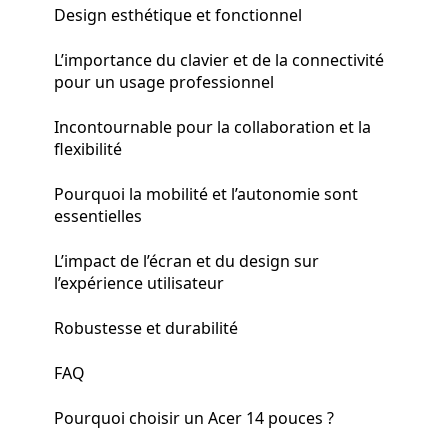
Design esthétique et fonctionnel
L’importance du clavier et de la connectivité
pour un usage professionnel
Incontournable pour la collaboration et la
flexibilité
Pourquoi la mobilité et l’autonomie sont
essentielles
L’impact de l’écran et du design sur
l’expérience utilisateur
Robustesse et durabilité
FAQ
Pourquoi choisir un Acer 14 pouces ?