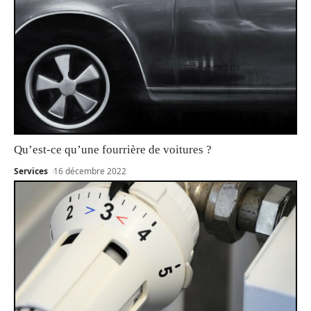
Qu’est-ce qu’une fourrière de voitures ?
Services
16 décembre 2022