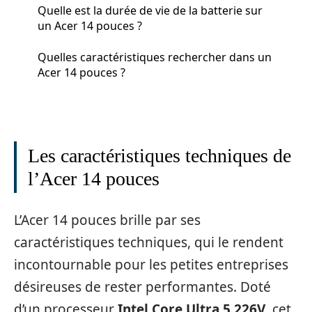
Quelle est la durée de vie de la batterie sur
un Acer 14 pouces ?
Quelles caractéristiques rechercher dans un
Acer 14 pouces ?
Les caractéristiques techniques de
l’Acer 14 pouces
L’Acer 14 pouces brille par ses
caractéristiques techniques, qui le rendent
incontournable pour les petites entreprises
désireuses de rester performantes. Doté
d’un processeur
Intel Core Ultra 5 226V
, cet