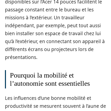
disponibles sur l’Acer 14 pouces facilitent le
passage constant entre le bureau et les
missions à l’extérieur. Un travailleur
indépendant, par exemple, peut tout aussi
bien installer son espace de travail chez lui
qu’à l’extérieur, en connectant son appareil à
différents écrans ou projecteurs lors de
présentations.
Pourquoi la mobilité et
l’autonomie sont essentielles
Les influences d’une bonne mobilité et
productivité se mesurent souvent à l’aune de