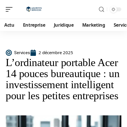
Actu
Entreprise
Juridique
Marketing
Servic
2 décembre 2025
Services
L’ordinateur portable Acer
14 pouces bureautique : un
investissement intelligent
pour les petites entreprises