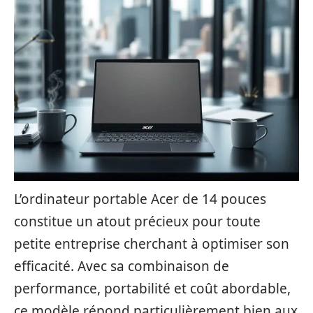
L’ordinateur portable Acer de 14 pouces
constitue un atout précieux pour toute
petite entreprise cherchant à optimiser son
efficacité. Avec sa combinaison de
performance, portabilité et coût abordable,
ce modèle répond particulièrement bien aux