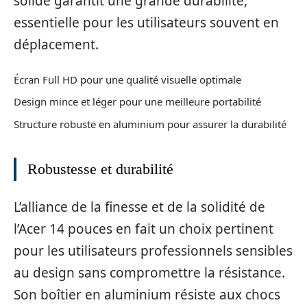
solide garantit une grande durabilité,
essentielle pour les utilisateurs souvent en
déplacement.
Écran Full HD pour une qualité visuelle optimale
Design mince et léger pour une meilleure portabilité
Structure robuste en aluminium pour assurer la durabilité
Robustesse et durabilité
L’alliance de la finesse et de la solidité de
l’Acer 14 pouces en fait un choix pertinent
pour les utilisateurs professionnels sensibles
au design sans compromettre la résistance.
Son boîtier en aluminium résiste aux chocs