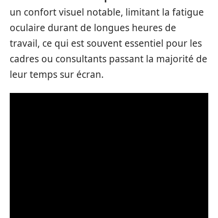
un confort visuel notable, limitant la fatigue
oculaire durant de longues heures de
travail, ce qui est souvent essentiel pour les
cadres ou consultants passant la majorité de
leur temps sur écran.