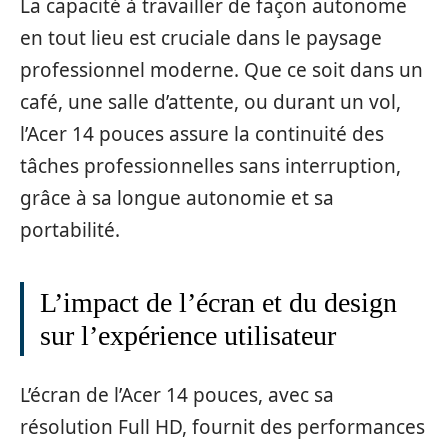
La capacité à travailler de façon autonome
en tout lieu est cruciale dans le paysage
professionnel moderne. Que ce soit dans un
café, une salle d’attente, ou durant un vol,
l’Acer 14 pouces assure la continuité des
tâches professionnelles sans interruption,
grâce à sa longue autonomie et sa
portabilité.
L’impact de l’écran et du design
sur l’expérience utilisateur
L’écran de l’Acer 14 pouces, avec sa
résolution Full HD, fournit des performances