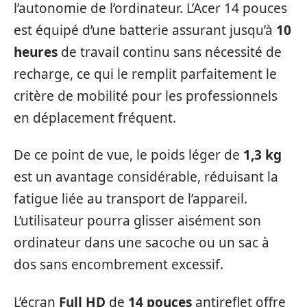
l’autonomie de l’ordinateur. L’Acer 14 pouces
est équipé d’une batterie assurant jusqu’à
10
heures
de travail continu sans nécessité de
recharge, ce qui le remplit parfaitement le
critère de mobilité pour les professionnels
en déplacement fréquent.
De ce point de vue, le poids léger de
1,3 kg
est un avantage considérable, réduisant la
fatigue liée au transport de l’appareil.
L’utilisateur pourra glisser aisément son
ordinateur dans une sacoche ou un sac à
dos sans encombrement excessif.
L’écran
Full HD
de
14 pouces
antireflet offre