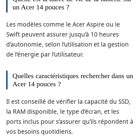
un Acer 14 pouces ?
Les modèles comme le Acer Aspire ou le
Swift peuvent assurer jusqu’à 10 heures
d’autonomie, selon l’utilisation et la gestion
de l’énergie par l’utilisateur.
Quelles caractéristiques rechercher dans un
Acer 14 pouces ?
Il est conseillé de vérifier la capacité du SSD,
la RAM disponible, le type d’écran, et les
ports inclus pour s’assurer qu’ils répondent à
vos besoins quotidiens.