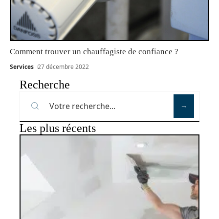
Comment trouver un chauffagiste de confiance ?
Services
27 décembre 2022
Recherche
Les plus récents