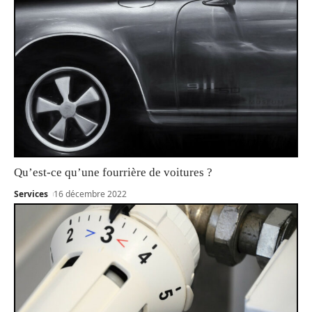
Qu’est-ce qu’une fourrière de voitures ?
Services
16 décembre 2022