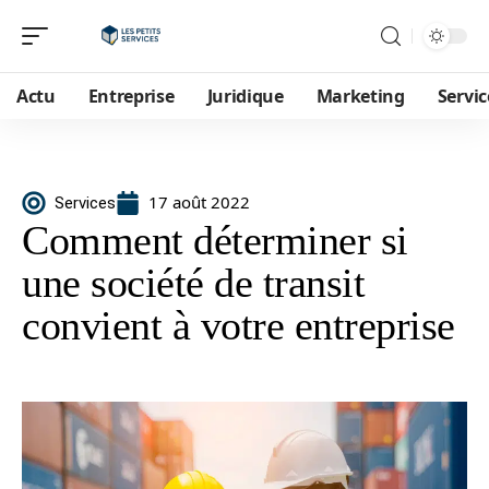
Actu
Entreprise
Juridique
Marketing
Servic
17 août 2022
Services
Comment déterminer si
une société de transit
convient à votre entreprise