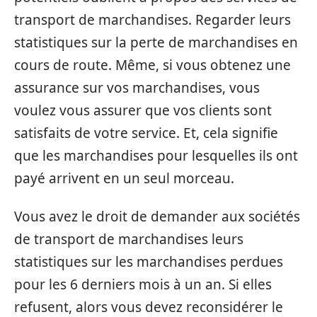
transport de marchandises. Regarder leurs
statistiques sur la perte de marchandises en
cours de route. Même, si vous obtenez une
assurance sur vos marchandises, vous
voulez vous assurer que vos clients sont
satisfaits de votre service. Et, cela signifie
que les marchandises pour lesquelles ils ont
payé arrivent en un seul morceau.
Vous avez le droit de demander aux sociétés
de transport de marchandises leurs
statistiques sur les marchandises perdues
pour les 6 derniers mois à un an. Si elles
refusent, alors vous devez reconsidérer le