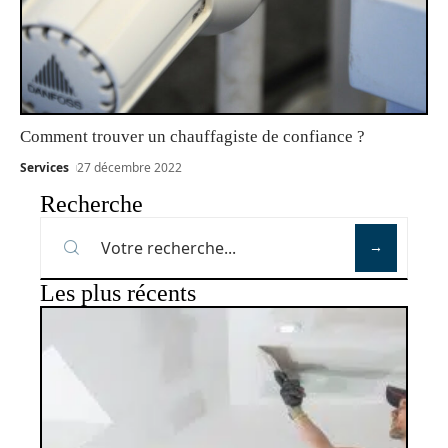
Comment trouver un chauffagiste de confiance ?
Services
27 décembre 2022
Recherche
Les plus récents