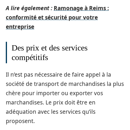
A lire également :
Ramonage à Reims :
conformité et sécurité pour votre
entreprise
Des prix et des services
compétitifs
Il n’est pas nécessaire de faire appel à la
société de transport de marchandises la plus
chère pour importer ou exporter vos
marchandises. Le prix doit être en
adéquation avec les services qu’ils
proposent.