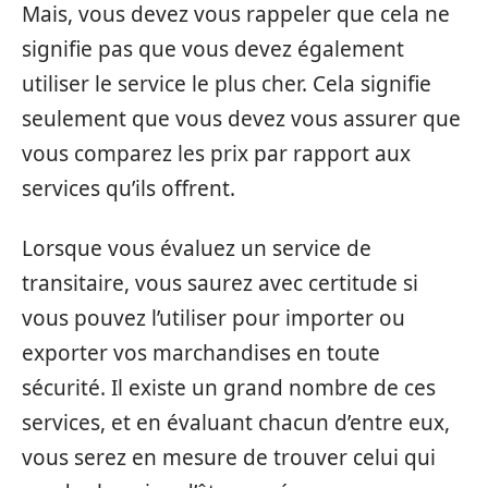
Mais, vous devez vous rappeler que cela ne
signifie pas que vous devez également
utiliser le service le plus cher. Cela signifie
seulement que vous devez vous assurer que
vous comparez les prix par rapport aux
services qu’ils offrent.
Lorsque vous évaluez un service de
transitaire, vous saurez avec certitude si
vous pouvez l’utiliser pour importer ou
exporter vos marchandises en toute
sécurité. Il existe un grand nombre de ces
services, et en évaluant chacun d’entre eux,
vous serez en mesure de trouver celui qui