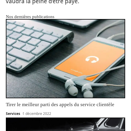
vaudra la peine d’être payé.
Nos dernières publications
Tirer le meilleur parti des appels du service clientèle
Services
1 décembre 2022