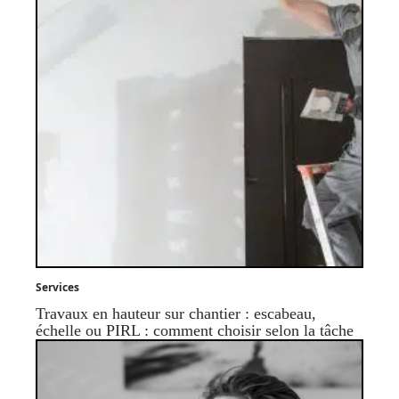
Services
Travaux en hauteur sur chantier : escabeau,
échelle ou PIRL : comment choisir selon la tâche