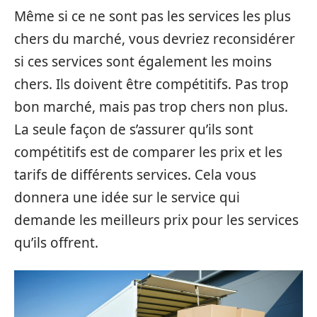
Même si ce ne sont pas les services les plus
chers du marché, vous devriez reconsidérer
si ces services sont également les moins
chers. Ils doivent être compétitifs. Pas trop
bon marché, mais pas trop chers non plus.
La seule façon de s’assurer qu’ils sont
compétitifs est de comparer les prix et les
tarifs de différents services. Cela vous
donnera une idée sur le service qui
demande les meilleurs prix pour les services
qu’ils offrent.