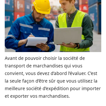
Avant de pouvoir choisir la société de
transport de marchandises qui vous
convient, vous devez d’abord l’évaluer. C’est
la seule façon d’être sûr que vous utilisez la
meilleure société d’expédition pour importer
et exporter vos marchandises.