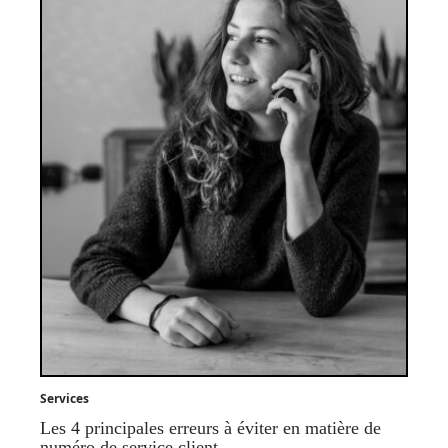
Services
Les 4 principales erreurs à éviter en matière de
numéro de service client