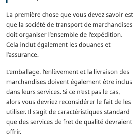
La première chose que vous devez savoir est
que la société de transport de marchandises
doit organiser l’ensemble de l’expédition.
Cela inclut également les douanes et
l’assurance.
L’emballage, l’enlèvement et la livraison des
marchandises doivent également être inclus
dans leurs services. Si ce n’est pas le cas,
alors vous devriez reconsidérer le fait de les
utiliser. Il s’agit de caractéristiques standard
que des services de fret de qualité devraient
offrir.