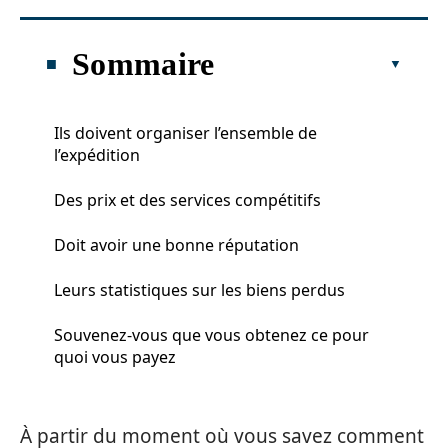
Sommaire
Ils doivent organiser l’ensemble de
l’expédition
Des prix et des services compétitifs
Doit avoir une bonne réputation
Leurs statistiques sur les biens perdus
Souvenez-vous que vous obtenez ce pour
quoi vous payez
À partir du moment où vous savez comment