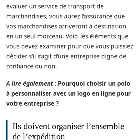
évaluer un service de transport de
marchandises, vous aurez l’assurance que
vos marchandises arriveront à destination,
en un seul morceau. Voici les éléments que
vous devez examiner pour que vous puissiez
décider s’il s’agit d’une entreprise digne de
confiance ou non.
A lire également :
Pourquoi choisir un polo
à personnaliser avec un logo en ligne pour
votre entreprise ?
Ils doivent organiser l’ensemble
de l’expédition