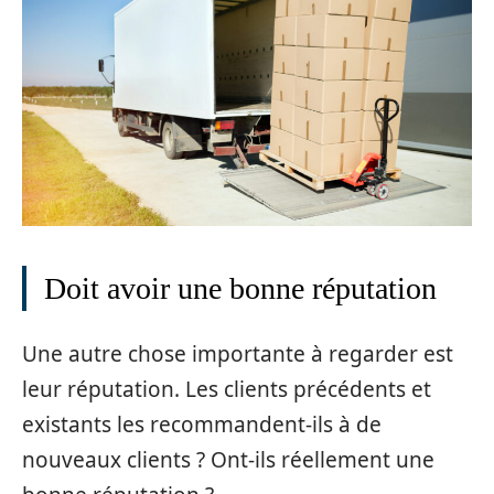
Doit avoir une bonne réputation
Une autre chose importante à regarder est
leur réputation. Les clients précédents et
existants les recommandent-ils à de
nouveaux clients ? Ont-ils réellement une