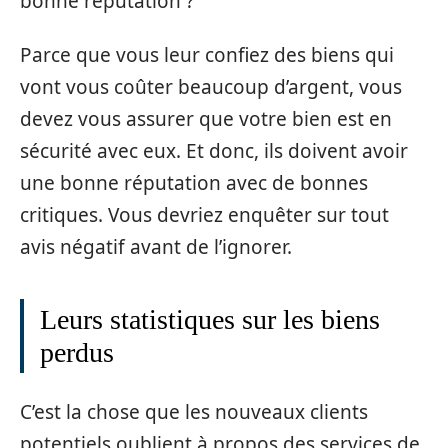
bonne réputation ?
Parce que vous leur confiez des biens qui
vont vous coûter beaucoup d’argent, vous
devez vous assurer que votre bien est en
sécurité avec eux. Et donc, ils doivent avoir
une bonne réputation avec de bonnes
critiques. Vous devriez enquêter sur tout
avis négatif avant de l’ignorer.
Leurs statistiques sur les biens
perdus
C’est la chose que les nouveaux clients
potentiels oublient à propos des services de