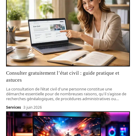
Consulter gratuitement l’état civil : guide pratique et
astuces
La consultation de l'état civil d'une personne constitue une
démarche essentielle pour de nombreuses raisons, qu'il s'agisse de
recherches généalogiques, de procédures administratives ou
…
Services
3 juin 2026