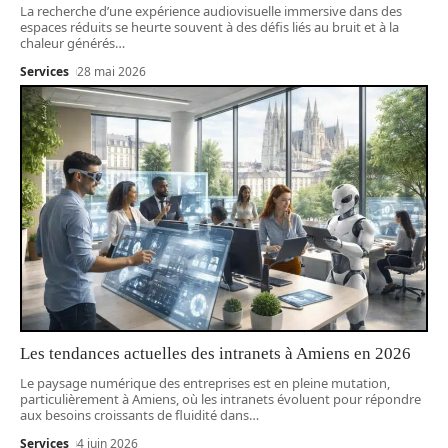
La recherche d’une expérience audiovisuelle immersive dans des
espaces réduits se heurte souvent à des défis liés au bruit et à la
chaleur générés
…
Services
28 mai 2026
Les tendances actuelles des intranets à Amiens en 2026
Le paysage numérique des entreprises est en pleine mutation,
particulièrement à Amiens, où les intranets évoluent pour répondre
aux besoins croissants de fluidité dans
…
Services
4 juin 2026