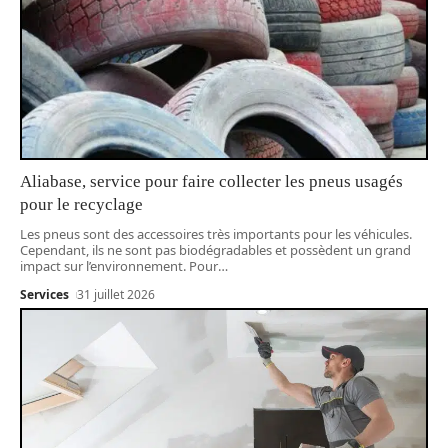
Aliabase, service pour faire collecter les pneus usagés
pour le recyclage
Les pneus sont des accessoires très importants pour les véhicules.
Cependant, ils ne sont pas biodégradables et possèdent un grand
impact sur l’environnement. Pour
…
Services
31 juillet 2026