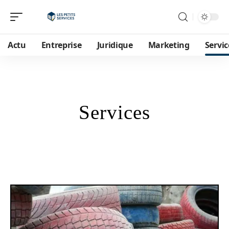
Actu
Entreprise
Juridique
Marketing
Servic
Services