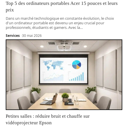
Top 5 des ordinateurs portables Acer 15 pouces et leurs
prix
Dans un marché technologique en constante évolution, le choix
d'un ordinateur portable est devenu un enjeu crucial pour
professionnels, étudiants et gamers. Avec la
…
Services
30 mai 2026
Petites salles : réduire bruit et chauffe sur
vidéoprojecteur Epson