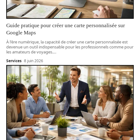
Guide pratique pour créer une carte personnalisée sur
Google Maps
À l'ère numérique, la capacité de créer une carte personnalisée est
devenue un outil indispensable pour les professionnels comme pour
les amateurs de voyages.
…
Services
8 juin 2026