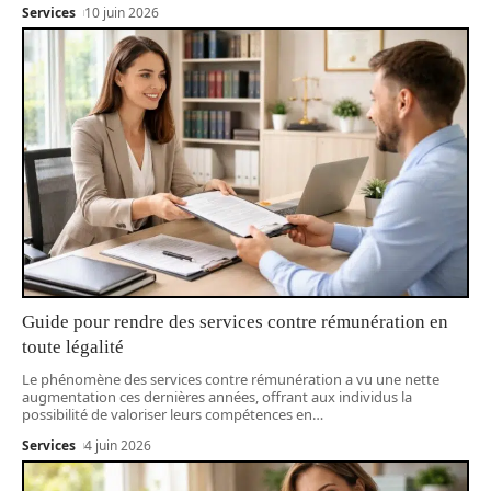
Services
10 juin 2026
Guide pour rendre des services contre rémunération en
toute légalité
Le phénomène des services contre rémunération a vu une nette
augmentation ces dernières années, offrant aux individus la
possibilité de valoriser leurs compétences en
…
Services
4 juin 2026