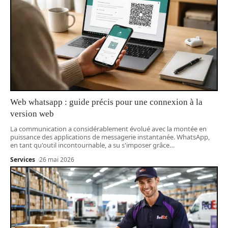
Web whatsapp : guide précis pour une connexion à la
version web
La communication a considérablement évolué avec la montée en
puissance des applications de messagerie instantanée. WhatsApp,
en tant qu'outil incontournable, a su s'imposer grâce
…
Services
26 mai 2026