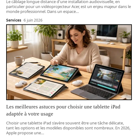
Le câblage longue distance d'une installation audiovisuelle, en
particulier pour un vidéoprojecteur Acer, est un enjeu majeur dans le
monde professionnel. Dans un espace
…
Services
6 juin 2026
Les meilleures astuces pour choisir une tablette iPad
adaptée à votre usage
Choisir une tablette iPad s’avère souvent être une tâche délicate,
tant les options et les modèles disponibles sont nombreux. En 2026,
Apple propose une
…