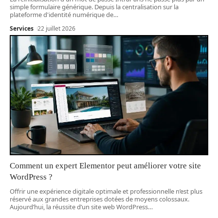
simple formulaire générique. Depuis la centralisation sur la
plateforme d'identité numérique de
…
Services
22 juillet 2026
Comment un expert Elementor peut améliorer votre site
WordPress ?
Offrir une expérience digitale optimale et professionnelle n’est plus
réservé aux grandes entreprises dotées de moyens colossaux.
Aujourd’hui, la réussite d’un site web WordPress
…