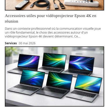
Accessoires utiles pour vidéoprojecteur Epson 4K en
réunion
Dans un contexte professionnel où la communication visuelle joue
un rôle fondamental, le choix des accessoires autour d'un
vidéoprojecteur Epson 4K devient déterminant. Ce
…
Services
30 mai 2026