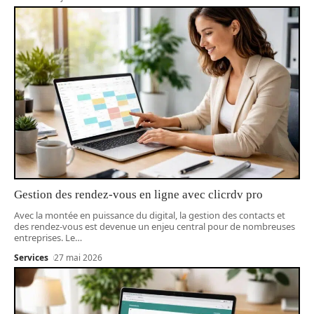
Gestion des rendez-vous en ligne avec clicrdv pro
Avec la montée en puissance du digital, la gestion des contacts et
des rendez-vous est devenue un enjeu central pour de nombreuses
entreprises. Le
…
Services
27 mai 2026