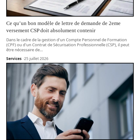
Ce qu’un bon modèle de lettre de demande de 2eme
versement CSP doit absolument contenir
Dans le cadre de la gestion d'un Compte Personnel de Formation
(CPF) ou d'un Contrat de Sécurisation Professionnelle (CSP), il peut
être nécessaire de
…
Services
25 juillet 2026