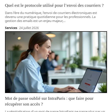
Quel est le protocole utilisé pour l’envoi des courriers ?
Dans l'ère du numérique, l'envoi de courriers électroniques est
devenu une pratique quotidienne pour les professionnels. La
gestion des emails est un enjeu majeur,
…
Services
24 juillet 2026
Mot de passe oublié sur IntraParis : que faire pour
récupérer son accès ?
La réinitialisation d'un mot de passe IntraParis ne passe plus par un