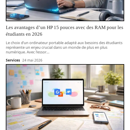
Les avantages d’un HP 15 pouces avec des RAM pour les
étudiants en 2026
Le choix d’un ordinateur portable adapté aux besoins des étudiants
représente un enjeu crucial dans un monde de plus en plus
numérique. Avec l'essor
…
Services
24 mai 2026