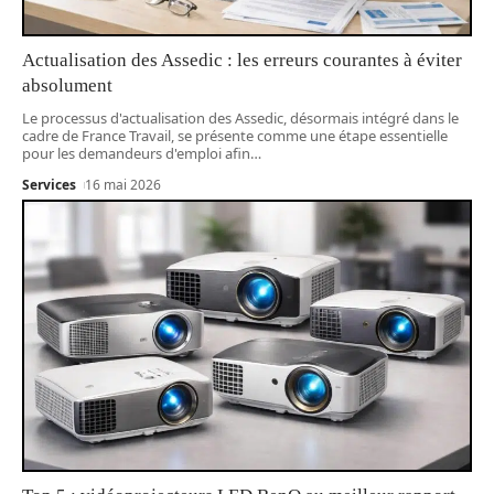
Actualisation des Assedic : les erreurs courantes à éviter
absolument
Le processus d'actualisation des Assedic, désormais intégré dans le
cadre de France Travail, se présente comme une étape essentielle
pour les demandeurs d'emploi afin
…
Services
16 mai 2026