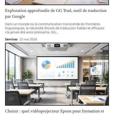
Exploration approfondie de GG Trad, outil de traduction
par Google
Dans un monde où la communication transcende les frontières
linguistiques, la nécessité d’outils de traduction fiables et efficaces
n’a jamais été aussi pressante. GG
…
Services
23 mai 2026
Choisir : quel vidéoprojecteur Epson pour formation et