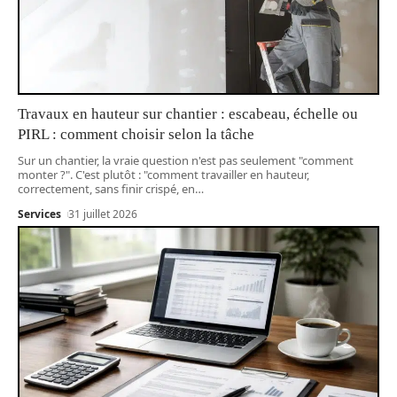
Travaux en hauteur sur chantier : escabeau, échelle ou
PIRL : comment choisir selon la tâche
Sur un chantier, la vraie question n'est pas seulement "comment
monter ?". C'est plutôt : "comment travailler en hauteur,
correctement, sans finir crispé, en
…
Services
31 juillet 2026