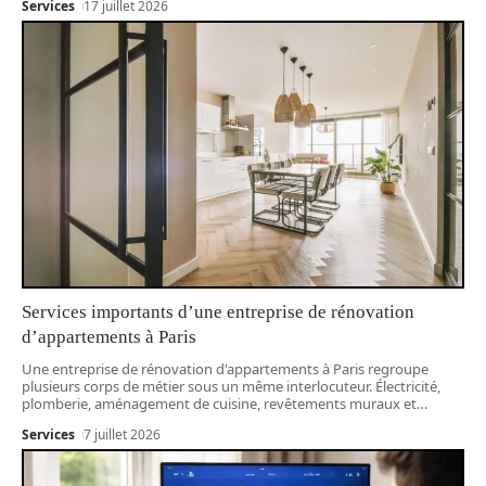
Services
17 juillet 2026
Services importants d’une entreprise de rénovation
d’appartements à Paris
Une entreprise de rénovation d'appartements à Paris regroupe
plusieurs corps de métier sous un même interlocuteur. Électricité,
plomberie, aménagement de cuisine, revêtements muraux et
…
Services
7 juillet 2026