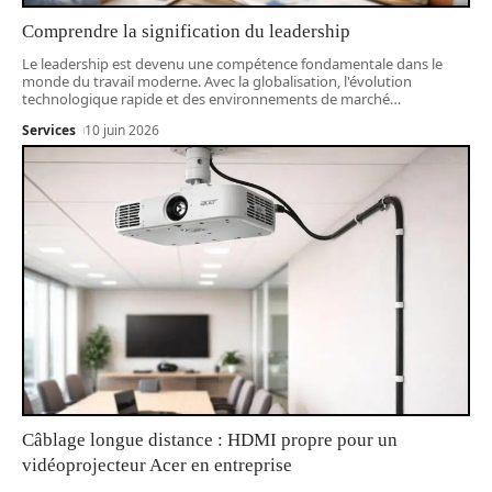
Comprendre la signification du leadership
Le leadership est devenu une compétence fondamentale dans le
monde du travail moderne. Avec la globalisation, l'évolution
technologique rapide et des environnements de marché
…
Services
10 juin 2026
Câblage longue distance : HDMI propre pour un
vidéoprojecteur Acer en entreprise