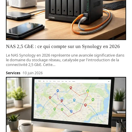
NAS 2,5 GbE : ce qui compte sur un Synology en 2026
Le NAS Synology en 2026 représente une avancée significative dans
le domaine du stockage réseau, catalysée par l'introduction de la
connectivité 2,5 GbE. Cette
…
Services
10 juin 2026