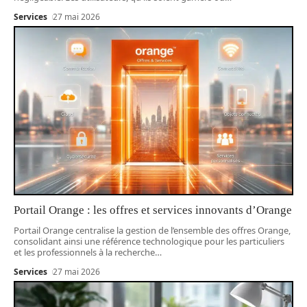
Services
27 mai 2026
Portail Orange : les offres et services innovants d’Orange
Portail Orange centralise la gestion de l’ensemble des offres Orange,
consolidant ainsi une référence technologique pour les particuliers
et les professionnels à la recherche
…
Services
27 mai 2026