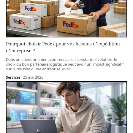
Pourquoi choisir Fedex pour vos besoins d’expédition
d’entreprise ?
Dans un environnement commercial en constante évolution, le
choix du bon partenaire logistique peut avoir un impact significatif
sur la réussite d'une entreprise. Avec
…
Services
25 mai 2026