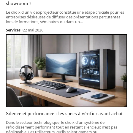
showroom ?
Le choix d'un vidéoprojecteur constitue une étape cruciale pour les
entreprises désireuses de diffuser des présentations percutantes
lors de formations, séminaires ou dans un
…
Services
22 mai 2026
Silence et performance : les specs à vérifier avant achat
Dans le secteur technologique, le choix d'un système de
refroidissement performant tout en restant silencieux n'est pas
négligeable. Les utilisateurs, qu'ils soient gamers ou
…