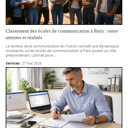
Classement des écoles de communication à Paris : entre
attentes et réalités
Le secteur de la communication en France connaît une dynamique
croissante, où les écoles de communication à Paris jouent un rôle
prépondérant. L'attrait pour
…
Services
27 mai 2026