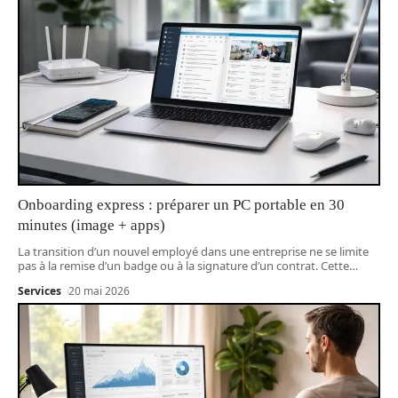
Onboarding express : préparer un PC portable en 30
minutes (image + apps)
La transition d’un nouvel employé dans une entreprise ne se limite
pas à la remise d’un badge ou à la signature d’un contrat. Cette
…
Services
20 mai 2026