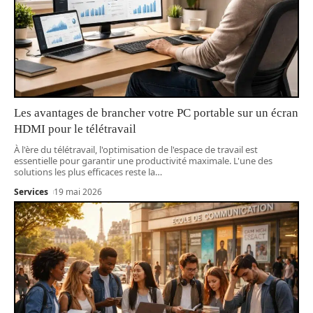
Les avantages de brancher votre PC portable sur un écran
HDMI pour le télétravail
À l'ère du télétravail, l'optimisation de l'espace de travail est
essentielle pour garantir une productivité maximale. L'une des
solutions les plus efficaces reste la
…
Services
19 mai 2026