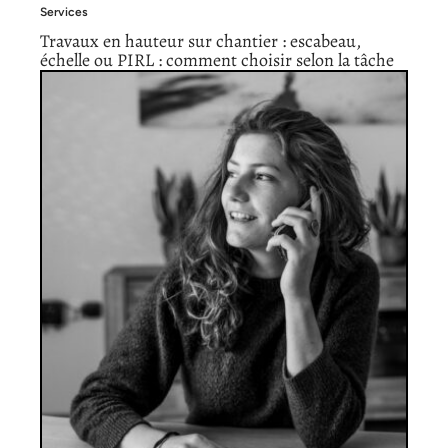
Services
Travaux en hauteur sur chantier : escabeau,
échelle ou PIRL : comment choisir selon la tâche