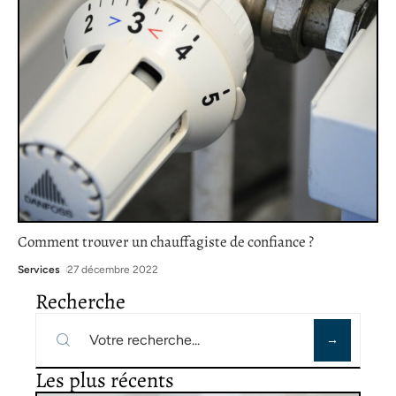
Comment trouver un chauffagiste de confiance ?
Services
27 décembre 2022
Recherche
Les plus récents