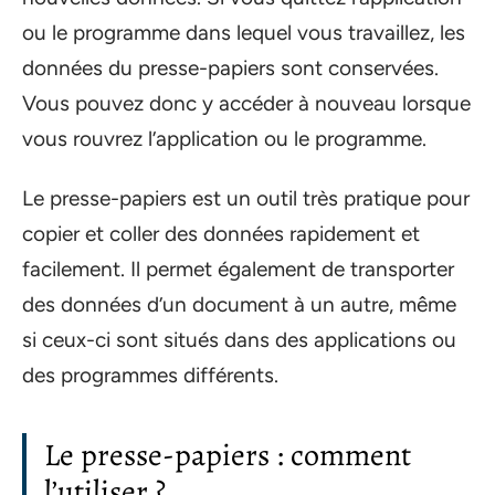
ou le programme dans lequel vous travaillez, les
données du presse-papiers sont conservées.
Vous pouvez donc y accéder à nouveau lorsque
vous rouvrez l’application ou le programme.
Le presse-papiers est un outil très pratique pour
copier et coller des données rapidement et
facilement. Il permet également de transporter
des données d’un document à un autre, même
si ceux-ci sont situés dans des applications ou
des programmes différents.
Le presse-papiers : comment
l’utiliser ?