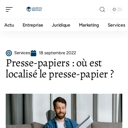
Actu
Entreprise
Juridique
Marketing
Services
Services
18 septembre 2022
Presse-papiers : où est
localisé le presse-papier ?