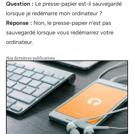
Question :
Le presse-papier est-il sauvegardé
lorsque je redémarre mon ordinateur ?
Réponse :
Non, le presse-papier n’est pas
sauvegardé lorsque vous redémarrez votre
ordinateur.
Nos dernières publications