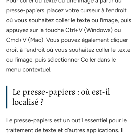
Pour coller du texte ou une image à partir du
presse-papiers, placez votre curseur à l’endroit
où vous souhaitez coller le texte ou l’image, puis
appuyez sur la touche Ctrl+V (Windows) ou
Cmd+V (Mac). Vous pouvez également cliquer
droit à l’endroit où vous souhaitez coller le texte
ou l’image, puis sélectionner Coller dans le
menu contextuel.
Le presse-papiers : où est-il
localisé ?
Le presse-papiers est un outil essentiel pour le
traitement de texte et d’autres applications. Il