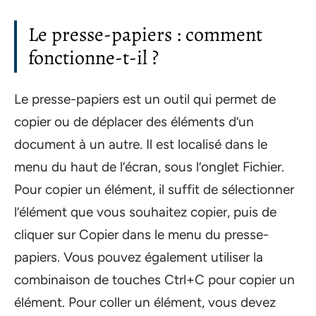
Le presse-papiers : comment
fonctionne-t-il ?
Le presse-papiers est un outil qui permet de
copier ou de déplacer des éléments d’un
document à un autre. Il est localisé dans le
menu du haut de l’écran, sous l’onglet Fichier.
Pour copier un élément, il suffit de sélectionner
l’élément que vous souhaitez copier, puis de
cliquer sur Copier dans le menu du presse-
papiers. Vous pouvez également utiliser la
combinaison de touches Ctrl+C pour copier un
élément. Pour coller un élément, vous devez