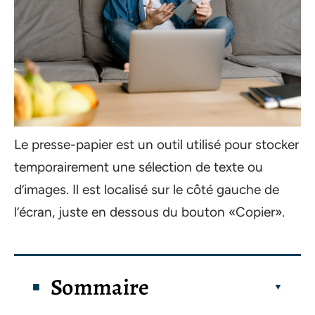
Le presse-papier est un outil utilisé pour stocker
temporairement une sélection de texte ou
d’images. Il est localisé sur le côté gauche de
l’écran, juste en dessous du bouton «Copier».
Sommaire