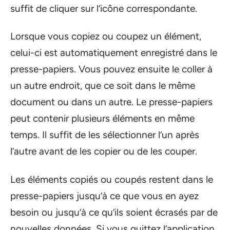
suffit de cliquer sur l’icône correspondante.
Lorsque vous copiez ou coupez un élément,
celui-ci est automatiquement enregistré dans le
presse-papiers. Vous pouvez ensuite le coller à
un autre endroit, que ce soit dans le même
document ou dans un autre. Le presse-papiers
peut contenir plusieurs éléments en même
temps. Il suffit de les sélectionner l’un après
l’autre avant de les copier ou de les couper.
Les éléments copiés ou coupés restent dans le
presse-papiers jusqu’à ce que vous en ayez
besoin ou jusqu’à ce qu’ils soient écrasés par de
nouvelles données. Si vous quittez l’application