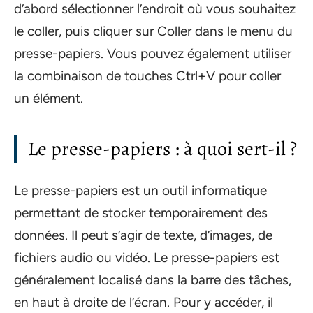
d’abord sélectionner l’endroit où vous souhaitez
le coller, puis cliquer sur Coller dans le menu du
presse-papiers. Vous pouvez également utiliser
la combinaison de touches Ctrl+V pour coller
un élément.
Le presse-papiers : à quoi sert-il ?
Le presse-papiers est un outil informatique
permettant de stocker temporairement des
données. Il peut s’agir de texte, d’images, de
fichiers audio ou vidéo. Le presse-papiers est
généralement localisé dans la barre des tâches,
en haut à droite de l’écran. Pour y accéder, il