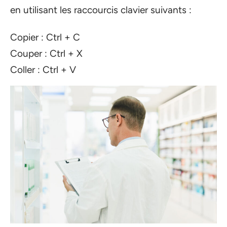
en utilisant les raccourcis clavier suivants :
Copier : Ctrl + C
Couper : Ctrl + X
Coller : Ctrl + V