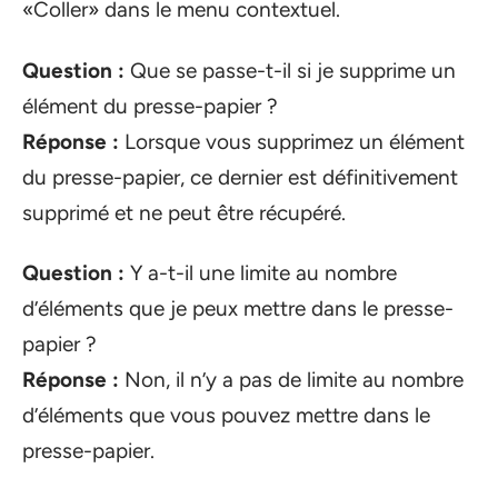
«Coller» dans le menu contextuel.
Question :
Que se passe-t-il si je supprime un
élément du presse-papier ?
Réponse :
Lorsque vous supprimez un élément
du presse-papier, ce dernier est définitivement
supprimé et ne peut être récupéré.
Question :
Y a-t-il une limite au nombre
d’éléments que je peux mettre dans le presse-
papier ?
Réponse :
Non, il n’y a pas de limite au nombre
d’éléments que vous pouvez mettre dans le
presse-papier.