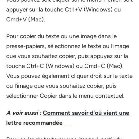
appuyer sur la touche Ctrl+V (Windows) ou
Cmd+V (Mac).
Pour copier du texte ou une image dans le
presse-papiers, sélectionnez le texte ou l’image
que vous souhaitez copier, puis appuyez sur la
touche Ctrl+C (Windows) ou Cmd+C (Mac).
Vous pouvez également cliquer droit sur le texte
ou l’image que vous souhaitez copier, puis
sélectionner Copier dans le menu contextuel.
A voir aussi :
Comment savoir d'où vient une
lettre recommandée