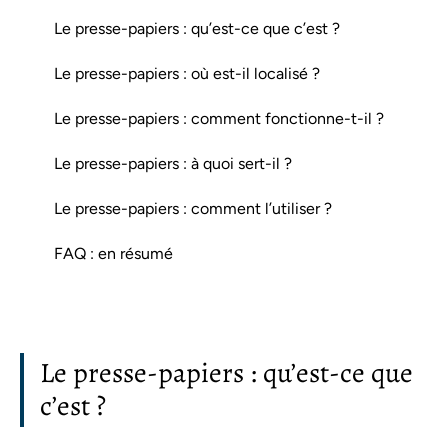
Le presse-papiers : qu’est-ce que c’est ?
Le presse-papiers : où est-il localisé ?
Le presse-papiers : comment fonctionne-t-il ?
Le presse-papiers : à quoi sert-il ?
Le presse-papiers : comment l’utiliser ?
FAQ : en résumé
Le presse-papiers : qu’est-ce que
c’est ?