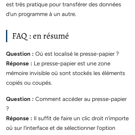
est très pratique pour transférer des données
d’un programme à un autre.
FAQ : en résumé
Question :
Où est localisé le presse-papier ?
Réponse :
Le presse-papier est une zone
mémoire invisible où sont stockés les éléments
copiés ou coupés.
Question :
Comment accéder au presse-papier
?
Réponse :
Il suffit de faire un clic droit n’importe
où sur l’interface et de sélectionner l’option