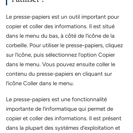
Le presse-papiers est un outil important pour
copier et coller des informations. Il est situé
dans le menu du bas, à côté de l’icône de la
corbeille. Pour utiliser le presse-papiers, cliquez
sur l’icône, puis sélectionnez l’option Copier
dans le menu. Vous pouvez ensuite coller le
contenu du presse-papiers en cliquant sur
l’icône Coller dans le menu.
Le presse-papiers est une fonctionnalité
importante de l’informatique qui permet de
copier et coller des informations. Il est présent
dans la plupart des systèmes d’exploitation et