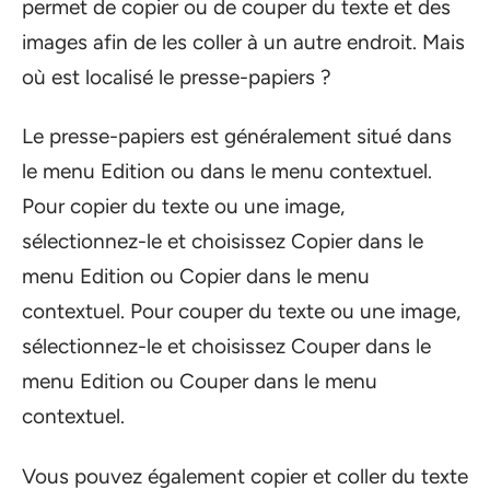
permet de copier ou de couper du texte et des
images afin de les coller à un autre endroit. Mais
où est localisé le presse-papiers ?
Le presse-papiers est généralement situé dans
le menu Edition ou dans le menu contextuel.
Pour copier du texte ou une image,
sélectionnez-le et choisissez Copier dans le
menu Edition ou Copier dans le menu
contextuel. Pour couper du texte ou une image,
sélectionnez-le et choisissez Couper dans le
menu Edition ou Couper dans le menu
contextuel.
Vous pouvez également copier et coller du texte