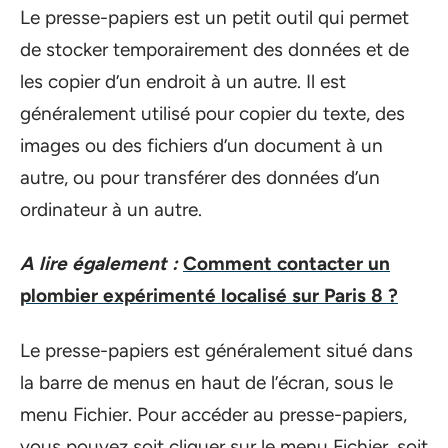
Le presse-papiers est un petit outil qui permet
de stocker temporairement des données et de
les copier d’un endroit à un autre. Il est
généralement utilisé pour copier du texte, des
images ou des fichiers d’un document à un
autre, ou pour transférer des données d’un
ordinateur à un autre.
A lire également :
Comment contacter un
plombier expérimenté localisé sur Paris 8 ?
Le presse-papiers est généralement situé dans
la barre de menus en haut de l’écran, sous le
menu Fichier. Pour accéder au presse-papiers,
vous pouvez soit cliquer sur le menu Fichier, soit