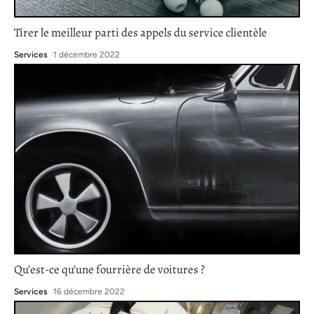
Tirer le meilleur parti des appels du service clientèle
Services
1 décembre 2022
Qu’est-ce qu’une fourrière de voitures ?
Services
16 décembre 2022