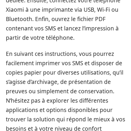
dédiée. Ensuite, connectez votre téléphone
Xiaomi à une imprimante via USB, Wi-Fi ou
Bluetooth. Enfin, ouvrez le fichier PDF
contenant vos SMS et lancez l’impression à
partir de votre téléphone.
En suivant ces instructions, vous pourrez
facilement imprimer vos SMS et disposer de
copies papier pour diverses utilisations, qu’il
s’agisse d’archivage, de présentation de
preuves ou simplement de conservation.
N’hésitez pas à explorer les différentes
applications et options disponibles pour
trouver la solution qui répond le mieux à vos
besoins et à votre niveau de confort