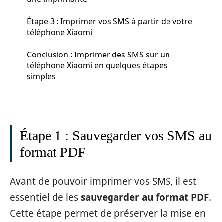
Étape 3 : Imprimer vos SMS à partir de votre
téléphone Xiaomi
Conclusion : Imprimer des SMS sur un
téléphone Xiaomi en quelques étapes
simples
Étape 1 : Sauvegarder vos SMS au
format PDF
Avant de pouvoir imprimer vos SMS, il est
essentiel de les
sauvegarder au format PDF
.
Cette étape permet de préserver la mise en