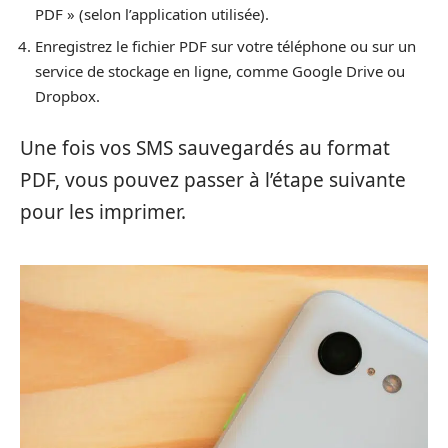
PDF » (selon l’application utilisée).
Enregistrez le fichier PDF sur votre téléphone ou sur un
service de stockage en ligne, comme Google Drive ou
Dropbox.
Une fois vos SMS sauvegardés au format
PDF, vous pouvez passer à l’étape suivante
pour les imprimer.