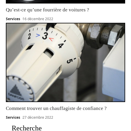
Qu’est-ce qu’une fourrière de voitures ?
Services
16 décembre 2022
Comment trouver un chauffagiste de confiance ?
Services
27 décembre 2022
Recherche