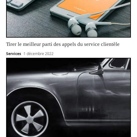
Tirer le meilleur parti des appels du service clientèle
Services
1 décembre 2022