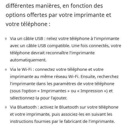
différentes manières, en fonction des
options offertes par votre imprimante et
votre téléphone :
Via un câble USB : reliez votre téléphone à l’imprimante
avec un câble USB compatible. Une fois connectés, votre
téléphone devrait reconnaître l’imprimante
automatiquement.
Via le Wi-Fi : connectez votre téléphone et votre
imprimante au même réseau Wi-Fi. Ensuite, recherchez
l’imprimante dans les paramètres de votre téléphone
(sous l’option « Imprimantes » ou « Impression ») et
sélectionnez-la pour l’ajouter.
Via Bluetooth : activez le Bluetooth sur votre téléphone
et votre imprimante, puis associez-les en suivant les
instructions fournies par le fabricant de l’imprimante.