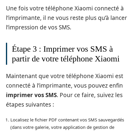
Une fois votre téléphone Xiaomi connecté à
l’imprimante, il ne vous reste plus qu’à lancer
l’impression de vos SMS.
Étape 3 : Imprimer vos SMS à
partir de votre téléphone Xiaomi
Maintenant que votre téléphone Xiaomi est
connecté à l’imprimante, vous pouvez enfin
imprimer vos SMS
. Pour ce faire, suivez les
étapes suivantes :
Localisez le fichier PDF contenant vos SMS sauvegardés
(dans votre galerie, votre application de gestion de