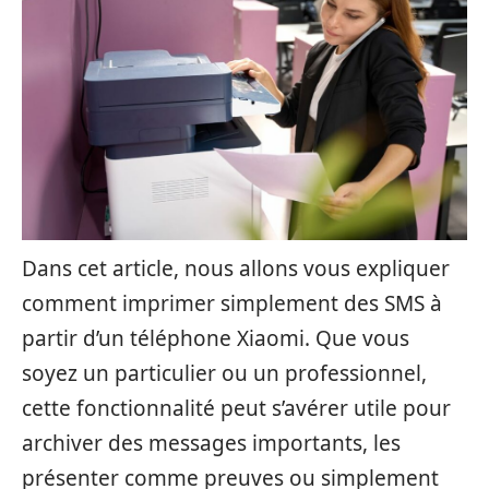
Dans cet article, nous allons vous expliquer
comment imprimer simplement des SMS à
partir d’un téléphone Xiaomi. Que vous
soyez un particulier ou un professionnel,
cette fonctionnalité peut s’avérer utile pour
archiver des messages importants, les
présenter comme preuves ou simplement