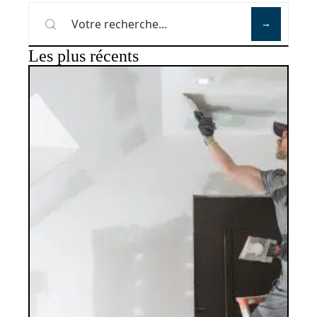
Les plus récents