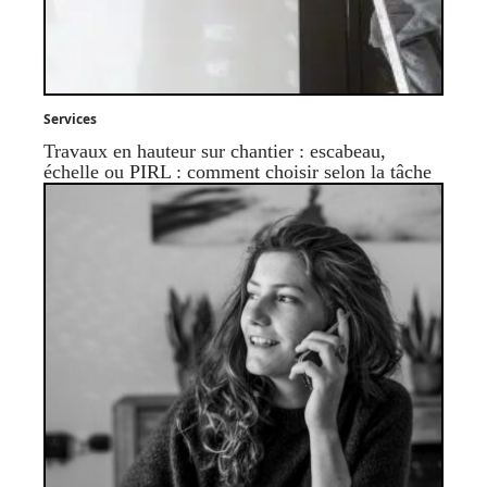
Services
Travaux en hauteur sur chantier : escabeau,
échelle ou PIRL : comment choisir selon la tâche