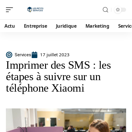
Actu
Entreprise
Juridique
Marketing
Servic
17 juillet 2023
Services
Imprimer des SMS : les
étapes à suivre sur un
téléphone Xiaomi