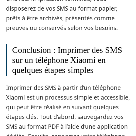
disposerez de vos SMS au format papier,
prêts à être archivés, présentés comme
preuves ou conservés selon vos besoins.
Conclusion : Imprimer des SMS
sur un téléphone Xiaomi en
quelques étapes simples
Imprimer des SMS à partir d’un téléphone
Xiaomi est un processus simple et accessible,
qui peut être réalisé en suivant quelques
étapes clés. Tout d’abord, sauvegardez vos
SMS au format PDF à l’aide d’une application