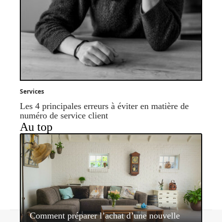
Services
Les 4 principales erreurs à éviter en matière de
numéro de service client
Au top
Comment préparer l’achat d’une nouvelle