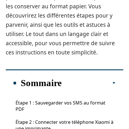
les conserver au format papier. Vous
découvrirez les différentes étapes pour y
parvenir, ainsi que les outils et astuces à
utiliser. Le tout dans un langage clair et
accessible, pour vous permettre de suivre
ces instructions en toute simplicité.
Sommaire
Étape 1 : Sauvegarder vos SMS au format
PDF
Étape 2 : Connecter votre téléphone Xiaomi à
une imprimante