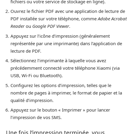
fichiers ou votre service de stockage en ligne).
Ouvrez le fichier PDF avec une application de lecture de
PDF installée sur votre téléphone, comme
Adobe Acrobat
Reader
ou
Google PDF Viewer
.
Appuyez sur l’icône d’impression (généralement
représentée par une imprimante) dans l’application de
lecture de PDF.
Sélectionnez l’imprimante à laquelle vous avez
précédemment connecté votre téléphone Xiaomi (via
USB, Wi-Fi ou Bluetooth).
Configurez les options d’impression, telles que le
nombre de pages à imprimer, le format de papier et la
qualité d’impression.
Appuyez sur le bouton « Imprimer » pour lancer
l’impression de vos SMS.
Une fois l’impression terminée, vous