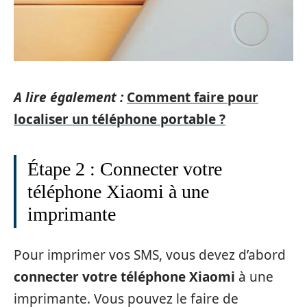
A lire également :
Comment faire pour
localiser un téléphone portable ?
Étape 2 : Connecter votre
téléphone Xiaomi à une
imprimante
Pour imprimer vos SMS, vous devez d’abord
connecter votre téléphone Xiaomi
à une
imprimante. Vous pouvez le faire de