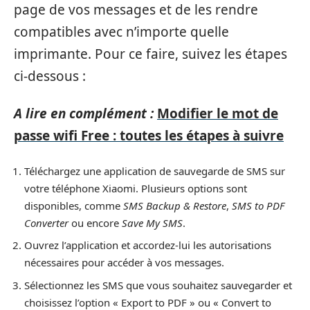
page de vos messages et de les rendre
compatibles avec n’importe quelle
imprimante. Pour ce faire, suivez les étapes
ci-dessous :
A lire en complément :
Modifier le mot de
passe wifi Free : toutes les étapes à suivre
Téléchargez une application de sauvegarde de SMS sur
votre téléphone Xiaomi. Plusieurs options sont
disponibles, comme
SMS Backup & Restore
,
SMS to PDF
Converter
ou encore
Save My SMS
.
Ouvrez l’application et accordez-lui les autorisations
nécessaires pour accéder à vos messages.
Sélectionnez les SMS que vous souhaitez sauvegarder et
choisissez l’option « Export to PDF » ou « Convert to