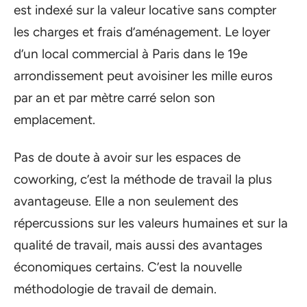
est indexé sur la valeur locative sans compter
les charges et frais d’aménagement. Le loyer
d’un local commercial à Paris dans le 19e
arrondissement peut avoisiner les mille euros
par an et par mètre carré selon son
emplacement.
Pas de doute à avoir sur les espaces de
coworking, c’est la méthode de travail la plus
avantageuse. Elle a non seulement des
répercussions sur les valeurs humaines et sur la
qualité de travail, mais aussi des avantages
économiques certains. C’est la nouvelle
méthodologie de travail de demain.