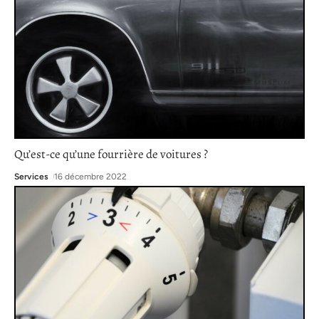
Qu’est-ce qu’une fourrière de voitures ?
Services
16 décembre 2022