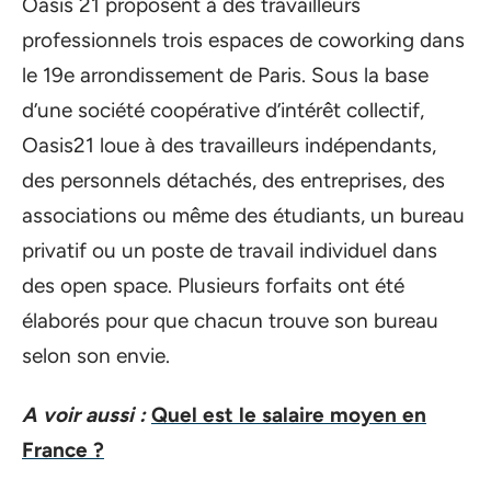
Oasis 21 proposent à des travailleurs
professionnels trois espaces de coworking dans
le 19e arrondissement de Paris. Sous la base
d’une société coopérative d’intérêt collectif,
Oasis21 loue à des travailleurs indépendants,
des personnels détachés, des entreprises, des
associations ou même des étudiants, un bureau
privatif ou un poste de travail individuel dans
des open space. Plusieurs forfaits ont été
élaborés pour que chacun trouve son bureau
selon son envie.
A voir aussi :
Quel est le salaire moyen en
France ?