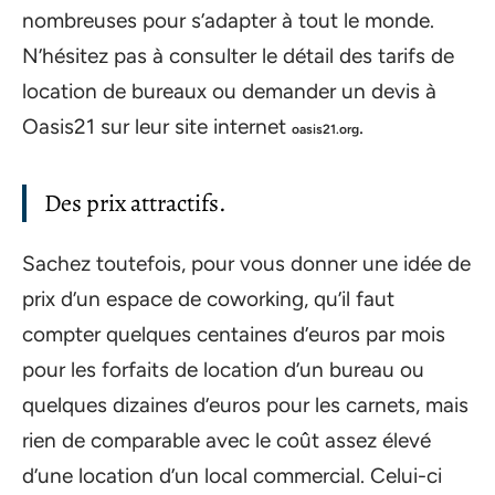
nombreuses pour s’adapter à tout le monde.
N’hésitez pas à consulter le détail des tarifs de
location de bureaux ou demander un devis à
Oasis21 sur leur site internet
.
oasis21.org
Des prix attractifs.
Sachez toutefois, pour vous donner une idée de
prix d’un espace de coworking, qu’il faut
compter quelques centaines d’euros par mois
pour les forfaits de location d’un bureau ou
quelques dizaines d’euros pour les carnets, mais
rien de comparable avec le coût assez élevé
d’une location d’un local commercial. Celui-ci