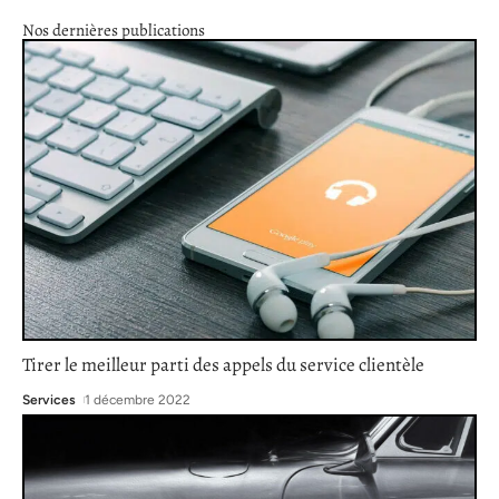
Nos dernières publications
Tirer le meilleur parti des appels du service clientèle
Services
1 décembre 2022