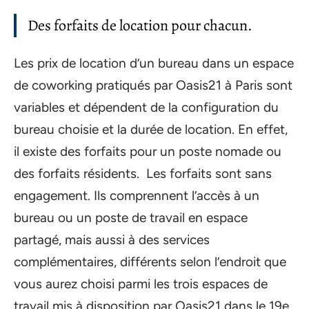
Des forfaits de location pour chacun.
Les prix de location d’un bureau dans un espace
de coworking pratiqués par Oasis21 à Paris sont
variables et dépendent de la configuration du
bureau choisie et la durée de location. En effet,
il existe des forfaits pour un poste nomade ou
des forfaits résidents. Les forfaits sont sans
engagement. Ils comprennent l’accès à un
bureau ou un poste de travail en espace
partagé, mais aussi à des services
complémentaires, différents selon l’endroit que
vous aurez choisi parmi les trois espaces de
travail mis à disposition par Oasis21 dans le 19e