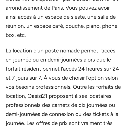
arrondissement de Paris. Vous pouvez avoir
ainsi accès à un espace de sieste, une salle de
réunion, un espace café, douche, piano, phone
box, etc.
La location d’un poste nomade permet l’accès
en journée ou en demi-journées alors que le
forfait résident permet l’accès 24 heures sur 24
et 7 jours sur 7. À vous de choisir l’option selon
vos besoins professionnels. Outre les forfaits de
location, Oasisi21 proposent à ses locataires
professionnels des carnets de dix journées ou
demi-journées de connexion ou des tickets à la
journée. Les offres de prix sont vraiment très