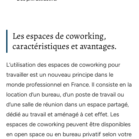
Les espaces de coworking,
caractéristiques et avantages.
L’utilisation des espaces de coworking pour
travailler est un nouveau principe dans le
monde professionnel en France. Il consiste en la
location d’un bureau, d’un poste de travail ou
d’une salle de réunion dans un espace partagé,
dédié au travail et aménagé à cet effet. Les
espaces de coworking peuvent être disponibles
en open space ou en bureau privatif selon votre