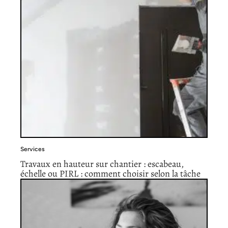
Services
Travaux en hauteur sur chantier : escabeau,
échelle ou PIRL : comment choisir selon la tâche