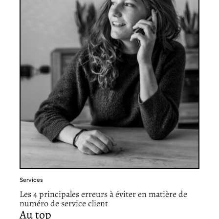
Services
Les 4 principales erreurs à éviter en matière de
numéro de service client
Au top