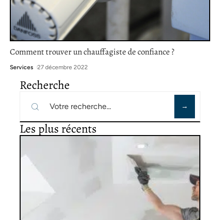
Comment trouver un chauffagiste de confiance ?
Services
27 décembre 2022
Recherche
Les plus récents