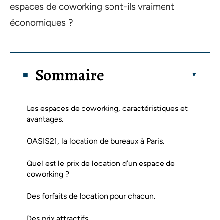
espaces de coworking sont-ils vraiment
économiques ?
Sommaire
Les espaces de coworking, caractéristiques et
avantages.
OASIS21, la location de bureaux à Paris.
Quel est le prix de location d’un espace de
coworking ?
Des forfaits de location pour chacun.
Des prix attractifs.