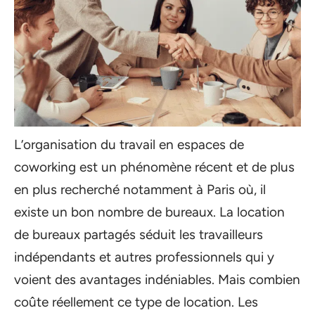
L’organisation du travail en espaces de
coworking est un phénomène récent et de plus
en plus recherché notamment à Paris où, il
existe un bon nombre de bureaux. La location
de bureaux partagés séduit les travailleurs
indépendants et autres professionnels qui y
voient des avantages indéniables. Mais combien
coûte réellement ce type de location. Les