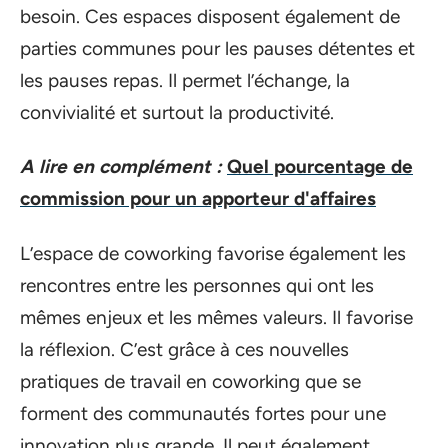
besoin. Ces espaces disposent également de
parties communes pour les pauses détentes et
les pauses repas. Il permet l’échange, la
convivialité et surtout la productivité.
A lire en complément :
Quel pourcentage de
commission pour un apporteur d'affaires
L’espace de coworking favorise également les
rencontres entre les personnes qui ont les
mêmes enjeux et les mêmes valeurs. Il favorise
la réflexion. C’est grâce à ces nouvelles
pratiques de travail en coworking que se
forment des communautés fortes pour une
innovation plus grande. Il peut également