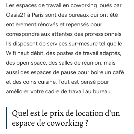
Les espaces de travail en coworking loués par
Oasis21 à Paris sont des bureaux qui ont été
entièrement rénovés et repensés pour
correspondre aux attentes des professionnels.
Ils disposent de services sur-mesure tel que le
Wifi haut débit, des postes de travail adaptés,
des open space, des salles de réunion, mais
aussi des espaces de pause pour boire un café
et des coins cuisine. Tout est pensé pour
améliorer votre cadre de travail au bureau.
Quel est le prix de location d’un
espace de coworking ?