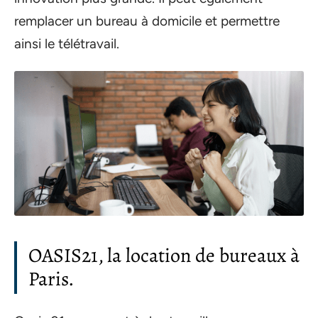
remplacer un bureau à domicile et permettre
ainsi le télétravail.
OASIS21, la location de bureaux à
Paris.