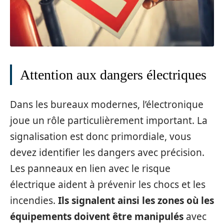
Attention aux dangers électriques
Dans les bureaux modernes, l’électronique
joue un rôle particulièrement important. La
signalisation est donc primordiale, vous
devez identifier les dangers avec précision.
Les panneaux en lien avec le risque
électrique aident à prévenir les chocs et les
incendies.
Ils signalent ainsi les zones où les
équipements doivent être manipulés
avec