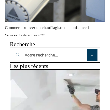
Comment trouver un chauffagiste de confiance ?
Services
27 décembre 2022
Recherche
Les plus récents