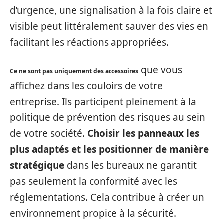
d’urgence, une signalisation à la fois claire et
visible peut littéralement sauver des vies en
facilitant les réactions appropriées.
que vous
Ce ne sont pas uniquement des accessoires
affichez dans les couloirs de votre
entreprise. Ils participent pleinement à la
politique de prévention des risques au sein
de votre société.
Choisir les panneaux les
plus adaptés et les positionner de manière
stratégique
dans les bureaux ne garantit
pas seulement la conformité avec les
réglementations. Cela contribue à créer un
environnement propice à la sécurité.