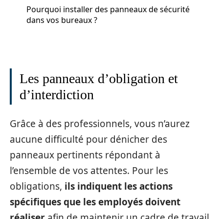
Pourquoi installer des panneaux de sécurité
dans vos bureaux ?
Les panneaux d’obligation et
d’interdiction
Grâce à des professionnels, vous n’aurez
aucune difficulté pour dénicher des
panneaux pertinents répondant à
l’ensemble de vos attentes. Pour les
obligations,
ils indiquent les actions
spécifiques que les employés doivent
réaliser
afin de maintenir un cadre de travail