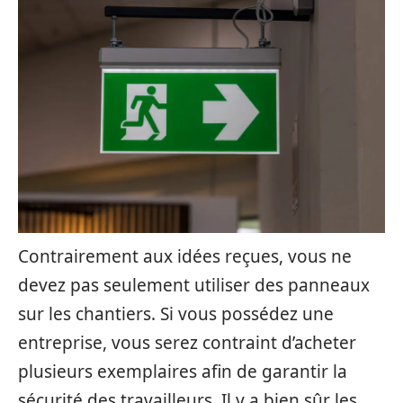
Contrairement aux idées reçues, vous ne
devez pas seulement utiliser des panneaux
sur les chantiers. Si vous possédez une
entreprise, vous serez contraint d’acheter
plusieurs exemplaires afin de garantir la
sécurité des travailleurs. Il y a bien sûr les