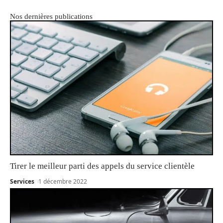
Nos dernières publications
Tirer le meilleur parti des appels du service clientèle
Services
1 décembre 2022