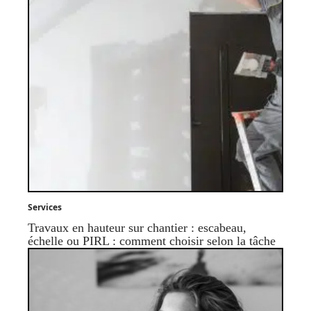
Services
Travaux en hauteur sur chantier : escabeau,
échelle ou PIRL : comment choisir selon la tâche