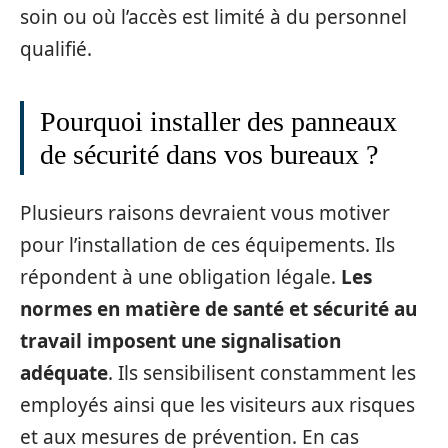
soin ou où l’accès est limité à du personnel
qualifié.
Pourquoi installer des panneaux
de sécurité dans vos bureaux ?
Plusieurs raisons devraient vous motiver
pour l’installation de ces équipements. Ils
répondent à une obligation légale.
Les
normes en matière de santé et sécurité au
travail imposent une signalisation
adéquate
. Ils sensibilisent constamment les
employés ainsi que les visiteurs aux risques
et aux mesures de prévention. En cas