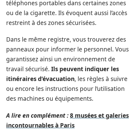
téléphones portables dans certaines zones
ou de la cigarette. Ils évoquent aussi l’accès
restreint à des zones sécurisées.
Dans le même registre, vous trouverez des
panneaux pour informer le personnel. Vous
garantissez ainsi un environnement de
travail sécurisé.
Ils peuvent indiquer les
itinéraires d’évacuation
, les règles à suivre
ou encore les instructions pour l’utilisation
des machines ou équipements.
A lire en complément :
8 musées et galeries
incontournables à Paris