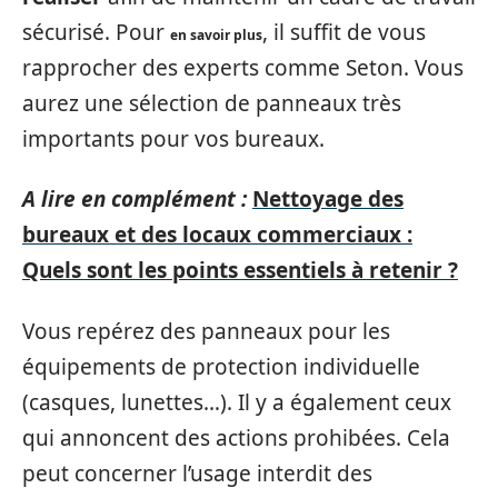
sécurisé. Pour
, il suffit de vous
en savoir plus
rapprocher des experts comme Seton. Vous
aurez une sélection de panneaux très
importants pour vos bureaux.
A lire en complément :
Nettoyage des
bureaux et des locaux commerciaux :
Quels sont les points essentiels à retenir ?
Vous repérez des panneaux pour les
équipements de protection individuelle
(casques, lunettes…). Il y a également ceux
qui annoncent des actions prohibées. Cela
peut concerner l’usage interdit des