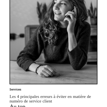
Services
Les 4 principales erreurs à éviter en matière de
numéro de service client
Au top