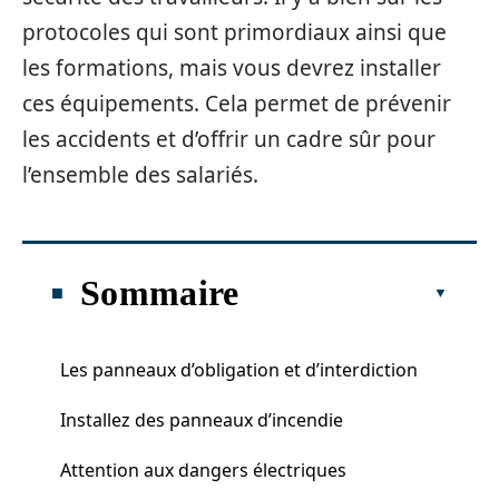
protocoles qui sont primordiaux ainsi que
les formations, mais vous devrez installer
ces équipements. Cela permet de prévenir
les accidents et d’offrir un cadre sûr pour
l’ensemble des salariés.
Sommaire
Les panneaux d’obligation et d’interdiction
Installez des panneaux d’incendie
Attention aux dangers électriques