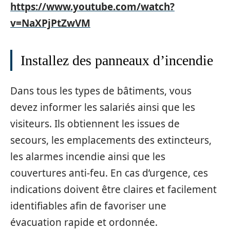
https://www.youtube.com/watch?
v=NaXPjPtZwVM
Installez des panneaux d’incendie
Dans tous les types de bâtiments, vous
devez informer les salariés ainsi que les
visiteurs. Ils obtiennent les issues de
secours, les emplacements des extincteurs,
les alarmes incendie ainsi que les
couvertures anti-feu. En cas d’urgence, ces
indications doivent être claires et facilement
identifiables afin de favoriser une
évacuation rapide et ordonnée.