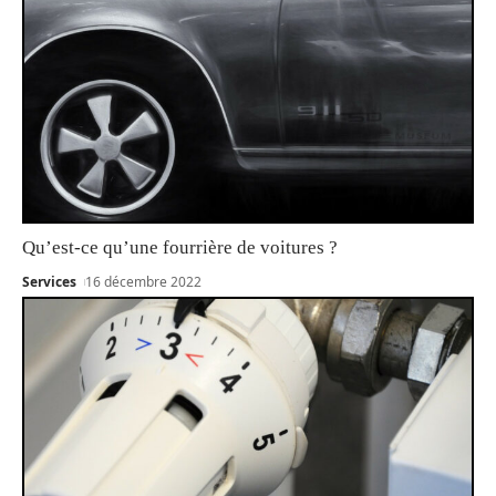
Qu’est-ce qu’une fourrière de voitures ?
Services
16 décembre 2022