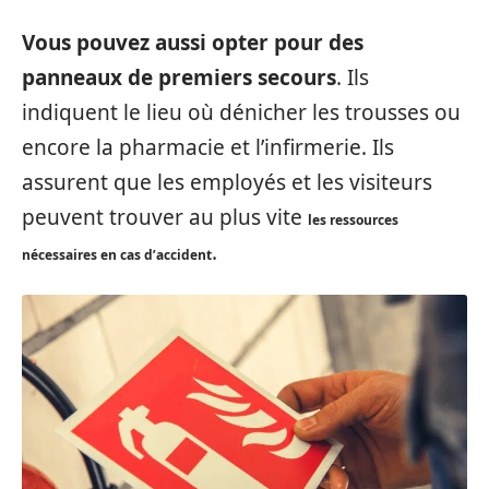
Vous pouvez aussi opter pour des
panneaux de premiers secours
. Ils
indiquent le lieu où dénicher les trousses ou
encore la pharmacie et l’infirmerie. Ils
assurent que les employés et les visiteurs
peuvent trouver au plus vite
les ressources
.
nécessaires en cas d’accident