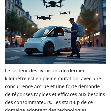
Le secteur des livraisons du dernier
kilomètre est en pleine mutation, avec une
concurrence accrue et une forte demande
de réponses rapides et efficaces aux besoins
des consommateurs. Les start-up de ce
domaine adoptent des technologies