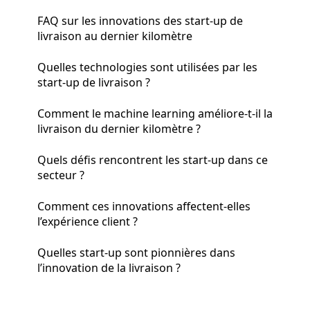
FAQ sur les innovations des start-up de
livraison au dernier kilomètre
Quelles technologies sont utilisées par les
start-up de livraison ?
Comment le machine learning améliore-t-il la
livraison du dernier kilomètre ?
Quels défis rencontrent les start-up dans ce
secteur ?
Comment ces innovations affectent-elles
l’expérience client ?
Quelles start-up sont pionnières dans
l’innovation de la livraison ?