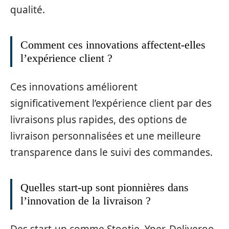
qualité.
Comment ces innovations affectent-elles
l’expérience client ?
Ces innovations améliorent
significativement l’expérience client par des
livraisons plus rapides, des options de
livraison personnalisées et une meilleure
transparence dans le suivi des commandes.
Quelles start-up sont pionnières dans
l’innovation de la livraison ?