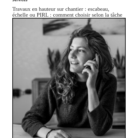
Travaux en hauteur sur chantier : escabeau,
échelle ou PIRL : comment choisir selon la tâche