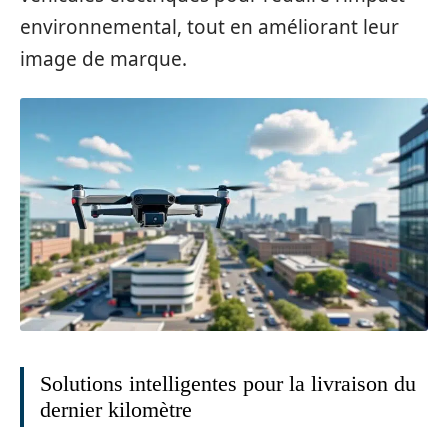
environnemental, tout en améliorant leur
image de marque.
Solutions intelligentes pour la livraison du
dernier kilomètre