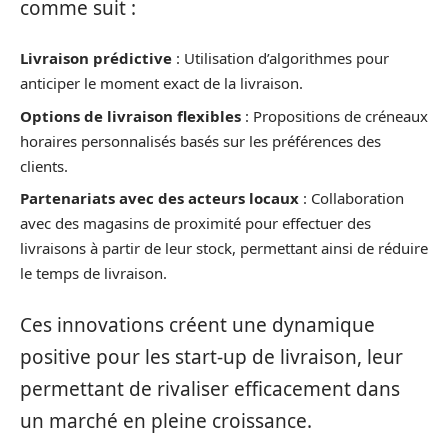
comme suit :
Livraison prédictive
: Utilisation d’algorithmes pour
anticiper le moment exact de la livraison.
Options de livraison flexibles
: Propositions de créneaux
horaires personnalisés basés sur les préférences des
clients.
Partenariats avec des acteurs locaux
: Collaboration
avec des magasins de proximité pour effectuer des
livraisons à partir de leur stock, permettant ainsi de réduire
le temps de livraison.
Ces innovations créent une dynamique
positive pour les start-up de livraison, leur
permettant de rivaliser efficacement dans
un marché en pleine croissance.