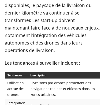
disponibles, le paysage de la livraison du
dernier kilomètre va continuer à se
transformer. Les start-up doivent
maintenant faire face à de nouveaux enjeux,
notamment l’intégration des véhicules
autonomes et des drones dans leurs
opérations de livraison.
Les tendances à surveiller incluent :
Tendances
Description
Utilisation
Livraisons par drones permettant des
accrue des
navigations rapides et efficaces dans les
drones
zones urbaines.
Intégration