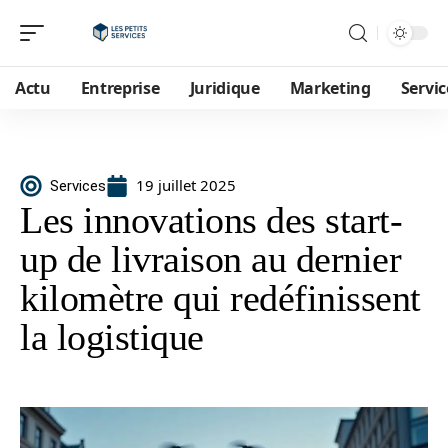
Actu
Entreprise
Juridique
Marketing
Servic
19 juillet 2025
Services
Les innovations des start-
up de livraison au dernier
kilomètre qui redéfinissent
la logistique