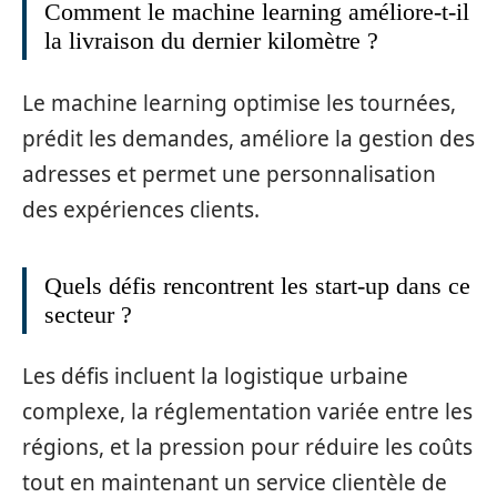
Comment le machine learning améliore-t-il
la livraison du dernier kilomètre ?
Le machine learning optimise les tournées,
prédit les demandes, améliore la gestion des
adresses et permet une personnalisation
des expériences clients.
Quels défis rencontrent les start-up dans ce
secteur ?
Les défis incluent la logistique urbaine
complexe, la réglementation variée entre les
régions, et la pression pour réduire les coûts
tout en maintenant un service clientèle de