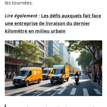
les tournées.
Lire également :
Les défis auxquels fait face
une entreprise de livraison du dernier
kilomètre en milieu urbain