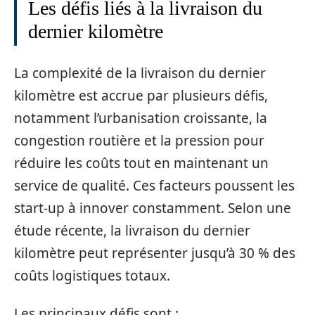
Les défis liés à la livraison du
dernier kilomètre
La complexité de la livraison du dernier
kilomètre est accrue par plusieurs défis,
notamment l’urbanisation croissante, la
congestion routière et la pression pour
réduire les coûts tout en maintenant un
service de qualité. Ces facteurs poussent les
start-up à innover constamment. Selon une
étude récente, la livraison du dernier
kilomètre peut représenter jusqu’à 30 % des
coûts logistiques totaux.
Les principaux défis sont :