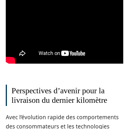
Perspectives d’avenir pour la
livraison du dernier kilomètre
Avec l’évolution rapide des comportements
des consommateurs et les technologies