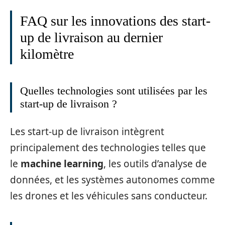
FAQ sur les innovations des start-
up de livraison au dernier
kilomètre
Quelles technologies sont utilisées par les
start-up de livraison ?
Les start-up de livraison intègrent
principalement des technologies telles que
le
machine learning
, les outils d’analyse de
données, et les systèmes autonomes comme
les drones et les véhicules sans conducteur.