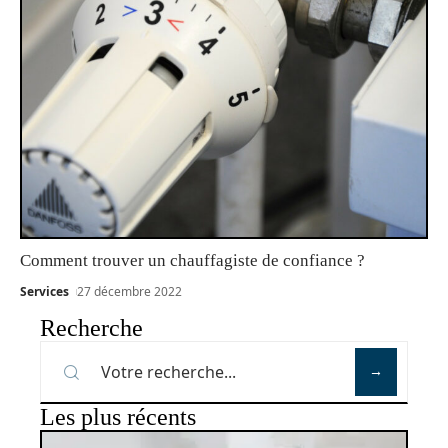
Comment trouver un chauffagiste de confiance ?
Services
27 décembre 2022
Recherche
Les plus récents