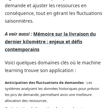
demande et ajuster les ressources en
conséquence, tout en gérant les fluctuations
saisonnières.
A voir aussi :
Mémoire sur la livraison du
dernier kilomètre : enjeux et défis
contemporains
Voici quelques domaines clés où le machine
learning trouve son application :
Anticipation des fluctuations de demandes
: Les
systèmes analysent les données historiques pour prévoir
les pics de demande, permettant ainsi une meilleure
allocation des ressources.