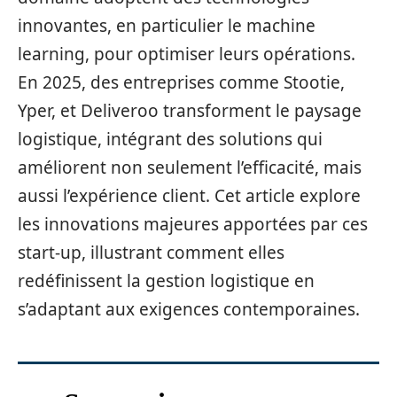
innovantes, en particulier le machine
learning, pour optimiser leurs opérations.
En 2025, des entreprises comme Stootie,
Yper, et Deliveroo transforment le paysage
logistique, intégrant des solutions qui
améliorent non seulement l’efficacité, mais
aussi l’expérience client. Cet article explore
les innovations majeures apportées par ces
start-up, illustrant comment elles
redéfinissent la gestion logistique en
s’adaptant aux exigences contemporaines.