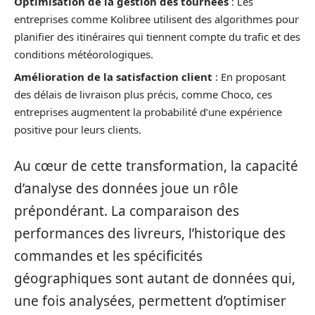
Optimisation de la gestion des tournées
: Les
entreprises comme Kolibree utilisent des algorithmes pour
planifier des itinéraires qui tiennent compte du trafic et des
conditions météorologiques.
Amélioration de la satisfaction client
: En proposant
des délais de livraison plus précis, comme Choco, ces
entreprises augmentent la probabilité d’une expérience
positive pour leurs clients.
Au cœur de cette transformation, la capacité
d’analyse des données joue un rôle
prépondérant. La comparaison des
performances des livreurs, l’historique des
commandes et les spécificités
géographiques sont autant de données qui,
une fois analysées, permettent d’optimiser