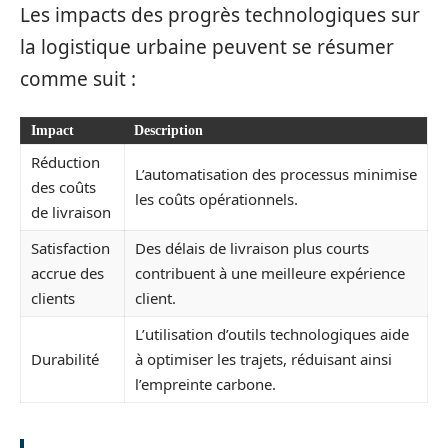
Les impacts des progrès technologiques sur
la logistique urbaine peuvent se résumer
comme suit :
Impact
Description
Réduction
L’automatisation des processus minimise
des coûts
les coûts opérationnels.
de livraison
Satisfaction
Des délais de livraison plus courts
accrue des
contribuent à une meilleure expérience
clients
client.
L’utilisation d’outils technologiques aide
Durabilité
à optimiser les trajets, réduisant ainsi
l’empreinte carbone.