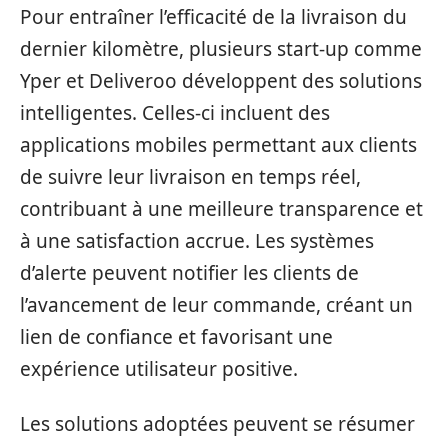
Pour entraîner l’efficacité de la livraison du
dernier kilomètre, plusieurs start-up comme
Yper et Deliveroo développent des solutions
intelligentes. Celles-ci incluent des
applications mobiles permettant aux clients
de suivre leur livraison en temps réel,
contribuant à une meilleure transparence et
à une satisfaction accrue. Les systèmes
d’alerte peuvent notifier les clients de
l’avancement de leur commande, créant un
lien de confiance et favorisant une
expérience utilisateur positive.
Les solutions adoptées peuvent se résumer