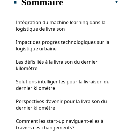
Sommaire
Intégration du machine learning dans la
logistique de livraison
Impact des progrès technologiques sur la
logistique urbaine
Les défis liés à la livraison du dernier
kilomètre
Solutions intelligentes pour la livraison du
dernier kilomètre
Perspectives d’avenir pour la livraison du
dernier kilomètre
Comment les start-up naviguent-elles à
travers ces changements?