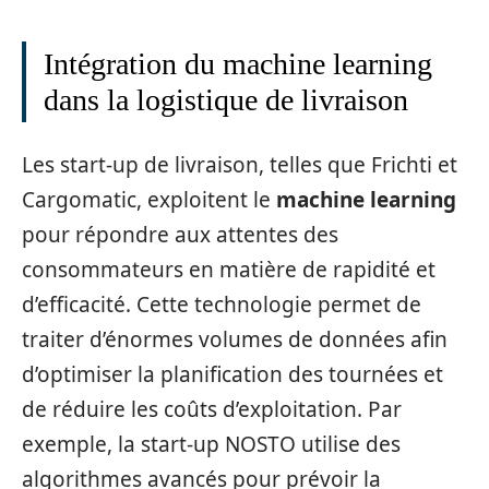
Intégration du machine learning
dans la logistique de livraison
Les start-up de livraison, telles que Frichti et
Cargomatic, exploitent le
machine learning
pour répondre aux attentes des
consommateurs en matière de rapidité et
d’efficacité. Cette technologie permet de
traiter d’énormes volumes de données afin
d’optimiser la planification des tournées et
de réduire les coûts d’exploitation. Par
exemple, la start-up NOSTO utilise des
algorithmes avancés pour prévoir la