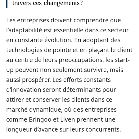
travers ces changements?
Les entreprises doivent comprendre que
l’adaptabilité est essentielle dans ce secteur
en constante évolution. En adoptant des
technologies de pointe et en plaçant le client
au centre de leurs préoccupations, les start-
up peuvent non seulement survivre, mais
aussi prospérer. Les efforts constants
d’innovation seront déterminants pour
attirer et conserver les clients dans ce
marché dynamique, où des entreprises
comme Bringoo et Liven prennent une
longueur d’avance sur leurs concurrents.