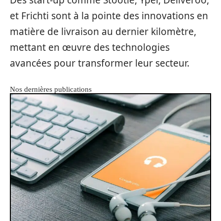
Des start-up comme Stootie, Yper, Deliveroo,
et Frichti sont à la pointe des innovations en
matière de livraison au dernier kilomètre,
mettant en œuvre des technologies
avancées pour transformer leur secteur.
Nos dernières publications