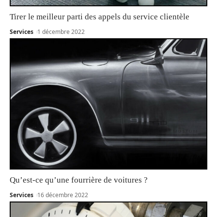
Tirer le meilleur parti des appels du service clientèle
Services
1 décembre 2022
Qu’est-ce qu’une fourrière de voitures ?
Services
16 décembre 2022