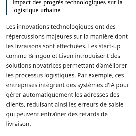
Impact des progrès technologiques sur la
logistique urbaine
Les innovations technologiques ont des
répercussions majeures sur la manière dont
les livraisons sont effectuées. Les start-up
comme Bringoo et Liven introduisent des
solutions novatrices permettant d’améliorer
les processus logistiques. Par exemple, ces
entreprises intègrent des systèmes d’IA pour
gérer automatiquement les adresses des
clients, réduisant ainsi les erreurs de saisie
qui peuvent entraîner des retards de
livraison.