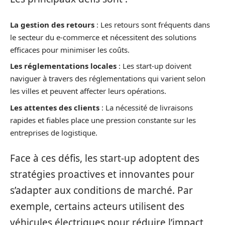
La gestion des retours
: Les retours sont fréquents dans
le secteur du e-commerce et nécessitent des solutions
efficaces pour minimiser les coûts.
Les réglementations locales
: Les start-up doivent
naviguer à travers des réglementations qui varient selon
les villes et peuvent affecter leurs opérations.
Les attentes des clients
: La nécessité de livraisons
rapides et fiables place une pression constante sur les
entreprises de logistique.
Face à ces défis, les start-up adoptent des
stratégies proactives et innovantes pour
s’adapter aux conditions de marché. Par
exemple, certains acteurs utilisent des
véhicules électriques pour réduire l’impact