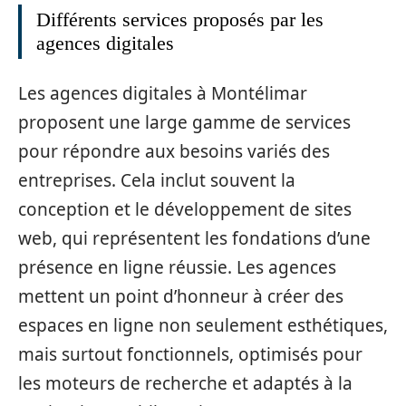
Différents services proposés par les
agences digitales
Les agences digitales à Montélimar
proposent une large gamme de services
pour répondre aux besoins variés des
entreprises. Cela inclut souvent la
conception et le développement de sites
web, qui représentent les fondations d’une
présence en ligne réussie. Les agences
mettent un point d’honneur à créer des
espaces en ligne non seulement esthétiques,
mais surtout fonctionnels, optimisés pour
les moteurs de recherche et adaptés à la