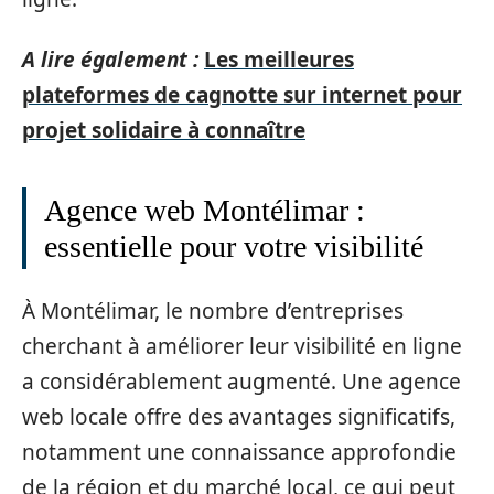
A lire également :
Les meilleures
plateformes de cagnotte sur internet pour
projet solidaire à connaître
Agence web Montélimar :
essentielle pour votre visibilité
À Montélimar, le nombre d’entreprises
cherchant à améliorer leur visibilité en ligne
a considérablement augmenté. Une agence
web locale offre des avantages significatifs,
notamment une connaissance approfondie
de la région et du marché local, ce qui peut