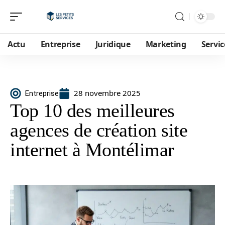
Actu
Entreprise
Juridique
Marketing
Servic
28 novembre 2025
Entreprise
Top 10 des meilleures
agences de création site
internet à Montélimar