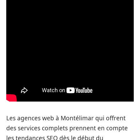
Les agences web à Montélimar qui offrent
des services complets prennent en compte
les tendances SEO dès le début du