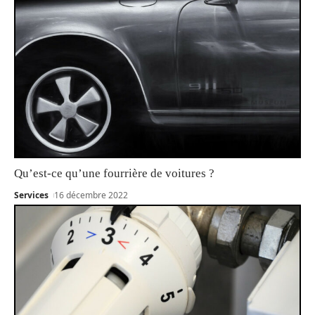
Qu’est-ce qu’une fourrière de voitures ?
Services
16 décembre 2022