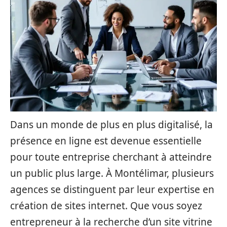
Dans un monde de plus en plus digitalisé, la
présence en ligne est devenue essentielle
pour toute entreprise cherchant à atteindre
un public plus large. À Montélimar, plusieurs
agences se distinguent par leur expertise en
création de sites internet. Que vous soyez
entrepreneur à la recherche d’un site vitrine