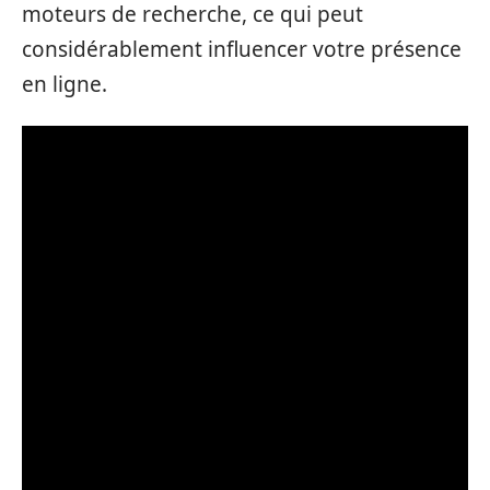
moteurs de recherche, ce qui peut
considérablement influencer votre présence
en ligne.