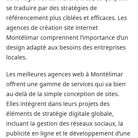
se traduire par des stratégies de
référencement plus ciblées et efficaces. Les
agences de création site internet
Montélimar comprennent l’importance d’un
design adapté aux besoins des entreprises
locales.
Les meilleures agences web à Montélimar
offrent une gamme de services qui va bien
au-delà de la simple conception de sites.
Elles intègrent dans leurs projets des
éléments de stratégie digitale globale,
incluant la gestion des réseaux sociaux, la
publicité en ligne et le développement d’une