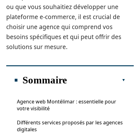
ou que vous souhaitiez développer une
plateforme e-commerce, il est crucial de
choisir une agence qui comprend vos
besoins spécifiques et qui peut offrir des
solutions sur mesure.
Sommaire
Agence web Montélimar : essentielle pour
votre visibilité
Différents services proposés par les agences
digitales