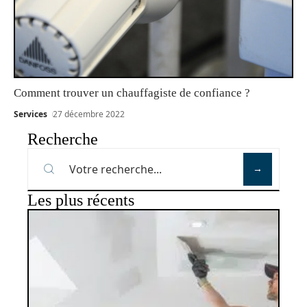
Comment trouver un chauffagiste de confiance ?
Services
27 décembre 2022
Recherche
Les plus récents