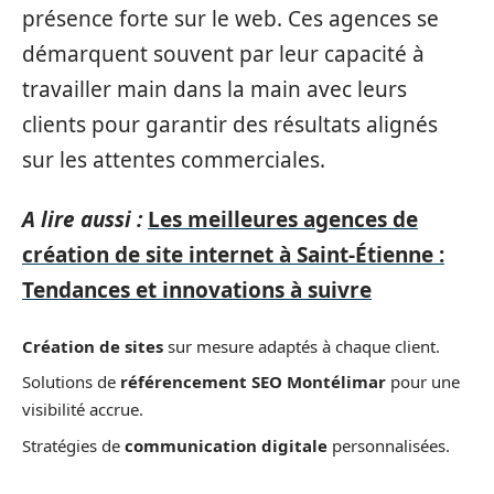
présence forte sur le web. Ces agences se
démarquent souvent par leur capacité à
travailler main dans la main avec leurs
clients pour garantir des résultats alignés
sur les attentes commerciales.
A lire aussi :
Les meilleures agences de
création de site internet à Saint-Étienne :
Tendances et innovations à suivre
Création de sites
sur mesure adaptés à chaque client.
Solutions de
référencement SEO Montélimar
pour une
visibilité accrue.
Stratégies de
communication digitale
personnalisées.