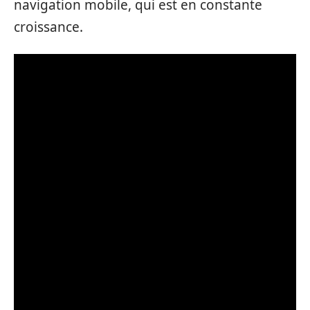
navigation mobile, qui est en constante
croissance.