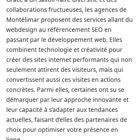
collaborations fructueuses, les agences de
Montélimar proposent des services allant du
webdesign au référencement SEO en
passant par le développement web. Elles
combinent technologie et créativité pour
créer des sites internet performants qui non
seulement attirent des visiteurs, mais qui
convertissent aussi ces visites en actions
concrètes. Parmi elles, certaines ont su se
démarquer par leur approche innovante et
leur capacité à s’adapter aux tendances
actuelles, faisant d’elles des partenaires de
choix pour optimiser votre présence en
ligne.