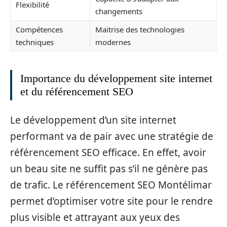
Flexibilité
changements
Compétences
Maitrise des technologies
techniques
modernes
Importance du développement site internet
et du référencement SEO
Le développement d’un site internet
performant va de pair avec une stratégie de
référencement SEO efficace. En effet, avoir
un beau site ne suffit pas s’il ne génère pas
de trafic. Le référencement SEO Montélimar
permet d’optimiser votre site pour le rendre
plus visible et attrayant aux yeux des