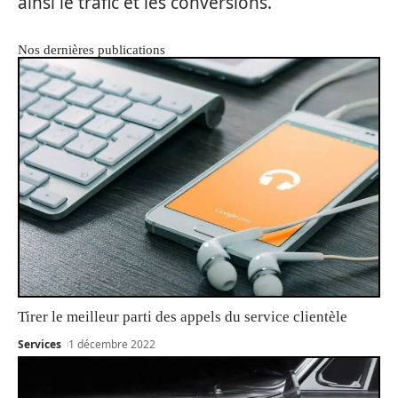
ainsi le trafic et les conversions.
Nos dernières publications
Tirer le meilleur parti des appels du service clientèle
Services
1 décembre 2022