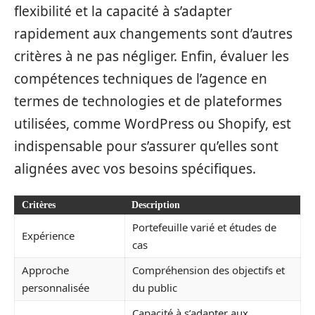
flexibilité et la capacité à s’adapter
rapidement aux changements sont d’autres
critères à ne pas négliger. Enfin, évaluer les
compétences techniques de l’agence en
termes de technologies et de plateformes
utilisées, comme WordPress ou Shopify, est
indispensable pour s’assurer qu’elles sont
alignées avec vos besoins spécifiques.
Critères
Description
Portefeuille varié et études de
Expérience
cas
Approche
Compréhension des objectifs et
personnalisée
du public
Capacité à s’adapter aux