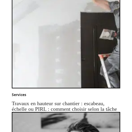
Services
Travaux en hauteur sur chantier : escabeau,
échelle ou PIRL : comment choisir selon la tâche