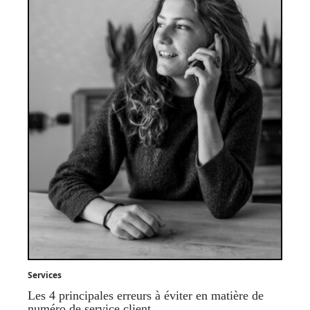
Services
Les 4 principales erreurs à éviter en matière de
numéro de service client