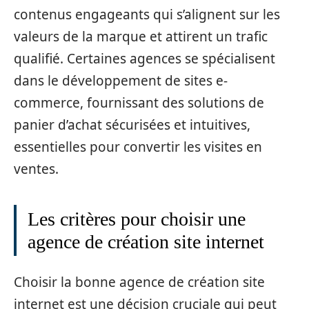
contenus engageants qui s’alignent sur les
valeurs de la marque et attirent un trafic
qualifié. Certaines agences se spécialisent
dans le développement de sites e-
commerce, fournissant des solutions de
panier d’achat sécurisées et intuitives,
essentielles pour convertir les visites en
ventes.
Les critères pour choisir une
agence de création site internet
Choisir la bonne agence de création site
internet est une décision cruciale qui peut