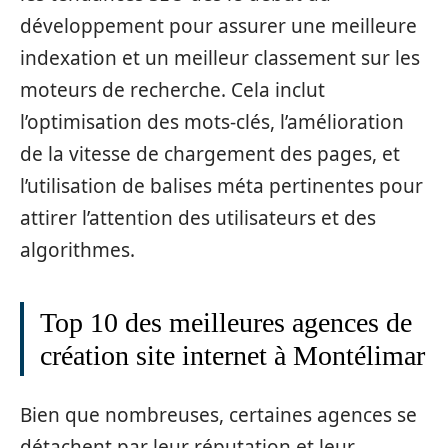
développement pour assurer une meilleure
indexation et un meilleur classement sur les
moteurs de recherche. Cela inclut
l’optimisation des mots-clés, l’amélioration
de la vitesse de chargement des pages, et
l’utilisation de balises méta pertinentes pour
attirer l’attention des utilisateurs et des
algorithmes.
Top 10 des meilleures agences de
création site internet à Montélimar
Bien que nombreuses, certaines agences se
détachent par leur réputation et leur