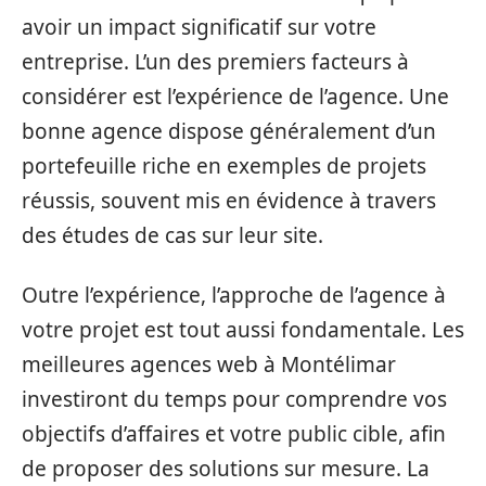
avoir un impact significatif sur votre
entreprise. L’un des premiers facteurs à
considérer est l’expérience de l’agence. Une
bonne agence dispose généralement d’un
portefeuille riche en exemples de projets
réussis, souvent mis en évidence à travers
des études de cas sur leur site.
Outre l’expérience, l’approche de l’agence à
votre projet est tout aussi fondamentale. Les
meilleures agences web à Montélimar
investiront du temps pour comprendre vos
objectifs d’affaires et votre public cible, afin
de proposer des solutions sur mesure. La