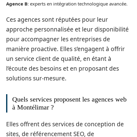
Agence B
: experts en intégration technologique avancée.
Ces agences sont réputées pour leur
approche personnalisée et leur disponibilité
pour accompagner les entreprises de
manière proactive. Elles s’engagent à offrir
un service client de qualité, en étant à
l’écoute des besoins et en proposant des
solutions sur-mesure.
Quels services proposent les agences web
à Montélimar ?
Elles offrent des services de conception de
sites, de référencement SEO, de