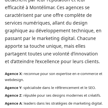
efficacité à Montélimar. Ces agences se
caractérisent par une offre complète de
services numériques, allant du design
graphique au développement technique, en
passant par le marketing digital. Chacune
apporte sa touche unique, mais elles
partagent toutes une volonté d’innovation
et d’atteindre l’excellence pour leurs clients.
Agence X
: reconnue pour son expertise en e-commerce et
webdesign.
Agence Y
: spécialisée dans le référencement et le SEO.
Agence Z
: réputée pour ses designs modernes et créatifs.
Agence A
: leaders dans les stratégies de marketing digital.