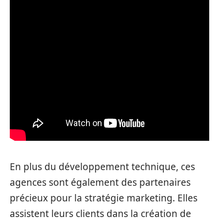
En plus du développement technique, ces
agences sont également des partenaires
précieux pour la stratégie marketing. Elles
assistent leurs clients dans la création de