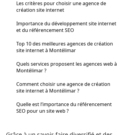
Les critères pour choisir une agence de
création site internet
Importance du développement site internet
et du référencement SEO
Top 10 des meilleures agences de création
site internet à Montélimar
Quels services proposent les agences web à
Montélimar ?
Comment choisir une agence de création
site internet à Montélimar ?
Quelle est l’importance du référencement
SEO pour un site web ?
Grâce à un savoir-faire diversifié et des