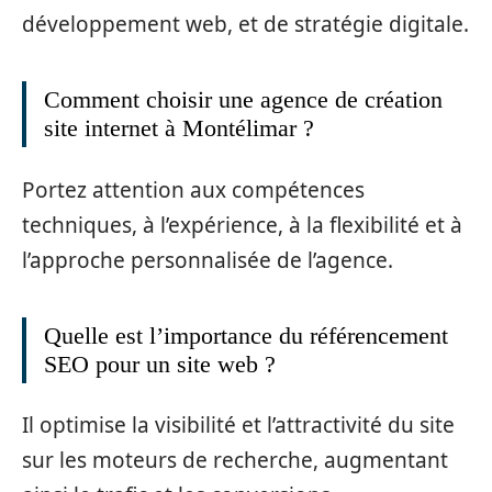
développement web, et de stratégie digitale.
Comment choisir une agence de création
site internet à Montélimar ?
Portez attention aux compétences
techniques, à l’expérience, à la flexibilité et à
l’approche personnalisée de l’agence.
Quelle est l’importance du référencement
SEO pour un site web ?
Il optimise la visibilité et l’attractivité du site
sur les moteurs de recherche, augmentant