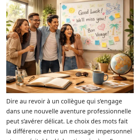
Dire au revoir à un collègue qui s’engage
dans une nouvelle aventure professionnelle
peut s’avérer délicat. Le choix des mots fait
la différence entre un message impersonnel