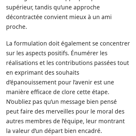
supérieur, tandis qu’une approche
décontractée convient mieux à un ami
proche.
La formulation doit également se concentrer
sur les aspects positifs. Énumérer les
réalisations et les contributions passées tout
en exprimant des souhaits
d’épanouissement pour l’avenir est une
manière efficace de clore cette étape.
N’oubliez pas qu’un message bien pensé
peut faire des merveilles pour le moral des
autres membres de l’équipe, leur montrant
la valeur d’un départ bien encadré.