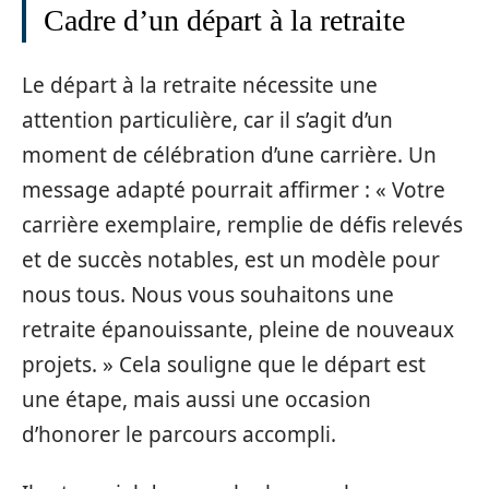
Cadre d’un départ à la retraite
Le départ à la retraite nécessite une
attention particulière, car il s’agit d’un
moment de célébration d’une carrière. Un
message adapté pourrait affirmer : « Votre
carrière exemplaire, remplie de défis relevés
et de succès notables, est un modèle pour
nous tous. Nous vous souhaitons une
retraite épanouissante, pleine de nouveaux
projets. » Cela souligne que le départ est
une étape, mais aussi une occasion
d’honorer le parcours accompli.