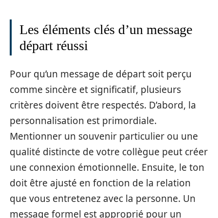
Les éléments clés d’un message
départ réussi
Pour qu’un message de départ soit perçu
comme sincère et significatif, plusieurs
critères doivent être respectés. D’abord, la
personnalisation est primordiale.
Mentionner un souvenir particulier ou une
qualité distincte de votre collègue peut créer
une connexion émotionnelle. Ensuite, le ton
doit être ajusté en fonction de la relation
que vous entretenez avec la personne. Un
message formel est approprié pour un