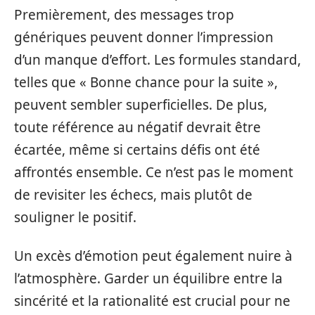
Premièrement, des messages trop
génériques peuvent donner l’impression
d’un manque d’effort. Les formules standard,
telles que « Bonne chance pour la suite »,
peuvent sembler superficielles. De plus,
toute référence au négatif devrait être
écartée, même si certains défis ont été
affrontés ensemble. Ce n’est pas le moment
de revisiter les échecs, mais plutôt de
souligner le positif.
Un excès d’émotion peut également nuire à
l’atmosphère. Garder un équilibre entre la
sincérité et la rationalité est crucial pour ne