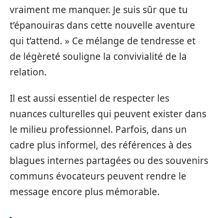
vraiment me manquer. Je suis sûr que tu
t’épanouiras dans cette nouvelle aventure
qui t’attend. » Ce mélange de tendresse et
de légèreté souligne la convivialité de la
relation.
Il est aussi essentiel de respecter les
nuances culturelles qui peuvent exister dans
le milieu professionnel. Parfois, dans un
cadre plus informel, des références à des
blagues internes partagées ou des souvenirs
communs évocateurs peuvent rendre le
message encore plus mémorable.