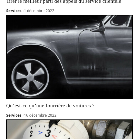
Tirer le meilleur parti des appels du service clientèle
Services
1 décembre 2022
Qu’est-ce qu’une fourrière de voitures ?
Services
16 décembre 2022