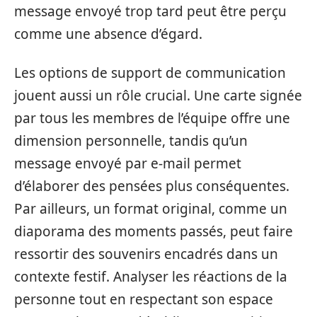
message envoyé trop tard peut être perçu
comme une absence d’égard.
Les options de support de communication
jouent aussi un rôle crucial. Une carte signée
par tous les membres de l’équipe offre une
dimension personnelle, tandis qu’un
message envoyé par e-mail permet
d’élaborer des pensées plus conséquentes.
Par ailleurs, un format original, comme un
diaporama des moments passés, peut faire
ressortir des souvenirs encadrés dans un
contexte festif. Analyser les réactions de la
personne tout en respectant son espace