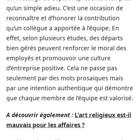
qu’un simple adieu. C’est une occasion de
reconnaître et d’honorer la contribution
qu’un collègue a apportée à l’équipe. En
effet, selon plusieurs études, des départs
bien gérés peuvent renforcer le moral des
employés et promouvoir une culture
d’entreprise positive. Cela ne passe pas
seulement par des mots prosaïques mais
par une intention authentique qui démontre
que chaque membre de l’équipe est valorisé.
A découvrir également :
L'art religieux est-il
mauvais pour les affaires ?