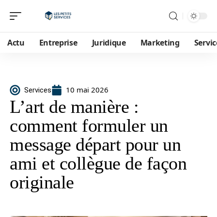
Actu
Entreprise
Juridique
Marketing
Servic
10 mai 2026
Services
L’art de manière :
comment formuler un
message départ pour un
ami et collègue de façon
originale