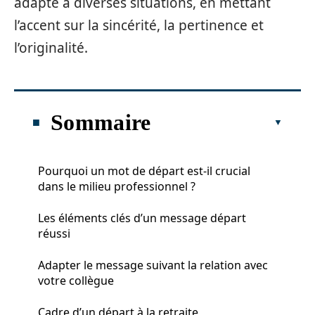
adapté à diverses situations, en mettant
l’accent sur la sincérité, la pertinence et
l’originalité.
Sommaire
Pourquoi un mot de départ est-il crucial
dans le milieu professionnel ?
Les éléments clés d’un message départ
réussi
Adapter le message suivant la relation avec
votre collègue
Cadre d’un départ à la retraite