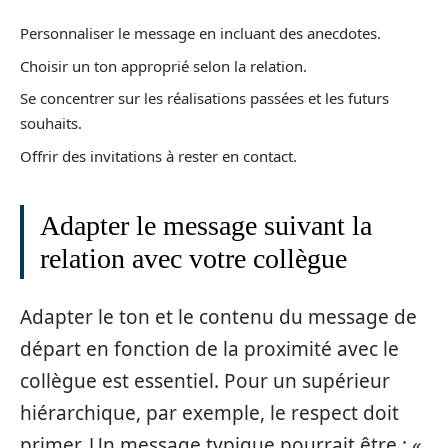
Personnaliser le message en incluant des anecdotes.
Choisir un ton approprié selon la relation.
Se concentrer sur les réalisations passées et les futurs
souhaits.
Offrir des invitations à rester en contact.
Adapter le message suivant la
relation avec votre collègue
Adapter le ton et le contenu du message de
départ en fonction de la proximité avec le
collègue est essentiel. Pour un supérieur
hiérarchique, par exemple, le respect doit
primer. Un message typique pourrait être : «