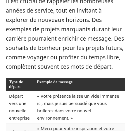
Il est crucial de rappeler les nombreuses
années de service, tout en invitant à
explorer de nouveaux horizons. Des
exemples de projets marquants durant leur
carrière pourraient enrichir ce message. Des
souhaits de bonheur pour les projets futurs,
comme voyager ou profiter du temps libre,
complètent souvent ces mots de départ.
Type de
Exemple de message
départ
Départ
« Votre présence laisse un vide immense
vers une
ici, mais je suis persuadé que vous
nouvelle
brillerez dans votre nouvel
entreprise
environnement. »
« Merci pour votre inspiration et votre