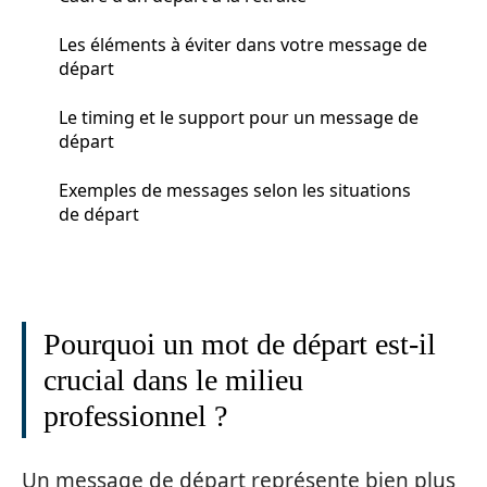
Les éléments à éviter dans votre message de
départ
Le timing et le support pour un message de
départ
Exemples de messages selon les situations
de départ
Pourquoi un mot de départ est-il
crucial dans le milieu
professionnel ?
Un message de départ représente bien plus