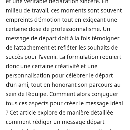
et une véritable déclaration sincère. En
milieu de travail, ces moments sont souvent
empreints d’émotion tout en exigeant une
certaine dose de professionnalisme. Un
message de départ doit à la fois témoigner
de l’attachement et refléter les souhaits de
succès pour l’avenir. La formulation requiert
donc une certaine créativité et une
personnalisation pour célébrer le départ
d’un ami, tout en honorant son parcours au
sein de l’équipe. Comment alors conjuguer
tous ces aspects pour créer le message idéal
? Cet article explore de manière détaillée
comment rédiger un message départ