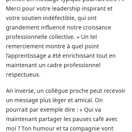
Merci pour votre leadership inspirant et
votre soutien indéfectible, qui ont
grandement influencé notre croissance
professionnelle collective. » Un tel
remerciement montre à quel point
l’apprentissage a été enrichissant tout en
maintenant un cadre professionnel
respectueux.
An inverse, un collègue proche peut recevoir
un message plus léger et amical. On
pourrait par exemple dire : « Qui va
maintenant partager les pauses café avec
moi ? Ton humour et ta compagnie vont