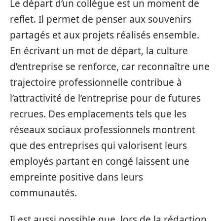
Le départ d’un collègue est un moment de
reflet. Il permet de penser aux souvenirs
partagés et aux projets réalisés ensemble.
En écrivant un mot de départ, la culture
d’entreprise se renforce, car reconnaître une
trajectoire professionnelle contribue à
l’attractivité de l’entreprise pour de futures
recrues. Des emplacements tels que les
réseaux sociaux professionnels montrent
que des entreprises qui valorisent leurs
employés partant en congé laissent une
empreinte positive dans leurs
communautés.
Il est aussi possible que, lors de la rédaction