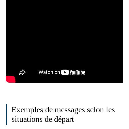
Exemples de messages selon les
situations de départ