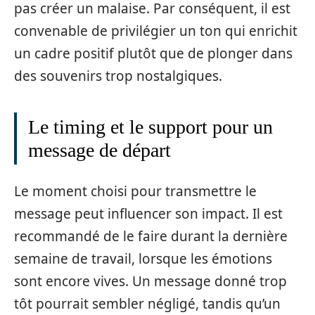
pas créer un malaise. Par conséquent, il est
convenable de privilégier un ton qui enrichit
un cadre positif plutôt que de plonger dans
des souvenirs trop nostalgiques.
Le timing et le support pour un
message de départ
Le moment choisi pour transmettre le
message peut influencer son impact. Il est
recommandé de le faire durant la dernière
semaine de travail, lorsque les émotions
sont encore vives. Un message donné trop
tôt pourrait sembler négligé, tandis qu’un