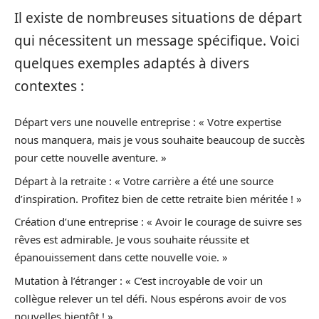
Il existe de nombreuses situations de départ
qui nécessitent un message spécifique. Voici
quelques exemples adaptés à divers
contextes :
Départ vers une nouvelle entreprise : « Votre expertise
nous manquera, mais je vous souhaite beaucoup de succès
pour cette nouvelle aventure. »
Départ à la retraite : « Votre carrière a été une source
d’inspiration. Profitez bien de cette retraite bien méritée ! »
Création d’une entreprise : « Avoir le courage de suivre ses
rêves est admirable. Je vous souhaite réussite et
épanouissement dans cette nouvelle voie. »
Mutation à l’étranger : « C’est incroyable de voir un
collègue relever un tel défi. Nous espérons avoir de vos
nouvelles bientôt ! »