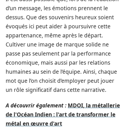
d’un message, les émotions prennent le
dessus. Que des souvenirs heureux soient
évoqués ici peut aider à poursuivre cette
appartenance, même après le départ.
Cultiver une image de marque solide ne
passe pas seulement par la performance
économique, mais aussi par les relations
humaines au sein de l’équipe. Ainsi, chaque
mot que l’on choisit d’employer peut jouer
un rôle significatif dans cette narrative.
A découvrir également :
MDOI, la métallerie
de l'Océan Indien : l'art de transformer le
métal en œuvre d'art