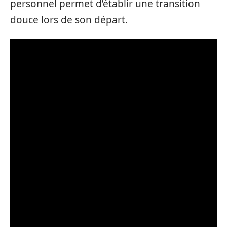
personnel permet d’établir une transition
douce lors de son départ.