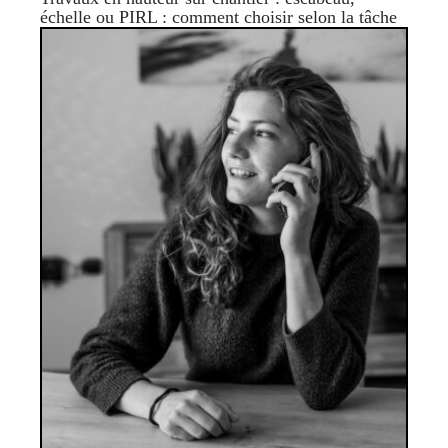
échelle ou PIRL : comment choisir selon la tâche