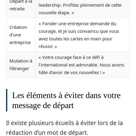
Départ à la
leadership. Profitez pleinement de cette
retraite
nouvelle étape. »
« Fonder une entreprise demande du
Création
courage, et je suis convaincu que vous
d’une
avez toutes les cartes en main pour
entreprise
réussir. »
« Votre courage face à ce défi à
Mutation à
l’international est admirable. Nous avons
l’étranger
hâte d’avoir de vos nouvelles ! »
Les éléments à éviter dans votre
message de départ
Il existe plusieurs écueils à éviter lors de la
rédaction d’un mot de départ.