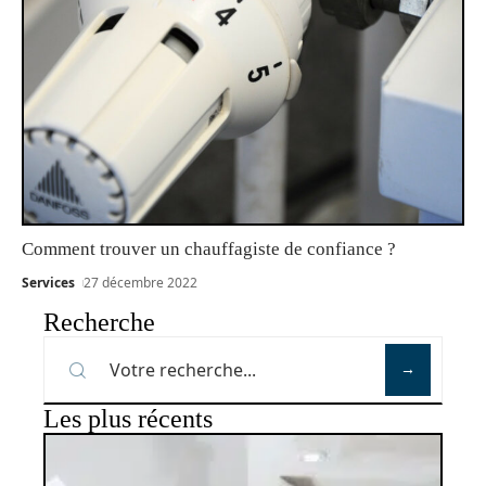
Comment trouver un chauffagiste de confiance ?
Services
27 décembre 2022
Recherche
Les plus récents