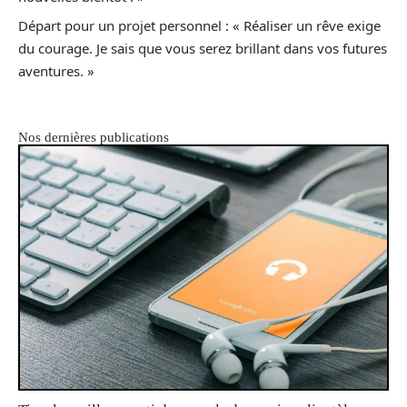
Départ pour un projet personnel : « Réaliser un rêve exige
du courage. Je sais que vous serez brillant dans vos futures
aventures. »
Nos dernières publications