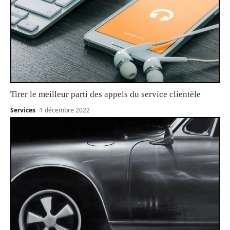
Tirer le meilleur parti des appels du service clientèle
Services
1 décembre 2022