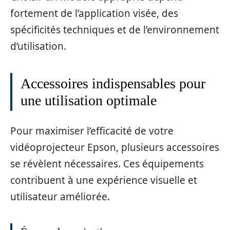
fortement de l’application visée, des
spécificités techniques et de l’environnement
d’utilisation.
Accessoires indispensables pour
une utilisation optimale
Pour maximiser l’efficacité de votre
vidéoprojecteur Epson, plusieurs accessoires
se révèlent nécessaires. Ces équipements
contribuent à une expérience visuelle et
utilisateur améliorée.