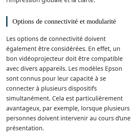
l’impression globale et la clarté.
Options de connectivité et modularité
Les options de connectivité doivent
également être considérées. En effet, un
bon vidéoprojecteur doit être compatible
avec divers appareils. Les modèles Epson
sont connus pour leur capacité à se
connecter à plusieurs dispositifs
simultanément. Cela est particulièrement
avantageux, par exemple, lorsque plusieurs
personnes doivent intervenir au cours d’une
présentation.