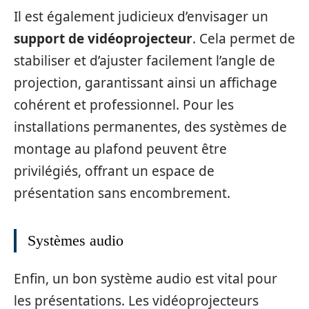
Il est également judicieux d’envisager un
support de vidéoprojecteur
. Cela permet de
stabiliser et d’ajuster facilement l’angle de
projection, garantissant ainsi un affichage
cohérent et professionnel. Pour les
installations permanentes, des systèmes de
montage au plafond peuvent être
privilégiés, offrant un espace de
présentation sans encombrement.
Systèmes audio
Enfin, un bon système audio est vital pour
les présentations. Les vidéoprojecteurs