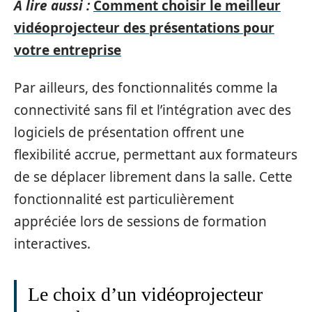
A lire aussi :
Comment choisir le meilleur
vidéoprojecteur des présentations pour
votre entreprise
Par ailleurs, des fonctionnalités comme la
connectivité sans fil et l’intégration avec des
logiciels de présentation offrent une
flexibilité accrue, permettant aux formateurs
de se déplacer librement dans la salle. Cette
fonctionnalité est particulièrement
appréciée lors de sessions de formation
interactives.
Le choix d’un vidéoprojecteur