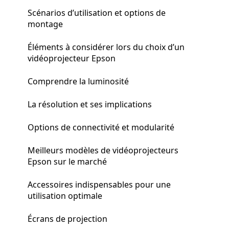
Scénarios d’utilisation et options de
montage
Éléments à considérer lors du choix d’un
vidéoprojecteur Epson
Comprendre la luminosité
La résolution et ses implications
Options de connectivité et modularité
Meilleurs modèles de vidéoprojecteurs
Epson sur le marché
Accessoires indispensables pour une
utilisation optimale
Écrans de projection