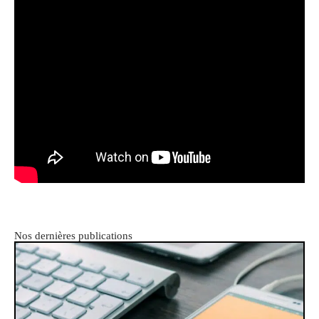
Nos dernières publications