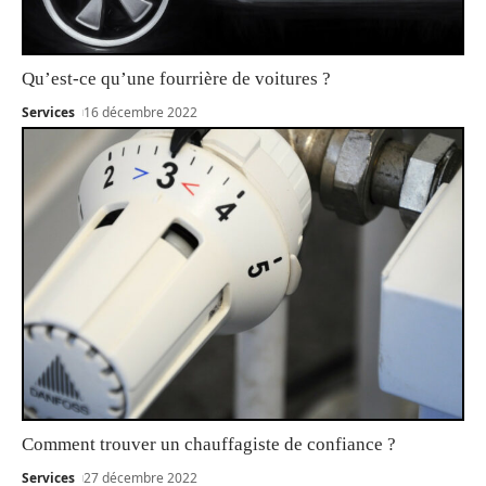
Qu’est-ce qu’une fourrière de voitures ?
Services
16 décembre 2022
Comment trouver un chauffagiste de confiance ?
Services
27 décembre 2022