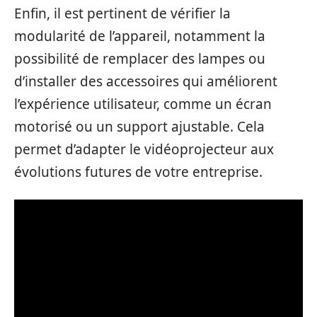
Enfin, il est pertinent de vérifier la
modularité de l’appareil, notamment la
possibilité de remplacer des lampes ou
d’installer des accessoires qui améliorent
l’expérience utilisateur, comme un écran
motorisé ou un support ajustable. Cela
permet d’adapter le vidéoprojecteur aux
évolutions futures de votre entreprise.