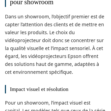
pour showroom
Dans un showroom, l’objectif premier est de
capter l’attention des clients et de mettre en
valeur les produits. Le choix du
vidéoprojecteur doit donc se concentrer sur
la qualité visuelle et l’impact sensoriel. À cet
égard, les vidéoprojecteurs Epson offrent
des solutions haut de gamme, adaptées à
cet environnement spécifique.
Impact visuel et résolution
Pour un showroom, l’impact visuel est
capital. Les modèles tels que ceux de la série