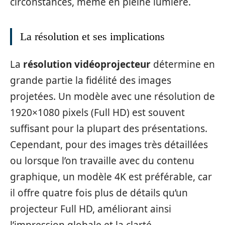
circonstances, même en pleine lumière.
La résolution et ses implications
La
résolution vidéoprojecteur
détermine en
grande partie la fidélité des images
projetées. Un modèle avec une résolution de
1920×1080 pixels (Full HD) est souvent
suffisant pour la plupart des présentations.
Cependant, pour des images très détaillées
ou lorsque l’on travaille avec du contenu
graphique, un modèle 4K est préférable, car
il offre quatre fois plus de détails qu’un
projecteur Full HD, améliorant ainsi