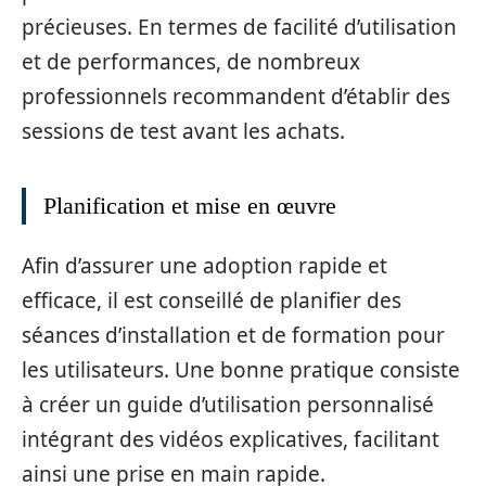
précieuses. En termes de facilité d’utilisation
et de performances, de nombreux
professionnels recommandent d’établir des
sessions de test avant les achats.
Planification et mise en œuvre
Afin d’assurer une adoption rapide et
efficace, il est conseillé de planifier des
séances d’installation et de formation pour
les utilisateurs. Une bonne pratique consiste
à créer un guide d’utilisation personnalisé
intégrant des vidéos explicatives, facilitant
ainsi une prise en main rapide.