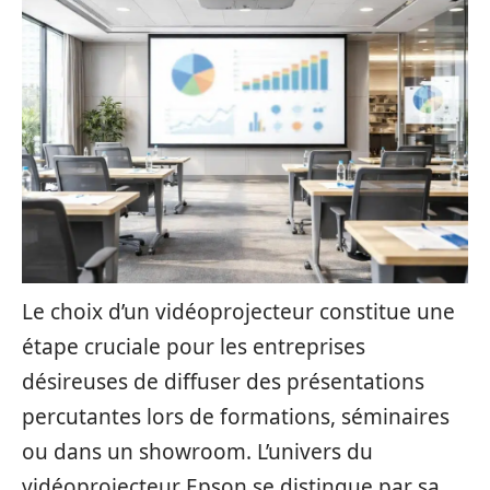
Le choix d’un vidéoprojecteur constitue une
étape cruciale pour les entreprises
désireuses de diffuser des présentations
percutantes lors de formations, séminaires
ou dans un showroom. L’univers du
vidéoprojecteur Epson se distingue par sa