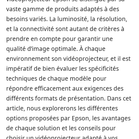
vaste gamme de produits adaptés à des
besoins variés. La luminosité, la résolution,
et la connectivité sont autant de critères à
prendre en compte pour garantir une
qualité d’image optimale. À chaque
environnement son vidéoprojecteur, et il est
impératif de bien évaluer les spécificités
techniques de chaque modèle pour
répondre efficacement aux exigences des
différents formats de présentation. Dans cet
article, nous explorerons les différentes
options proposées par Epson, les avantages
de chaque solution et les conseils pour
choisir un vidéoprojecteur adapté à vos