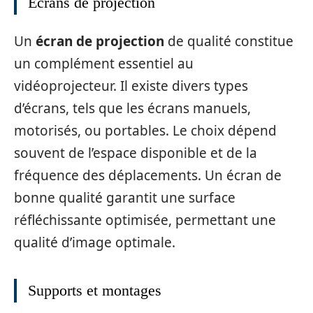
Écrans de projection
Un
écran de projection
de qualité constitue
un complément essentiel au
vidéoprojecteur. Il existe divers types
d’écrans, tels que les écrans manuels,
motorisés, ou portables. Le choix dépend
souvent de l’espace disponible et de la
fréquence des déplacements. Un écran de
bonne qualité garantit une surface
réfléchissante optimisée, permettant une
qualité d’image optimale.
Supports et montages