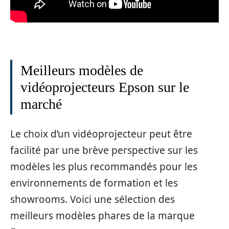
Meilleurs modèles de
vidéoprojecteurs Epson sur le
marché
Le choix d’un vidéoprojecteur peut être
facilité par une brève perspective sur les
modèles les plus recommandés pour les
environnements de formation et les
showrooms. Voici une sélection des
meilleurs modèles phares de la marque