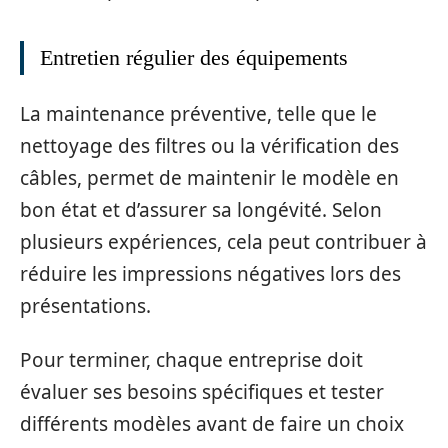
Entretien régulier des équipements
La maintenance préventive, telle que le
nettoyage des filtres ou la vérification des
câbles, permet de maintenir le modèle en
bon état et d’assurer sa longévité. Selon
plusieurs expériences, cela peut contribuer à
réduire les impressions négatives lors des
présentations.
Pour terminer, chaque entreprise doit
évaluer ses besoins spécifiques et tester
différents modèles avant de faire un choix