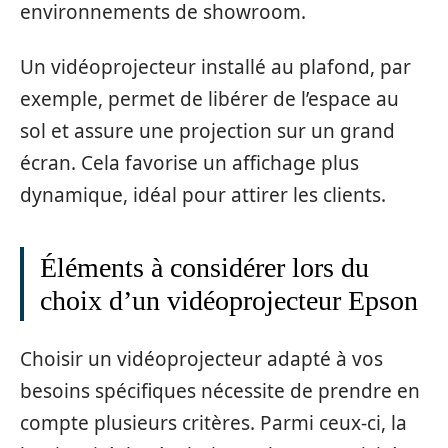
environnements de showroom.
Un vidéoprojecteur installé au plafond, par
exemple, permet de libérer de l’espace au
sol et assure une projection sur un grand
écran. Cela favorise un affichage plus
dynamique, idéal pour attirer les clients.
Éléments à considérer lors du
choix d’un vidéoprojecteur Epson
Choisir un vidéoprojecteur adapté à vos
besoins spécifiques nécessite de prendre en
compte plusieurs critères. Parmi ceux-ci, la