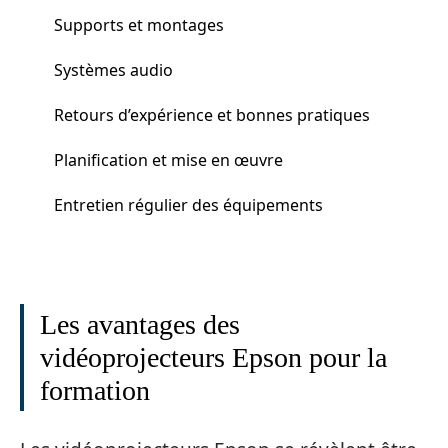
Supports et montages
Systèmes audio
Retours d’expérience et bonnes pratiques
Planification et mise en œuvre
Entretien régulier des équipements
Les avantages des
vidéoprojecteurs Epson pour la
formation