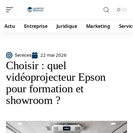
Actu
Entreprise
Juridique
Marketing
Servic
22 mai 2026
Services
Choisir : quel
vidéoprojecteur Epson
pour formation et
showroom ?