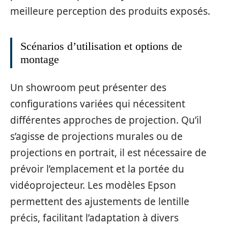
meilleure perception des produits exposés.
Scénarios d’utilisation et options de
montage
Un showroom peut présenter des
configurations variées qui nécessitent
différentes approches de projection. Qu’il
s’agisse de projections murales ou de
projections en portrait, il est nécessaire de
prévoir l’emplacement et la portée du
vidéoprojecteur. Les modèles Epson
permettent des ajustements de lentille
précis, facilitant l’adaptation à divers