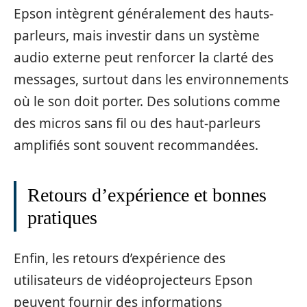
Epson intègrent généralement des hauts-
parleurs, mais investir dans un système
audio externe peut renforcer la clarté des
messages, surtout dans les environnements
où le son doit porter. Des solutions comme
des micros sans fil ou des haut-parleurs
amplifiés sont souvent recommandées.
Retours d’expérience et bonnes
pratiques
Enfin, les retours d’expérience des
utilisateurs de vidéoprojecteurs Epson
peuvent fournir des informations