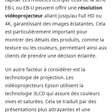
EB-L ou EB-U peuvent offrir une
résolution
vidéoprojecteur
allant jusqu’au Full HD ou
4K, garantissant des images éclatantes. Cela
est particulièrement important pour
montrer des détails des produits, comme la
texture ou les couleurs, permettant ainsi aux
clients de prendre une décision éclairée.
Un autre facteur à considérer est la
technologie de projection. Les
vidéoprojecteurs Epson utilisent la
technologie 3LCD qui assure des couleurs
vives et saturées. Cela se traduit par des
présentations plus attrayantes et une