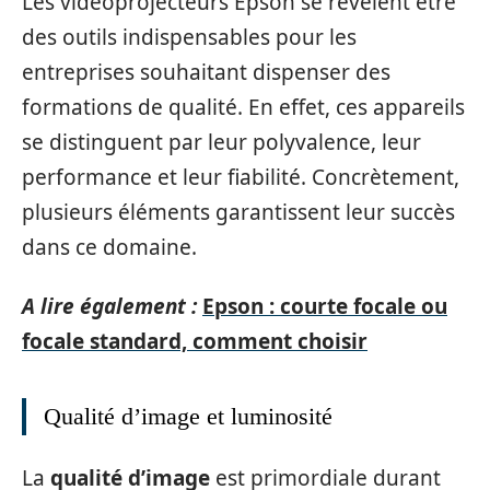
Les vidéoprojecteurs Epson se révèlent être
des outils indispensables pour les
entreprises souhaitant dispenser des
formations de qualité. En effet, ces appareils
se distinguent par leur polyvalence, leur
performance et leur fiabilité. Concrètement,
plusieurs éléments garantissent leur succès
dans ce domaine.
A lire également :
Epson : courte focale ou
focale standard, comment choisir
Qualité d’image et luminosité
La
qualité d’image
est primordiale durant