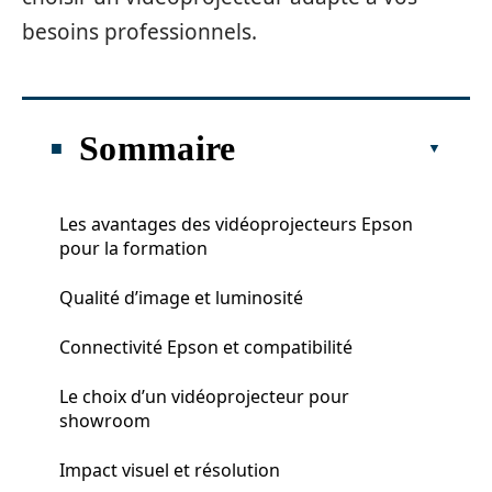
besoins professionnels.
Sommaire
Les avantages des vidéoprojecteurs Epson
pour la formation
Qualité d’image et luminosité
Connectivité Epson et compatibilité
Le choix d’un vidéoprojecteur pour
showroom
Impact visuel et résolution