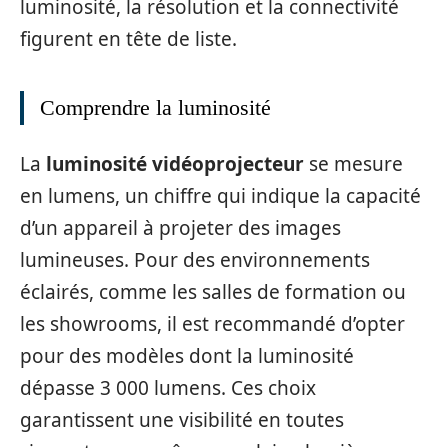
luminosité, la résolution et la connectivité
figurent en tête de liste.
Comprendre la luminosité
La
luminosité vidéoprojecteur
se mesure
en lumens, un chiffre qui indique la capacité
d’un appareil à projeter des images
lumineuses. Pour des environnements
éclairés, comme les salles de formation ou
les showrooms, il est recommandé d’opter
pour des modèles dont la luminosité
dépasse 3 000 lumens. Ces choix
garantissent une visibilité en toutes