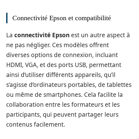
Connectivité Epson et compatibilité
La
connectivité Epson
est un autre aspect à
ne pas négliger. Ces modèles offrent
diverses options de connexion, incluant
HDMI, VGA, et des ports USB, permettant
ainsi d’utiliser différents appareils, qu’il
s’agisse d’ordinateurs portables, de tablettes
ou même de smartphones. Cela facilite la
collaboration entre les formateurs et les
participants, qui peuvent partager leurs
contenus facilement.