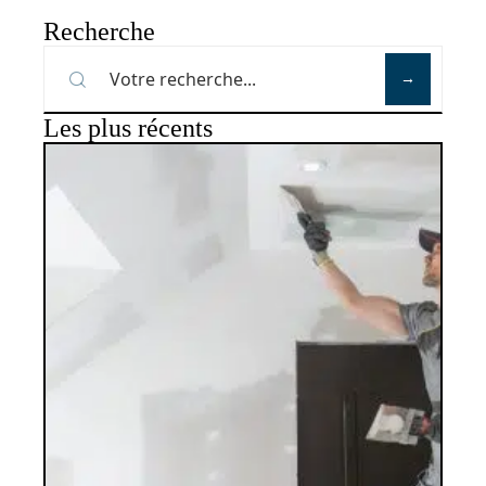
Recherche
Les plus récents