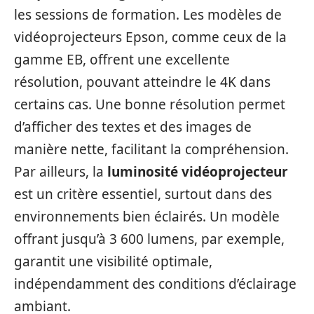
les sessions de formation. Les modèles de
vidéoprojecteurs Epson, comme ceux de la
gamme EB, offrent une excellente
résolution, pouvant atteindre le 4K dans
certains cas. Une bonne résolution permet
d’afficher des textes et des images de
manière nette, facilitant la compréhension.
Par ailleurs, la
luminosité vidéoprojecteur
est un critère essentiel, surtout dans des
environnements bien éclairés. Un modèle
offrant jusqu’à 3 600 lumens, par exemple,
garantit une visibilité optimale,
indépendamment des conditions d’éclairage
ambiant.