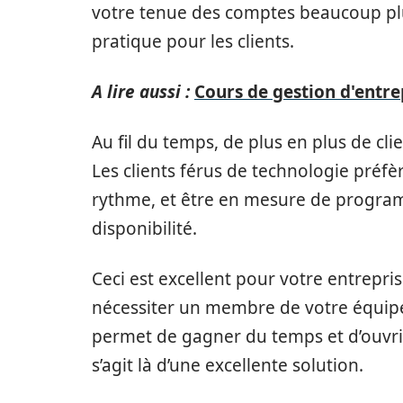
votre tenue des comptes beaucoup plus
pratique pour les clients.
A lire aussi :
Cours de gestion d'entrep
Au fil du temps, de plus en plus de cli
Les clients férus de technologie préfè
rythme, et être en mesure de program
disponibilité.
Ceci est excellent pour votre entrepr
nécessiter un membre de votre équipe.
permet de gagner du temps et d’ouvrir
s’agit là d’une excellente solution.