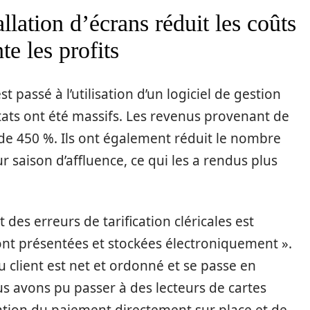
llation d’écrans réduit les coûts
te les profits
 passé à l’utilisation d’un logiciel de gestion
ultats ont été massifs. Les revenus provenant de
de 450 %. Ils ont également réduit le nombre
 saison d’affluence, ce qui les a rendus plus
des erreurs de tarification cléricales est
sont présentées et stockées électroniquement ».
u client est net et ordonné et se passe en
us avons pu passer à des lecteurs de cartes