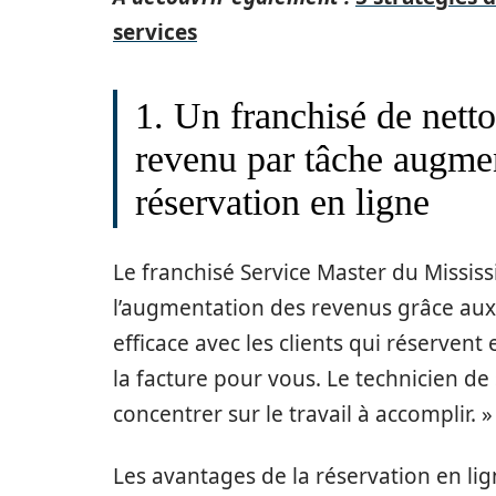
services
1. Un franchisé de nett
revenu par tâche augmen
réservation en ligne
Le franchisé Service Master du Mississi
l’augmentation des revenus grâce aux 
efficace avec les clients qui réservent 
la facture pour vous. Le technicien de
concentrer sur le travail à accomplir. »
Les avantages de la réservation en l