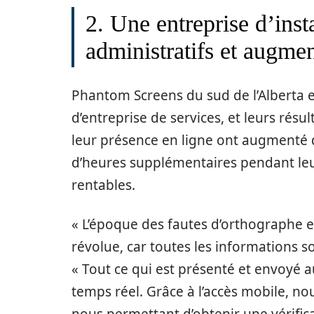
2. Une entreprise d’insta
administratifs et augmen
Phantom Screens du sud de l’Alberta est
d’entreprise de services, et leurs rés
leur présence en ligne ont augmenté 
d’heures supplémentaires pendant leur
rentables.
« L’époque des fautes d’orthographe et 
révolue, car toutes les informations 
« Tout ce qui est présenté et envoyé a
temps réel. Grâce à l’accès mobile, no