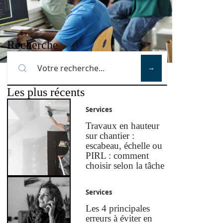
Recherche
Les plus récents
Services
Travaux en hauteur
sur chantier :
escabeau, échelle ou
PIRL : comment
choisir selon la tâche
Services
Les 4 principales
erreurs à éviter en