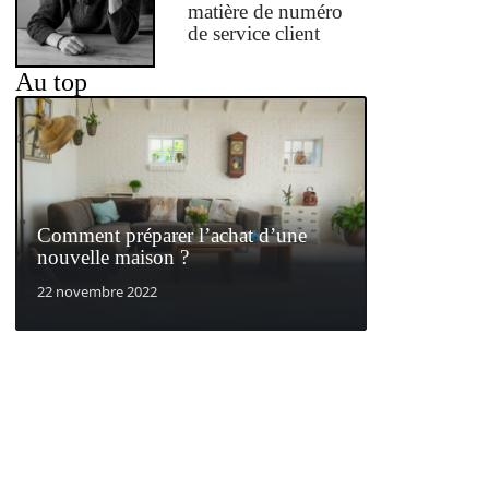
matière de numéro
de service client
Au top
Comment préparer l’achat d’une
nouvelle maison ?
22 novembre 2022