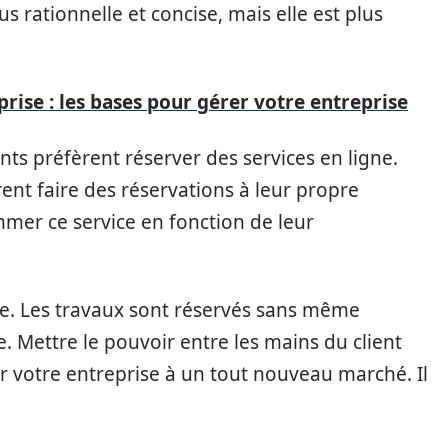
 rationnelle et concise, mais elle est plus
rise : les bases pour gérer votre entreprise
ents préfèrent réserver des services en ligne.
rent faire des réservations à leur propre
mer ce service en fonction de leur
ise. Les travaux sont réservés sans même
 Mettre le pouvoir entre les mains du client
 votre entreprise à un tout nouveau marché. Il