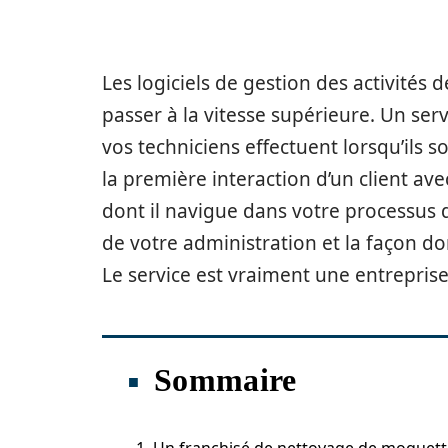
Les logiciels de gestion des activités 
passer à la vitesse supérieure. Un ser
vos techniciens effectuent lorsqu’ils 
la première interaction d’un client ave
dont il navigue dans votre processus 
de votre administration et la façon do
Le service est vraiment une entrepris
Sommaire