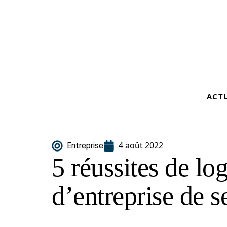
ACT
4 août 2022
Entreprise
5 réussites de log
d’entreprise de s