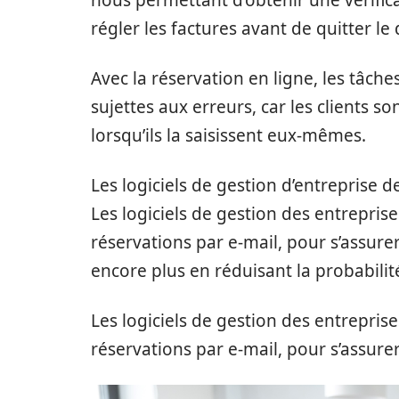
nous permettant d’obtenir une vérific
régler les factures avant de quitter le 
Avec la réservation en ligne, les tâche
sujettes aux erreurs, car les clients 
lorsqu’ils la saisissent eux-mêmes.
Les logiciels de gestion d’entreprise de
Les logiciels de gestion des entrepri
réservations par e-mail, pour s’assurer 
encore plus en réduisant la probabilit
Les logiciels de gestion des entrepri
réservations par e-mail, pour s’assurer