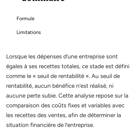
Formule
Limitations
Lorsque les dépenses d’une entreprise sont
égales à ses recettes totales, ce stade est défini
comme le « seuil de rentabilité ». Au seuil de
rentabilité, aucun bénéfice n’est réalisé, ni
aucune perte subie. Cette analyse repose sur la
comparaison des coûts fixes et variables avec
les recettes des ventes, afin de déterminer la
situation financière de l’entreprise.