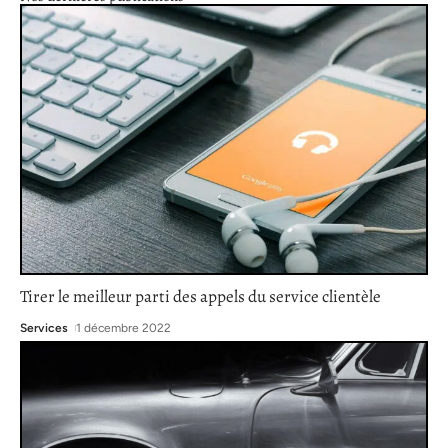
Tirer le meilleur parti des appels du service clientèle
Services
1 décembre 2022