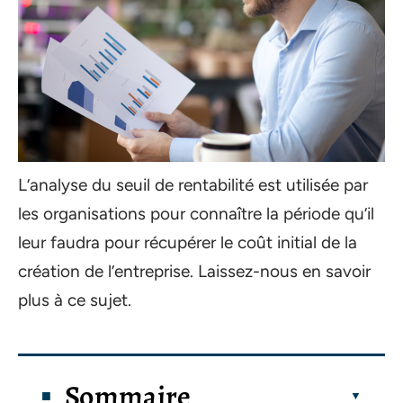
L’analyse du seuil de rentabilité est utilisée par
les organisations pour connaître la période qu’il
leur faudra pour récupérer le coût initial de la
création de l’entreprise. Laissez-nous en savoir
plus à ce sujet.
Sommaire