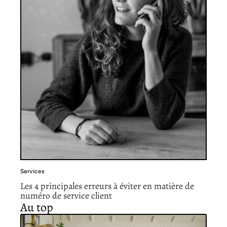
Services
Les 4 principales erreurs à éviter en matière de
numéro de service client
Au top