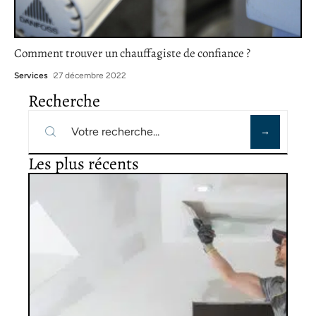
Comment trouver un chauffagiste de confiance ?
Services
27 décembre 2022
Recherche
Les plus récents