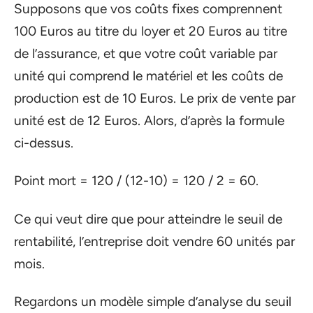
Supposons que vos coûts fixes comprennent
100 Euros au titre du loyer et 20 Euros au titre
de l’assurance, et que votre coût variable par
unité qui comprend le matériel et les coûts de
production est de 10 Euros. Le prix de vente par
unité est de 12 Euros. Alors, d’après la formule
ci-dessus.
Point mort = 120 / (12-10) = 120 / 2 = 60.
Ce qui veut dire que pour atteindre le seuil de
rentabilité, l’entreprise doit vendre 60 unités par
mois.
Regardons un modèle simple d’analyse du seuil