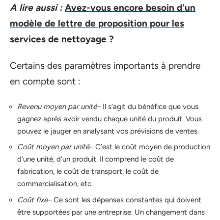
A lire aussi :
Avez-vous encore besoin d'un
modèle de lettre de proposition pour les
services de nettoyage ?
Certains des paramètres importants à prendre
en compte sont :
Revenu moyen par unité
– Il s’agit du bénéfice que vous
gagnez après avoir vendu chaque unité du produit. Vous
pouvez le jauger en analysant vos prévisions de ventes.
Coût moyen par unité
– C’est le coût moyen de production
d’une unité, d’un produit. Il comprend le coût de
fabrication, le coût de transport, le coût de
commercialisation, etc.
Coût fixe
– Ce sont les dépenses constantes qui doivent
être supportées par une entreprise. Un changement dans