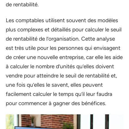
de rentabilité.
Les comptables utilisent souvent des modèles
plus complexes et détaillés pour calculer le seuil
de rentabilité de l’organisation. Cette analyse
est très utile pour les personnes qui envisagent
de créer une nouvelle entreprise, car elle les aide
à calculer le nombre d’unités qu’elles doivent
vendre pour atteindre le seuil de rentabilité et,
une fois qu’elles le savent, elles peuvent
facilement calculer le temps qu’il leur faudra
pour commencer à gagner des bénéfices.