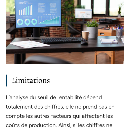
Limitations
L’analyse du seuil de rentabilité dépend
totalement des chiffres, elle ne prend pas en
compte les autres facteurs qui affectent les
coûts de production. Ainsi, si les chiffres ne