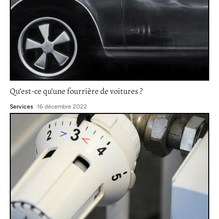
Qu’est-ce qu’une fourrière de voitures ?
Services
16 décembre 2022