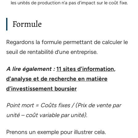
les unités de production n’a pas d’impact sur le coût fixe.
Formule
Regardons la formule permettant de calculer le
seuil de rentabilité d’une entreprise.
A lire également :
11 sites d'information,
d'analyse et de recherche en matière
d'investissement boursier
Point mort = Coûts fixes / (Prix de vente par
unité – coût variable par unité).
Prenons un exemple pour illustrer cela.