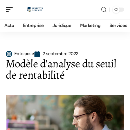
Actu
Entreprise
Juridique
Marketing
Services
Entreprise
2 septembre 2022
Modèle d’analyse du seuil
de rentabilité