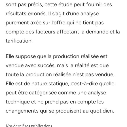
sont pas précis, cette étude peut fournir des
résultats erronés. Il s’agit d’une analyse
purement axée sur l’offre qui ne tient pas
compte des facteurs affectant la demande et la
tarification.
Elle suppose que la production réalisée est
vendue avec succès, mais la réalité est que
toute la production réalisée n’est pas vendue.
Elle est de nature statique, c’est-à-dire qu’elle
peut être catégorisée comme une analyse
technique et ne prend pas en compte les
changements qui se produisent au quotidien.
Nos dernières publications