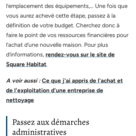
l’emplacement des équipements,… Une fois que
vous aurez achevé cette étape, passez à la
définition de votre budget. Cherchez donc à
faire le point de vos ressources financières pour
l’achat d’une nouvelle maison. Pour plus
d’informations,
rendez-vous sur le site de
Square Habitat
.
A voir aussi :
Ce que j'ai appris de l'achat et
de l'exploitation d'une entreprise de
nettoyage
Passez aux démarches
administratives