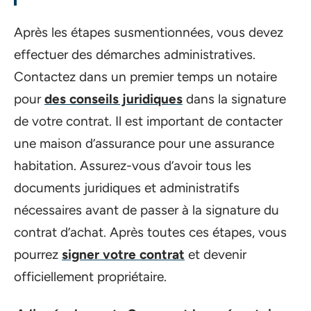
Après les étapes susmentionnées, vous devez
effectuer des démarches administratives.
Contactez dans un premier temps un notaire
pour
des conseils juridiques
dans la signature
de votre contrat. Il est important de contacter
une maison d’assurance pour une assurance
habitation. Assurez-vous d’avoir tous les
documents juridiques et administratifs
nécessaires avant de passer à la signature du
contrat d’achat. Après toutes ces étapes, vous
pourrez
signer votre contrat
et devenir
officiellement propriétaire.