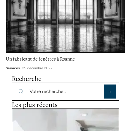
Un fabricant de fenêtres à Roanne
Services
29 décembre 2022
Recherche
Les plus récents