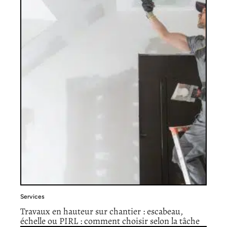
Services
Travaux en hauteur sur chantier : escabeau,
échelle ou PIRL : comment choisir selon la tâche