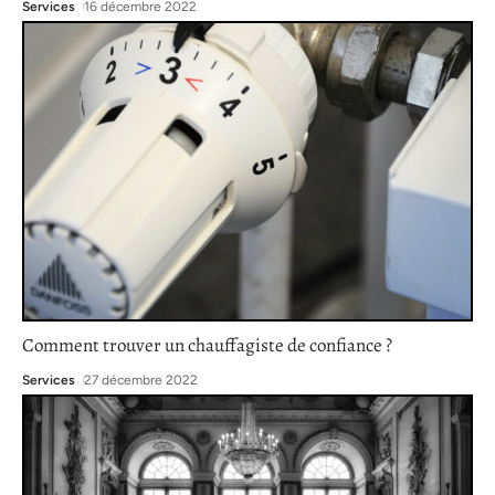
Services
16 décembre 2022
Comment trouver un chauffagiste de confiance ?
Services
27 décembre 2022