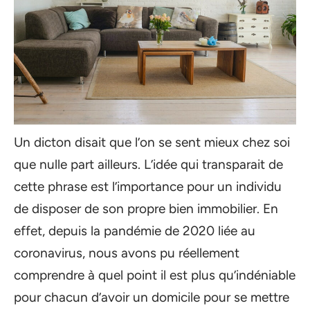
Un dicton disait que l’on se sent mieux chez soi
que nulle part ailleurs. L’idée qui transparait de
cette phrase est l’importance pour un individu
de disposer de son propre bien immobilier. En
effet, depuis la pandémie de 2020 liée au
coronavirus, nous avons pu réellement
comprendre à quel point il est plus qu’indéniable
pour chacun d’avoir un domicile pour se mettre