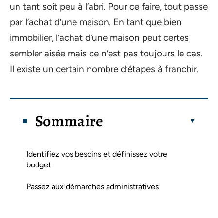
un tant soit peu à l’abri. Pour ce faire, tout passe
par l’achat d’une maison. En tant que bien
immobilier, l’achat d’une maison peut certes
sembler aisée mais ce n’est pas toujours le cas.
Il existe un certain nombre d’étapes à franchir.
Sommaire
Identifiez vos besoins et définissez votre
budget
Passez aux démarches administratives