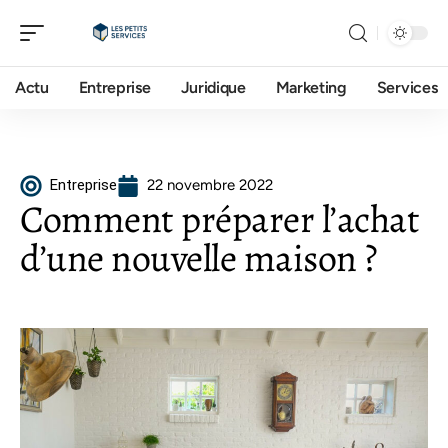
Actu
Entreprise
Juridique
Marketing
Services
Entreprise
22 novembre 2022
Comment préparer l’achat
d’une nouvelle maison ?