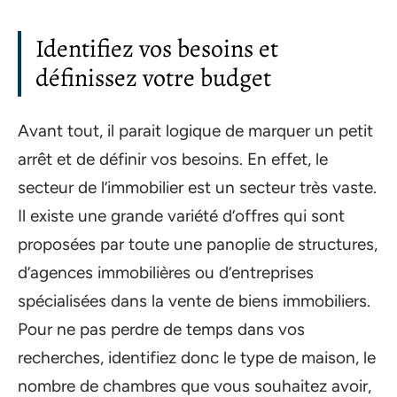
Identifiez vos besoins et
définissez votre budget
Avant tout, il parait logique de marquer un petit
arrêt et de définir vos besoins. En effet, le
secteur de l’immobilier est un secteur très vaste.
Il existe une grande variété d’offres qui sont
proposées par toute une panoplie de structures,
d’agences immobilières ou d’entreprises
spécialisées dans la vente de biens immobiliers.
Pour ne pas perdre de temps dans vos
recherches, identifiez donc le type de maison, le
nombre de chambres que vous souhaitez avoir,