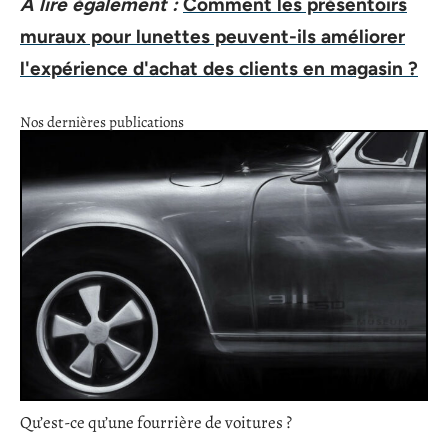
A lire également :
Comment les présentoirs
muraux pour lunettes peuvent-ils améliorer
l'expérience d'achat des clients en magasin ?
Nos dernières publications
Qu’est-ce qu’une fourrière de voitures ?