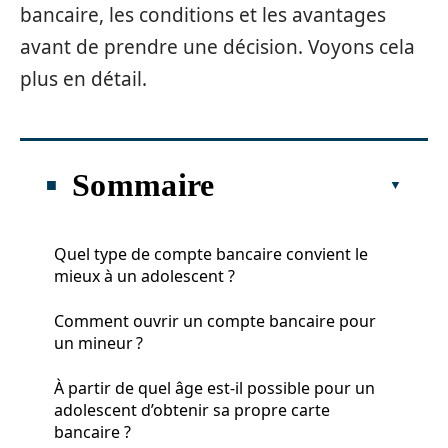
bancaire, les conditions et les avantages
avant de prendre une décision. Voyons cela
plus en détail.
Sommaire
Quel type de compte bancaire convient le
mieux à un adolescent ?
Comment ouvrir un compte bancaire pour
un mineur ?
À partir de quel âge est-il possible pour un
adolescent d’obtenir sa propre carte
bancaire ?