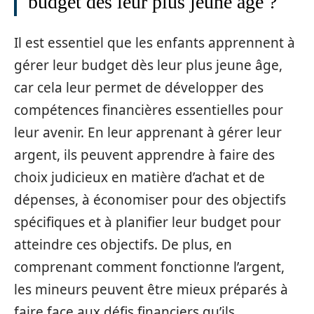
budget dès leur plus jeune âge ?
Il est essentiel que les enfants apprennent à
gérer leur budget dès leur plus jeune âge,
car cela leur permet de développer des
compétences financières essentielles pour
leur avenir. En leur apprenant à gérer leur
argent, ils peuvent apprendre à faire des
choix judicieux en matière d’achat et de
dépenses, à économiser pour des objectifs
spécifiques et à planifier leur budget pour
atteindre ces objectifs. De plus, en
comprenant comment fonctionne l’argent,
les mineurs peuvent être mieux préparés à
faire face aux défis financiers qu’ils