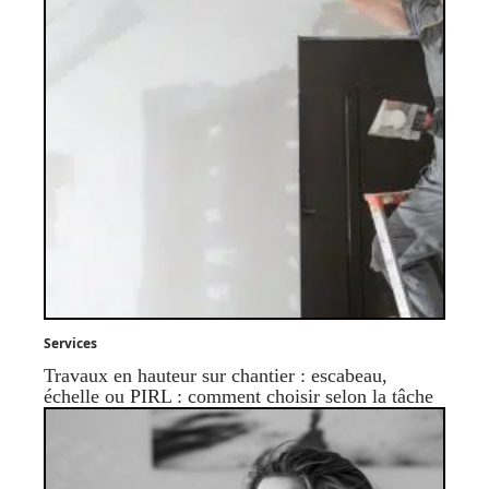
Services
Travaux en hauteur sur chantier : escabeau,
échelle ou PIRL : comment choisir selon la tâche