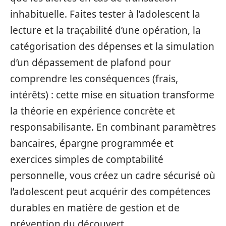
inhabituelle. Faites tester à l’adolescent la
lecture et la traçabilité d’une opération, la
catégorisation des dépenses et la simulation
d’un dépassement de plafond pour
comprendre les conséquences (frais,
intérêts) : cette mise en situation transforme
la théorie en expérience concrète et
responsabilisante. En combinant paramètres
bancaires, épargne programmée et
exercices simples de comptabilité
personnelle, vous créez un cadre sécurisé où
l’adolescent peut acquérir des compétences
durables en matière de gestion et de
prévention du découvert.