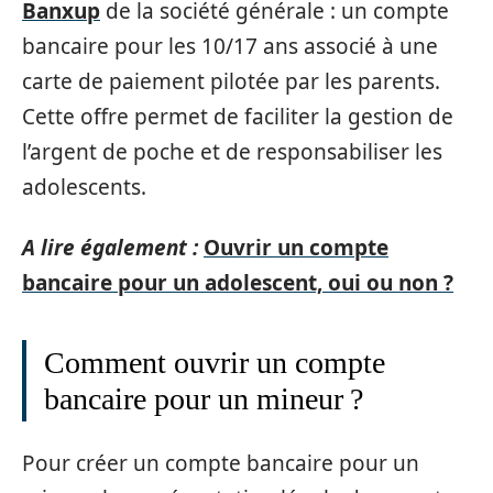
Banxup
de la société générale : un compte
bancaire pour les 10/17 ans associé à une
carte de paiement pilotée par les parents.
Cette offre permet de faciliter la gestion de
l’argent de poche et de responsabiliser les
adolescents.
A lire également :
Ouvrir un compte
bancaire pour un adolescent, oui ou non ?
Comment ouvrir un compte
bancaire pour un mineur ?
Pour créer un compte bancaire pour un