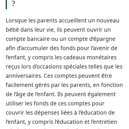
?
Lorsque les parents accueillent un nouveau
bébé dans leur vie, ils peuvent ouvrir un
compte bancaire ou un compte d’épargne
afin d’accumuler des fonds pour l’avenir de
l’enfant, y compris les cadeaux monétaires
reçus lors d’occasions spéciales telles que les
anniversaires. Ces comptes peuvent être
facilement gérés par les parents, en fonction
de l’âge de l’enfant. Ils peuvent également
utiliser les fonds de ces comptes pour
couvrir les dépenses liées à l’éducation de
l’enfant, y compris l’éducation et l’entretien