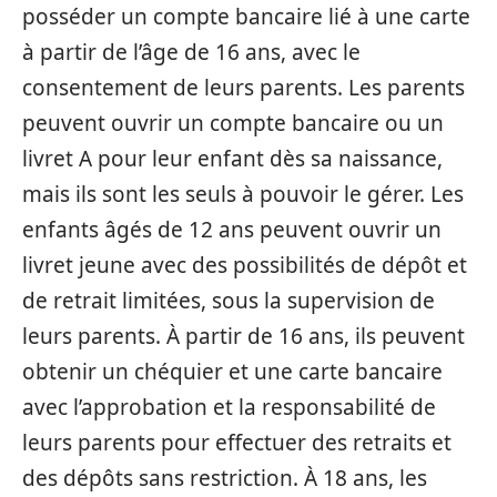
posséder un compte bancaire lié à une carte
à partir de l’âge de 16 ans, avec le
consentement de leurs parents. Les parents
peuvent ouvrir un compte bancaire ou un
livret A pour leur enfant dès sa naissance,
mais ils sont les seuls à pouvoir le gérer. Les
enfants âgés de 12 ans peuvent ouvrir un
livret jeune avec des possibilités de dépôt et
de retrait limitées, sous la supervision de
leurs parents. À partir de 16 ans, ils peuvent
obtenir un chéquier et une carte bancaire
avec l’approbation et la responsabilité de
leurs parents pour effectuer des retraits et
des dépôts sans restriction. À 18 ans, les