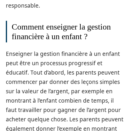
responsable.
Comment enseigner la gestion
financière à un enfant ?
Enseigner la gestion financière à un enfant
peut être un processus progressif et
éducatif. Tout d’abord, les parents peuvent
commencer par donner des leçons simples
sur la valeur de l’argent, par exemple en
montrant à l’enfant combien de temps, il
faut travailler pour gagner de l’argent pour
acheter quelque chose. Les parents peuvent
également donner l’exemple en montrant