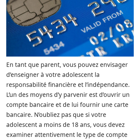
En tant que parent, vous pouvez envisager
d’enseigner à votre adolescent la
responsabilité financière et l’indépendance.
L’un des moyens d’y parvenir est d’ouvrir un
compte bancaire et de lui fournir une carte
bancaire. N’oubliez pas que si votre
adolescent a moins de 18 ans, vous devez
examiner attentivement le type de compte