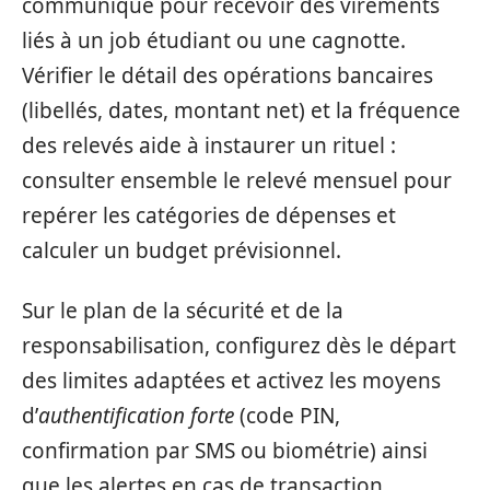
communiqué pour recevoir des virements
liés à un job étudiant ou une cagnotte.
Vérifier le détail des opérations bancaires
(libellés, dates, montant net) et la fréquence
des relevés aide à instaurer un rituel :
consulter ensemble le relevé mensuel pour
repérer les catégories de dépenses et
calculer un budget prévisionnel.
Sur le plan de la sécurité et de la
responsabilisation, configurez dès le départ
des limites adaptées et activez les moyens
d’
authentification forte
(code PIN,
confirmation par SMS ou biométrie) ainsi
que les alertes en cas de transaction