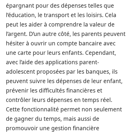
épargnant pour des dépenses telles que
l’éducation, le transport et les loisirs. Cela
peut les aider à comprendre la valeur de
l’argent. D’un autre côté, les parents peuvent
hésiter à ouvrir un compte bancaire avec
une carte pour leurs enfants. Cependant,
avec l’aide des applications parent-
adolescent proposées par les banques, ils
peuvent suivre les dépenses de leur enfant,
prévenir les difficultés financières et
contrôler leurs dépenses en temps réel.
Cette fonctionnalité permet non seulement
de gagner du temps, mais aussi de
promouvoir une gestion financière