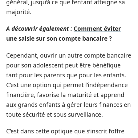
général, jusqu’à ce que l’enfant atteigne sa
majorité.
A découvrir également :
Comment éviter
une saisie sur son compte bancaire ?
Cependant, ouvrir un autre compte bancaire
pour son adolescent peut être bénéfique
tant pour les parents que pour les enfants.
C’est une option qui permet l’indépendance
financière, favorise la maturité et apprend
aux grands enfants à gérer leurs finances en
toute sécurité et sous surveillance.
C’est dans cette optique que s’inscrit l’offre