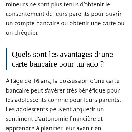
mineurs ne sont plus tenus d’obtenir le
consentement de leurs parents pour ouvrir
un compte bancaire ou obtenir une carte ou
un chéquier.
Quels sont les avantages d’une
carte bancaire pour un ado ?
À l’âge de 16 ans, la possession d’une carte
bancaire peut s’avérer très bénéfique pour
les adolescents comme pour leurs parents.
Les adolescents peuvent acquérir un
sentiment d’autonomie financière et
apprendre à planifier leur avenir en