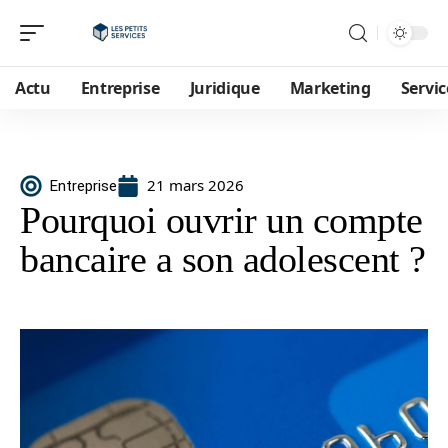
Actu
Entreprise
Juridique
Marketing
Servic
21 mars 2026
Entreprise
Pourquoi ouvrir un compte
bancaire a son adolescent ?