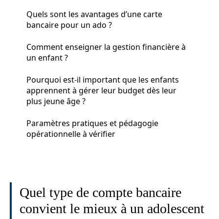
Quels sont les avantages d’une carte
bancaire pour un ado ?
Comment enseigner la gestion financière à
un enfant ?
Pourquoi est-il important que les enfants
apprennent à gérer leur budget dès leur
plus jeune âge ?
Paramètres pratiques et pédagogie
opérationnelle à vérifier
Quel type de compte bancaire
convient le mieux à un adolescent