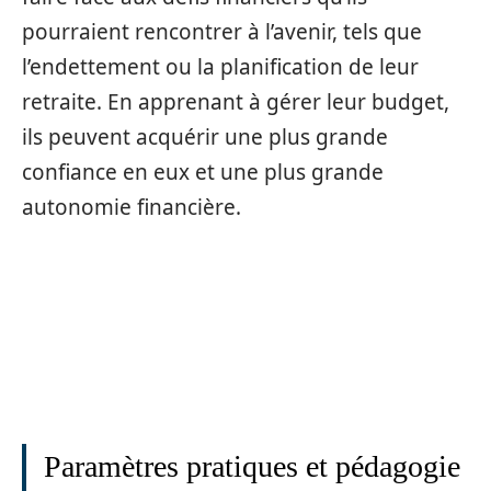
pourraient rencontrer à l’avenir, tels que
l’endettement ou la planification de leur
retraite. En apprenant à gérer leur budget,
ils peuvent acquérir une plus grande
confiance en eux et une plus grande
autonomie financière.
Paramètres pratiques et pédagogie