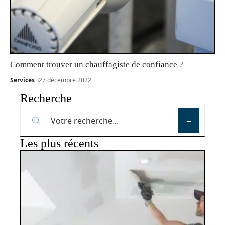
Comment trouver un chauffagiste de confiance ?
Services
27 décembre 2022
Recherche
Les plus récents