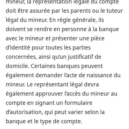
mineur, la représentation légale du compte
doit être assurée par les parents ou le tuteur
légal du mineur. En règle générale, ils
doivent se rendre en personne à la banque
avec le mineur et présenter une pièce
d’identité pour toutes les parties
concernées, ainsi qu’un justificatif de
domicile. Certaines banques peuvent
également demander l’acte de naissance du
mineur. Le représentant légal devra
également approuver l’accès du mineur au
compte en signant un formulaire
d’autorisation, qui peut varier selon la
banque et le type de compte.