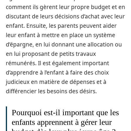
comment ils gèrent leur propre budget et en
discutant de leurs décisions d’achat avec leur
enfant. Ensuite, les parents peuvent aider
leur enfant à mettre en place un système
d’épargne, en lui donnant une allocation ou
en lui proposant de petits travaux
rémunérés. Il est également important
d’apprendre à l’enfant à faire des choix
judicieux en matière de dépenses et à
différencier les besoins des désirs.
Pourquoi est-il important que les
enfants apprennent à gérer leur