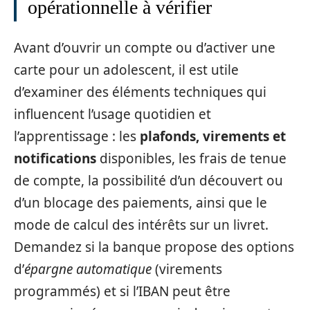
opérationnelle à vérifier
Avant d’ouvrir un compte ou d’activer une
carte pour un adolescent, il est utile
d’examiner des éléments techniques qui
influencent l’usage quotidien et
l’apprentissage : les
plafonds, virements et
notifications
disponibles, les frais de tenue
de compte, la possibilité d’un découvert ou
d’un blocage des paiements, ainsi que le
mode de calcul des intérêts sur un livret.
Demandez si la banque propose des options
d’
épargne automatique
(virements
programmés) et si l’IBAN peut être