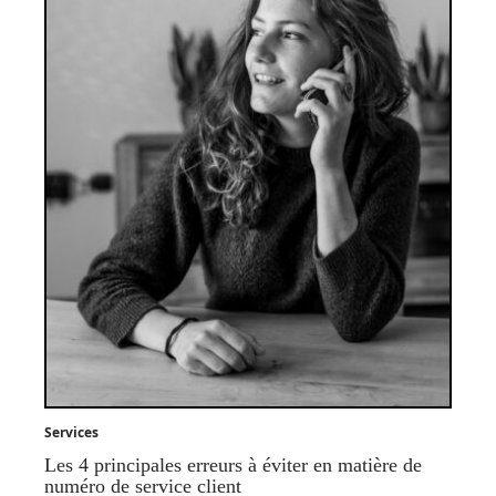
Services
Les 4 principales erreurs à éviter en matière de
numéro de service client