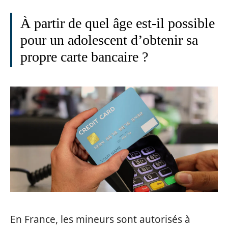
À partir de quel âge est-il possible
pour un adolescent d’obtenir sa
propre carte bancaire ?
En France, les mineurs sont autorisés à