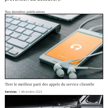
Nos dernières publications
Tirer le meilleur parti des appels du service clientèle
Services
1 décembre 2022