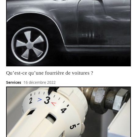
Qu’est-ce qu’une fourrière de voitures ?
Services
16 décembre 2022