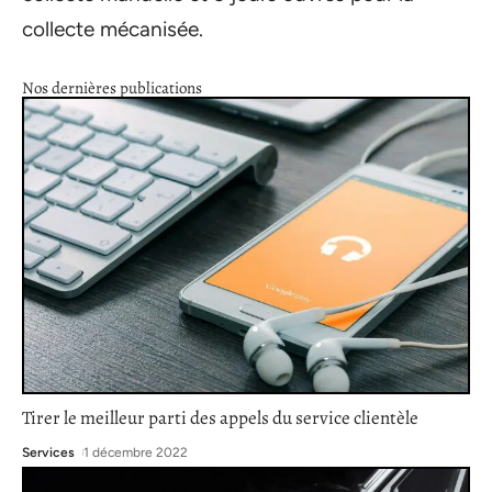
collecte mécanisée.
Nos dernières publications
Tirer le meilleur parti des appels du service clientèle
Services
1 décembre 2022