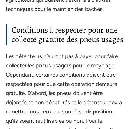
techniques pour le maintien des bâches.
Conditions à respecter pour une
collecte gratuite des pneus usagés
Les détenteurs n’auront pas à payer pour faire
collecter les pneus usagers pour le recyclage.
Cependant, certaines conditions doivent être
respectées pour que cette opération demeure
gratuite. D’abord, les pneus doivent être
déjantés et non dénaturés et le détenteur devra
remettre tous ceux qui sont à sa disposition
qu’ils soient réutilisables ou non. Pour le