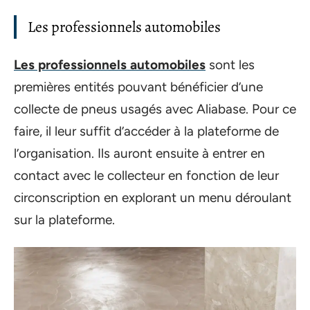
Les professionnels automobiles
Les professionnels automobiles
sont les
premières entités pouvant bénéficier d’une
collecte de pneus usagés avec Aliabase. Pour ce
faire, il leur suffit d’accéder à la plateforme de
l’organisation. Ils auront ensuite à entrer en
contact avec le collecteur en fonction de leur
circonscription en explorant un menu déroulant
sur la plateforme.