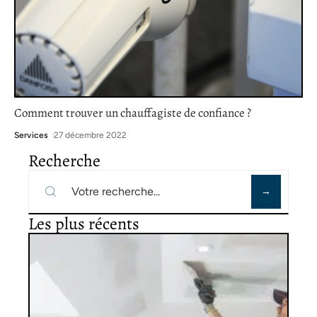
Comment trouver un chauffagiste de confiance ?
Services
27 décembre 2022
Recherche
Les plus récents