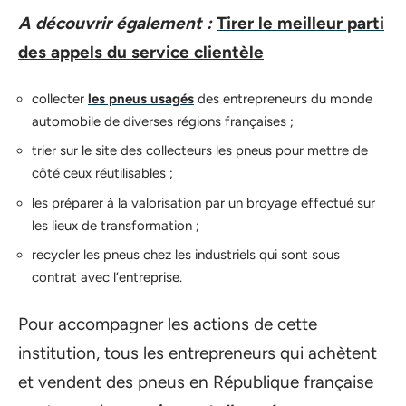
A découvrir également :
Tirer le meilleur parti
des appels du service clientèle
collecter
les pneus usagés
des entrepreneurs du monde
automobile de diverses régions françaises ;
trier sur le site des collecteurs les pneus pour mettre de
côté ceux réutilisables ;
les préparer à la valorisation par un broyage effectué sur
les lieux de transformation ;
recycler les pneus chez les industriels qui sont sous
contrat avec l’entreprise.
Pour accompagner les actions de cette
institution, tous les entrepreneurs qui achètent
et vendent des pneus en République française