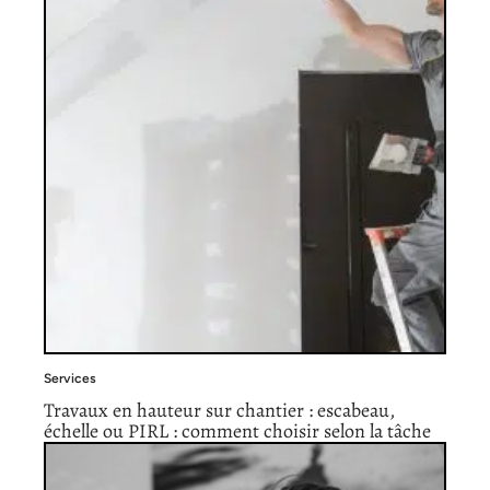
Services
Travaux en hauteur sur chantier : escabeau,
échelle ou PIRL : comment choisir selon la tâche