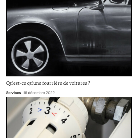
Qu’est-ce qu’une fourrière de voitures ?
Services
16 décembre 2022