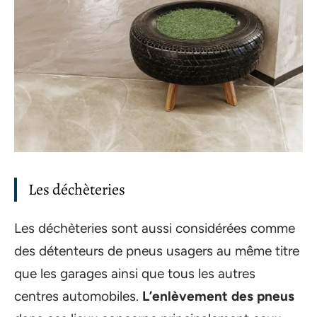
Les déchèteries
Les déchèteries sont aussi considérées comme
des détenteurs de pneus usagers au même titre
que les garages ainsi que tous les autres
centres automobiles.
L’enlèvement des pneus