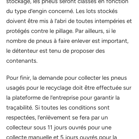
stockage, les pneus seront classés en fonction
du type d’engin concerné. Les lots stockés
doivent être mis à l’abri de toutes intempéries et
protégés contre le pillage. Par ailleurs, si le
nombre de pneus à faire enlever est important,
le détenteur est tenu de proposer des
contenants.
Pour finir, la demande pour collecter les pneus
usagés pour le recyclage doit être effectuée sur
la plateforme de l’entreprise pour garantir la
traçabilité. Si toutes les conditions sont
respectées, l’enlèvement se fera par un
collecteur sous 11 jours ouvrés pour une
collecte manuelle et 5 jours ouvrés pour la