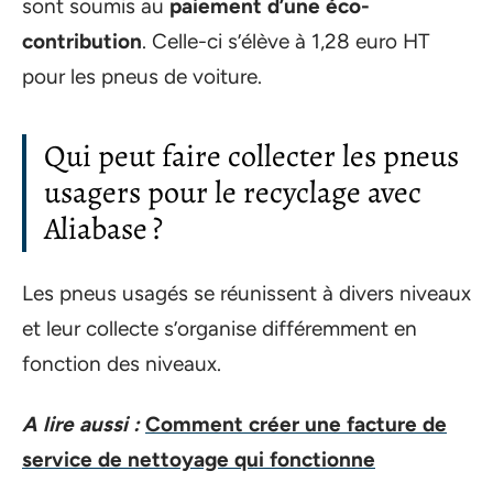
sont soumis au
paiement d’une éco-
contribution
. Celle-ci s’élève à 1,28 euro HT
pour les pneus de voiture.
Qui peut faire collecter les pneus
usagers pour le recyclage avec
Aliabase ?
Les pneus usagés se réunissent à divers niveaux
et leur collecte s’organise différemment en
fonction des niveaux.
A lire aussi :
Comment créer une facture de
service de nettoyage qui fonctionne