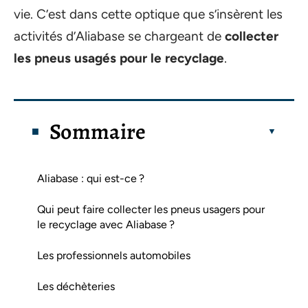
vie. C’est dans cette optique que s’insèrent les
activités d’Aliabase se chargeant de
collecter
les pneus usagés pour le recyclage
.
Sommaire
Aliabase : qui est-ce ?
Qui peut faire collecter les pneus usagers pour
le recyclage avec Aliabase ?
Les professionnels automobiles
Les déchèteries