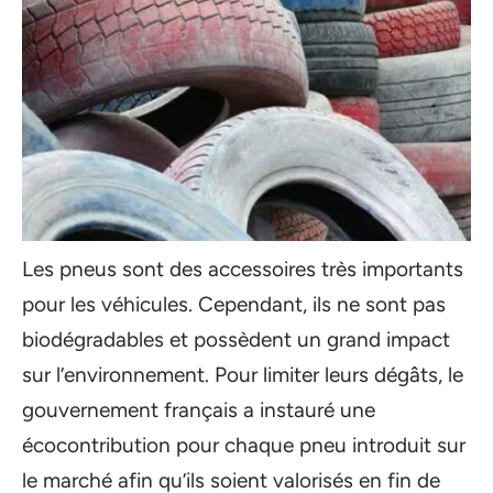
Les pneus sont des accessoires très importants
pour les véhicules. Cependant, ils ne sont pas
biodégradables et possèdent un grand impact
sur l’environnement. Pour limiter leurs dégâts, le
gouvernement français a instauré une
écocontribution pour chaque pneu introduit sur
le marché afin qu’ils soient valorisés en fin de