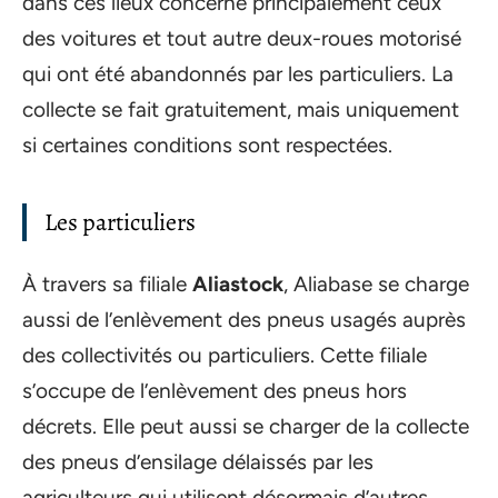
dans ces lieux concerne principalement ceux
des voitures et tout autre deux-roues motorisé
qui ont été abandonnés par les particuliers. La
collecte se fait gratuitement, mais uniquement
si certaines conditions sont respectées.
Les particuliers
À travers sa filiale
Aliastock
, Aliabase se charge
aussi de l’enlèvement des pneus usagés auprès
des collectivités ou particuliers. Cette filiale
s’occupe de l’enlèvement des pneus hors
décrets. Elle peut aussi se charger de la collecte
des pneus d’ensilage délaissés par les
agriculteurs qui utilisent désormais d’autres