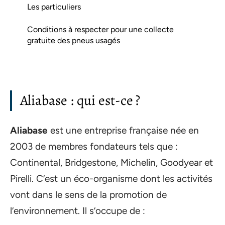
Les particuliers
Conditions à respecter pour une collecte
gratuite des pneus usagés
Aliabase : qui est-ce ?
Aliabase
est une entreprise française née en
2003 de membres fondateurs tels que :
Continental, Bridgestone, Michelin, Goodyear et
Pirelli. C’est un éco-organisme dont les activités
vont dans le sens de la promotion de
l’environnement. Il s’occupe de :