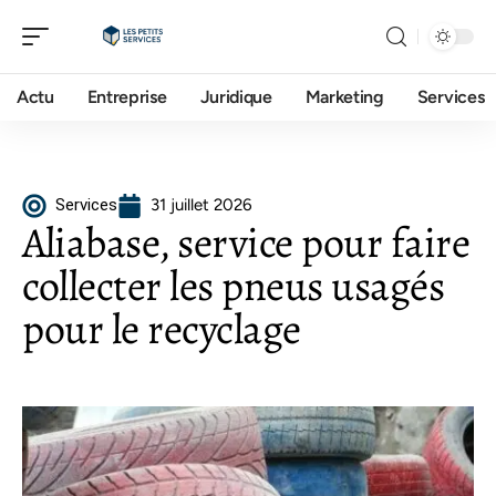
Actu
Entreprise
Juridique
Marketing
Services
Services
31 juillet 2026
Aliabase, service pour faire
collecter les pneus usagés
pour le recyclage