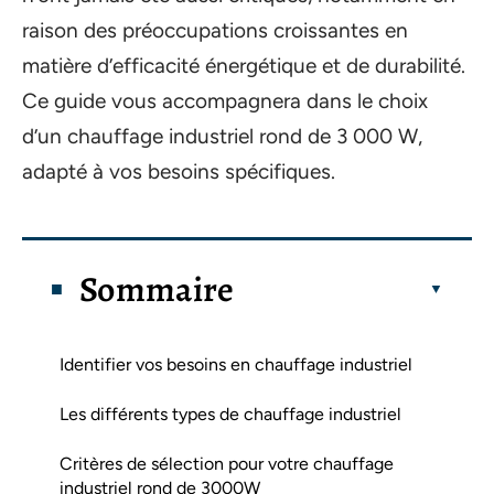
raison des préoccupations croissantes en
matière d’efficacité énergétique et de durabilité.
Ce guide vous accompagnera dans le choix
d’un chauffage industriel rond de 3 000 W,
adapté à vos besoins spécifiques.
Sommaire
Identifier vos besoins en chauffage industriel
Les différents types de chauffage industriel
Critères de sélection pour votre chauffage
industriel rond de 3000W