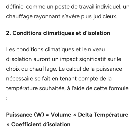
définie, comme un poste de travail individuel, un
chauffage rayonnant s’avère plus judicieux.
2. Conditions climatiques et d’isolation
Les conditions climatiques et le niveau
d’isolation auront un impact significatif sur le
choix du chauffage. Le calcul de la puissance
nécessaire se fait en tenant compte de la
température souhaitée, à l’aide de cette formule
:
Puissance (W) = Volume × Delta Température
× Coefficient d’isolation