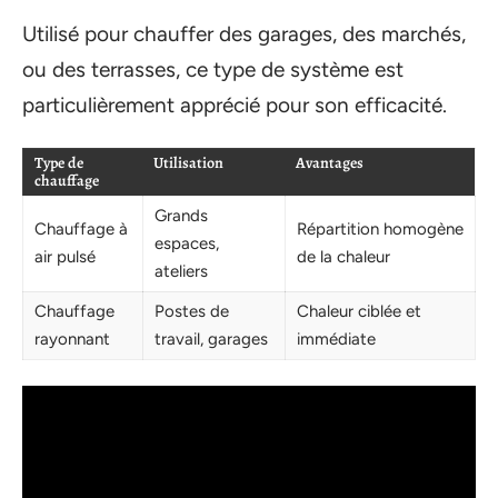
Utilisé pour chauffer des garages, des marchés,
ou des terrasses, ce type de système est
particulièrement apprécié pour son efficacité.
Type de
Utilisation
Avantages
chauffage
Grands
Chauffage à
Répartition homogène
espaces,
air pulsé
de la chaleur
ateliers
Chauffage
Postes de
Chaleur ciblée et
rayonnant
travail, garages
immédiate