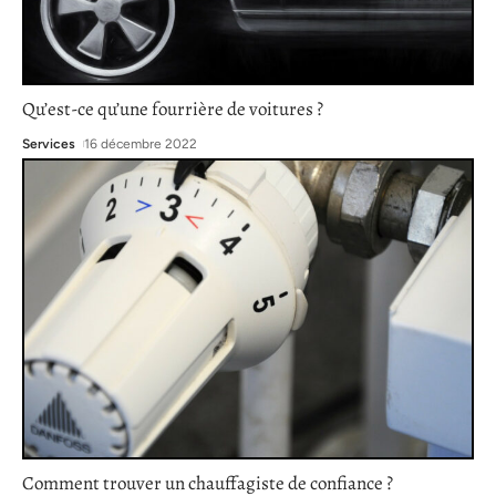
Qu’est-ce qu’une fourrière de voitures ?
Services
16 décembre 2022
Comment trouver un chauffagiste de confiance ?