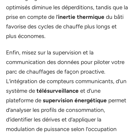
optimisés diminue les déperditions, tandis que la
prise en compte de l’
inertie thermique
du bâti
favorise des cycles de chauffe plus longs et
plus économes.
Enfin, misez sur la supervision et la
communication des données pour piloter votre
parc de chauffages de façon proactive.
L’intégration de compteurs communicants, d’un
système de
télésurveillance
et d’une
plateforme de
supervision énergétique
permet
d’analyser les profils de consommation,
d’identifier les dérives et d’appliquer la
modulation de puissance selon l’occupation