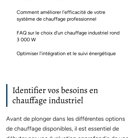
Comment améliorer l’efficacité de votre
système de chauffage professionnel
FAQ sur le choix d’un chauffage industriel rond
3 000 W
Optimiser l’intégration et le suivi énergétique
Identifier vos besoins en
chauffage industriel
Avant de plonger dans les différentes options
de chauffage disponibles, il est essentiel de