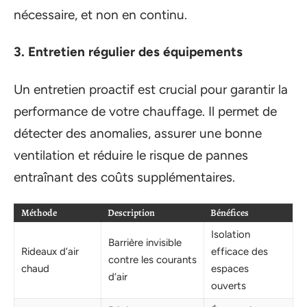
nécessaire, et non en continu.
3. Entretien régulier des équipements
Un entretien proactif est crucial pour garantir la
performance de votre chauffage. Il permet de
détecter des anomalies, assurer une bonne
ventilation et réduire le risque de pannes
entraînant des coûts supplémentaires.
Méthode
Description
Bénéfices
Isolation
Barrière invisible
Rideaux d’air
efficace des
contre les courants
chaud
espaces
d’air
ouverts