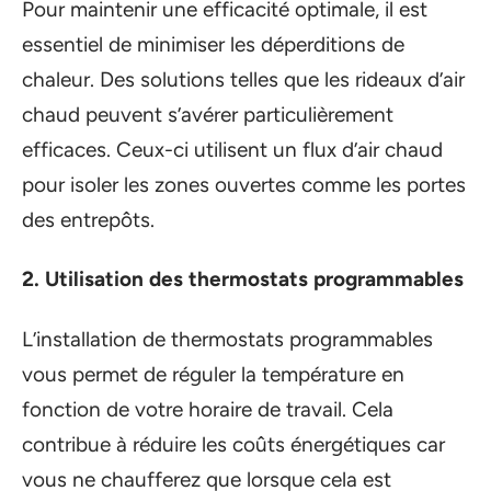
Pour maintenir une efficacité optimale, il est
essentiel de minimiser les déperditions de
chaleur. Des solutions telles que les rideaux d’air
chaud peuvent s’avérer particulièrement
efficaces. Ceux-ci utilisent un flux d’air chaud
pour isoler les zones ouvertes comme les portes
des entrepôts.
2. Utilisation des thermostats programmables
L’installation de thermostats programmables
vous permet de réguler la température en
fonction de votre horaire de travail. Cela
contribue à réduire les coûts énergétiques car
vous ne chaufferez que lorsque cela est