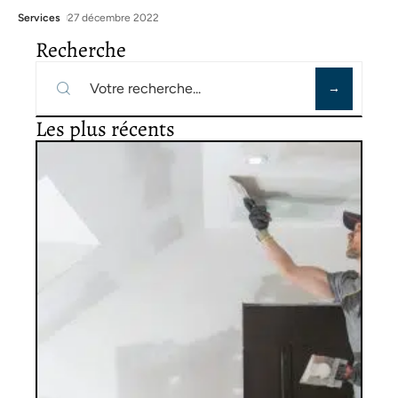
Services
27 décembre 2022
Recherche
Les plus récents