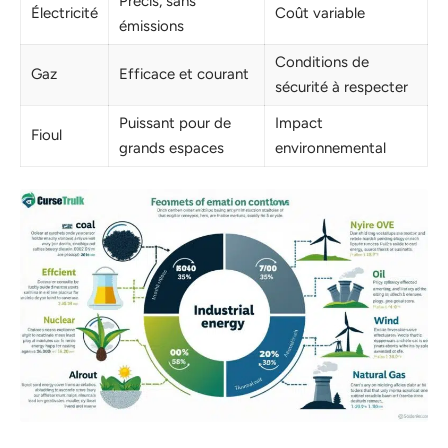
Précis, sans
Électricité
Coût variable
émissions
Conditions de
Gaz
Efficace et courant
sécurité à respecter
Puissant pour de
Impact
Fioul
grands espaces
environnemental