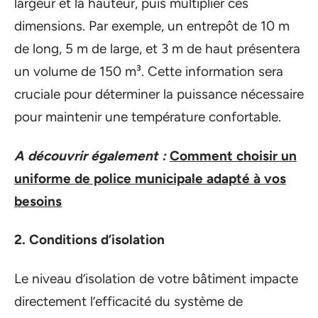
largeur et la hauteur, puis multiplier ces
dimensions. Par exemple, un entrepôt de 10 m
de long, 5 m de large, et 3 m de haut présentera
un volume de 150 m³. Cette information sera
cruciale pour déterminer la puissance nécessaire
pour maintenir une température confortable.
A découvrir également :
Comment choisir un
uniforme de police municipale adapté à vos
besoins
2. Conditions d’isolation
Le niveau d’isolation de votre bâtiment impacte
directement l’efficacité du système de