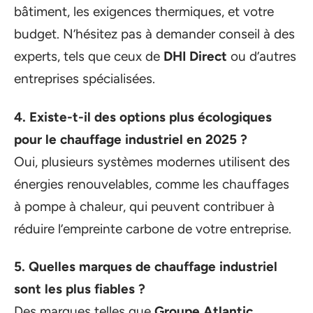
bâtiment, les exigences thermiques, et votre
budget. N’hésitez pas à demander conseil à des
experts, tels que ceux de
DHI Direct
ou d’autres
entreprises spécialisées.
4. Existe-t-il des options plus écologiques
pour le chauffage industriel en 2025 ?
Oui, plusieurs systèmes modernes utilisent des
énergies renouvelables, comme les chauffages
à pompe à chaleur, qui peuvent contribuer à
réduire l’empreinte carbone de votre entreprise.
5. Quelles marques de chauffage industriel
sont les plus fiables ?
Des marques telles que
Groupe Atlantic
,