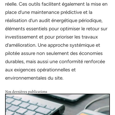
réelle. Ces outils facilitent également la mise en
place d’une maintenance prédictive et la
réalisation d’un audit énergétique périodique,
éléments essentiels pour optimiser le retour sur
investissement et pour prioriser les travaux
d’amélioration. Une approche systémique et
pilotée assure non seulement des économies
durables, mais aussi une conformité renforcée
aux exigences opérationnelles et
environnementales du site.
Nos dernières publications