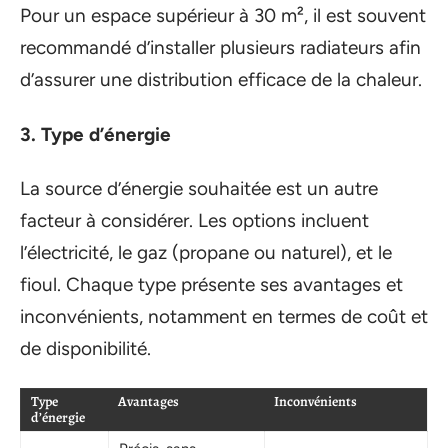
Pour un espace supérieur à 30 m², il est souvent
recommandé d’installer plusieurs radiateurs afin
d’assurer une distribution efficace de la chaleur.
3. Type d’énergie
La source d’énergie souhaitée est un autre
facteur à considérer. Les options incluent
l’électricité, le gaz (propane ou naturel), et le
fioul. Chaque type présente ses avantages et
inconvénients, notamment en termes de coût et
de disponibilité.
Type
Avantages
Inconvénients
d’énergie