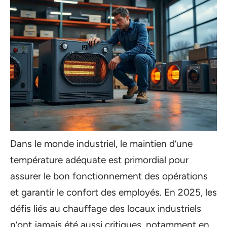
Dans le monde industriel, le maintien d’une
température adéquate est primordial pour
assurer le bon fonctionnement des opérations
et garantir le confort des employés. En 2025, les
défis liés au chauffage des locaux industriels
n’ont jamais été aussi critiques, notamment en