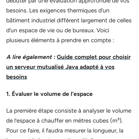
débuter par une évaluation approfondie de vos
besoins. Les exigences thermiques d’un
bâtiment industriel diffèrent largement de celles
d’un espace de vie ou de bureaux. Voici
plusieurs éléments à prendre en compte :
A lire également :
Guide complet pour choisir
un serveur mutualisé Java adapté à vos
besoins
1. Évaluer le volume de l’espace
La première étape consiste à analyser le volume
de l’espace à chauffer en mètres cubes (m³).
Pour ce faire, il faudra mesurer la longueur, la