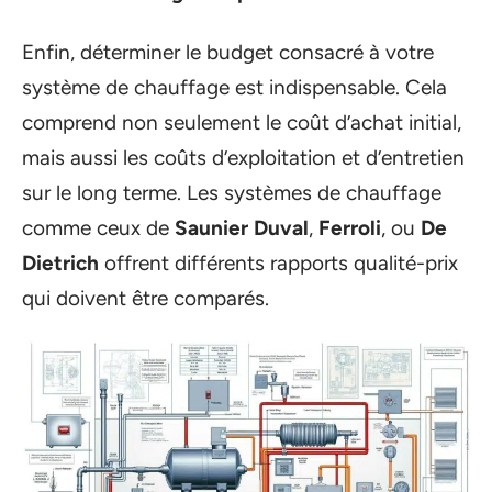
Enfin, déterminer le budget consacré à votre
système de chauffage est indispensable. Cela
comprend non seulement le coût d’achat initial,
mais aussi les coûts d’exploitation et d’entretien
sur le long terme. Les systèmes de chauffage
comme ceux de
Saunier Duval
,
Ferroli
, ou
De
Dietrich
offrent différents rapports qualité-prix
qui doivent être comparés.