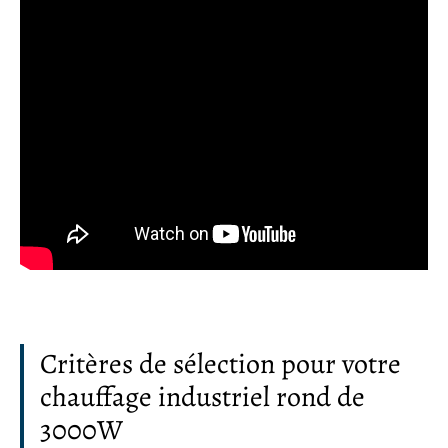
Critères de sélection pour votre
chauffage industriel rond de
3000W