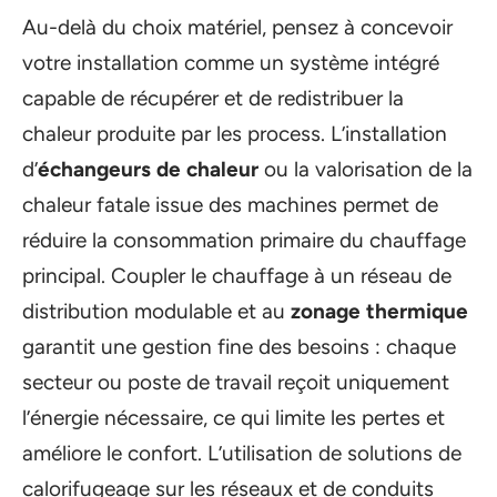
Au-delà du choix matériel, pensez à concevoir
votre installation comme un système intégré
capable de récupérer et de redistribuer la
chaleur produite par les process. L’installation
d’
échangeurs de chaleur
ou la valorisation de la
chaleur fatale issue des machines permet de
réduire la consommation primaire du chauffage
principal. Coupler le chauffage à un réseau de
distribution modulable et au
zonage thermique
garantit une gestion fine des besoins : chaque
secteur ou poste de travail reçoit uniquement
l’énergie nécessaire, ce qui limite les pertes et
améliore le confort. L’utilisation de solutions de
calorifugeage sur les réseaux et de conduits