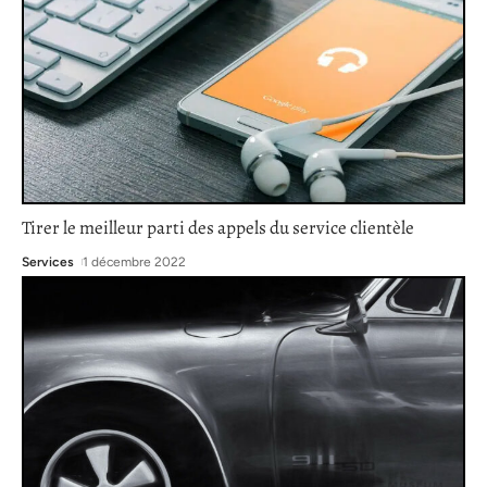
Tirer le meilleur parti des appels du service clientèle
Services
1 décembre 2022