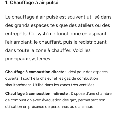
1. Chauffage à air pulsé
Le chauffage à air pulsé est souvent utilisé dans
des grands espaces tels que des ateliers ou des
entrepôts. Ce système fonctionne en aspirant
l’air ambiant, le chauffant, puis le redistribuant
dans toute la zone à chauffer. Voici les
principaux systèmes :
Chauffage à combustion directe
: Idéal pour des espaces
ouverts, il souffle la chaleur et les gaz de combustion
simultanément. Utilisé dans les zones très ventilées.
Chauffage à combustion indirecte
: Dispose d’une chambre
de combustion avec évacuation des gaz, permettant son
utilisation en présence de personnes ou d’animaux.