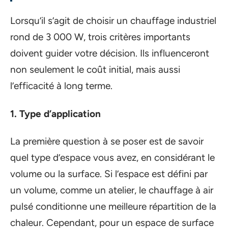
Lorsqu’il s’agit de choisir un chauffage industriel
rond de 3 000 W, trois critères importants
doivent guider votre décision. Ils influenceront
non seulement le coût initial, mais aussi
l’efficacité à long terme.
1. Type d’application
La première question à se poser est de savoir
quel type d’espace vous avez, en considérant le
volume ou la surface. Si l’espace est défini par
un volume, comme un atelier, le chauffage à air
pulsé conditionne une meilleure répartition de la
chaleur. Cependant, pour un espace de surface