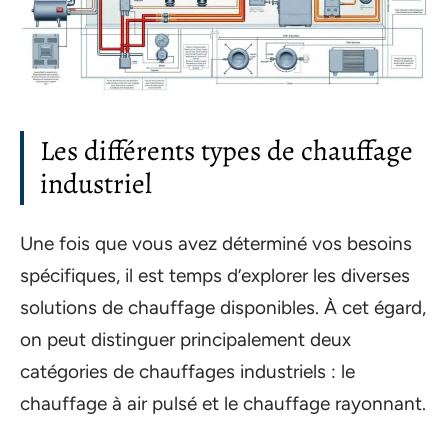
Les différents types de chauffage
industriel
Une fois que vous avez déterminé vos besoins
spécifiques, il est temps d’explorer les diverses
solutions de chauffage disponibles. À cet égard,
on peut distinguer principalement deux
catégories de chauffages industriels : le
chauffage à air pulsé et le chauffage rayonnant.