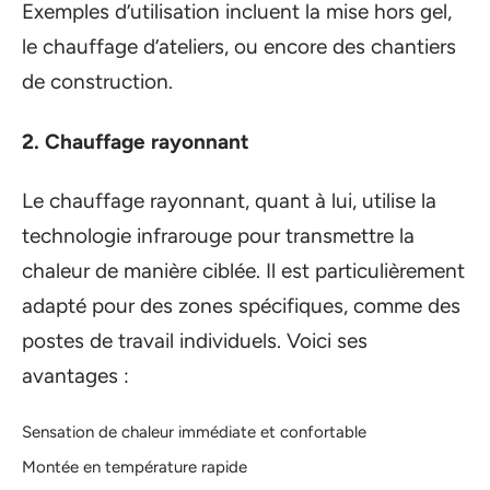
Exemples d’utilisation incluent la mise hors gel,
le chauffage d’ateliers, ou encore des chantiers
de construction.
2. Chauffage rayonnant
Le chauffage rayonnant, quant à lui, utilise la
technologie infrarouge pour transmettre la
chaleur de manière ciblée. Il est particulièrement
adapté pour des zones spécifiques, comme des
postes de travail individuels. Voici ses
avantages :
Sensation de chaleur immédiate et confortable
Montée en température rapide