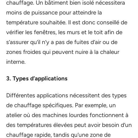
chauffage. Un bâtiment bien isolé nécessitera
moins de puissance pour atteindre la
température souhaitée. Il est donc conseillé de
vérifier les fenêtres, les murs et le toit afin de
s’assurer qu’il n’y a pas de fuites d’air ou de
zones froides qui peuvent nuire à la chaleur
interne.
3. Types d’applications
Différentes applications nécessitent des types
de chauffage spécifiques. Par exemple, un
atelier où des machines lourdes fonctionnent à
des températures élevées peut avoir besoin d’un
chauffage rapide, tandis qu’une zone de