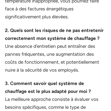
température inappropriée, vous pourriez faire
face à des factures énergétiques
significativement plus élevées.
2. Quels sont les risques de ne pas entretenir
correctement mon système de chauffage ?
Une absence d’entretien peut entraîner des
pannes fréquentes, une augmentation des
coûts de fonctionnement, et potentiellement
nuire à la sécurité de vos employés.
3. Comment savoir quel système de
chauffage est le plus adapté pour moi ?
La meilleure approche consiste à évaluer vos
besoins spécifiques, comme le type de