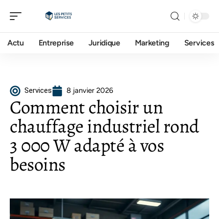
Actu
Entreprise
Juridique
Marketing
Services
Services
8 janvier 2026
Comment choisir un
chauffage industriel rond
3 000 W adapté à vos
besoins