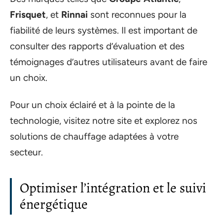
Frisquet
, et
Rinnai
sont reconnues pour la
fiabilité de leurs systèmes. Il est important de
consulter des rapports d’évaluation et des
témoignages d’autres utilisateurs avant de faire
un choix.
Pour un choix éclairé et à la pointe de la
technologie, visitez notre site et explorez nos
solutions de chauffage adaptées à votre
secteur.
Optimiser l’intégration et le suivi
énergétique