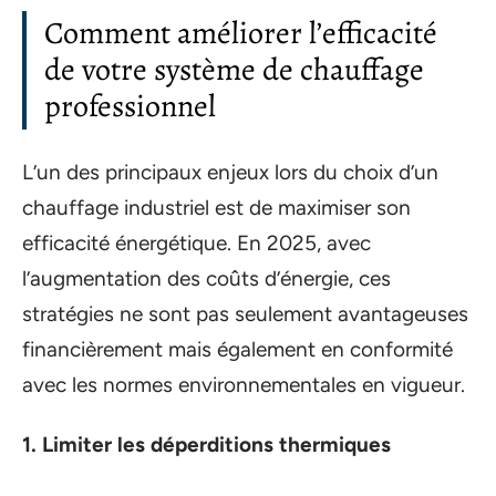
Comment améliorer l’efficacité
de votre système de chauffage
professionnel
L’un des principaux enjeux lors du choix d’un
chauffage industriel est de maximiser son
efficacité énergétique. En 2025, avec
l’augmentation des coûts d’énergie, ces
stratégies ne sont pas seulement avantageuses
financièrement mais également en conformité
avec les normes environnementales en vigueur.
1. Limiter les déperditions thermiques