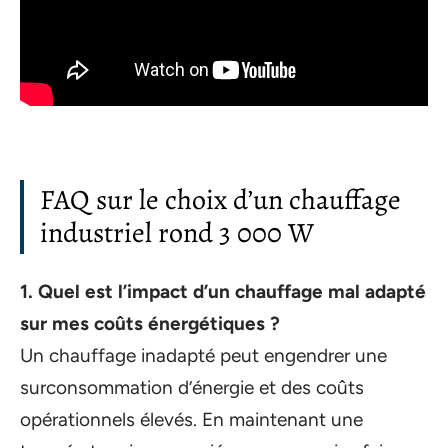
FAQ sur le choix d’un chauffage
industriel rond 3 000 W
1. Quel est l’impact d’un chauffage mal adapté
sur mes coûts énergétiques ?
Un chauffage inadapté peut engendrer une
surconsommation d’énergie et des coûts
opérationnels élevés. En maintenant une