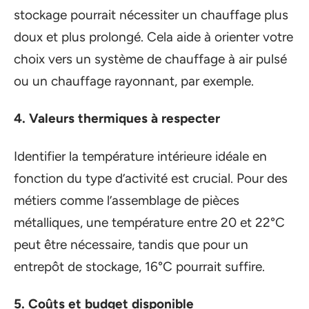
stockage pourrait nécessiter un chauffage plus
doux et plus prolongé. Cela aide à orienter votre
choix vers un système de chauffage à air pulsé
ou un chauffage rayonnant, par exemple.
4. Valeurs thermiques à respecter
Identifier la température intérieure idéale en
fonction du type d’activité est crucial. Pour des
métiers comme l’assemblage de pièces
métalliques, une température entre 20 et 22°C
peut être nécessaire, tandis que pour un
entrepôt de stockage, 16°C pourrait suffire.
5. Coûts et budget disponible