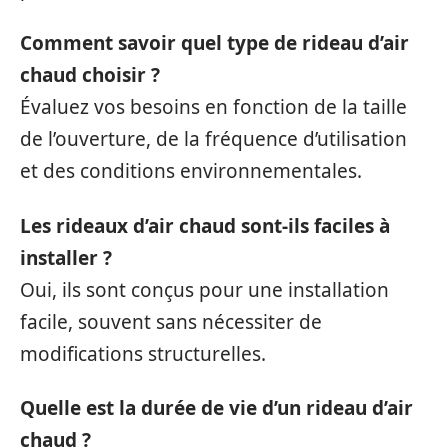
Comment savoir quel type de rideau d’air
chaud choisir ?
Évaluez vos besoins en fonction de la taille
de l’ouverture, de la fréquence d’utilisation
et des conditions environnementales.
Les rideaux d’air chaud sont-ils faciles à
installer ?
Oui, ils sont conçus pour une installation
facile, souvent sans nécessiter de
modifications structurelles.
Quelle est la durée de vie d’un rideau d’air
chaud ?