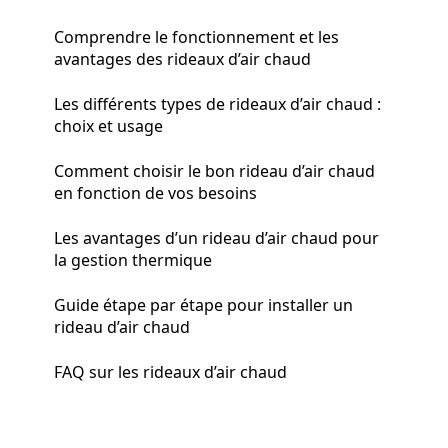
Comprendre le fonctionnement et les
avantages des rideaux d’air chaud
Les différents types de rideaux d’air chaud :
choix et usage
Comment choisir le bon rideau d’air chaud
en fonction de vos besoins
Les avantages d’un rideau d’air chaud pour
la gestion thermique
Guide étape par étape pour installer un
rideau d’air chaud
FAQ sur les rideaux d’air chaud