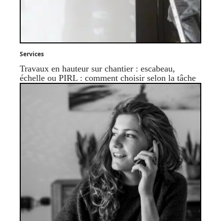
Services
Travaux en hauteur sur chantier : escabeau,
échelle ou PIRL : comment choisir selon la tâche