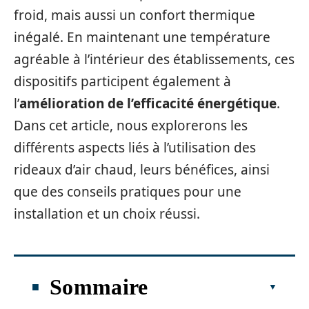
froid, mais aussi un confort thermique
inégalé. En maintenant une température
agréable à l’intérieur des établissements, ces
dispositifs participent également à
l’
amélioration de l’efficacité énergétique
.
Dans cet article, nous explorerons les
différents aspects liés à l’utilisation des
rideaux d’air chaud, leurs bénéfices, ainsi
que des conseils pratiques pour une
installation et un choix réussi.
Sommaire