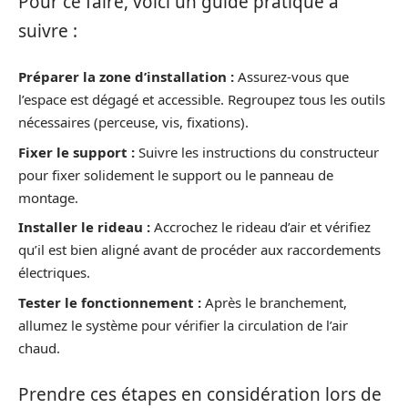
Pour ce faire, voici un guide pratique à
suivre :
Préparer la zone d’installation :
Assurez-vous que
l’espace est dégagé et accessible. Regroupez tous les outils
nécessaires (perceuse, vis, fixations).
Fixer le support :
Suivre les instructions du constructeur
pour fixer solidement le support ou le panneau de
montage.
Installer le rideau :
Accrochez le rideau d’air et vérifiez
qu’il est bien aligné avant de procéder aux raccordements
électriques.
Tester le fonctionnement :
Après le branchement,
allumez le système pour vérifier la circulation de l’air
chaud.
Prendre ces étapes en considération lors de