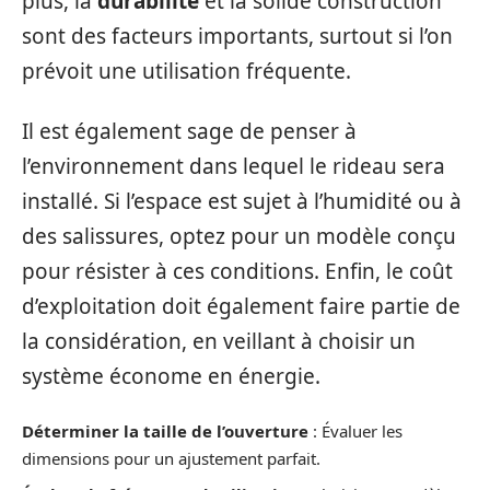
plus, la
durabilité
et la solide construction
sont des facteurs importants, surtout si l’on
prévoit une utilisation fréquente.
Il est également sage de penser à
l’environnement dans lequel le rideau sera
installé. Si l’espace est sujet à l’humidité ou à
des salissures, optez pour un modèle conçu
pour résister à ces conditions. Enfin, le coût
d’exploitation doit également faire partie de
la considération, en veillant à choisir un
système économe en énergie.
Déterminer la taille de l’ouverture
: Évaluer les
dimensions pour un ajustement parfait.