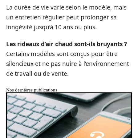
La durée de vie varie selon le modèle, mais
un entretien régulier peut prolonger sa
longévité jusqu’à 10 ans ou plus.
Les rideaux d’air chaud sont-ils bruyants ?
Certains modèles sont conçus pour être
silencieux et ne pas nuire à l’environnement
de travail ou de vente.
Nos dernières publications