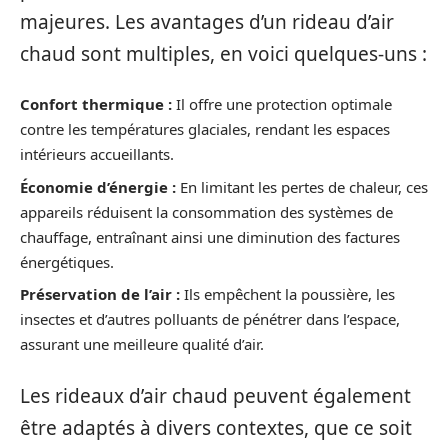
majeures. Les avantages d’un rideau d’air
chaud sont multiples, en voici quelques-uns :
Confort thermique :
Il offre une protection optimale
contre les températures glaciales, rendant les espaces
intérieurs accueillants.
Économie d’énergie :
En limitant les pertes de chaleur, ces
appareils réduisent la consommation des systèmes de
chauffage, entraînant ainsi une diminution des factures
énergétiques.
Préservation de l’air :
Ils empêchent la poussière, les
insectes et d’autres polluants de pénétrer dans l’espace,
assurant une meilleure qualité d’air.
Les rideaux d’air chaud peuvent également
être adaptés à divers contextes, que ce soit