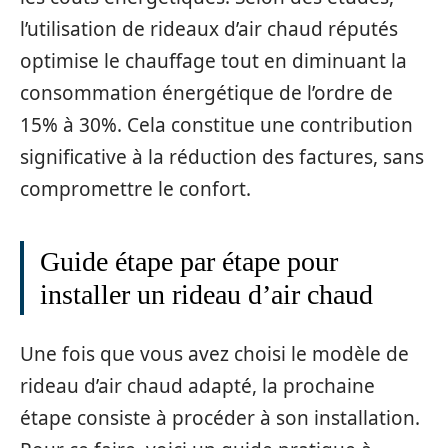
l’utilisation de rideaux d’air chaud réputés
optimise le chauffage tout en diminuant la
consommation énergétique de l’ordre de
15% à 30%. Cela constitue une contribution
significative à la réduction des factures, sans
compromettre le confort.
Guide étape par étape pour
installer un rideau d’air chaud
Une fois que vous avez choisi le modèle de
rideau d’air chaud adapté, la prochaine
étape consiste à procéder à son installation.