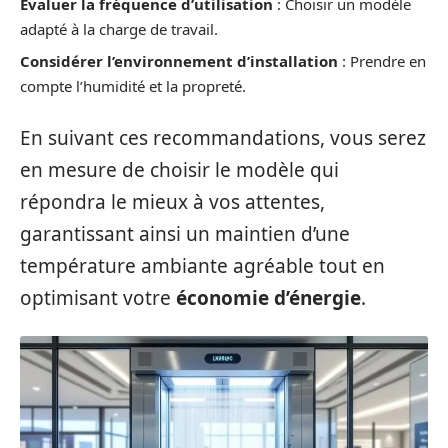
Évaluer la fréquence d’utilisation
: Choisir un modèle
adapté à la charge de travail.
Considérer l’environnement d’installation
: Prendre en
compte l’humidité et la propreté.
En suivant ces recommandations, vous serez
en mesure de choisir le modèle qui
répondra le mieux à vos attentes,
garantissant ainsi un maintien d’une
température ambiante agréable tout en
optimisant votre
économie d’énergie
.