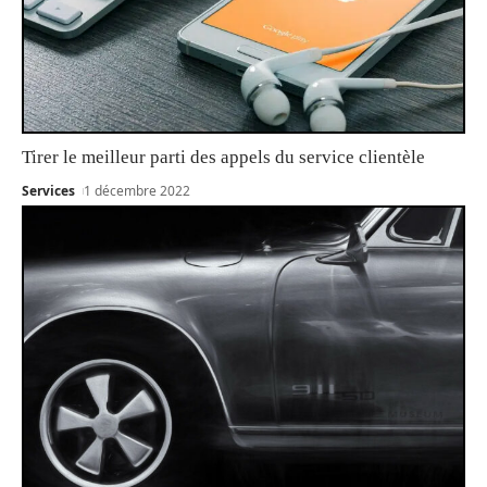
Tirer le meilleur parti des appels du service clientèle
Services
1 décembre 2022