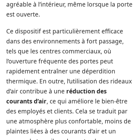
agréable à l’intérieur, même lorsque la porte
est ouverte.
Ce dispositif est particulièrement efficace
dans des environnements à fort passage,
tels que les centres commerciaux, où
l’ouverture fréquente des portes peut
rapidement entraîner une déperdition
thermique. En outre, l’utilisation des rideaux
d’air contribue à une
réduction des
courants d’air
, ce qui améliore le bien-être
des employés et clients. Cela se traduit par
une atmosphère plus confortable, moins de
plaintes liées à des courants d’air et un