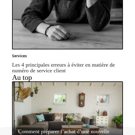
Services
Les 4 principales erreurs à éviter en matière de
numéro de service client
Au top
Comment préparer l’achat d’une nouvelle