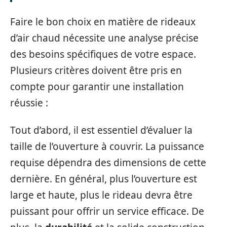
Faire le bon choix en matière de rideaux
d’air chaud nécessite une analyse précise
des besoins spécifiques de votre espace.
Plusieurs critères doivent être pris en
compte pour garantir une installation
réussie :
Tout d’abord, il est essentiel d’évaluer la
taille de l’ouverture à couvrir. La puissance
requise dépendra des dimensions de cette
dernière. En général, plus l’ouverture est
large et haute, plus le rideau devra être
puissant pour offrir un service efficace. De