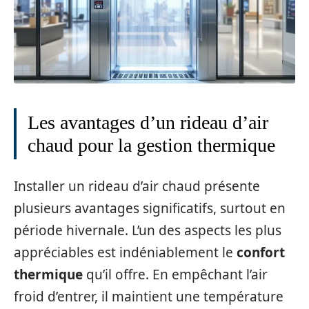
Les avantages d’un rideau d’air
chaud pour la gestion thermique
Installer un rideau d’air chaud présente
plusieurs avantages significatifs, surtout en
période hivernale. L’un des aspects les plus
appréciables est indéniablement le
confort
thermique
qu’il offre. En empêchant l’air
froid d’entrer, il maintient une température