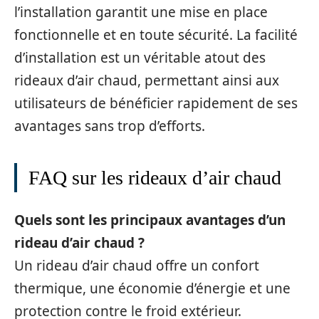
l’installation garantit une mise en place
fonctionnelle et en toute sécurité. La facilité
d’installation est un véritable atout des
rideaux d’air chaud, permettant ainsi aux
utilisateurs de bénéficier rapidement de ses
avantages sans trop d’efforts.
FAQ sur les rideaux d’air chaud
Quels sont les principaux avantages d’un
rideau d’air chaud ?
Un rideau d’air chaud offre un confort
thermique, une économie d’énergie et une
protection contre le froid extérieur.