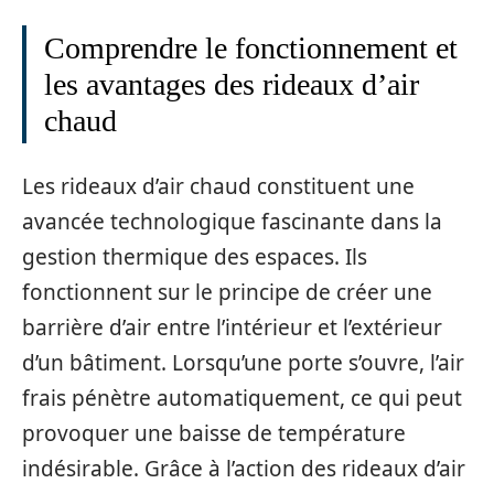
Comprendre le fonctionnement et
les avantages des rideaux d’air
chaud
Les rideaux d’air chaud constituent une
avancée technologique fascinante dans la
gestion thermique des espaces. Ils
fonctionnent sur le principe de créer une
barrière d’air entre l’intérieur et l’extérieur
d’un bâtiment. Lorsqu’une porte s’ouvre, l’air
frais pénètre automatiquement, ce qui peut
provoquer une baisse de température
indésirable. Grâce à l’action des rideaux d’air