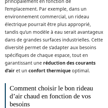
principalement en fonction de
l’emplacement. Par exemple, dans un
environnement commercial, un rideau
électrique pourrait être plus approprié,
tandis qu’un modèle à eau serait avantageux
dans de grandes surfaces industrielles. Cette
diversité permet de s’adapter aux besoins
spécifiques de chaque espace, tout en
garantissant une
réduction des courants
d’air
et un
confort thermique
optimal.
Comment choisir le bon rideau
d’air chaud en fonction de vos
besoins