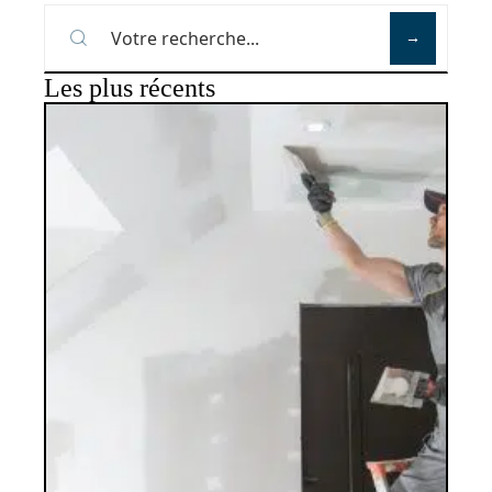
Les plus récents