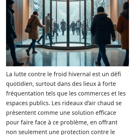
La lutte contre le froid hivernal est un défi
quotidien, surtout dans des lieux à forte
fréquentation tels que les commerces et les
espaces publics. Les rideaux d’air chaud se
présentent comme une solution efficace
pour faire face à ce problème, en offrant
non seulement une protection contre le