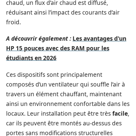
chaud, un flux d’air chaud est diffusé,
réduisant ainsi l’impact des courants d’air
froid.
A découvrir également :
Les avantages d'un
HP 15 pouces avec des RAM pour les
étudiants en 2026
Ces dispositifs sont principalement
composés d’un ventilateur qui souffle l’air à
travers un élément chauffant, maintenant
ainsi un environnement confortable dans les
locaux. Leur installation peut être très
facile
,
car ils peuvent être montés au-dessus des
portes sans modifications structurelles