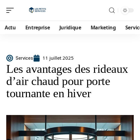
Actu
Entreprise
Juridique
Marketing
Servic
11 juillet 2025
Services
Les avantages des rideaux
d’air chaud pour porte
tournante en hiver