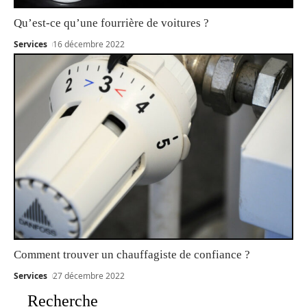
Qu’est-ce qu’une fourrière de voitures ?
Services
16 décembre 2022
Comment trouver un chauffagiste de confiance ?
Services
27 décembre 2022
Recherche