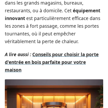
dans les grands magasins, bureaux,
restaurants, ou à domicile. Cet
équipement
innovant
est particulièrement efficace dans
les zones à fort passage, comme les portes
tournantes, où il peut empêcher
véritablement la perte de chaleur.
A lire aussi :
Conseils pour choisir la porte
d'entrée en bois parfaite pour votre
maison