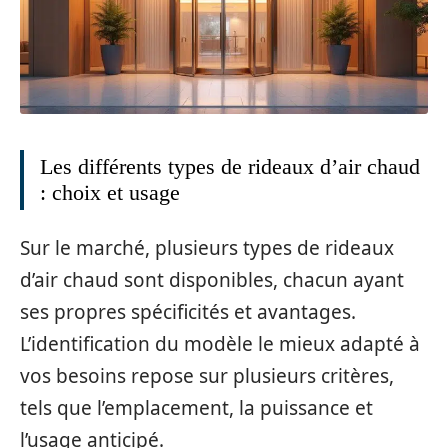
Les différents types de rideaux d’air chaud
: choix et usage
Sur le marché, plusieurs types de rideaux
d’air chaud sont disponibles, chacun ayant
ses propres spécificités et avantages.
L’identification du modèle le mieux adapté à
vos besoins repose sur plusieurs critères,
tels que l’emplacement, la puissance et
l’usage anticipé.