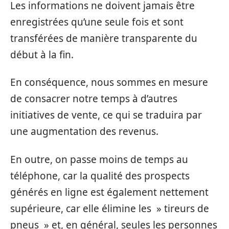
Les informations ne doivent jamais être
enregistrées qu’une seule fois et sont
transférées de manière transparente du
début à la fin.
En conséquence, nous sommes en mesure
de consacrer notre temps à d’autres
initiatives de vente, ce qui se traduira par
une augmentation des revenus.
En outre, on passe moins de temps au
téléphone, car la qualité des prospects
générés en ligne est également nettement
supérieure, car elle élimine les » tireurs de
pneus » et, en général, seules les personnes