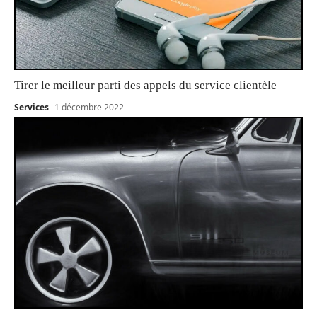
Tirer le meilleur parti des appels du service clientèle
Services
1 décembre 2022