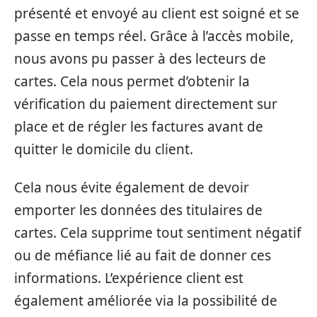
présenté et envoyé au client est soigné et se
passe en temps réel. Grâce à l’accès mobile,
nous avons pu passer à des lecteurs de
cartes. Cela nous permet d’obtenir la
vérification du paiement directement sur
place et de régler les factures avant de
quitter le domicile du client.
Cela nous évite également de devoir
emporter les données des titulaires de
cartes. Cela supprime tout sentiment négatif
ou de méfiance lié au fait de donner ces
informations. L’expérience client est
également améliorée via la possibilité de