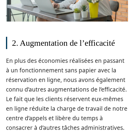
2. Augmentation de l’efficacité
En plus des économies réalisées en passant
à un fonctionnement sans papier avec la
réservation en ligne, nous avons également
connu d’autres augmentations de l’efficacité.
Le fait que les clients réservent eux-mêmes
en ligne réduite la charge de travail de notre
centre d’appels et libère du temps à
consacrer à d’autres tâches administratives.