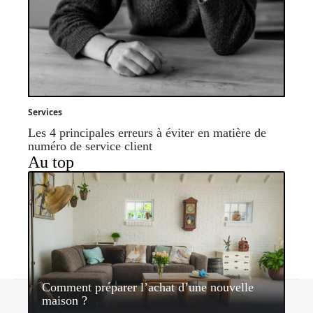
Services
Les 4 principales erreurs à éviter en matière de
numéro de service client
Au top
Comment préparer l’achat d’une nouvelle
Contact
Mentions légales
Sitemap
maison ?