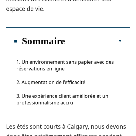
espace de vie.
Sommaire
1. Un environnement sans papier avec des
réservations en ligne
2. Augmentation de l’efficacité
3. Une expérience client améliorée et un
professionnalisme accru
Les étés sont courts à Calgary, nous devons