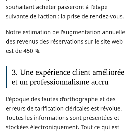
souhaitant acheter passeront à l’étape
suivante de l’action : la prise de rendez-vous.
Notre estimation de l’augmentation annuelle
des revenus des réservations sur le site web
est de 450 %.
3. Une expérience client améliorée
et un professionnalisme accru
L’époque des fautes d’orthographe et des
erreurs de tarification cléricales est révolue.
Toutes les informations sont présentées et
stockées électroniquement. Tout ce qui est