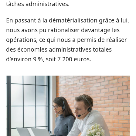
tâches administratives.
En passant à la dématérialisation grâce à lui,
nous avons pu rationaliser davantage les
opérations, ce qui nous a permis de réaliser
des économies administratives totales
d’environ 9 %, soit 7 200 euros.