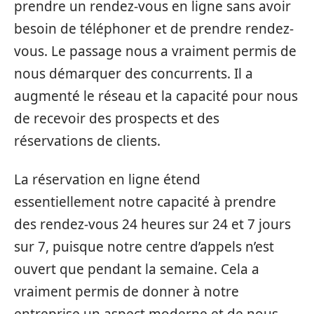
prendre un rendez-vous en ligne sans avoir
besoin de téléphoner et de prendre rendez-
vous. Le passage nous a vraiment permis de
nous démarquer des concurrents. Il a
augmenté le réseau et la capacité pour nous
de recevoir des prospects et des
réservations de clients.
La réservation en ligne étend
essentiellement notre capacité à prendre
des rendez-vous 24 heures sur 24 et 7 jours
sur 7, puisque notre centre d’appels n’est
ouvert que pendant la semaine. Cela a
vraiment permis de donner à notre
entreprise un aspect moderne et de nous