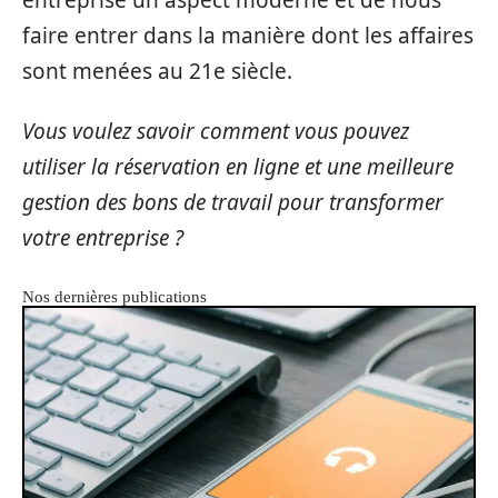
faire entrer dans la manière dont les affaires
sont menées au 21e siècle.
Vous voulez savoir comment vous pouvez
utiliser la réservation en ligne et une meilleure
gestion des bons de travail pour transformer
votre entreprise ?
Nos dernières publications