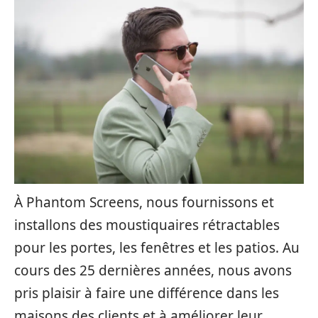
À Phantom Screens, nous fournissons et
installons des moustiquaires rétractables
pour les portes, les fenêtres et les patios. Au
cours des 25 dernières années, nous avons
pris plaisir à faire une différence dans les
maisons des clients et à améliorer leur