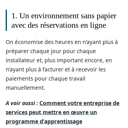
1. Un environnement sans papier
avec des réservations en ligne
On économise des heures en n’ayant plus à
préparer chaque jour pour chaque
installateur et, plus important encore, en
n’ayant plus à facturer et à recevoir les
paiements pour chaque travail
manuellement.
A voir aussi :
Comment votre entreprise de
services peut mettre en œuvre un
programme d'apprentissage