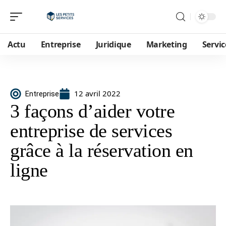
Actu
Entreprise
Juridique
Marketing
Servic
12 avril 2022
Entreprise
3 façons d’aider votre
entreprise de services
grâce à la réservation en
ligne