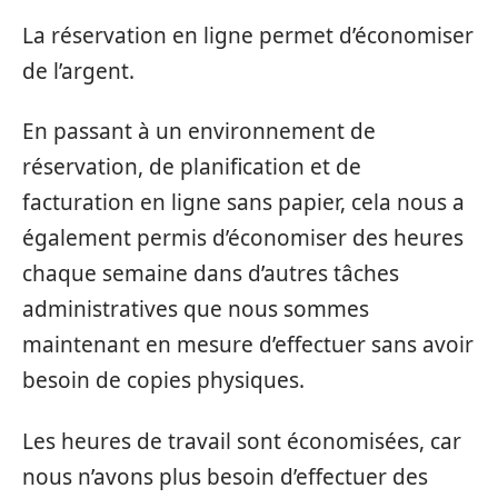
La réservation en ligne permet d’économiser
de l’argent.
En passant à un environnement de
réservation, de planification et de
facturation en ligne sans papier, cela nous a
également permis d’économiser des heures
chaque semaine dans d’autres tâches
administratives que nous sommes
maintenant en mesure d’effectuer sans avoir
besoin de copies physiques.
Les heures de travail sont économisées, car
nous n’avons plus besoin d’effectuer des