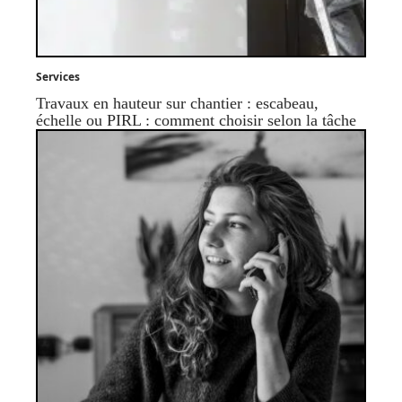
Services
Travaux en hauteur sur chantier : escabeau,
échelle ou PIRL : comment choisir selon la tâche