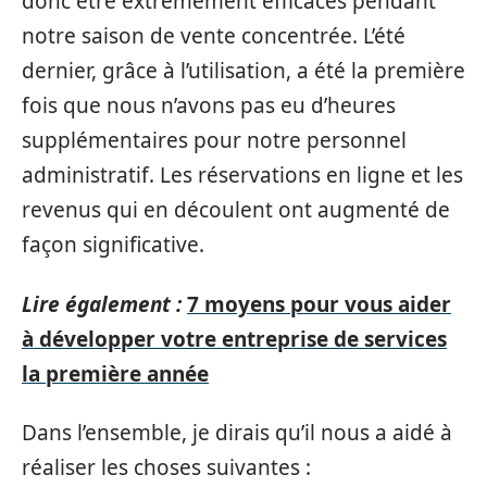
donc être extrêmement efficaces pendant
notre saison de vente concentrée. L’été
dernier, grâce à l’utilisation, a été la première
fois que nous n’avons pas eu d’heures
supplémentaires pour notre personnel
administratif. Les réservations en ligne et les
revenus qui en découlent ont augmenté de
façon significative.
Lire également :
7 moyens pour vous aider
à développer votre entreprise de services
la première année
Dans l’ensemble, je dirais qu’il nous a aidé à
réaliser les choses suivantes :