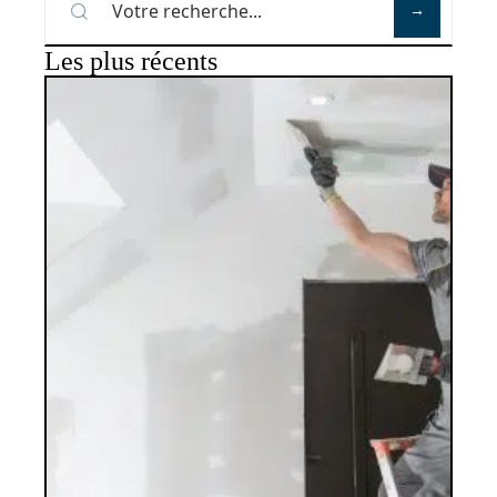
Les plus récents