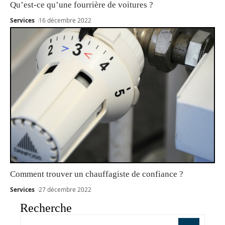
Qu’est-ce qu’une fourrière de voitures ?
Services
16 décembre 2022
Comment trouver un chauffagiste de confiance ?
Services
27 décembre 2022
Recherche