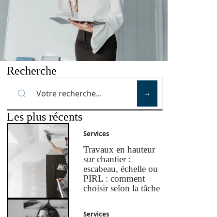
Recherche
Les plus récents
Services
Travaux en hauteur
sur chantier :
escabeau, échelle ou
PIRL : comment
choisir selon la tâche
Services