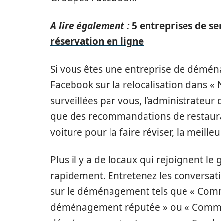
A lire également :
5 entreprises de s
réservation en ligne
Si vous êtes une entreprise de démé
Facebook sur la relocalisation dans « N
surveillées par vous, l’administrateur 
que des recommandations de restaura
voiture pour la faire réviser, la meilleu
Plus il y a de locaux qui rejoignent l
rapidement. Entretenez les conversat
sur le déménagement tels que « Comm
déménagement réputée » ou « Comment