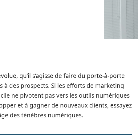
volue, qu’il s’agisse de faire du porte-à-porte
 à des prospects. Si les efforts de marketing
cile ne pivotent pas vers les outils numériques
lopper et à gagner de nouveaux clients, essayez
l’âge des ténèbres numériques.