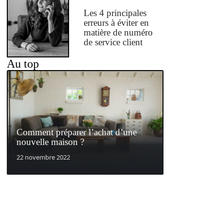
Les 4 principales
erreurs à éviter en
matière de numéro
de service client
Au top
Comment préparer l’achat d’une
nouvelle maison ?
22 novembre 2022