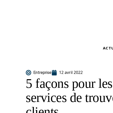
ACT
12 avril 2022
Entreprise
5 façons pour les
services de trou
clients