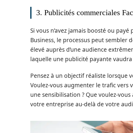
3. Publicités commerciales Fa
Si vous n’avez jamais boosté ou payé
Business, le processus peut sembler 
élevé auprès d’une audience extrêmeme
laquelle une publicité payante vaudra 
Pensez à un objectif réaliste lorsque 
Voulez-vous augmenter le trafic vers 
une sensibilisation ? Que voulez-vous 
votre entreprise au-delà de votre aud