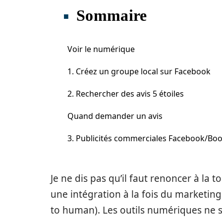
Sommaire
Voir le numérique
1. Créez un groupe local sur Facebook
2. Rechercher des avis 5 étoiles
Quand demander un avis
3. Publicités commerciales Facebook/Boo
Je ne dis pas qu’il faut renoncer à la 
une intégration à la fois du marketi
to human). Les outils numériques ne so