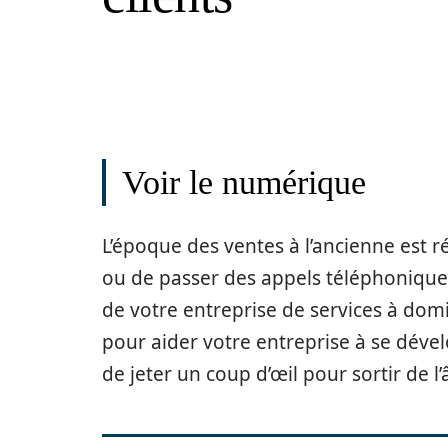
Voir le numérique
L’époque des ventes à l’ancienne est ré
ou de passer des appels téléphoniques
de votre entreprise de services à domi
pour aider votre entreprise à se déve
de jeter un coup d’œil pour sortir de 