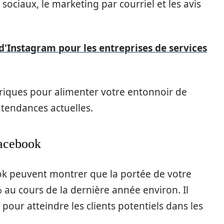
ociaux, le marketing par courriel et les avis
d'Instagram pour les entreprises de services
ériques pour alimenter votre entonnoir de
tendances actuelles.
Facebook
k peuvent montrer que la portée de votre
 au cours de la dernière année environ. Il
our atteindre les clients potentiels dans les