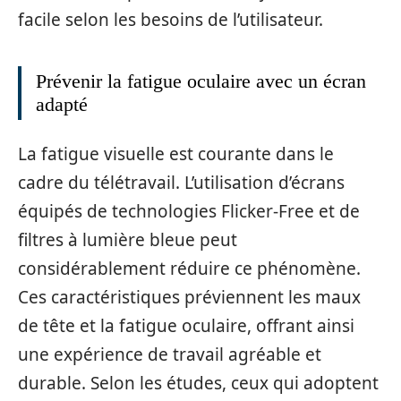
facile selon les besoins de l’utilisateur.
Prévenir la fatigue oculaire avec un écran
adapté
La fatigue visuelle est courante dans le
cadre du télétravail. L’utilisation d’écrans
équipés de technologies Flicker-Free et de
filtres à lumière bleue peut
considérablement réduire ce phénomène.
Ces caractéristiques préviennent les maux
de tête et la fatigue oculaire, offrant ainsi
une expérience de travail agréable et
durable. Selon les études, ceux qui adoptent