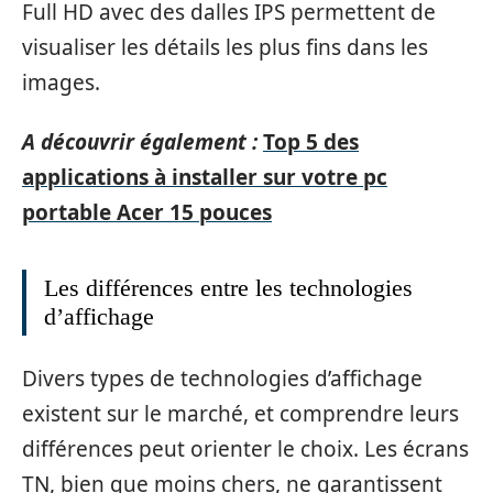
Full HD avec des dalles IPS permettent de
visualiser les détails les plus fins dans les
images.
A découvrir également :
Top 5 des
applications à installer sur votre pc
portable Acer 15 pouces
Les différences entre les technologies
d’affichage
Divers types de technologies d’affichage
existent sur le marché, et comprendre leurs
différences peut orienter le choix. Les écrans
TN, bien que moins chers, ne garantissent