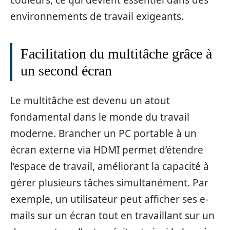
environnements de travail exigeants.
Facilitation du multitâche grâce à
un second écran
Le multitâche est devenu un atout
fondamental dans le monde du travail
moderne. Brancher un PC portable à un
écran externe via HDMI permet d’étendre
l’espace de travail, améliorant la capacité à
gérer plusieurs tâches simultanément. Par
exemple, un utilisateur peut afficher ses e-
mails sur un écran tout en travaillant sur un