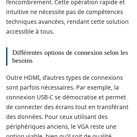
l’encombrement. Cette opération rapide et
intuitive ne nécessite pas de compétences
techniques avancées, rendant cette solution
accessible à tous.
Différentes options de connexion selon les
besoins
Outre HDMI, d’autres types de connexions
sont parfois nécessaires. Par exemple, la
connexion USB-C se démocratise et permet
de connecter des écrans tout en transférant
des données. Pour ceux utilisant des
périphériques anciens, le VGA reste une
option viable, bien qu’il soit de qualité