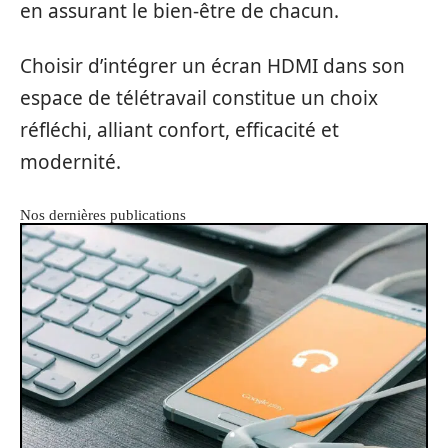
en assurant le bien-être de chacun.
Choisir d’intégrer un écran HDMI dans son
espace de télétravail constitue un choix
réfléchi, alliant confort, efficacité et
modernité.
Nos dernières publications