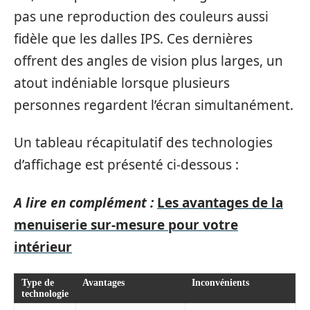
pas une reproduction des couleurs aussi
fidèle que les dalles IPS. Ces dernières
offrent des angles de vision plus larges, un
atout indéniable lorsque plusieurs
personnes regardent l’écran simultanément.
Un tableau récapitulatif des technologies
d’affichage est présenté ci-dessous :
A lire en complément :
Les avantages de la
menuiserie sur-mesure pour votre
intérieur
Type de
Avantages
Inconvénients
technologie