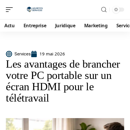
Actu
Entreprise
Juridique
Marketing
Servic
19 mai 2026
Services
Les avantages de brancher
votre PC portable sur un
écran HDMI pour le
télétravail