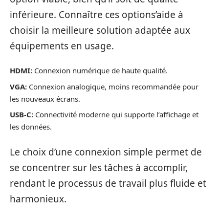
inférieure. Connaître ces options’aide à
choisir la meilleure solution adaptée aux
équipements en usage.
HDMI:
Connexion numérique de haute qualité.
VGA:
Connexion analogique, moins recommandée pour
les nouveaux écrans.
USB-C:
Connectivité moderne qui supporte l’affichage et
les données.
Le choix d’une connexion simple permet de
se concentrer sur les tâches à accomplir,
rendant le processus de travail plus fluide et
harmonieux.