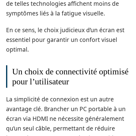
de telles technologies affichent moins de
symptômes liés à la fatigue visuelle.
En ce sens, le choix judicieux d’un écran est
essentiel pour garantir un confort visuel
optimal.
Un choix de connectivité optimisé
pour l’utilisateur
La simplicité de connexion est un autre
avantage clé. Brancher un PC portable à un
écran via HDMI ne nécessite généralement
qu’un seul câble, permettant de réduire