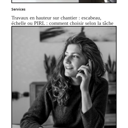
Services
Travaux en hauteur sur chantier : escabeau,
échelle ou PIRL : comment choisir selon la tâche