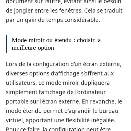
document sur l’autre, évitant ainsi le besoin
de jongler entre les fenêtres. Cela se traduit
par un gain de temps considérable.
Mode miroir ou étendu : choisir la
meilleure option
Lors de la configuration d’un écran externe,
diverses options d’affichage s’offrent aux
utilisateurs. Le mode miroir dupliquera
simplement l’affichage de l’ordinateur
portable sur l’écran externe. En revanche, le
mode étendu permet d’agrandir le bureau
virtuel, apportant une flexibilité inégalée.
Pour ce faire, la configuration peut être