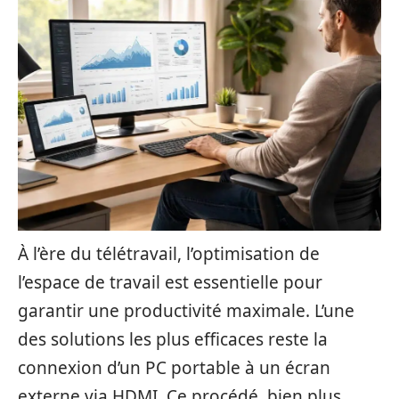
À l’ère du télétravail, l’optimisation de
l’espace de travail est essentielle pour
garantir une productivité maximale. L’une
des solutions les plus efficaces reste la
connexion d’un PC portable à un écran
externe via HDMI. Ce procédé, bien plus