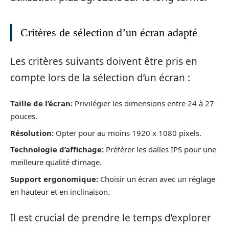
Critères de sélection d’un écran adapté
Les critères suivants doivent être pris en
compte lors de la sélection d’un écran :
Taille de l’écran:
Privilégier les dimensions entre 24 à 27
pouces.
Résolution:
Opter pour au moins 1920 x 1080 pixels.
Technologie d’affichage:
Préférer les dalles IPS pour une
meilleure qualité d’image.
Support ergonomique:
Choisir un écran avec un réglage
en hauteur et en inclinaison.
Il est crucial de prendre le temps d’explorer