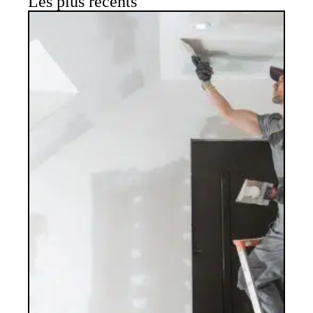
Les plus récents