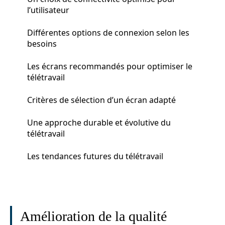
l’utilisateur
Différentes options de connexion selon les
besoins
Les écrans recommandés pour optimiser le
télétravail
Critères de sélection d’un écran adapté
Une approche durable et évolutive du
télétravail
Les tendances futures du télétravail
Amélioration de la qualité