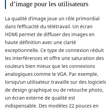
d’image pour les utilisateurs
La qualité d’image joue un rôle primordial
dans l’efficacité du télétravail. Un écran
HDMI permet de diffuser des images en
haute définition avec une clarté
exceptionnelle. Ce type de connexion réduit
les interférences et offre une saturation des
couleurs bien mieux que les connexions
analogiques comme le VGA. Par exemple,
lorsqu’un utilisateur travaille sur des logiciels
de design graphique ou de retouche photo,
un écran externe de qualité est
indispensable. Des modèles 22 pouces en