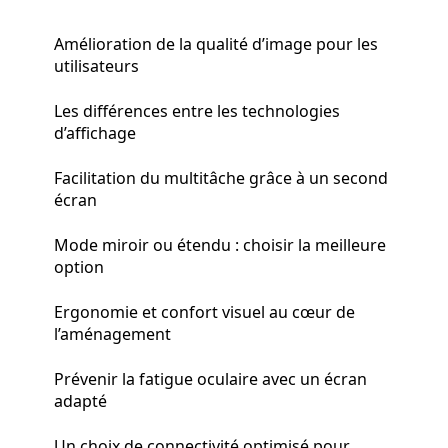
Amélioration de la qualité d’image pour les
utilisateurs
Les différences entre les technologies
d’affichage
Facilitation du multitâche grâce à un second
écran
Mode miroir ou étendu : choisir la meilleure
option
Ergonomie et confort visuel au cœur de
l’aménagement
Prévenir la fatigue oculaire avec un écran
adapté
Un choix de connectivité optimisé pour