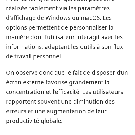
réalisée facilement via les paramètres
d’affichage de Windows ou macOS. Les
options permettent de personnaliser la
manière dont l’utilisateur interagit avec les
informations, adaptant les outils à son flux
de travail personnel.
On observe donc que le fait de disposer d’un
écran externe favorise grandement la
concentration et l’efficacité. Les utilisateurs
rapportent souvent une diminution des
erreurs et une augmentation de leur
productivité globale.