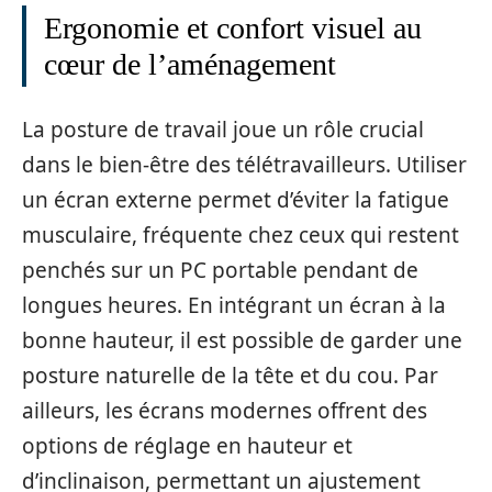
Ergonomie et confort visuel au
cœur de l’aménagement
La posture de travail joue un rôle crucial
dans le bien-être des télétravailleurs. Utiliser
un écran externe permet d’éviter la fatigue
musculaire, fréquente chez ceux qui restent
penchés sur un PC portable pendant de
longues heures. En intégrant un écran à la
bonne hauteur, il est possible de garder une
posture naturelle de la tête et du cou. Par
ailleurs, les écrans modernes offrent des
options de réglage en hauteur et
d’inclinaison, permettant un ajustement