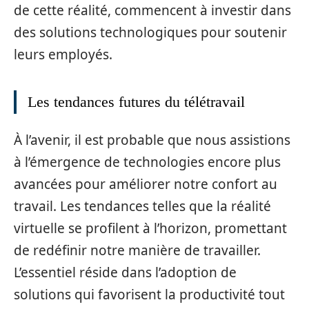
de cette réalité, commencent à investir dans
des solutions technologiques pour soutenir
leurs employés.
Les tendances futures du télétravail
À l’avenir, il est probable que nous assistions
à l’émergence de technologies encore plus
avancées pour améliorer notre confort au
travail. Les tendances telles que la réalité
virtuelle se profilent à l’horizon, promettant
de redéfinir notre manière de travailler.
L’essentiel réside dans l’adoption de
solutions qui favorisent la productivité tout