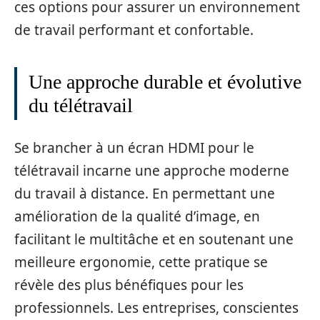
ces options pour assurer un environnement
de travail performant et confortable.
Une approche durable et évolutive
du télétravail
Se brancher à un écran HDMI pour le
télétravail incarne une approche moderne
du travail à distance. En permettant une
amélioration de la qualité d’image, en
facilitant le multitâche et en soutenant une
meilleure ergonomie, cette pratique se
révèle des plus bénéfiques pour les
professionnels. Les entreprises, conscientes