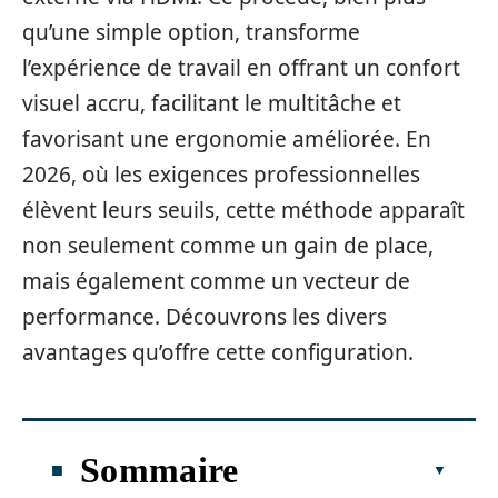
qu’une simple option, transforme
l’expérience de travail en offrant un confort
visuel accru, facilitant le multitâche et
favorisant une ergonomie améliorée. En
2026, où les exigences professionnelles
élèvent leurs seuils, cette méthode apparaît
non seulement comme un gain de place,
mais également comme un vecteur de
performance. Découvrons les divers
avantages qu’offre cette configuration.
Sommaire