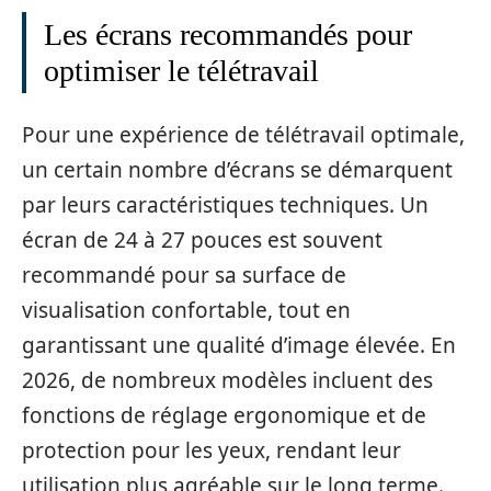
Les écrans recommandés pour
optimiser le télétravail
Pour une expérience de télétravail optimale,
un certain nombre d’écrans se démarquent
par leurs caractéristiques techniques. Un
écran de 24 à 27 pouces est souvent
recommandé pour sa surface de
visualisation confortable, tout en
garantissant une qualité d’image élevée. En
2026, de nombreux modèles incluent des
fonctions de réglage ergonomique et de
protection pour les yeux, rendant leur
utilisation plus agréable sur le long terme.