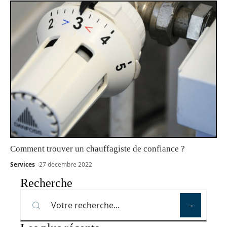
Comment trouver un chauffagiste de confiance ?
Services
27 décembre 2022
Recherche