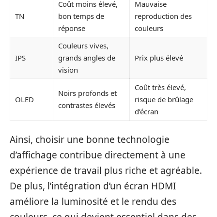
Coût moins élevé,
Mauvaise
TN
bon temps de
reproduction des
réponse
couleurs
Couleurs vives,
IPS
grands angles de
Prix plus élevé
vision
Coût très élevé,
Noirs profonds et
OLED
risque de brûlage
contrastes élevés
d’écran
Ainsi, choisir une bonne technologie
d’affichage contribue directement à une
expérience de travail plus riche et agréable.
De plus, l’intégration d’un écran HDMI
améliore la luminosité et le rendu des
couleurs, ce qui devient essentiel dans des