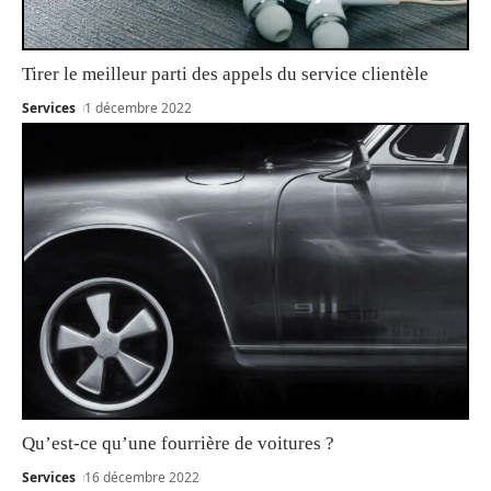
Tirer le meilleur parti des appels du service clientèle
Services
1 décembre 2022
Qu’est-ce qu’une fourrière de voitures ?
Services
16 décembre 2022