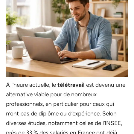
À l’heure actuelle, le
télétravail
est devenu une
alternative viable pour de nombreux
professionnels, en particulier pour ceux qui
n’ont pas de diplôme ou d’expérience. Selon
diverses études, notamment celles de l’INSEE,
près de 33 % des salariés en France ont déjà