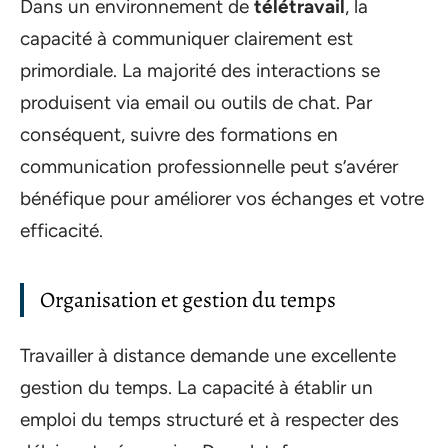
Dans un environnement de
télétravail
, la
capacité à communiquer clairement est
primordiale. La majorité des interactions se
produisent via email ou outils de chat. Par
conséquent, suivre des formations en
communication professionnelle peut s’avérer
bénéfique pour améliorer vos échanges et votre
efficacité.
Organisation et gestion du temps
Travailler à distance demande une excellente
gestion du temps. La capacité à établir un
emploi du temps structuré et à respecter des