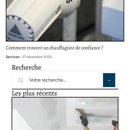
Comment trouver un chauffagiste de confiance ?
Services
27 décembre 2022
Recherche
Les plus récents