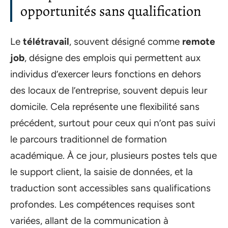
opportunités sans qualification
Le
télétravail
, souvent désigné comme
remote
job
, désigne des emplois qui permettent aux
individus d’exercer leurs fonctions en dehors
des locaux de l’entreprise, souvent depuis leur
domicile. Cela représente une flexibilité sans
précédent, surtout pour ceux qui n’ont pas suivi
le parcours traditionnel de formation
académique. À ce jour, plusieurs postes tels que
le support client, la saisie de données, et la
traduction sont accessibles sans qualifications
profondes. Les compétences requises sont
variées, allant de la communication à