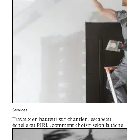
Services
Travaux en hauteur sur chantier : escabeau,
échelle ou PIRL : comment choisir selon la tâche