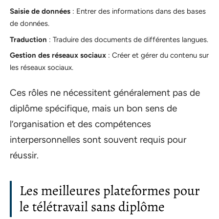
Saisie de données
: Entrer des informations dans des bases
de données.
Traduction
: Traduire des documents de différentes langues.
Gestion des réseaux sociaux
: Créer et gérer du contenu sur
les réseaux sociaux.
Ces rôles ne nécessitent généralement pas de
diplôme spécifique, mais un bon sens de
l’organisation et des compétences
interpersonnelles sont souvent requis pour
réussir.
Les meilleures plateformes pour
le télétravail sans diplôme