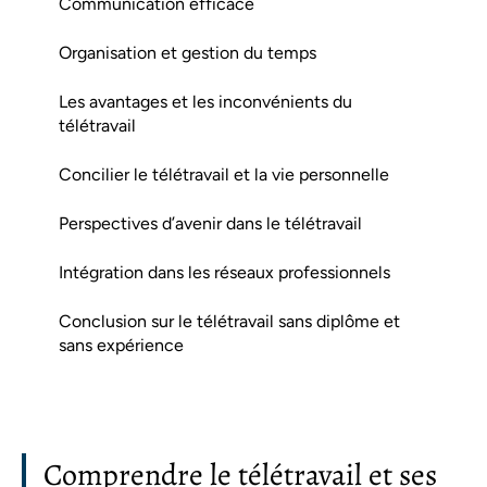
Communication efficace
Organisation et gestion du temps
Les avantages et les inconvénients du
télétravail
Concilier le télétravail et la vie personnelle
Perspectives d’avenir dans le télétravail
Intégration dans les réseaux professionnels
Conclusion sur le télétravail sans diplôme et
sans expérience
Comprendre le télétravail et ses