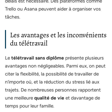
délais est nécessaire. Des plateformes comme
Trello ou Asana peuvent aider à organiser vos
tâches.
Les avantages et les inconvénients
du télétravail
Le
télétravail sans diplôme
présente plusieurs
avantages non négligeables. Parmi eux, on peut
citer la flexibilité, la possibilité de travailler de
n’importe où, et la réduction du stress lié aux
trajets. De nombreuses personnes rapportent
une meilleure
qualité de vie
et davantage de
temps pour leur famille.