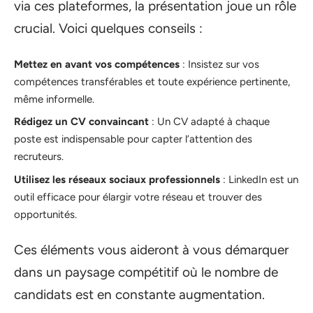
via ces plateformes, la présentation joue un rôle
crucial. Voici quelques conseils :
Mettez en avant vos compétences
: Insistez sur vos
compétences transférables et toute expérience pertinente,
même informelle.
Rédigez un CV convaincant
: Un CV adapté à chaque
poste est indispensable pour capter l’attention des
recruteurs.
Utilisez les réseaux sociaux professionnels
: LinkedIn est un
outil efficace pour élargir votre réseau et trouver des
opportunités.
Ces éléments vous aideront à vous démarquer
dans un paysage compétitif où le nombre de
candidats est en constante augmentation.