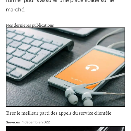
former pour s’assurer une place solide sur le
marché.
Nos dernières publications
Tirer le meilleur parti des appels du service clientèle
Services
1 décembre 2022