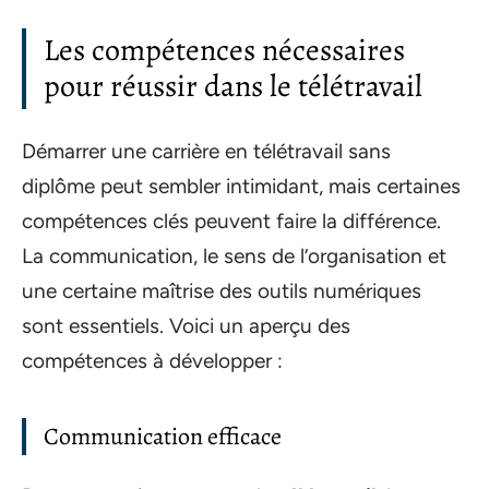
Les compétences nécessaires
pour réussir dans le télétravail
Démarrer une carrière en télétravail sans
diplôme peut sembler intimidant, mais certaines
compétences clés peuvent faire la différence.
La communication, le sens de l’organisation et
une certaine maîtrise des outils numériques
sont essentiels. Voici un aperçu des
compétences à développer :
Communication efficace