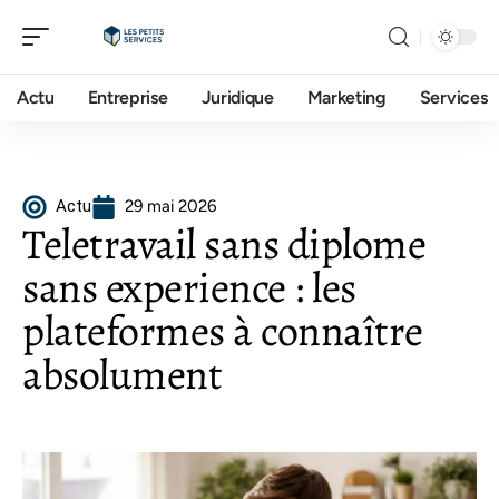
Actu
Entreprise
Juridique
Marketing
Services
Actu
29 mai 2026
Teletravail sans diplome
sans experience : les
plateformes à connaître
absolument