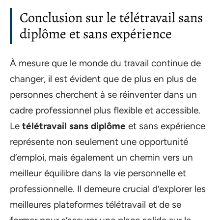
Conclusion sur le télétravail sans
diplôme et sans expérience
À mesure que le monde du travail continue de
changer, il est évident que de plus en plus de
personnes cherchent à se réinventer dans un
cadre professionnel plus flexible et accessible.
Le
télétravail sans diplôme
et sans expérience
représente non seulement une opportunité
d’emploi, mais également un chemin vers un
meilleur équilibre dans la vie personnelle et
professionnelle. Il demeure crucial d’explorer les
meilleures plateformes télétravail et de se