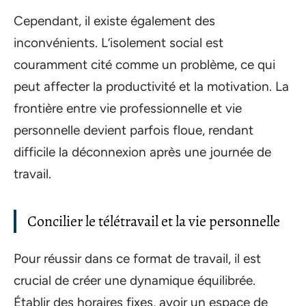
Cependant, il existe également des
inconvénients. L’isolement social est
couramment cité comme un problème, ce qui
peut affecter la productivité et la motivation. La
frontière entre vie professionnelle et vie
personnelle devient parfois floue, rendant
difficile la déconnexion après une journée de
travail.
Concilier le télétravail et la vie personnelle
Pour réussir dans ce format de travail, il est
crucial de créer une dynamique équilibrée.
Établir des horaires fixes, avoir un espace de