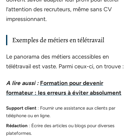
l’attention des recruteurs, même sans CV
impressionnant.
Exemples de métiers en télétravail
Le panorama des métiers accessibles en
télétravail est vaste. Parmi ceux-ci, on trouve :
A lire aussi :
Formation pour devenir
formateur : les erreurs à éviter absolument
Support client
: Fournir une assistance aux clients par
téléphone ou en ligne.
Rédaction
: Écrire des articles ou blogs pour diverses
plateformes.