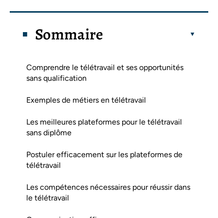
Sommaire
Comprendre le télétravail et ses opportunités
sans qualification
Exemples de métiers en télétravail
Les meilleures plateformes pour le télétravail
sans diplôme
Postuler efficacement sur les plateformes de
télétravail
Les compétences nécessaires pour réussir dans
le télétravail