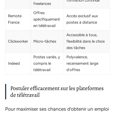
formation continue
freelances
Offres
Remote
Accès exclusif aux
spécifiquement
France
postes à distance
en télétravail
Accessible à tous,
Clickworker
Micro-tâches
flexibilité dans le choix
des tâches
Postes variés, y
Polyvalence,
Indeed
compris le
recensement large
télétravail
d’offres
Postuler efficacement sur les plateformes
de télétravail
Pour maximiser ses chances d’obtenir un emploi