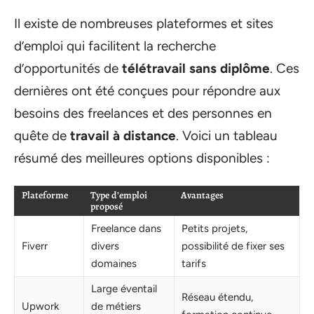
Il existe de nombreuses plateformes et sites
d’emploi qui facilitent la recherche
d’opportunités de
télétravail sans diplôme
. Ces
dernières ont été conçues pour répondre aux
besoins des freelances et des personnes en
quête de
travail à distance
. Voici un tableau
résumé des meilleures options disponibles :
Plateforme
Type d’emploi
Avantages
proposé
Freelance dans
Petits projets,
Fiverr
divers
possibilité de fixer ses
domaines
tarifs
Large éventail
Réseau étendu,
Upwork
de métiers