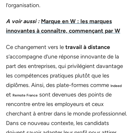
l’organisation.
A voir aussi :
Marque en W : les marques
innovantes à connaître, commençant par W
Ce changement vers le
travail à distance
s’accompagne d’une réponse innovante de la
part des entreprises, qui privilégient davantage
les compétences pratiques plutôt que les
diplômes. Ainsi, des plate-formes comme
Indeed
et
sont devenues des points de
Remote France
rencontre entre les employeurs et ceux
cherchant à entrer dans le monde professionnel.
Dans ce nouveau contexte, les candidats
doivent savoir adapter leur profil pour attirer