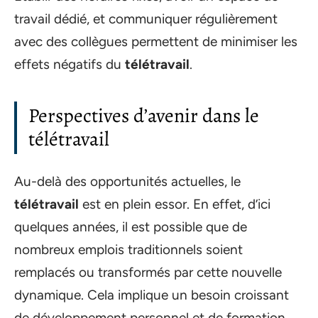
travail dédié, et communiquer régulièrement
avec des collègues permettent de minimiser les
effets négatifs du
télétravail
.
Perspectives d’avenir dans le
télétravail
Au-delà des opportunités actuelles, le
télétravail
est en plein essor. En effet, d’ici
quelques années, il est possible que de
nombreux emplois traditionnels soient
remplacés ou transformés par cette nouvelle
dynamique. Cela implique un besoin croissant
de développement personnel et de formation