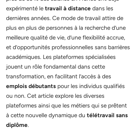
expérimenté le
travail à distance
dans les
dernières années. Ce mode de travail attire de
plus en plus de personnes à la recherche d’une
meilleure qualité de vie, d’une flexibilité accrue,
et d’opportunités professionnelles sans barrières
académiques. Les plateformes spécialisées
jouent un rôle fondamental dans cette
transformation, en facilitant l’accès à des
emplois débutants
pour les individus qualifiés
ou non. Cet article explore les diverses
plateformes ainsi que les métiers qui se prêtent
à cette nouvelle dynamique du
télétravail sans
diplôme
.