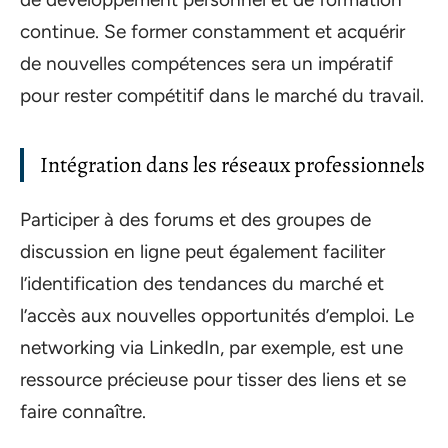
continue. Se former constamment et acquérir
de nouvelles compétences sera un impératif
pour rester compétitif dans le marché du travail.
Intégration dans les réseaux professionnels
Participer à des forums et des groupes de
discussion en ligne peut également faciliter
l’identification des tendances du marché et
l’accès aux nouvelles opportunités d’emploi. Le
networking via LinkedIn, par exemple, est une
ressource précieuse pour tisser des liens et se
faire connaître.