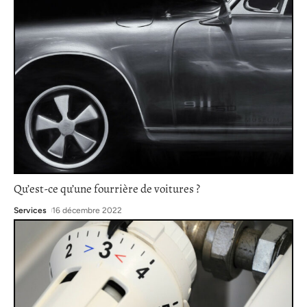
Qu’est-ce qu’une fourrière de voitures ?
Services
16 décembre 2022