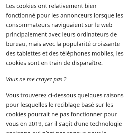
Les cookies ont relativement bien
fonctionné pour les annonceurs lorsque les
consommateurs naviguaient sur le web
principalement avec leurs ordinateurs de
bureau, mais avec la popularité croissante
des tablettes et des téléphones mobiles, les
cookies sont en train de disparaître.
Vous ne me croyez pas ?
Vous trouverez ci-dessous quelques raisons
pour lesquelles le reciblage basé sur les
cookies pourrait ne pas fonctionner pour
vous en 2019, car il s’agit d’une technologie