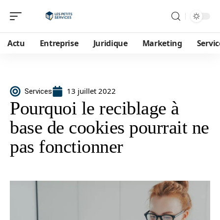
Actu
Entreprise
Juridique
Marketing
Servic
13 juillet 2022
Services
Pourquoi le reciblage à
base de cookies pourrait ne
pas fonctionner