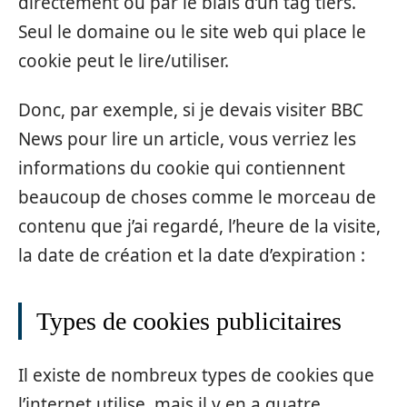
directement ou par le biais d’un tag tiers.
Seul le domaine ou le site web qui place le
cookie peut le lire/utiliser.
Donc, par exemple, si je devais visiter BBC
News pour lire un article, vous verriez les
informations du cookie qui contiennent
beaucoup de choses comme le morceau de
contenu que j’ai regardé, l’heure de la visite,
la date de création et la date d’expiration :
Types de cookies publicitaires
Il existe de nombreux types de cookies que
l’internet utilise, mais il y en a quatre