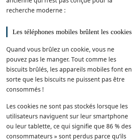
ancienne qui n’est pas conçue pour la
recherche moderne :
Les téléphones mobiles brûlent les cookies
Quand vous brûlez un cookie, vous ne
pouvez pas le manger. Tout comme les
biscuits brûlés, les appareils mobiles font en
sorte que les biscuits ne puissent pas être
consommés !
Les cookies ne sont pas stockés lorsque les
utilisateurs naviguent sur leur smartphone
ou leur tablette, ce qui signifie que 86 % des
consommateurs » sont perdus parce qu’ils