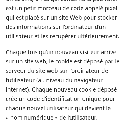
est un petit morceau de code appelé pixel
qui est placé sur un site Web pour stocker
des informations sur l’ordinateur d’un
utilisateur et les récupérer ultérieurement.
Chaque fois qu’un nouveau visiteur arrive
sur un site web, le cookie est déposé par le
serveur du site web sur l’ordinateur de
l’utilisateur (au niveau du navigateur
internet). Chaque nouveau cookie déposé
crée un code d’identification unique pour
chaque nouvel utilisateur qui devient le
« nom numérique » de l’utilisateur.