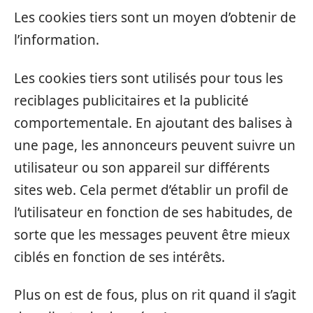
Les cookies tiers sont un moyen d’obtenir de
l’information.
Les cookies tiers sont utilisés pour tous les
reciblages publicitaires et la publicité
comportementale. En ajoutant des balises à
une page, les annonceurs peuvent suivre un
utilisateur ou son appareil sur différents
sites web. Cela permet d’établir un profil de
l’utilisateur en fonction de ses habitudes, de
sorte que les messages peuvent être mieux
ciblés en fonction de ses intérêts.
Plus on est de fous, plus on rit quand il s’agit