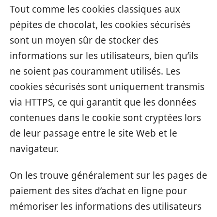
Tout comme les cookies classiques aux
pépites de chocolat, les cookies sécurisés
sont un moyen sûr de stocker des
informations sur les utilisateurs, bien qu’ils
ne soient pas couramment utilisés. Les
cookies sécurisés sont uniquement transmis
via HTTPS, ce qui garantit que les données
contenues dans le cookie sont cryptées lors
de leur passage entre le site Web et le
navigateur.
On les trouve généralement sur les pages de
paiement des sites d’achat en ligne pour
mémoriser les informations des utilisateurs