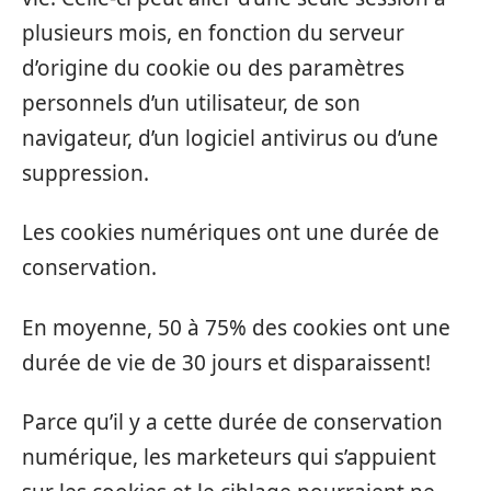
plusieurs mois, en fonction du serveur
d’origine du cookie ou des paramètres
personnels d’un utilisateur, de son
navigateur, d’un logiciel antivirus ou d’une
suppression.
Les cookies numériques ont une durée de
conservation.
En moyenne, 50 à 75% des cookies ont une
durée de vie de 30 jours et disparaissent!
Parce qu’il y a cette durée de conservation
numérique, les marketeurs qui s’appuient