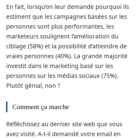
En fait, lorsqu’on leur demande pourquoi ils
estiment que les campagnes basées sur les
personnes sont plus performantes, les
marketeurs soulignent l’amélioration du
ciblage (58%) et la possibilité d’atteindre de
vraies personnes (40%). La grande majorité
investit dans le marketing basé sur les
personnes sur les médias sociaux (75%).
Plutôt génial, non ?
Comment ça marche
Réfléchissez au dernier site web que vous
avez visité. A-t-il demandé votre email en