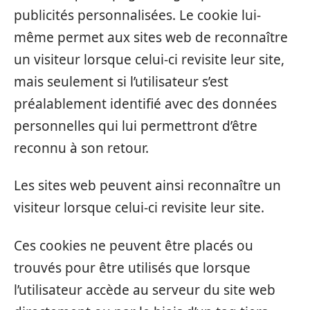
publicités personnalisées. Le cookie lui-
même permet aux sites web de reconnaître
un visiteur lorsque celui-ci revisite leur site,
mais seulement si l’utilisateur s’est
préalablement identifié avec des données
personnelles qui lui permettront d’être
reconnu à son retour.
Les sites web peuvent ainsi reconnaître un
visiteur lorsque celui-ci revisite leur site.
Ces cookies ne peuvent être placés ou
trouvés pour être utilisés que lorsque
l’utilisateur accède au serveur du site web