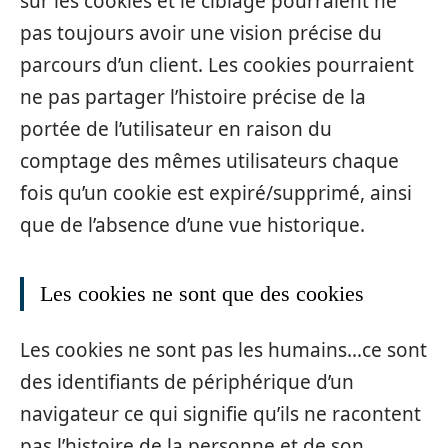
sur les cookies et le ciblage pourraient ne
pas toujours avoir une vision précise du
parcours d’un client. Les cookies pourraient
ne pas partager l’histoire précise de la
portée de l’utilisateur en raison du
comptage des mêmes utilisateurs chaque
fois qu’un cookie est expiré/supprimé, ainsi
que de l’absence d’une vue historique.
Les cookies ne sont que des cookies
Les cookies ne sont pas les humains…ce sont
des identifiants de périphérique d’un
navigateur ce qui signifie qu’ils ne racontent
pas l’histoire de la personne et de son