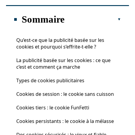
Sommaire
Qu’est-ce que la publicité basée sur les
cookies et pourquoi s’effrite-t-elle ?
La publicité basée sur les cookies : ce que
c’est et comment ça marche
Types de cookies publicitaires
Cookies de session : le cookie sans cuisson
Cookies tiers : le cookie FunFetti
Cookies persistants : le cookie à la mélasse
Des cookies sécurisés : le vieux et fiable