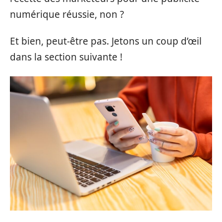
numérique réussie, non ?
Et bien, peut-être pas. Jetons un coup d’œil
dans la section suivante !