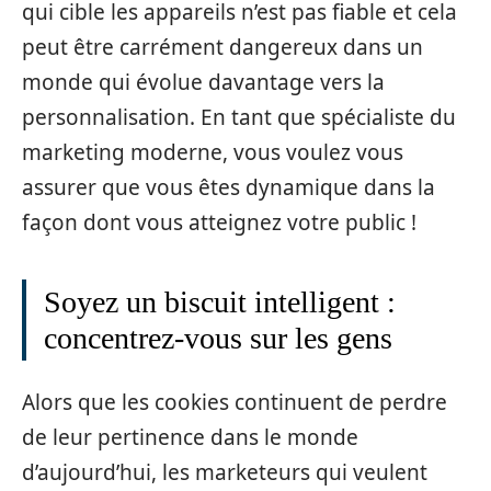
qui cible les appareils n’est pas fiable et cela
peut être carrément dangereux dans un
monde qui évolue davantage vers la
personnalisation. En tant que spécialiste du
marketing moderne, vous voulez vous
assurer que vous êtes dynamique dans la
façon dont vous atteignez votre public !
Soyez un biscuit intelligent :
concentrez-vous sur les gens
Alors que les cookies continuent de perdre
de leur pertinence dans le monde
d’aujourd’hui, les marketeurs qui veulent