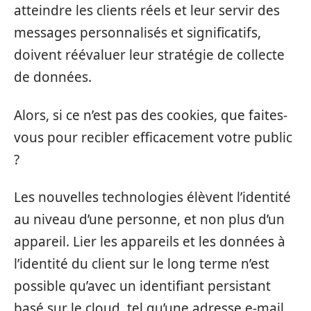
atteindre les clients réels et leur servir des
messages personnalisés et significatifs,
doivent réévaluer leur stratégie de collecte
de données.
Alors, si ce n’est pas des cookies, que faites-
vous pour recibler efficacement votre public
?
Les nouvelles technologies élèvent l’identité
au niveau d’une personne, et non plus d’un
appareil. Lier les appareils et les données à
l’identité du client sur le long terme n’est
possible qu’avec un identifiant persistant
basé sur le cloud, tel qu’une adresse e-mail.