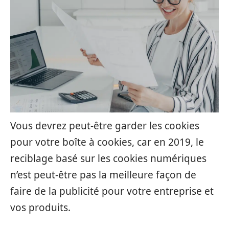
Vous devrez peut-être garder les cookies
pour votre boîte à cookies, car en 2019, le
reciblage basé sur les cookies numériques
n’est peut-être pas la meilleure façon de
faire de la publicité pour votre entreprise et
vos produits.