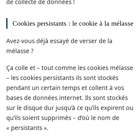
de collecte de données !
Cookies persistants : le cookie à la mélasse
Avez-vous déjà essayé de verser de la
mélasse ?
Ça colle et – tout comme les cookies mélasse
– les cookies persistants ils sont stockés
pendant un certain temps et collent à vos
bases de données internet. Ils sont stockés
sur le disque dur jusqu’à ce qu’ils expirent ou
qu’ils soient supprimés – d’où le nom de
« persistants ».