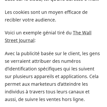
Les cookies sont un moyen efficace de
recibler votre audience.
Voici un exemple génial tiré du
The Wall
Street Journal
:
Avec la publicité basée sur le client, les gens
se verraient attribuer des numéros
d’identification spécifiques qui les suivent
sur plusieurs appareils et applications. Cela
permet aux marketeurs d’atteindre les
individus à travers tous leurs canaux et
aussi, de suivre les ventes hors ligne.