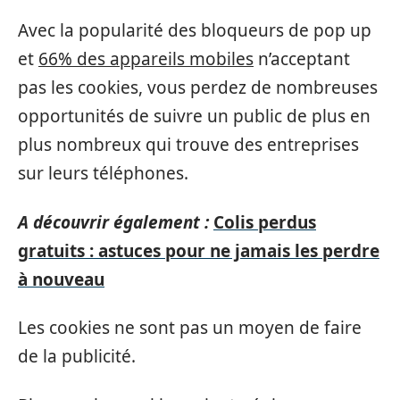
Avec la popularité des bloqueurs de pop up
et
66% des appareils mobiles
n’acceptant
pas les cookies, vous perdez de nombreuses
opportunités de suivre un public de plus en
plus nombreux qui trouve des entreprises
sur leurs téléphones.
A découvrir également :
Colis perdus
gratuits : astuces pour ne jamais les perdre
à nouveau
Les cookies ne sont pas un moyen de faire
de la publicité.