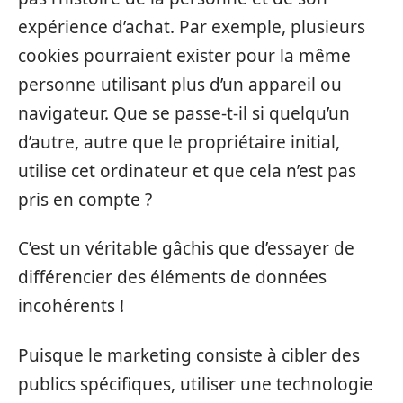
expérience d’achat. Par exemple, plusieurs
cookies pourraient exister pour la même
personne utilisant plus d’un appareil ou
navigateur. Que se passe-t-il si quelqu’un
d’autre, autre que le propriétaire initial,
utilise cet ordinateur et que cela n’est pas
pris en compte ?
C’est un véritable gâchis que d’essayer de
différencier des éléments de données
incohérents !
Puisque le marketing consiste à cibler des
publics spécifiques, utiliser une technologie