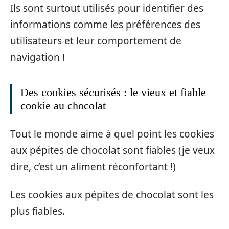
Ils sont surtout utilisés pour identifier des
informations comme les préférences des
utilisateurs et leur comportement de
navigation !
Des cookies sécurisés : le vieux et fiable
cookie au chocolat
Tout le monde aime à quel point les cookies
aux pépites de chocolat sont fiables (je veux
dire, c’est un aliment réconfortant !)
Les cookies aux pépites de chocolat sont les
plus fiables.