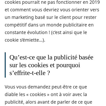
cookies pourrait ne pas fonctionner en 2019
et comment vous devriez vous orienter vers
un marketing basé sur le client pour rester
compétitif dans un monde publicitaire en
constante évolution ! (c’est ainsi que le
cookie s’émiette…).
Qu’est-ce que la publicité basée
sur les cookies et pourquoi
s’effrite-t-elle ?
Vous vous demandez peut-être ce que
diable les « cookies » ont à voir avec la
publicité, alors avant de parler de ce que