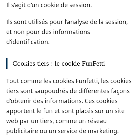
Il s’agit d’un cookie de session.
Ils sont utilisés pour l’analyse de la session,
et non pour des informations
d’identification.
Cookies tiers : le cookie FunFetti
Tout comme les cookies Funfetti, les cookies
tiers sont saupoudrés de différentes façons
d’obtenir des informations. Ces cookies
apportent le fun et sont placés sur un site
web par un tiers, comme un réseau
publicitaire ou un service de marketing.