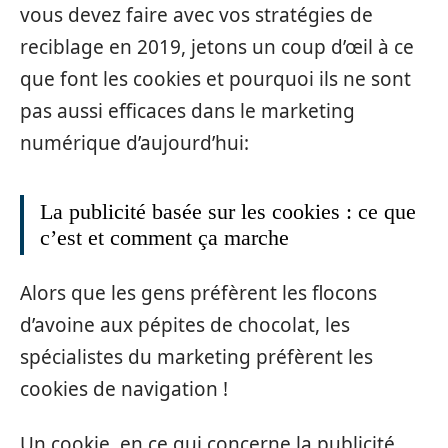
vous devez faire avec vos stratégies de
reciblage en 2019, jetons un coup d’œil à ce
que font les cookies et pourquoi ils ne sont
pas aussi efficaces dans le marketing
numérique d’aujourd’hui:
La publicité basée sur les cookies : ce que
c’est et comment ça marche
Alors que les gens préfèrent les flocons
d’avoine aux pépites de chocolat, les
spécialistes du marketing préfèrent les
cookies de navigation !
Un cookie, en ce qui concerne la publicité,