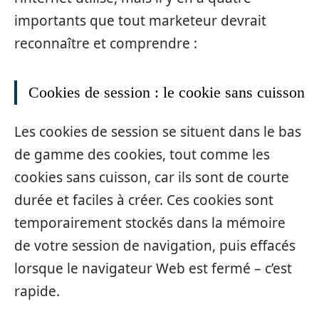
importants que tout marketeur devrait
reconnaître et comprendre :
Cookies de session : le cookie sans cuisson
Les cookies de session se situent dans le bas
de gamme des cookies, tout comme les
cookies sans cuisson, car ils sont de courte
durée et faciles à créer. Ces cookies sont
temporairement stockés dans la mémoire
de votre session de navigation, puis effacés
lorsque le navigateur Web est fermé – c’est
rapide.