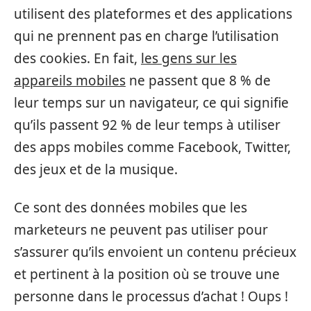
utilisent des plateformes et des applications
qui ne prennent pas en charge l’utilisation
des cookies. En fait,
les gens sur les
appareils mobiles
ne passent que 8 % de
leur temps sur un navigateur, ce qui signifie
qu’ils passent 92 % de leur temps à utiliser
des apps mobiles comme Facebook, Twitter,
des jeux et de la musique.
Ce sont des données mobiles que les
marketeurs ne peuvent pas utiliser pour
s’assurer qu’ils envoient un contenu précieux
et pertinent à la position où se trouve une
personne dans le processus d’achat ! Oups !