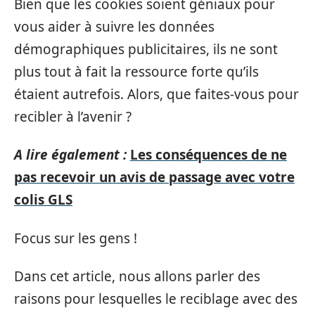
Bien que les cookies soient géniaux pour
vous aider à suivre les données
démographiques publicitaires, ils ne sont
plus tout à fait la ressource forte qu’ils
étaient autrefois. Alors, que faites-vous pour
recibler à l’avenir ?
A lire également :
Les conséquences de ne
pas recevoir un avis de passage avec votre
colis GLS
Focus sur les gens !
Dans cet article, nous allons parler des
raisons pour lesquelles le reciblage avec des