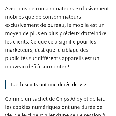
Avec plus de consommateurs exclusivement
mobiles que de consommateurs
exclusivement de bureau, le mobile est un
moyen de plus en plus précieux d’atteindre
les clients. Ce que cela signifie pour les
marketeurs, c’est que le ciblage des
publicités sur différents appareils est un
nouveau défi à surmonter !
Les biscuits ont une durée de vie
Comme un sachet de Chips Ahoy et de lait,
les cookies numériques ont une durée de
vie. Celle-ci peut aller d’une seule session à