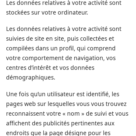
Les données relatives à votre activité sont
stockées sur votre ordinateur.
Les données relatives à votre activité sont
suivies de site en site, puis collectées et
compilées dans un profil, qui comprend
votre comportement de navigation, vos
centres d’intérêt et vos données
démographiques.
Une fois qu’un utilisateur est identifié, les
pages web sur lesquelles vous vous trouvez
reconnaissent votre « nom » de suivi et vous
affichent des publicités pertinentes aux
endroits que la page désigne pour les