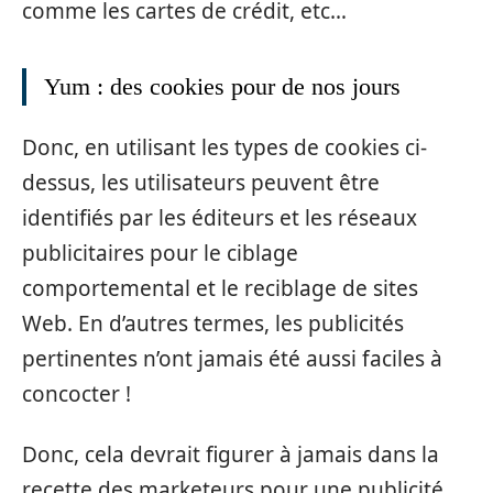
comme les cartes de crédit, etc…
Yum : des cookies pour de nos jours
Donc, en utilisant les types de cookies ci-
dessus, les utilisateurs peuvent être
identifiés par les éditeurs et les réseaux
publicitaires pour le ciblage
comportemental et le reciblage de sites
Web. En d’autres termes, les publicités
pertinentes n’ont jamais été aussi faciles à
concocter !
Donc, cela devrait figurer à jamais dans la
recette des marketeurs pour une publicité