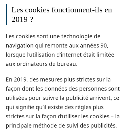
Les cookies fonctionnent-ils en
2019 ?
Les cookies sont une technologie de
navigation qui remonte aux années 90,
lorsque l’utilisation d’internet était limitée
aux ordinateurs de bureau.
En 2019, des mesures plus strictes sur la
façon dont les données des personnes sont
utilisées pour suivre la publicité arrivent, ce
qui signifie qu’il existe des règles plus
strictes sur la façon d’utiliser les cookies – la
principale méthode de suivi des publicités.