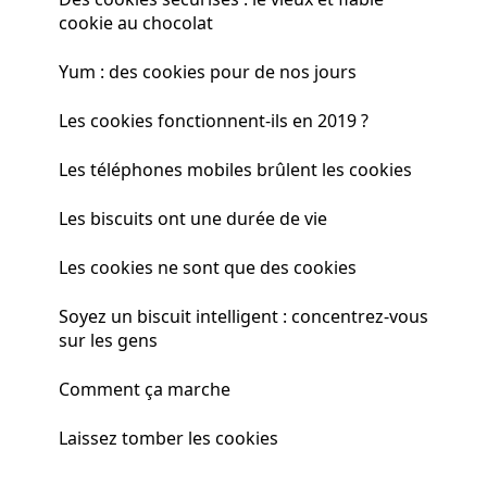
cookie au chocolat
Yum : des cookies pour de nos jours
Les cookies fonctionnent-ils en 2019 ?
Les téléphones mobiles brûlent les cookies
Les biscuits ont une durée de vie
Les cookies ne sont que des cookies
Soyez un biscuit intelligent : concentrez-vous
sur les gens
Comment ça marche
Laissez tomber les cookies