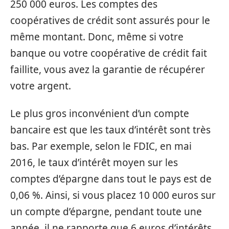
250 000 euros. Les comptes des
coopératives de crédit sont assurés pour le
même montant. Donc, même si votre
banque ou votre coopérative de crédit fait
faillite, vous avez la garantie de récupérer
votre argent.
Le plus gros inconvénient d’un compte
bancaire est que les taux d’intérêt sont très
bas. Par exemple, selon le FDIC, en mai
2016, le taux d’intérêt moyen sur les
comptes d’épargne dans tout le pays est de
0,06 %. Ainsi, si vous placez 10 000 euros sur
un compte d’épargne, pendant toute une
année, il ne rapporte que 6 euros d’intérêts.