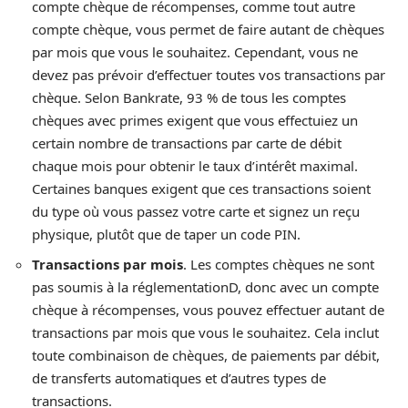
compte chèque de récompenses, comme tout autre
compte chèque, vous permet de faire autant de chèques
par mois que vous le souhaitez. Cependant, vous ne
devez pas prévoir d’effectuer toutes vos transactions par
chèque. Selon Bankrate, 93 % de tous les comptes
chèques avec primes exigent que vous effectuiez un
certain nombre de transactions par carte de débit
chaque mois pour obtenir le taux d’intérêt maximal.
Certaines banques exigent que ces transactions soient
du type où vous passez votre carte et signez un reçu
physique, plutôt que de taper un code PIN.
Transactions par mois
. Les comptes chèques ne sont
pas soumis à la réglementationD, donc avec un compte
chèque à récompenses, vous pouvez effectuer autant de
transactions par mois que vous le souhaitez. Cela inclut
toute combinaison de chèques, de paiements par débit,
de transferts automatiques et d’autres types de
transactions.