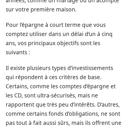
années, comme un mariage ou un acompte
sur votre première maison.
Pour l’épargne à court terme que vous
comptez utiliser dans un délai d’un à cinq
ans, vos principaux objectifs sont les
suivants :
Il existe plusieurs types d’investissements
qui répondent à ces critères de base.
Certains, comme les comptes d’épargne et
les CD, sont ultra-sécurisés, mais ne
rapportent que très peu d’intérêts. D’autres,
comme certains fonds d’obligations, ne sont
pas tout à fait aussi sûrs, mais ils offrent une