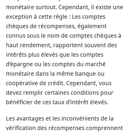
monétaire surtout. Cependant, il existe une
exception à cette règle : Les comptes
chèques de récompenses, également
connus sous le nom de comptes chèques à
haut rendement, rapportent souvent des
intérêts plus élevés que les comptes
d’épargne ou les comptes du marché
monétaire dans la même banque ou
coopérative de crédit. Cependant, vous
devez remplir certaines conditions pour
bénéficier de ces taux d’intérêt élevés.
Les avantages et les inconvénients de la
vérification des récompenses comprennent