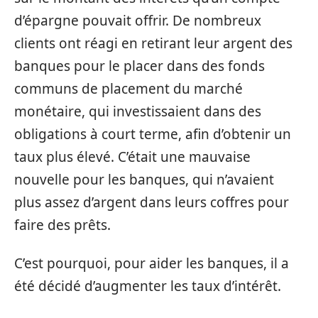
d’épargne pouvait offrir. De nombreux
clients ont réagi en retirant leur argent des
banques pour le placer dans des fonds
communs de placement du marché
monétaire, qui investissaient dans des
obligations à court terme, afin d’obtenir un
taux plus élevé. C’était une mauvaise
nouvelle pour les banques, qui n’avaient
plus assez d’argent dans leurs coffres pour
faire des prêts.
C’est pourquoi, pour aider les banques, il a
été décidé d’augmenter les taux d’intérêt.