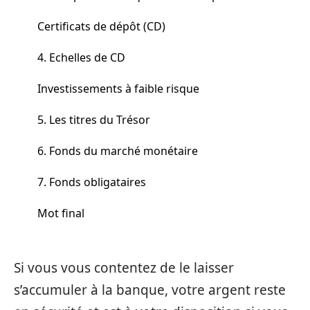
Certificats de dépôt (CD)
4. Echelles de CD
Investissements à faible risque
5. Les titres du Trésor
6. Fonds du marché monétaire
7. Fonds obligataires
Mot final
Si vous vous contentez de le laisser
s’accumuler à la banque, votre argent reste