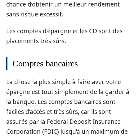
chance d’obtenir un meilleur rendement
sans risque excessif.
Les comptes d’épargne et les CD sont des
placements très sûrs.
Comptes bancaires
La chose la plus simple à faire avec votre
épargne est tout simplement de la garder à
la banque. Les comptes bancaires sont
faciles d’accès et très sûrs, car ils sont
assurés par la Federal Deposit Insurance
Corporation (FDIC) jusqu’à un maximum de