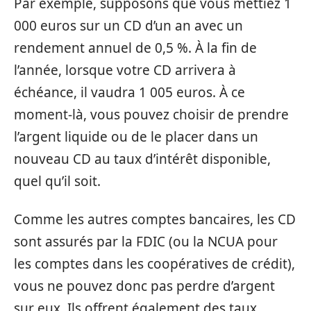
Par exemple, supposons que vous mettiez 1
000 euros sur un CD d’un an avec un
rendement annuel de 0,5 %. À la fin de
l’année, lorsque votre CD arrivera à
échéance, il vaudra 1 005 euros. À ce
moment-là, vous pouvez choisir de prendre
l’argent liquide ou de le placer dans un
nouveau CD au taux d’intérêt disponible,
quel qu’il soit.
Comme les autres comptes bancaires, les CD
sont assurés par la FDIC (ou la NCUA pour
les comptes dans les coopératives de crédit),
vous ne pouvez donc pas perdre d’argent
sur eux. Ils offrent également des taux