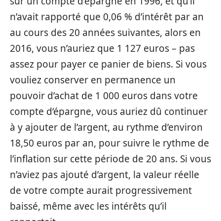
sur un compte d’épargne en 1996, et qu’il
n’avait rapporté que 0,06 % d’intérêt par an
au cours des 20 années suivantes, alors en
2016, vous n’auriez que 1 127 euros – pas
assez pour payer ce panier de biens. Si vous
vouliez conserver en permanence un
pouvoir d’achat de 1 000 euros dans votre
compte d’épargne, vous auriez dû continuer
à y ajouter de l’argent, au rythme d’environ
18,50 euros par an, pour suivre le rythme de
l’inflation sur cette période de 20 ans. Si vous
n’aviez pas ajouté d’argent, la valeur réelle
de votre compte aurait progressivement
baissé, même avec les intérêts qu’il