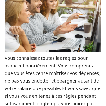
Vous connaissez toutes les règles pour
avancer financièrement. Vous comprenez
que vous êtes censé maîtriser vos dépenses,
ne pas vous endetter et épargner autant de
votre salaire que possible. Et vous savez que
si vous vous en tenez à ces règles pendant
suffisamment longtemps, vous finirez par