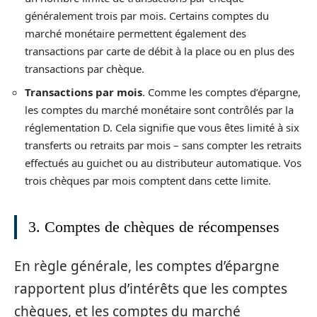
généralement trois par mois. Certains comptes du
marché monétaire permettent également des
transactions par carte de débit à la place ou en plus des
transactions par chèque.
Transactions par mois
. Comme les comptes d’épargne,
les comptes du marché monétaire sont contrôlés par la
réglementation D. Cela signifie que vous êtes limité à six
transferts ou retraits par mois – sans compter les retraits
effectués au guichet ou au distributeur automatique. Vos
trois chèques par mois comptent dans cette limite.
3. Comptes de chèques de récompenses
En règle générale, les comptes d’épargne
rapportent plus d’intérêts que les comptes
chèques, et les comptes du marché