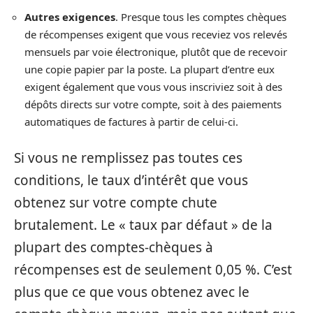
Autres exigences
. Presque tous les comptes chèques
de récompenses exigent que vous receviez vos relevés
mensuels par voie électronique, plutôt que de recevoir
une copie papier par la poste. La plupart d’entre eux
exigent également que vous vous inscriviez soit à des
dépôts directs sur votre compte, soit à des paiements
automatiques de factures à partir de celui-ci.
Si vous ne remplissez pas toutes ces
conditions, le taux d’intérêt que vous
obtenez sur votre compte chute
brutalement. Le « taux par défaut » de la
plupart des comptes-chèques à
récompenses est de seulement 0,05 %. C’est
plus que ce que vous obtenez avec le