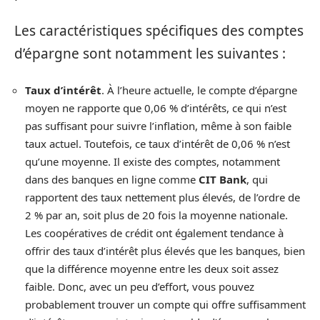
Les caractéristiques spécifiques des comptes
d’épargne sont notamment les suivantes :
Taux d’intérêt
. À l’heure actuelle, le compte d’épargne
moyen ne rapporte que 0,06 % d’intérêts, ce qui n’est
pas suffisant pour suivre l’inflation, même à son faible
taux actuel. Toutefois, ce taux d’intérêt de 0,06 % n’est
qu’une moyenne. Il existe des comptes, notamment
dans des banques en ligne comme
CIT Bank
, qui
rapportent des taux nettement plus élevés, de l’ordre de
2 % par an, soit plus de 20 fois la moyenne nationale.
Les coopératives de crédit ont également tendance à
offrir des taux d’intérêt plus élevés que les banques, bien
que la différence moyenne entre les deux soit assez
faible. Donc, avec un peu d’effort, vous pouvez
probablement trouver un compte qui offre suffisamment