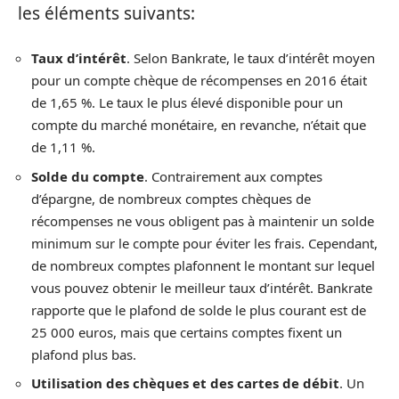
les éléments suivants:
Taux d’intérêt
. Selon Bankrate, le taux d’intérêt moyen
pour un compte chèque de récompenses en 2016 était
de 1,65 %. Le taux le plus élevé disponible pour un
compte du marché monétaire, en revanche, n’était que
de 1,11 %.
Solde du compte
. Contrairement aux comptes
d’épargne, de nombreux comptes chèques de
récompenses ne vous obligent pas à maintenir un solde
minimum sur le compte pour éviter les frais. Cependant,
de nombreux comptes plafonnent le montant sur lequel
vous pouvez obtenir le meilleur taux d’intérêt. Bankrate
rapporte que le plafond de solde le plus courant est de
25 000 euros, mais que certains comptes fixent un
plafond plus bas.
Utilisation des chèques et des cartes de débit
. Un