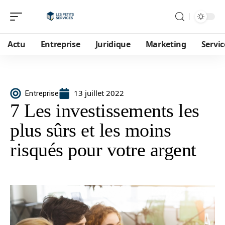
Actu
Entreprise
Juridique
Marketing
Servic
13 juillet 2022
Entreprise
7 Les investissements les
plus sûrs et les moins
risqués pour votre argent