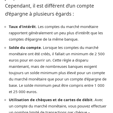
Cependant, il est différent d’un compte
d’épargne à plusieurs égards :
Taux d’intérêt
. Les comptes du marché monétaire
rapportent généralement un peu plus d’intérêt que les
comptes d’épargne de la même banque.
Solde du compte
. Lorsque les comptes du marché
monétaire ont été créés, il fallait un minimum de 2 500
euros pour en ouvrir un. Cette règle a disparu
maintenant, mais de nombreuses banques exigent
toujours un solde minimum plus élevé pour un compte
du marché monétaire que pour un compte d’épargne de
base. Le solde minimum peut être compris entre 1 000
et 25 000 euros.
Utilisation de chèques et de cartes de débit
. Avec
un compte du marché monétaire, vous pouvez effectuer
un nombre limité de transactions par chèque –