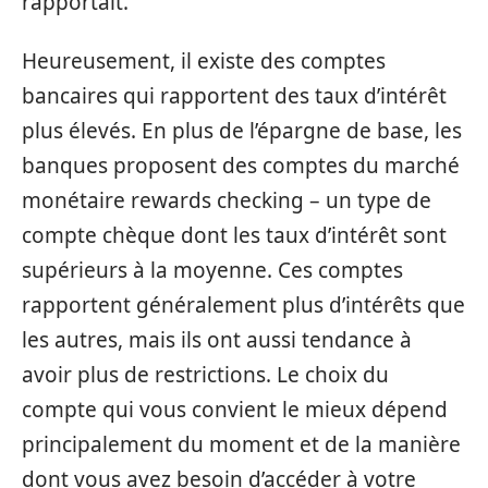
rapportait.
Heureusement, il existe des comptes
bancaires qui rapportent des taux d’intérêt
plus élevés. En plus de l’épargne de base, les
banques proposent des comptes du marché
monétaire rewards checking – un type de
compte chèque dont les taux d’intérêt sont
supérieurs à la moyenne. Ces comptes
rapportent généralement plus d’intérêts que
les autres, mais ils ont aussi tendance à
avoir plus de restrictions. Le choix du
compte qui vous convient le mieux dépend
principalement du moment et de la manière
dont vous avez besoin d’accéder à votre