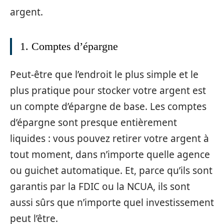
argent.
1. Comptes d’épargne
Peut-être que l’endroit le plus simple et le
plus pratique pour stocker votre argent est
un compte d’épargne de base. Les comptes
d’épargne sont presque entièrement
liquides : vous pouvez retirer votre argent à
tout moment, dans n’importe quelle agence
ou guichet automatique. Et, parce qu’ils sont
garantis par la FDIC ou la NCUA, ils sont
aussi sûrs que n’importe quel investissement
peut l’être.