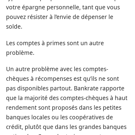
votre épargne personnelle, tant que vous
pouvez résister à l’envie de dépenser le
solde.
Les comptes à primes sont un autre
problème.
Un autre problème avec les comptes-
chèques à récompenses est qu’ils ne sont
pas disponibles partout. Bankrate rapporte
que la majorité des comptes-chèques à haut
rendement sont proposés dans les petites
banques locales ou les coopératives de
crédit, plutôt que dans les grandes banques