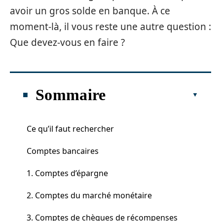
avoir un gros solde en banque. À ce
moment-là, il vous reste une autre question :
Que devez-vous en faire ?
Sommaire
Ce qu’il faut rechercher
Comptes bancaires
1. Comptes d’épargne
2. Comptes du marché monétaire
3. Comptes de chèques de récompenses