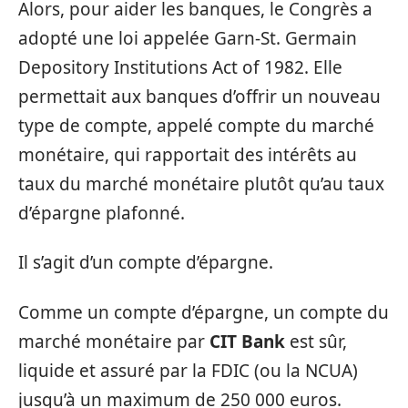
Alors, pour aider les banques, le Congrès a
adopté une loi appelée Garn-St. Germain
Depository Institutions Act of 1982. Elle
permettait aux banques d’offrir un nouveau
type de compte, appelé compte du marché
monétaire, qui rapportait des intérêts au
taux du marché monétaire plutôt qu’au taux
d’épargne plafonné.
Il s’agit d’un compte d’épargne.
Comme un compte d’épargne, un compte du
marché monétaire par
CIT Bank
est sûr,
liquide et assuré par la FDIC (ou la NCUA)
jusqu’à un maximum de 250 000 euros.