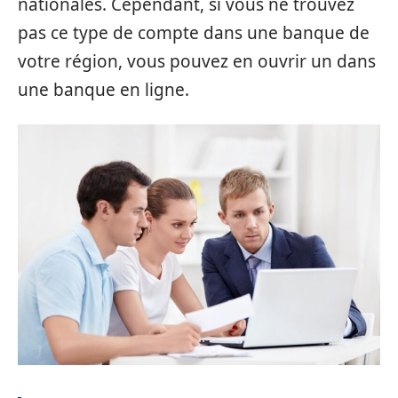
nationales. Cependant, si vous ne trouvez
pas ce type de compte dans une banque de
votre région, vous pouvez en ouvrir un dans
une banque en ligne.