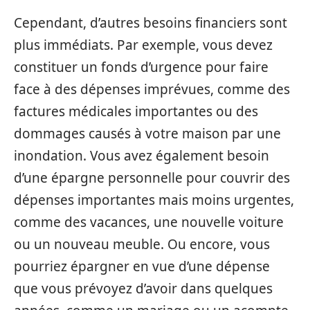
Cependant, d’autres besoins financiers sont
plus immédiats. Par exemple, vous devez
constituer un fonds d’urgence pour faire
face à des dépenses imprévues, comme des
factures médicales importantes ou des
dommages causés à votre maison par une
inondation. Vous avez également besoin
d’une épargne personnelle pour couvrir des
dépenses importantes mais moins urgentes,
comme des vacances, une nouvelle voiture
ou un nouveau meuble. Ou encore, vous
pourriez épargner en vue d’une dépense
que vous prévoyez d’avoir dans quelques