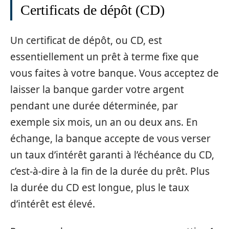
Certificats de dépôt (CD)
Un certificat de dépôt, ou CD, est
essentiellement un prêt à terme fixe que
vous faites à votre banque. Vous acceptez de
laisser la banque garder votre argent
pendant une durée déterminée, par
exemple six mois, un an ou deux ans. En
échange, la banque accepte de vous verser
un taux d’intérêt garanti à l’échéance du CD,
c’est-à-dire à la fin de la durée du prêt. Plus
la durée du CD est longue, plus le taux
d’intérêt est élevé.