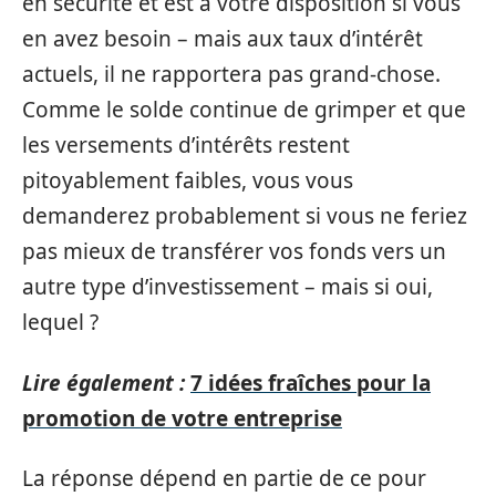
en sécurité et est à votre disposition si vous
en avez besoin – mais aux taux d’intérêt
actuels, il ne rapportera pas grand-chose.
Comme le solde continue de grimper et que
les versements d’intérêts restent
pitoyablement faibles, vous vous
demanderez probablement si vous ne feriez
pas mieux de transférer vos fonds vers un
autre type d’investissement – mais si oui,
lequel ?
Lire également :
7 idées fraîches pour la
promotion de votre entreprise
La réponse dépend en partie de ce pour