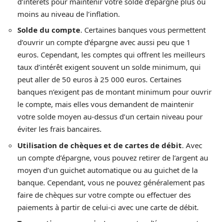
d’intérêts pour maintenir votre solde d’épargne plus ou
moins au niveau de l’inflation.
Solde du compte
. Certaines banques vous permettent
d’ouvrir un compte d’épargne avec aussi peu que 1
euros. Cependant, les comptes qui offrent les meilleurs
taux d’intérêt exigent souvent un solde minimum, qui
peut aller de 50 euros à 25 000 euros. Certaines
banques n’exigent pas de montant minimum pour ouvrir
le compte, mais elles vous demandent de maintenir
votre solde moyen au-dessus d’un certain niveau pour
éviter les frais bancaires.
Utilisation de chèques et de cartes de débit
. Avec
un compte d’épargne, vous pouvez retirer de l’argent au
moyen d’un guichet automatique ou au guichet de la
banque. Cependant, vous ne pouvez généralement pas
faire de chèques sur votre compte ou effectuer des
paiements à partir de celui-ci avec une carte de débit.