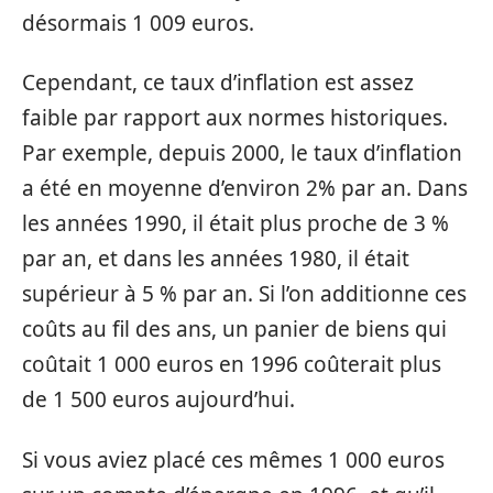
désormais 1 009 euros.
Cependant, ce taux d’inflation est assez
faible par rapport aux normes historiques.
Par exemple, depuis 2000, le taux d’inflation
a été en moyenne d’environ 2% par an. Dans
les années 1990, il était plus proche de 3 %
par an, et dans les années 1980, il était
supérieur à 5 % par an. Si l’on additionne ces
coûts au fil des ans, un panier de biens qui
coûtait 1 000 euros en 1996 coûterait plus
de 1 500 euros aujourd’hui.
Si vous aviez placé ces mêmes 1 000 euros