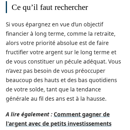
Ce qu’il faut rechercher
Si vous épargnez en vue d’un objectif
financier à long terme, comme la retraite,
alors votre priorité absolue est de faire
fructifier votre argent sur le long terme et
de vous constituer un pécule adéquat. Vous
n’avez pas besoin de vous préoccuper
beaucoup des hauts et des bas quotidiens
de votre solde, tant que la tendance
générale au fil des ans est à la hausse.
A lire également :
Comment gagner de
l'argent avec de petits investissements