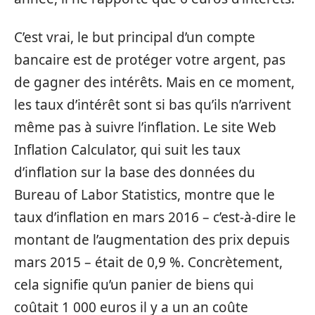
C’est vrai, le but principal d’un compte
bancaire est de protéger votre argent, pas
de gagner des intérêts. Mais en ce moment,
les taux d’intérêt sont si bas qu’ils n’arrivent
même pas à suivre l’inflation. Le site Web
Inflation Calculator, qui suit les taux
d’inflation sur la base des données du
Bureau of Labor Statistics, montre que le
taux d’inflation en mars 2016 – c’est-à-dire le
montant de l’augmentation des prix depuis
mars 2015 – était de 0,9 %. Concrètement,
cela signifie qu’un panier de biens qui
coûtait 1 000 euros il y a un an coûte