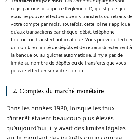
Transactions par mois
. Les comptes d’épargne sont
régis par une loi appelée Règlement D, qui stipule que
vous ne pouvez effectuer que six transferts ou retraits de
votre compte par mois. Toutefois, cette loi ne s’applique
qu’aux transactions par chèque, débit, téléphone,
Internet ou transfert automatique. Vous pouvez effectuer
un nombre illimité de dépôts et de retraits directement à
la banque ou au guichet automatique. Il n’y a pas de
limite au nombre de dépôts ou de transferts que vous
pouvez effectuer sur votre compte.
2. Comptes du marché monétaire
Dans les années 1980, lorsque les taux
d’intérêt étaient beaucoup plus élevés
qu’aujourd’hui, il y avait des limites légales
sur le montant des intérêts qu’un compte