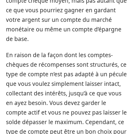
compte chèque moyen, mais pas autant que
ce que vous pourriez gagner en gardant
votre argent sur un compte du marché
monétaire ou même un compte d’épargne
de base.
En raison de la façon dont les comptes-
chèques de récompenses sont structurés, ce
type de compte n’est pas adapté à un pécule
que vous voulez simplement laisser intact,
collectant des intérêts, jusqu’à ce que vous
en ayez besoin. Vous devez garder le
compte actif et vous ne pouvez pas laisser le
solde dépasser le maximum. Cependant, ce
type de compte peut être un bon choix pour