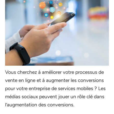
Vous cherchez à améliorer votre processus de
vente en ligne et à augmenter les conversions
pour votre entreprise de services mobiles ? Les
médias sociaux peuvent jouer un rôle clé dans
l’augmentation des conversions.