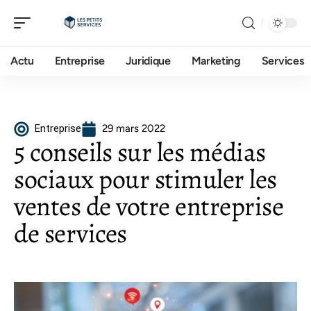
Actu
Entreprise
Juridique
Marketing
Services
Entreprise
29 mars 2022
5 conseils sur les médias
sociaux pour stimuler les
ventes de votre entreprise
de services