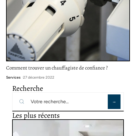
Comment trouver un chauffagiste de confiance ?
Services
27 décembre 2022
Recherche
Les plus récents