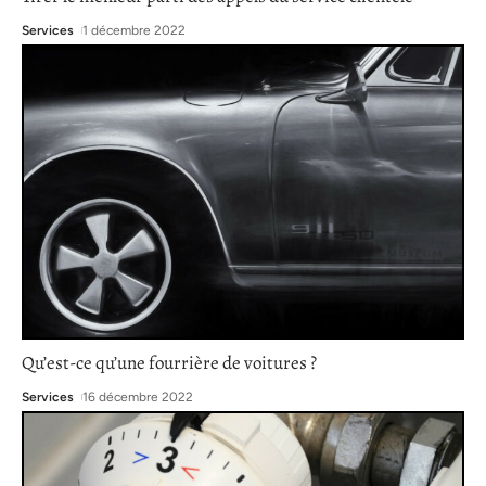
Services
1 décembre 2022
Qu’est-ce qu’une fourrière de voitures ?
Services
16 décembre 2022