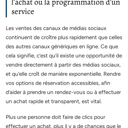
l’achat ou la programmation d’un
service
Les ventes des canaux de médias sociaux
continuent de croître plus rapidement que celles
des autres canaux génériques en ligne. Ce que
cela signifie, c’est qu’il existe une opportunité de
vendre directement à partir des médias sociaux,
et qu’elle croît de manière exponentielle. Rendre
vos options de réservation accessibles, afin
d’aider à prendre un rendez-vous ou à effectuer
un achat rapide et transparent, est vital.
Plus une personne doit faire de clics pour
effectuer un achat, plus il y a de chances que le