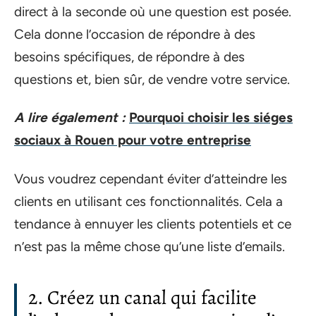
direct à la seconde où une question est posée.
Cela donne l’occasion de répondre à des
besoins spécifiques, de répondre à des
questions et, bien sûr, de vendre votre service.
A lire également :
Pourquoi choisir les siéges
sociaux à Rouen pour votre entreprise
Vous voudrez cependant éviter d’atteindre les
clients en utilisant ces fonctionnalités. Cela a
tendance à ennuyer les clients potentiels et ce
n’est pas la même chose qu’une liste d’emails.
2. Créez un canal qui facilite