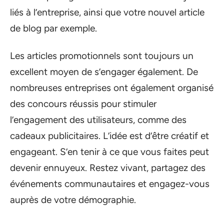
liés à l’entreprise, ainsi que votre nouvel article
de blog par exemple.
Les articles promotionnels sont toujours un
excellent moyen de s’engager également. De
nombreuses entreprises ont également organisé
des concours réussis pour stimuler
l’engagement des utilisateurs, comme des
cadeaux publicitaires. L’idée est d’être créatif et
engageant. S’en tenir à ce que vous faites peut
devenir ennuyeux. Restez vivant, partagez des
événements communautaires et engagez-vous
auprès de votre démographie.