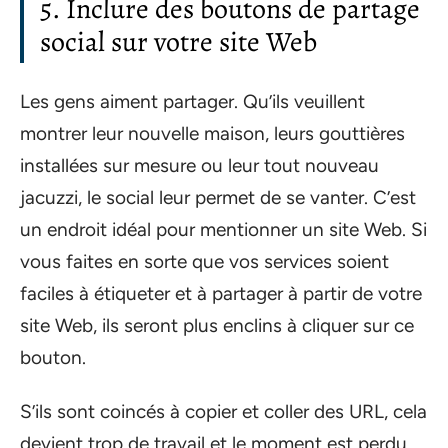
5. Inclure des boutons de partage
social sur votre site Web
Les gens aiment partager. Qu’ils veuillent
montrer leur nouvelle maison, leurs gouttières
installées sur mesure ou leur tout nouveau
jacuzzi, le social leur permet de se vanter. C’est
un endroit idéal pour mentionner un site Web. Si
vous faites en sorte que vos services soient
faciles à étiqueter et à partager à partir de votre
site Web, ils seront plus enclins à cliquer sur ce
bouton.
S’ils sont coincés à copier et coller des URL, cela
devient trop de travail et le moment est perdu.