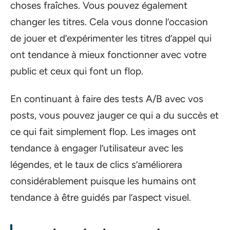
choses fraîches. Vous pouvez également
changer les titres. Cela vous donne l’occasion
de jouer et d’expérimenter les titres d’appel qui
ont tendance à mieux fonctionner avec votre
public et ceux qui font un flop.
En continuant à faire des tests A/B avec vos
posts, vous pouvez jauger ce qui a du succès et
ce qui fait simplement flop. Les images ont
tendance à engager l’utilisateur avec les
légendes, et le taux de clics s’améliorera
considérablement puisque les humains ont
tendance à être guidés par l’aspect visuel.