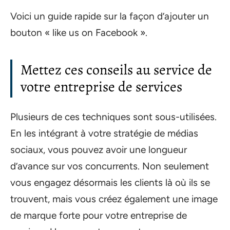
Voici un guide rapide sur la façon d’ajouter un
bouton « like us on Facebook ».
Mettez ces conseils au service de
votre entreprise de services
Plusieurs de ces techniques sont sous-utilisées.
En les intégrant à votre stratégie de médias
sociaux, vous pouvez avoir une longueur
d’avance sur vos concurrents. Non seulement
vous engagez désormais les clients là où ils se
trouvent, mais vous créez également une image
de marque forte pour votre entreprise de