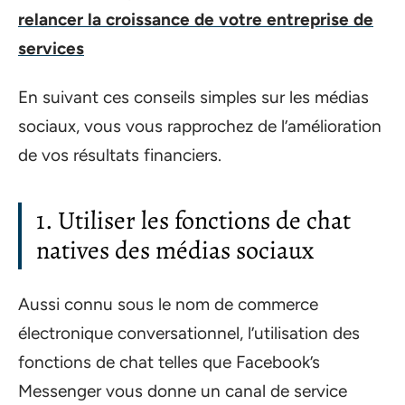
relancer la croissance de votre entreprise de
services
En suivant ces conseils simples sur les médias
sociaux, vous vous rapprochez de l’amélioration
de vos résultats financiers.
1. Utiliser les fonctions de chat
natives des médias sociaux
Aussi connu sous le nom de commerce
électronique conversationnel, l’utilisation des
fonctions de chat telles que Facebook’s
Messenger vous donne un canal de service