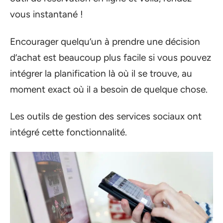
vous instantané !
Encourager quelqu’un à prendre une décision
d’achat est beaucoup plus facile si vous pouvez
intégrer la planification là où il se trouve, au
moment exact où il a besoin de quelque chose.
Les outils de gestion des services sociaux ont
intégré cette fonctionnalité.