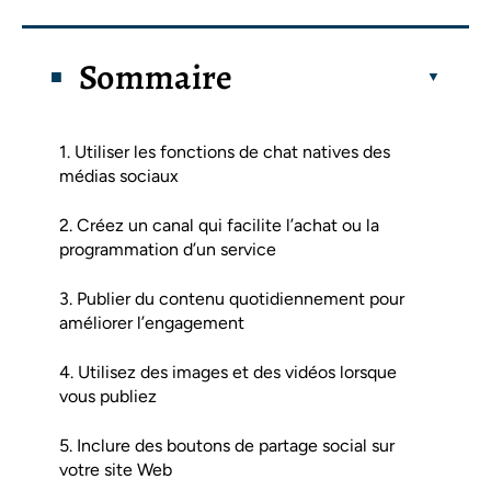
Sommaire
1. Utiliser les fonctions de chat natives des
médias sociaux
2. Créez un canal qui facilite l’achat ou la
programmation d’un service
3. Publier du contenu quotidiennement pour
améliorer l’engagement
4. Utilisez des images et des vidéos lorsque
vous publiez
5. Inclure des boutons de partage social sur
votre site Web