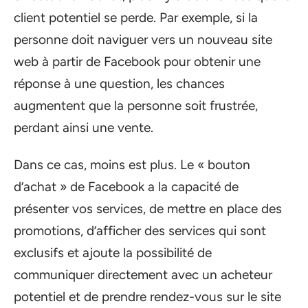
client potentiel se perde. Par exemple, si la
personne doit naviguer vers un nouveau site
web à partir de Facebook pour obtenir une
réponse à une question, les chances
augmentent que la personne soit frustrée,
perdant ainsi une vente.
Dans ce cas, moins est plus. Le « bouton
d’achat » de Facebook a la capacité de
présenter vos services, de mettre en place des
promotions, d’afficher des services qui sont
exclusifs et ajoute la possibilité de
communiquer directement avec un acheteur
potentiel et de prendre rendez-vous sur le site