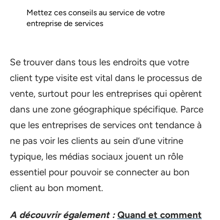
Mettez ces conseils au service de votre
entreprise de services
Se trouver dans tous les endroits que votre
client type visite est vital dans le processus de
vente, surtout pour les entreprises qui opèrent
dans une zone géographique spécifique. Parce
que les entreprises de services ont tendance à
ne pas voir les clients au sein d’une vitrine
typique, les médias sociaux jouent un rôle
essentiel pour pouvoir se connecter au bon
client au bon moment.
A découvrir également :
Quand et comment