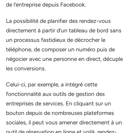
de l’entreprise depuis Facebook.
La possibilité de planifier des rendez-vous
directement à partir d’un tableau de bord sans
un processus fastidieux de décrocher le
téléphone, de composer un numéro puis de
négocier avec une personne en direct, décuple
les conversions.
Celui-ci, par exemple, a intégré cette
fonctionnalité aux outils de gestion des
entreprises de services. En cliquant sur un
bouton depuis de nombreuses plateformes
sociales, il peut vous amener directement à un
outil de réservation en ligne et voilà, rendez-