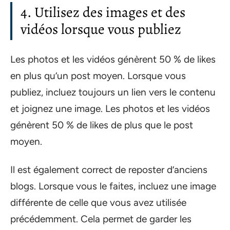
4. Utilisez des images et des
vidéos lorsque vous publiez
Les photos et les vidéos génèrent 50 % de likes
en plus qu’un post moyen. Lorsque vous
publiez, incluez toujours un lien vers le contenu
et joignez une image. Les photos et les vidéos
génèrent 50 % de likes de plus que le post
moyen.
Il est également correct de reposter d’anciens
blogs. Lorsque vous le faites, incluez une image
différente de celle que vous avez utilisée
précédemment. Cela permet de garder les