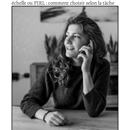
échelle ou PIRL : comment choisir selon la tâche