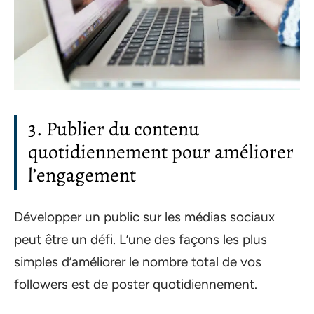
3. Publier du contenu
quotidiennement pour améliorer
l’engagement
Développer un public sur les médias sociaux
peut être un défi. L’une des façons les plus
simples d’améliorer le nombre total de vos
followers est de poster quotidiennement.