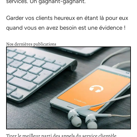
services. Un gagnant-gagnant.
Garder vos clients heureux en étant là pour eux
quand vous en avez besoin est une évidence !
Nos dernières publications
Tirer le meilleur parti des appels du service clientèle