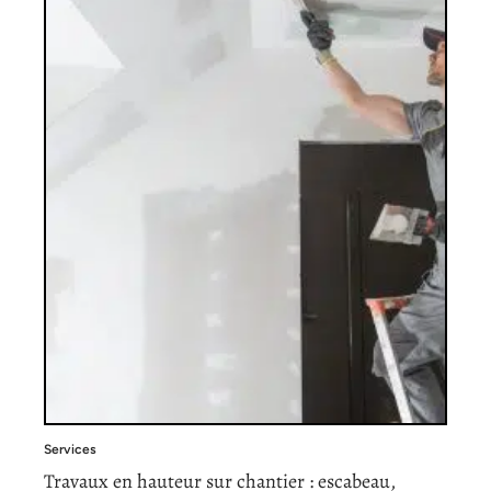
Services
Travaux en hauteur sur chantier : escabeau,