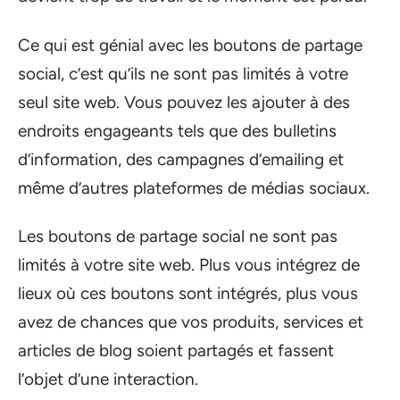
Ce qui est génial avec les boutons de partage
social, c’est qu’ils ne sont pas limités à votre
seul site web. Vous pouvez les ajouter à des
endroits engageants tels que des bulletins
d’information, des campagnes d’emailing et
même d’autres plateformes de médias sociaux.
Les boutons de partage social ne sont pas
limités à votre site web. Plus vous intégrez de
lieux où ces boutons sont intégrés, plus vous
avez de chances que vos produits, services et
articles de blog soient partagés et fassent
l’objet d’une interaction.