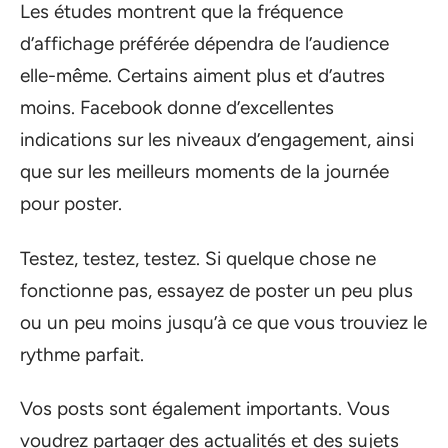
Les études montrent que la fréquence
d’affichage préférée dépendra de l’audience
elle-même. Certains aiment plus et d’autres
moins. Facebook donne d’excellentes
indications sur les niveaux d’engagement, ainsi
que sur les meilleurs moments de la journée
pour poster.
Testez, testez, testez. Si quelque chose ne
fonctionne pas, essayez de poster un peu plus
ou un peu moins jusqu’à ce que vous trouviez le
rythme parfait.
Vos posts sont également importants. Vous
voudrez partager des actualités et des sujets