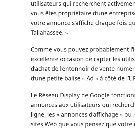
utilisateurs qui recherchent activemen
vous êtes propriétaire d’une entrepri
votre annonce s’affiche chaque fois qu
Tallahassee. »
Comme vous pouvez probablement l’ima
excellente occasion de capter les util
d’achat de l’entonnoir de vente numé
d’une petite balise « Ad » à côté de l’U
Le Réseau Display de Google fonction
annonces aux utilisateurs qui recherc
ligne, les « annonces d’affichage » ou 
sites Web que vous pensez que votre c