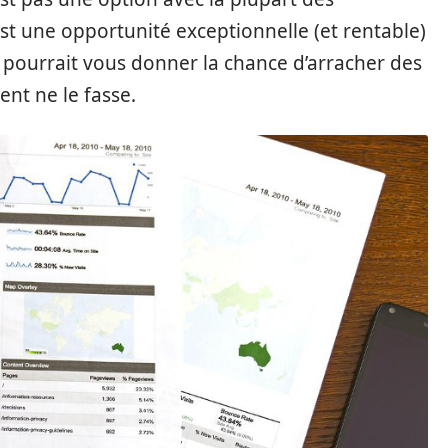
t une opportunité exceptionnelle (et rentable)
e pourrait vous donner la chance d’arracher des
ent ne le fasse.