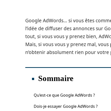
Google AdWords… si vous êtes comme l
l’idée de diffuser des annonces sur Goo
tout, si vous vous y prenez bien, AdW
Mais, si vous vous y prenez mal, vous 
n’obtenir absolument rien pour votre 
Sommaire
Qu’est-ce que Google AdWords ?
Dois-je essayer Google AdWords ?