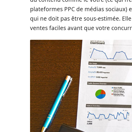
plateformes PPC de médias sociaux) es
qui ne doit pas être sous-estimée. Ell
ventes faciles avant que votre concurr