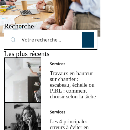
Recherche
Les plus récents
Services
Travaux en hauteur
sur chantier :
escabeau, échelle ou
PIRL : comment
choisir selon la tâche
Services
Les 4 principales
erreurs à éviter en