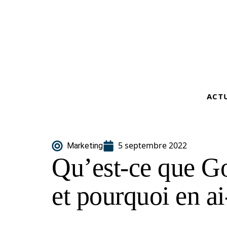
ACT
5 septembre 2022
Marketing
Qu’est-ce que 
et pourquoi en ai