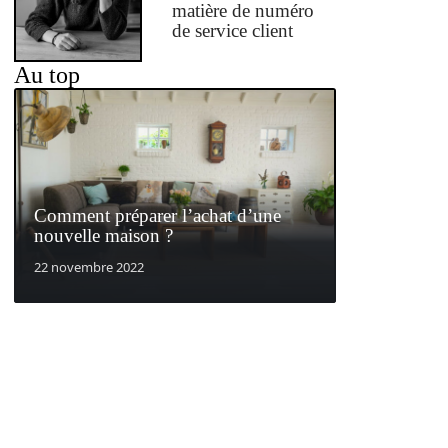
matière de numéro
de service client
Au top
Comment préparer l’achat d’une
nouvelle maison ?
22 novembre 2022