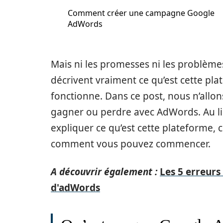
Comment créer une campagne Google
AdWords
Mais ni les promesses ni les problè
décrivent vraiment ce qu’est cette p
fonctionne. Dans ce post, nous n’allon
gagner ou perdre avec AdWords. Au lie
expliquer ce qu’est cette plateforme,
comment vous pouvez commencer.
A découvrir également :
Les 5 erreurs
d'adWords