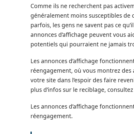
Comme ils ne recherchent pas activem
généralement moins susceptibles de cli
parfois, les gens ne savent pas ce qu’il
annonces d’affichage peuvent vous aid
potentiels qui pourraient ne jamais t
Les annonces d’affichage fonctionne
réengagement, où vous montrez des a
votre site dans l’espoir des faire reven
plus d’infos sur le reciblage, consultez 
Les annonces d’affichage fonctionnen
réengagement.