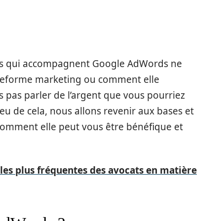
mes qui accompagnent Google AdWords ne
lateforme marketing ou comment elle
s pas parler de l’argent que vous pourriez
u de cela, nous allons revenir aux bases et
 comment elle peut vous être bénéfique et
 les plus fréquentes des avocats en matière