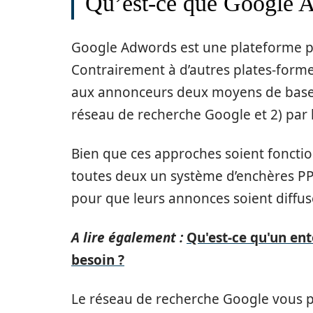
Qu’est-ce que Google 
Google Adwords est une plateforme pub
Contrairement à d’autres plates-for
aux annonceurs deux moyens de base po
réseau de recherche Google et 2) par 
Bien que ces approches soient fonction
toutes deux un système d’enchères PP
pour que leurs annonces soient diffus
A lire également :
Qu'est-ce qu'un en
besoin ?
Le réseau de recherche Google vous p