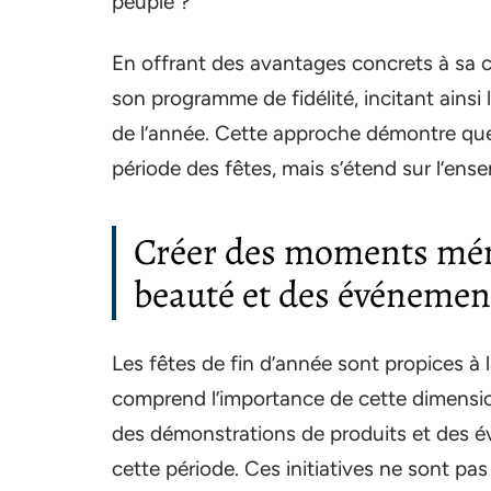
peuple ?
En offrant des avantages concrets à sa cl
son programme de fidélité, incitant ainsi 
de l’année. Cette approche démontre que la
période des fêtes, mais s’étend sur l’en
Créer des moments mémo
beauté et des événement
Les fêtes de fin d’année sont propices à 
comprend l’importance de cette dimension
des démonstrations de produits et des é
cette période. Ces initiatives ne sont p