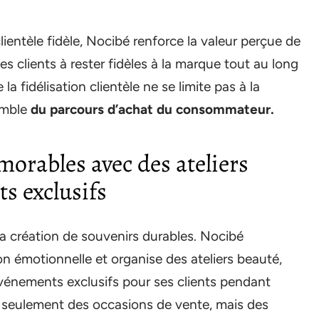
ientèle fidèle, Nocibé renforce la valeur perçue de
les clients à rester fidèles à la marque tout au long
 fidélisation clientèle ne se limite pas à la
semble
du parcours d’achat du consommateur.
rables avec des ateliers
s exclusifs
la création de souvenirs durables. Nocibé
 émotionnelle et organise des ateliers beauté,
vénements exclusifs pour ses clients pendant
as seulement des occasions de vente, mais des