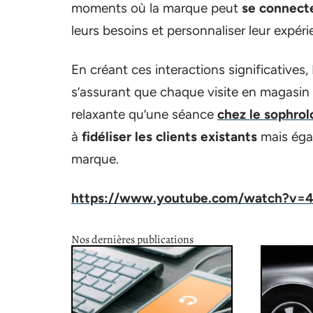
moments où la marque peut
se connecte
leurs besoins et personnaliser leur expéri
En créant ces interactions significatives, 
s’assurant que chaque visite en magasin
relaxante qu’une séance
chez le sophro
à
fidéliser les clients existants
mais égal
marque.
https://www.youtube.com/watch?v
Nos dernières publications