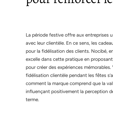
La période festive offre aux entreprises 
avec leur clientèle. En ce sens, les cade
pour la fidélisation des clients. Nocibé, 
excelle dans cette pratique en proposant
pour créer des expériences mémorables.
fidélisation clientèle pendant les fêtes s’
comment la marque comprend que la vale
influençant positivement la perception de
terme.