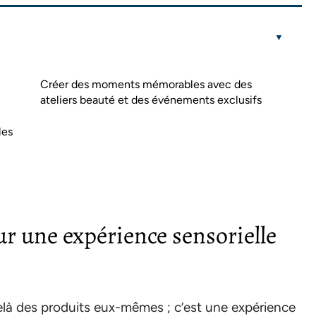
Créer des moments mémorables avec des
ateliers beauté et des événements exclusifs
les
r une expérience sensorielle
là des produits eux-mêmes ; c’est une expérience