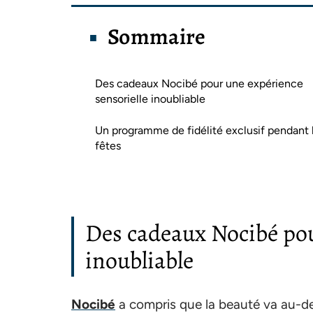
Sommaire
Des cadeaux Nocibé pour une expérience
sensorielle inoubliable
Un programme de fidélité exclusif pendant 
fêtes
Des cadeaux Nocibé pou
inoubliable
Nocibé
a compris que la beauté va au-de