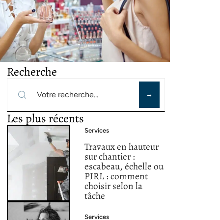
Recherche
Les plus récents
Services
Travaux en hauteur
sur chantier :
escabeau, échelle ou
PIRL : comment
choisir selon la
tâche
Services