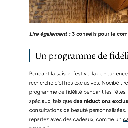
Lire également :
3 conseils pour le co
Un programme de fidélit
Pendant la saison festive, la concurrence
recherche d’offres exclusives. Nocibé ti
programme de fidélité pendant les fêtes. 
spéciaux, tels que
des réductions exclus
consultations de beauté personnalisées. 
repartez avec des cadeaux, comme un
c