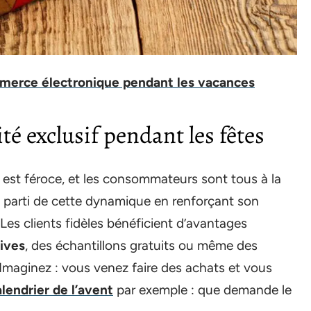
mmerce électronique pendant les vacances
é exclusif pendant les fêtes
 est féroce, et les consommateurs sont tous à la
re parti de cette dynamique en renforçant son
Les clients fidèles bénéficient d’avantages
ives
, des échantillons gratuits ou même des
Imaginez : vous venez faire des achats et vous
alendrier de l’avent
par exemple : que demande le