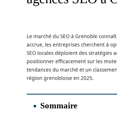
Le marché du SEO à Grenoble connaît u
accrue, les entreprises cherchent à op
SEO locales déploient des stratégies a
positionner efficacement sur les mote
tendances du marché et un classemen
région grenobloise en 2025.
Sommaire