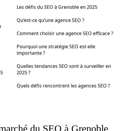
Les défis du SEO à Grenoble en 2025
Qu’est-ce qu’une agence SEO ?
O
Comment choisir une agence SEO efficace ?
Pourquoi une stratégie SEO est-elle
importante ?
Quelles tendances SEO sont à surveiller en
25
2025 ?
Quels défis rencontrent les agences SEO ?
 marché du SEO à Grenoble