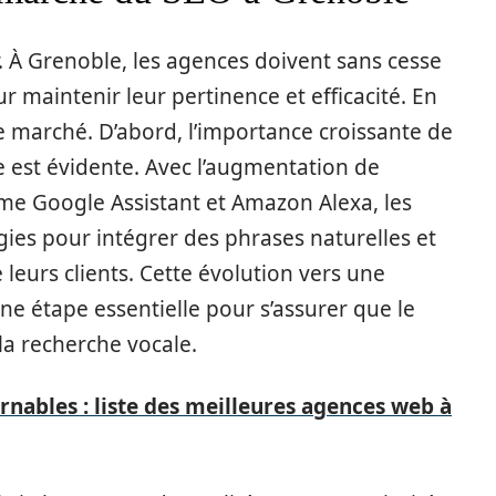
 À Grenoble, les agences doivent sans cesse
 maintenir leur pertinence et efficacité. En
 marché. D’abord, l’importance croissante de
e est évidente. Avec l’augmentation de
mme Google Assistant et Amazon Alexa, les
gies pour intégrer des phrases naturelles et
leurs clients. Cette évolution vers une
ne étape essentielle pour s’assurer que le
la recherche vocale.
nables : liste des meilleures agences web à