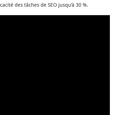
icacité des tâches de SEO jusqu’à 30 %.