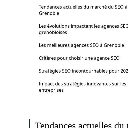
Tendances actuelles du marché du SEO à
Grenoble
Les évolutions impactant les agences SE
grenobloises
Les meilleures agences SEO à Grenoble
Critères pour choisir une agence SEO
Stratégies SEO incontournables pour 20
Impact des stratégies innovantes sur les
entreprises
Tendances actuelles du