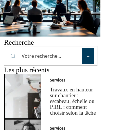
Recherche
Les plus récents
Services
Travaux en hauteur
sur chantier :
escabeau, échelle ou
PIRL : comment
choisir selon la tâche
Services