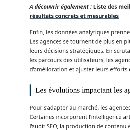
A découvrir également :
Liste des mei
résultats concrets et mesurables
Enfin, les données analytiques prenne
Les agences se tournent de plus en pl
leurs décisions stratégiques. En scruta
les parcours des utilisateurs, les age
d’amélioration et ajuster leurs effort
Les évolutions impactant les 
Pour s’adapter au marché, les agenc
Certaines incorporent l’intelligence ar
l’audit SEO, la production de contenu 