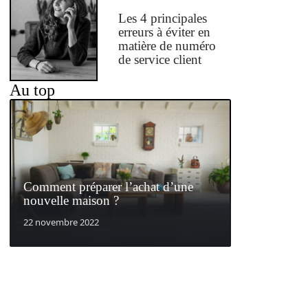
Les 4 principales
erreurs à éviter en
matière de numéro
de service client
Au top
Comment préparer l’achat d’une
nouvelle maison ?
22 novembre 2022