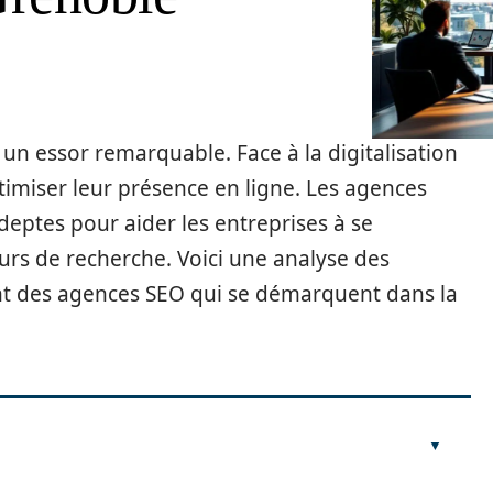
n essor remarquable. Face à la digitalisation
timiser leur présence en ligne. Les agences
deptes pour aider les entreprises à se
urs de recherche. Voici une analyse des
t des agences SEO qui se démarquent dans la