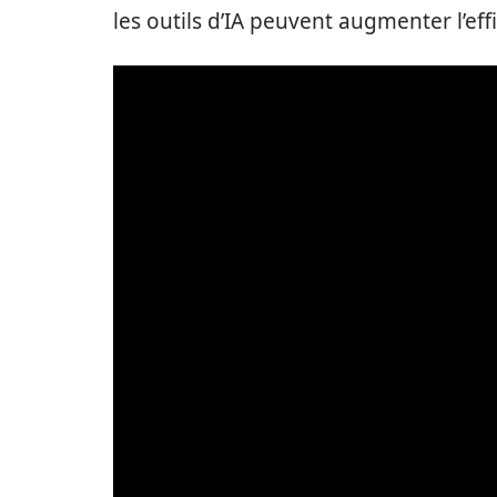
les outils d’IA peuvent augmenter l’eff