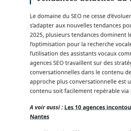
Le domaine du SEO ne cesse d’évoluer.
s’adapter aux nouvelles tendances pour
2025, plusieurs tendances dominent le
l’optimisation pour la recherche vocal
l’utilisation des assistants vocaux co
agences SEO travaillent sur des straté
conversationnelles dans le contenu de 
approche plus conversationnelle est u
contenu soit facilement repérable via 
A voir aussi :
Les 10 agences incontour
Nantes