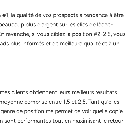
 #1, la qualité de vos prospects a tendance à être
 beaucoup plus d’argent sur les clics de lèche-
 En revanche, si vous ciblez la position #2-2.5, vous
ds plus informés et de meilleure qualité et à un
mes clients obtiennent leurs meilleurs résultats
moyenne comprise entre 1,5 et 2,5. Tant qu’elles
 genre de position me permet de voir quelle copie
n sont performantes tout en maximisant le retour