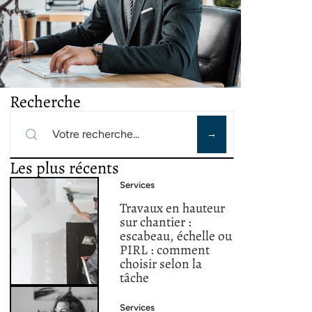
Recherche
Les plus récents
Services
Travaux en hauteur
sur chantier :
escabeau, échelle ou
PIRL : comment
choisir selon la
tâche
Services