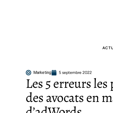
ACT
Marketing
5 septembre 2022
Les 5 erreurs les
des avocats en m
d’adWords