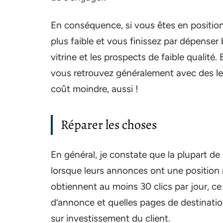
En conséquence, si vous êtes en position
plus faible et vous finissez par dépenser
vitrine et les prospects de faible qualité.
vous retrouvez généralement avec des lea
coût moindre, aussi !
Réparer les choses
En général, je constate que la plupart de 
lorsque leurs annonces ont une position 
obtiennent au moins 30 clics par jour, ce
d’annonce et quelles pages de destinatio
sur investissement du client.