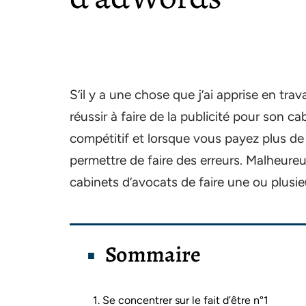
S’il y a une chose que j’ai apprise en tra
réussir à faire de la publicité pour son 
compétitif et lorsque vous payez plus de
permettre de faire des erreurs. Malheure
cabinets d’avocats de faire une ou plusie
Sommaire
1. Se concentrer sur le fait d’être n°1