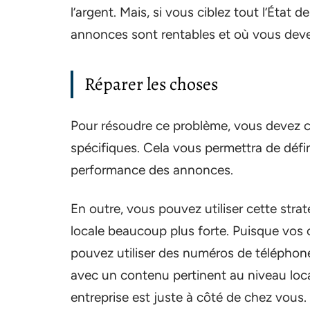
l’argent. Mais, si vous ciblez tout l’Éta
annonces sont rentables et où vous devez
Réparer les choses
Pour résoudre ce problème, vous devez c
spécifiques. Cela vous permettra de défi
performance des annonces.
En outre, vous pouvez utiliser cette str
locale beaucoup plus forte. Puisque vos 
pouvez utiliser des numéros de téléphon
avec un contenu pertinent au niveau loca
entreprise est juste à côté de chez vous.