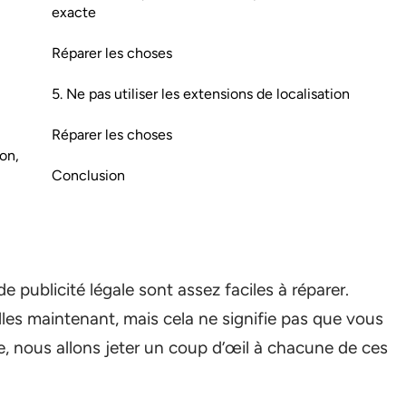
exacte
Réparer les choses
5. Ne pas utiliser les extensions de localisation
Réparer les choses
on,
Conclusion
e publicité légale sont assez faciles à réparer.
elles maintenant, mais cela ne signifie pas que vous
le, nous allons jeter un coup d’œil à chacune de ces