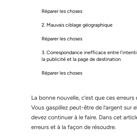
Réparer les choses
2. Mauvais ciblage géographique
Réparer les choses
3. Correspondance inefficace entre l’intenti
la publicité et la page de destination
Réparer les choses
La bonne nouvelle, c’est que ces erreurs d
Vous gaspillez peut-être de l’argent sur 
devez continuer à le faire. Dans cet artic
erreurs et à la façon de résoudre.