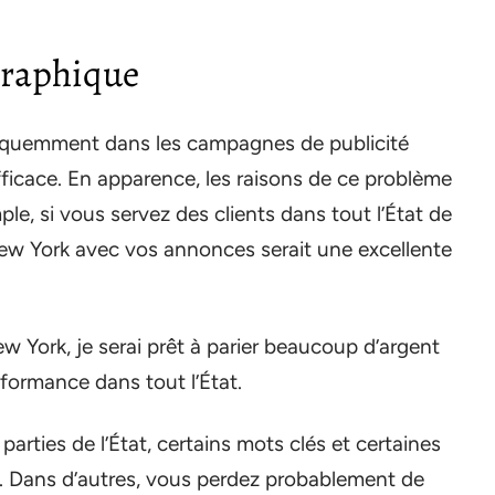
graphique
réquemment dans les campagnes de publicité
fficace. En apparence, les raisons de ce problème
e, si vous servez des clients dans tout l’État de
 New York avec vos annonces serait une excellente
 York, je serai prêt à parier beaucoup d’argent
ormance dans tout l’État.
parties de l’État, certains mots clés et certaines
. Dans d’autres, vous perdez probablement de