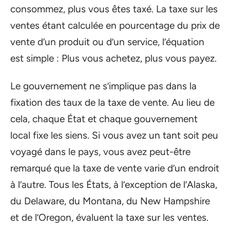
consommez, plus vous êtes taxé. La taxe sur les
ventes étant calculée en pourcentage du prix de
vente d’un produit ou d’un service, l’équation
est simple : Plus vous achetez, plus vous payez.
Le gouvernement ne s’implique pas dans la
fixation des taux de la taxe de vente. Au lieu de
cela, chaque État et chaque gouvernement
local fixe les siens. Si vous avez un tant soit peu
voyagé dans le pays, vous avez peut-être
remarqué que la taxe de vente varie d’un endroit
à l’autre. Tous les États, à l’exception de l’Alaska,
du Delaware, du Montana, du New Hampshire
et de l’Oregon, évaluent la taxe sur les ventes.