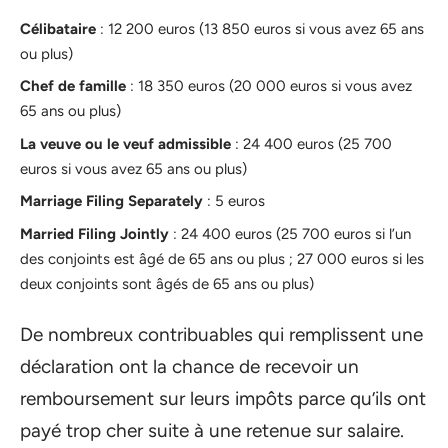
Célibataire
: 12 200 euros (13 850 euros si vous avez 65 ans
ou plus)
Chef de famille
: 18 350 euros (20 000 euros si vous avez
65 ans ou plus)
La veuve ou le veuf admissible
: 24 400 euros (25 700
euros si vous avez 65 ans ou plus)
Marriage Filing Separately
: 5 euros
Married Filing Jointly
: 24 400 euros (25 700 euros si l’un
des conjoints est âgé de 65 ans ou plus ; 27 000 euros si les
deux conjoints sont âgés de 65 ans ou plus)
De nombreux contribuables qui remplissent une
déclaration ont la chance de recevoir un
remboursement sur leurs impôts parce qu’ils ont
payé trop cher suite à une retenue sur salaire.