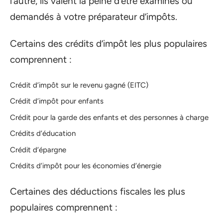
l’autre, ils valent la peine d’être examinés ou
demandés à votre préparateur d’impôts.
Certains des crédits d’impôt les plus populaires
comprennent :
Crédit d’impôt sur le revenu gagné (EITC)
Crédit d’impôt pour enfants
Crédit pour la garde des enfants et des personnes à charge
Crédits d’éducation
Crédit d’épargne
Crédits d’impôt pour les économies d’énergie
Certaines des déductions fiscales les plus
populaires comprennent :