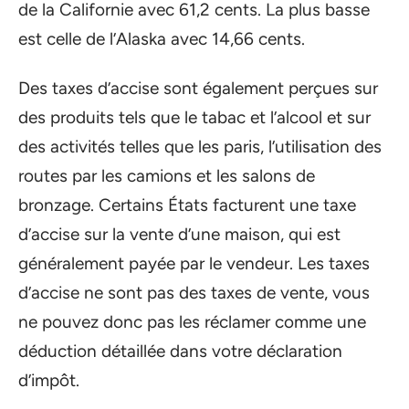
de la Californie avec 61,2 cents. La plus basse
est celle de l’Alaska avec 14,66 cents.
Des taxes d’accise sont également perçues sur
des produits tels que le tabac et l’alcool et sur
des activités telles que les paris, l’utilisation des
routes par les camions et les salons de
bronzage. Certains États facturent une taxe
d’accise sur la vente d’une maison, qui est
généralement payée par le vendeur. Les taxes
d’accise ne sont pas des taxes de vente, vous
ne pouvez donc pas les réclamer comme une
déduction détaillée dans votre déclaration
d’impôt.