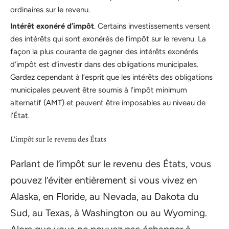
ordinaires sur le revenu.
Intérêt exonéré d’impôt
. Certains investissements versent
des intérêts qui sont exonérés de l’impôt sur le revenu. La
façon la plus courante de gagner des intérêts exonérés
d’impôt est d’investir dans des obligations municipales.
Gardez cependant à l’esprit que les intérêts des obligations
municipales peuvent être soumis à l’impôt minimum
alternatif (AMT) et peuvent être imposables au niveau de
l’État.
L’impôt sur le revenu des États
Parlant de l’impôt sur le revenu des États, vous
pouvez l’éviter entièrement si vous vivez en
Alaska, en Floride, au Nevada, au Dakota du
Sud, au Texas, à Washington ou au Wyoming.