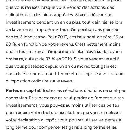
que vous réalisez lorsque vous vendez des actions, des
obligations et des biens appréciés. Si vous détenez un
investissement pendant un an ou plus, tout gain réalisé lors
de la vente est imposé aux taux d’imposition des gains en
capital à long terme. Pour 2019, ces taux sont de zéro, 15 ou
20 %, en fonction de votre revenu. C’est nettement moins
que le taux marginal d’imposition le plus élevé sur le revenu
ordinaire, qui est de 37 % en 2019. Si vous vendez un actif
que vous possédez depuis un an ou moins, tout gain est
considéré comme à court terme et est imposé à votre taux
d’imposition ordinaire sur le revenu.
Pertes en capital
. Toutes les sélections d’actions ne sont pas
gagnantes. Et si personne ne veut perdre de l’argent sur ses
investissements, vous pouvez au moins utiliser ces pertes
pour réduire votre facture fiscale. Lorsque vous remplissez
votre déclaration d’impôt, vous pouvez utiliser les pertes à
long terme pour compenser les gains à long terme et les