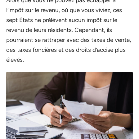
Alors que vous ne pouvez pas échapper à
l’impôt sur le revenu, où que vous viviez, ces
sept États ne prélèvent aucun impôt sur le
revenu de leurs résidents. Cependant, ils
pourraient se rattraper avec des taxes de vente,
des taxes foncières et des droits d’accise plus
élevés.