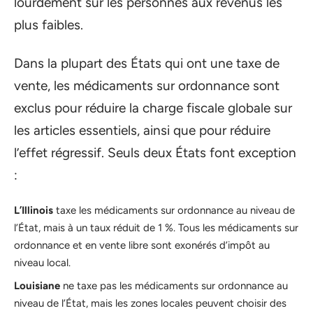
lourdement sur les personnes aux revenus les
plus faibles.
Dans la plupart des États qui ont une taxe de
vente, les médicaments sur ordonnance sont
exclus pour réduire la charge fiscale globale sur
les articles essentiels, ainsi que pour réduire
l’effet régressif. Seuls deux États font exception
:
L’Illinois
taxe les médicaments sur ordonnance au niveau de
l’État, mais à un taux réduit de 1 %. Tous les médicaments sur
ordonnance et en vente libre sont exonérés d’impôt au
niveau local.
Louisiane
ne taxe pas les médicaments sur ordonnance au
niveau de l’État, mais les zones locales peuvent choisir des