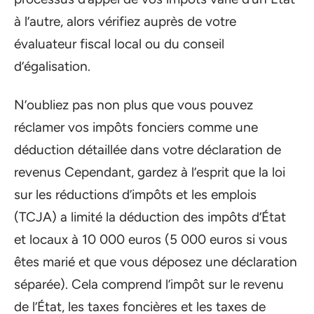
à l’autre, alors vérifiez auprès de votre
évaluateur fiscal local ou du conseil
d’égalisation.
N’oubliez pas non plus que vous pouvez
réclamer vos impôts fonciers comme une
déduction détaillée dans votre déclaration de
revenus Cependant, gardez à l’esprit que la loi
sur les réductions d’impôts et les emplois
(TCJA) a limité la déduction des impôts d’État
et locaux à 10 000 euros (5 000 euros si vous
êtes marié et que vous déposez une déclaration
séparée). Cela comprend l’impôt sur le revenu
de l’État, les taxes foncières et les taxes de