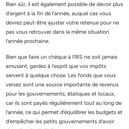
Bien sûr, il est également possible de devoir plus
d’argent à la fin de l’année, auquel cas vous
devrez peut-être ajuster votre retenue pour ne
pas vous retrouver dans la même situation
l’année prochaine.
Bien que faire un chèque à l’IRS ne soit jamais
amusant, gardez à l’esprit que vos impôts
servent à quelque chose. Les fonds que vous
versez sont une source importante de revenus
pour les gouvernements, étatiques et locaux,
car ils sont payés régulièrement tout au long de
l’année, ce qui permet d’équilibrer les budgets et
d’empêcher les petits gouvernements d’avoir