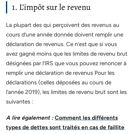
1. L’impôt sur le revenu
La plupart des qui perçoivent des revenus au
cours d’une année donnée doivent remplir une
déclaration de revenus. Ce n’est que si vous
avez gagné moins que les limites de revenu brut
désignées par l’IRS que vous pouvez renoncer à
remplir une déclaration de revenus Pour les
déclarations (celles déposées au cours de
l’année 2019), les limites de revenu brut sont les
suivantes :
A lire également :
Comment les différents
types de dettes sont traités en cas de faillite