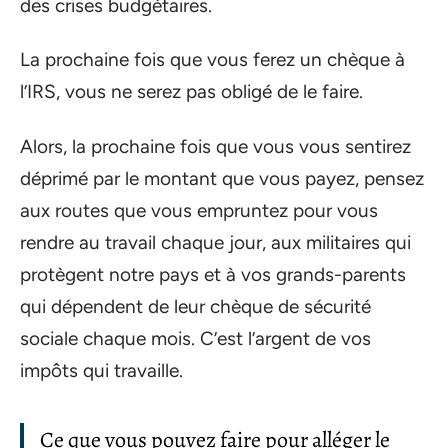
des crises budgétaires.
La prochaine fois que vous ferez un chèque à
l’IRS, vous ne serez pas obligé de le faire.
Alors, la prochaine fois que vous vous sentirez
déprimé par le montant que vous payez, pensez
aux routes que vous empruntez pour vous
rendre au travail chaque jour, aux militaires qui
protègent notre pays et à vos grands-parents
qui dépendent de leur chèque de sécurité
sociale chaque mois. C’est l’argent de vos
impôts qui travaille.
Ce que vous pouvez faire pour alléger le