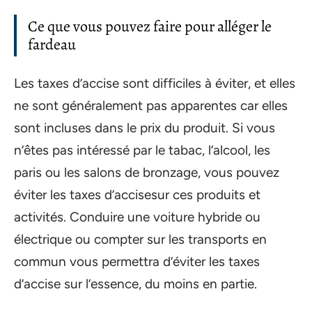
Ce que vous pouvez faire pour alléger le
fardeau
Les taxes d’accise sont difficiles à éviter, et elles
ne sont généralement pas apparentes car elles
sont incluses dans le prix du produit. Si vous
n’êtes pas intéressé par le tabac, l’alcool, les
paris ou les salons de bronzage, vous pouvez
éviter les taxes d’accisesur ces produits et
activités. Conduire une voiture hybride ou
électrique ou compter sur les transports en
commun vous permettra d’éviter les taxes
d’accise sur l’essence, du moins en partie.