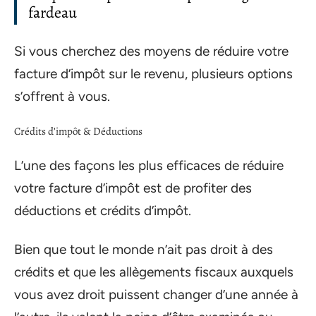
fardeau
Si vous cherchez des moyens de réduire votre
facture d’impôt sur le revenu, plusieurs options
s’offrent à vous.
Crédits d’impôt & Déductions
L’une des façons les plus efficaces de réduire
votre facture d’impôt est de profiter des
déductions et crédits d’impôt.
Bien que tout le monde n’ait pas droit à des
crédits et que les allègements fiscaux auxquels
vous avez droit puissent changer d’une année à