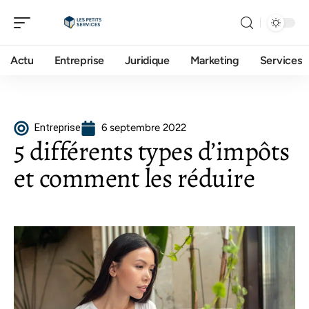
Actu
Entreprise
Juridique
Marketing
Services
Entreprise
6 septembre 2022
5 différents types d’impôts
et comment les réduire