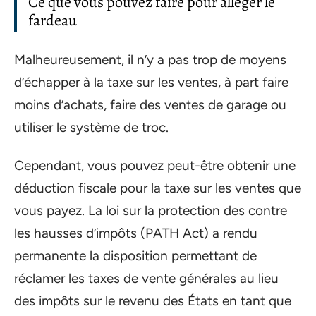
Ce que vous pouvez faire pour alléger le
fardeau
Malheureusement, il n’y a pas trop de moyens
d’échapper à la taxe sur les ventes, à part faire
moins d’achats, faire des ventes de garage ou
utiliser le système de troc.
Cependant, vous pouvez peut-être obtenir une
déduction fiscale pour la taxe sur les ventes que
vous payez. La loi sur la protection des contre
les hausses d’impôts (PATH Act) a rendu
permanente la disposition permettant de
réclamer les taxes de vente générales au lieu
des impôts sur le revenu des États en tant que