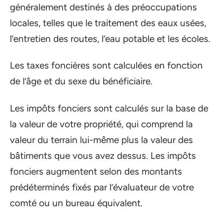
généralement destinés à des préoccupations
locales, telles que le traitement des eaux usées,
l’entretien des routes, l’eau potable et les écoles.
Les taxes foncières sont calculées en fonction
de l’âge et du sexe du bénéficiaire.
Les impôts fonciers sont calculés sur la base de
la valeur de votre propriété, qui comprend la
valeur du terrain lui-même plus la valeur des
bâtiments que vous avez dessus. Les impôts
fonciers augmentent selon des montants
prédéterminés fixés par l’évaluateur de votre
comté ou un bureau équivalent.