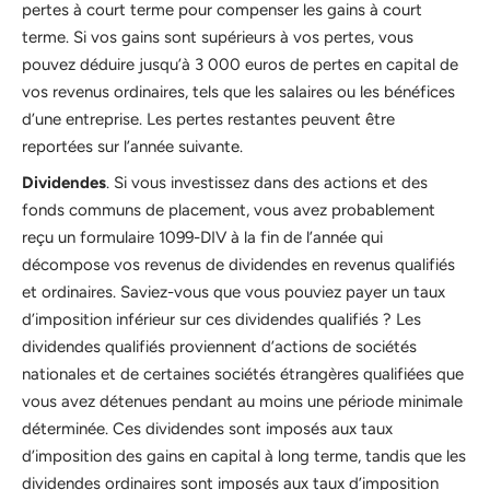
pertes à court terme pour compenser les gains à court
terme. Si vos gains sont supérieurs à vos pertes, vous
pouvez déduire jusqu’à 3 000 euros de pertes en capital de
vos revenus ordinaires, tels que les salaires ou les bénéfices
d’une entreprise. Les pertes restantes peuvent être
reportées sur l’année suivante.
Dividendes
. Si vous investissez dans des actions et des
fonds communs de placement, vous avez probablement
reçu un formulaire 1099-DIV à la fin de l’année qui
décompose vos revenus de dividendes en revenus qualifiés
et ordinaires. Saviez-vous que vous pouviez payer un taux
d’imposition inférieur sur ces dividendes qualifiés ? Les
dividendes qualifiés proviennent d’actions de sociétés
nationales et de certaines sociétés étrangères qualifiées que
vous avez détenues pendant au moins une période minimale
déterminée. Ces dividendes sont imposés aux taux
d’imposition des gains en capital à long terme, tandis que les
dividendes ordinaires sont imposés aux taux d’imposition