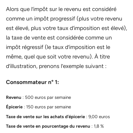
Alors que l’impôt sur le revenu est considéré
comme un impôt progressif (plus votre revenu
est élevé, plus votre taux d’imposition est élevé),
la taxe de vente est considérée comme un
impôt régressif (le taux d’imposition est le
même, quel que soit votre revenu). À titre
d’illustration, prenons l’exemple suivant :
Consommateur n° 1:
Revenu
: 500 euros par semaine
Épicerie
: 150 euros par semaine
Taxe de vente sur les achats d’épicerie
: 9,00 euros
Taxe de vente en pourcentage du revenu
: 1,8 %