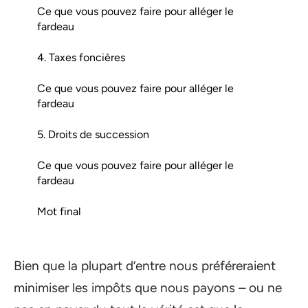
Ce que vous pouvez faire pour alléger le
fardeau
4. Taxes foncières
Ce que vous pouvez faire pour alléger le
fardeau
5. Droits de succession
Ce que vous pouvez faire pour alléger le
fardeau
Mot final
Bien que la plupart d’entre nous préféreraient
minimiser les impôts que nous payons – ou ne