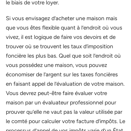
le biais de votre loyer.
Si vous envisagez d’acheter une maison mais
que vous êtes flexible quant à l’endroit où vous
vivez, il est logique de faire vos devoirs et de
trouver où se trouvent les taux d’imposition
foncière les plus bas. Quel que soit l’endroit où
vous possédez une maison, vous pouvez
économiser de l’argent sur les taxes foncières
en faisant appel de l’évaluation de votre maison.
Vous devrez peut-être faire évaluer votre
maison par un évaluateur professionnel pour
prouver qu’elle ne vaut pas la valeur utilisée par
le comté pour calculer votre facture d’impôts. Le
processus d’appel de vos impôts varie d’un État