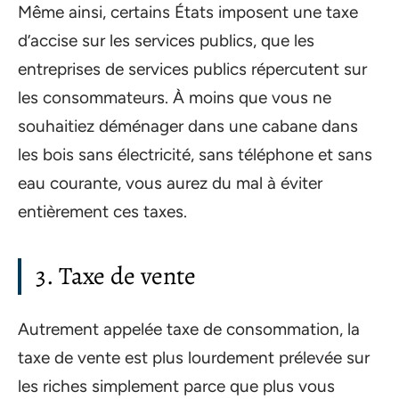
Même ainsi, certains États imposent une taxe
d’accise sur les services publics, que les
entreprises de services publics répercutent sur
les consommateurs. À moins que vous ne
souhaitiez déménager dans une cabane dans
les bois sans électricité, sans téléphone et sans
eau courante, vous aurez du mal à éviter
entièrement ces taxes.
3. Taxe de vente
Autrement appelée taxe de consommation, la
taxe de vente est plus lourdement prélevée sur
les riches simplement parce que plus vous