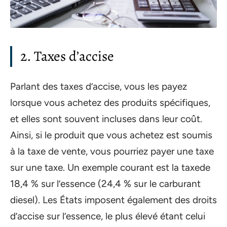
2. Taxes d’accise
Parlant des taxes d’accise, vous les payez
lorsque vous achetez des produits spécifiques,
et elles sont souvent incluses dans leur coût.
Ainsi, si le produit que vous achetez est soumis
à la taxe de vente, vous pourriez payer une taxe
sur une taxe. Un exemple courant est la taxede
18,4 % sur l’essence (24,4 % sur le carburant
diesel). Les États imposent également des droits
d’accise sur l’essence, le plus élevé étant celui