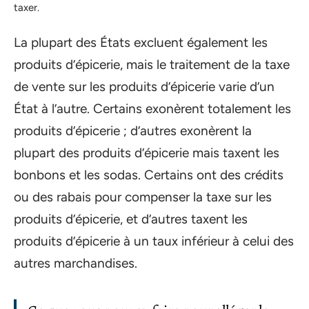
taxer.
La plupart des États excluent également les
produits d’épicerie, mais le traitement de la taxe
de vente sur les produits d’épicerie varie d’un
État à l’autre. Certains exonèrent totalement les
produits d’épicerie ; d’autres exonèrent la
plupart des produits d’épicerie mais taxent les
bonbons et les sodas. Certains ont des crédits
ou des rabais pour compenser la taxe sur les
produits d’épicerie, et d’autres taxent les
produits d’épicerie à un taux inférieur à celui des
autres marchandises.