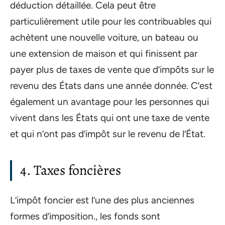
déduction détaillée. Cela peut être
particulièrement utile pour les contribuables qui
achètent une nouvelle voiture, un bateau ou
une extension de maison et qui finissent par
payer plus de taxes de vente que d’impôts sur le
revenu des États dans une année donnée. C’est
également un avantage pour les personnes qui
vivent dans les États qui ont une taxe de vente
et qui n’ont pas d’impôt sur le revenu de l’État.
4. Taxes foncières
L’impôt foncier est l’une des plus anciennes
formes d’imposition., les fonds sont