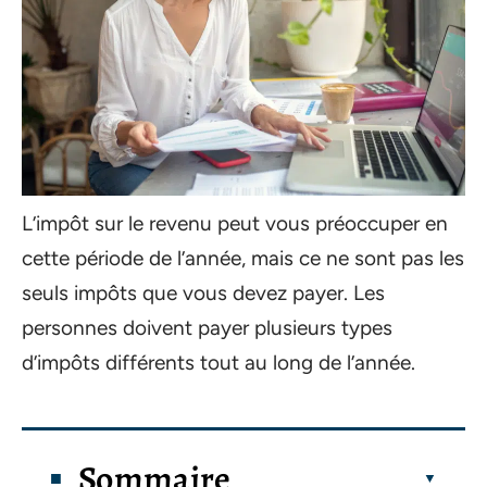
L’impôt sur le revenu peut vous préoccuper en
cette période de l’année, mais ce ne sont pas les
seuls impôts que vous devez payer. Les
personnes doivent payer plusieurs types
d’impôts différents tout au long de l’année.
Sommaire