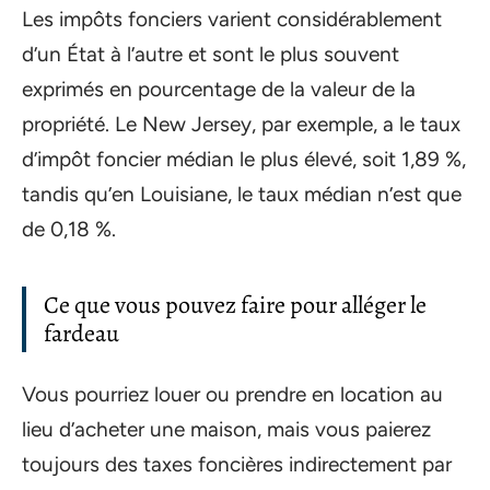
Les impôts fonciers varient considérablement
d’un État à l’autre et sont le plus souvent
exprimés en pourcentage de la valeur de la
propriété. Le New Jersey, par exemple, a le taux
d’impôt foncier médian le plus élevé, soit 1,89 %,
tandis qu’en Louisiane, le taux médian n’est que
de 0,18 %.
Ce que vous pouvez faire pour alléger le
fardeau
Vous pourriez louer ou prendre en location au
lieu d’acheter une maison, mais vous paierez
toujours des taxes foncières indirectement par