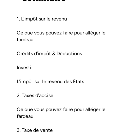
1. L’impôt sur le revenu
Ce que vous pouvez faire pour alléger le
fardeau
Crédits d’impôt & Déductions
Investir
L’impôt sur le revenu des États
2. Taxes d’accise
Ce que vous pouvez faire pour alléger le
fardeau
3. Taxe de vente