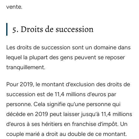
vente.
5. Droits de succession
Les droits de succession sont un domaine dans
lequel la plupart des gens peuvent se reposer
tranquillement.
Pour 2019, le montant d’exclusion des droits de
succession est de 11,4 millions d’euros par
personne. Cela signifie qu’une personne qui
décède en 2019 peut laisser jusqu’à 11,4 millions
d’euros à ses héritiers en franchise d’impôt. Un
couple marié a droit au double de ce montant.