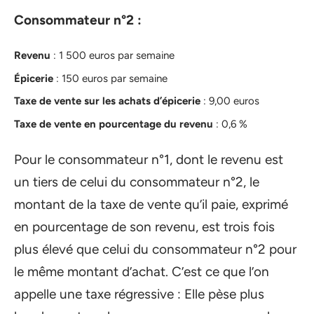
Consommateur n°2 :
Revenu
: 1 500 euros par semaine
Épicerie
: 150 euros par semaine
Taxe de vente sur les achats d’épicerie
: 9,00 euros
Taxe de vente en pourcentage du revenu
: 0,6 %
Pour le consommateur n°1, dont le revenu est
un tiers de celui du consommateur n°2, le
montant de la taxe de vente qu’il paie, exprimé
en pourcentage de son revenu, est trois fois
plus élevé que celui du consommateur n°2 pour
le même montant d’achat. C’est ce que l’on
appelle une taxe régressive : Elle pèse plus