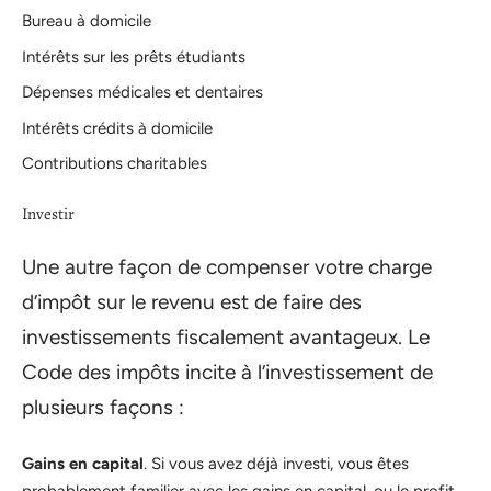
Bureau à domicile
Intérêts sur les prêts étudiants
Dépenses médicales et dentaires
Intérêts crédits à domicile
Contributions charitables
Investir
Une autre façon de compenser votre charge
d’impôt sur le revenu est de faire des
investissements fiscalement avantageux. Le
Code des impôts incite à l’investissement de
plusieurs façons :
Gains en capital
. Si vous avez déjà investi, vous êtes
probablement familier avec les gains en capital, ou le profit