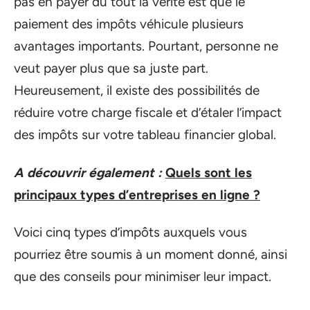
pas en payer du tout la vérité est que le
paiement des impôts véhicule plusieurs
avantages importants. Pourtant, personne ne
veut payer plus que sa juste part.
Heureusement, il existe des possibilités de
réduire votre charge fiscale et d’étaler l’impact
des impôts sur votre tableau financier global.
A découvrir également :
Quels sont les
principaux types d’entreprises en ligne ?
Voici cinq types d’impôts auxquels vous
pourriez être soumis à un moment donné, ainsi
que des conseils pour minimiser leur impact.